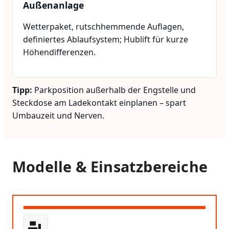
Außenanlage
Wetterpaket, rutschhemmende Auflagen,
definiertes Ablaufsystem; Hublift für kurze
Höhendifferenzen.
Tipp:
Parkposition außerhalb der Engstelle und
Steckdose am Ladekontakt einplanen – spart
Umbauzeit und Nerven.
Modelle & Einsatzbereiche