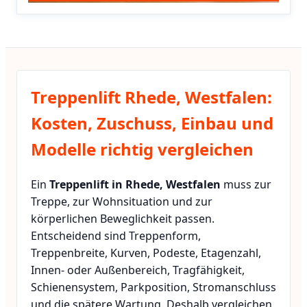
Treppenlift Rhede, Westfalen:
Kosten, Zuschuss, Einbau und
Modelle richtig vergleichen
Ein
Treppenlift in Rhede, Westfalen
muss zur
Treppe, zur Wohnsituation und zur
körperlichen Beweglichkeit passen.
Entscheidend sind Treppenform,
Treppenbreite, Kurven, Podeste, Etagenzahl,
Innen- oder Außenbereich, Tragfähigkeit,
Schienensystem, Parkposition, Stromanschluss
und die spätere Wartung. Deshalb vergleichen