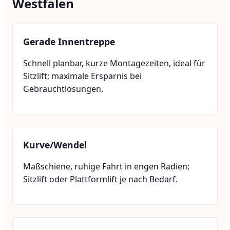
Westfalen
Gerade Innentreppe
Schnell planbar, kurze Montagezeiten, ideal für
Sitzlift; maximale Ersparnis bei
Gebrauchtlösungen.
Kurve/Wendel
Maßschiene, ruhige Fahrt in engen Radien;
Sitzlift oder Plattformlift je nach Bedarf.