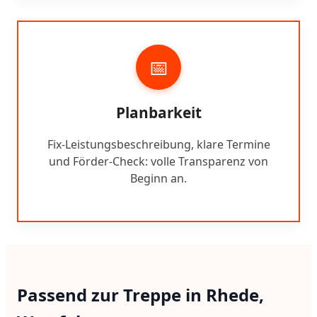
📅
Planbarkeit
Fix-Leistungsbeschreibung, klare Termine
und Förder-Check: volle Transparenz von
Beginn an.
Passend zur Treppe in Rhede,