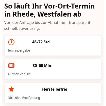
So läuft Ihr Vor-Ort-Termin
in Rhede, Westfalen ab
Von der Anfrage bis zur Abnahme – transparent,
schnell, zuverlässig.
48–72 Std.
Terminvergabe
30–60 Min.
Aufmaß vor Ort
Herstellerfrei
Objektive Empfehlung