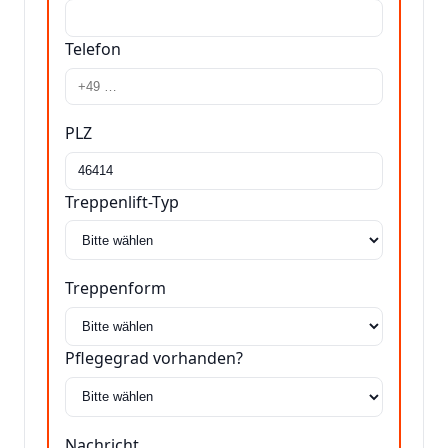
Telefon
PLZ
Treppenlift-Typ
Treppenform
Pflegegrad vorhanden?
Nachricht