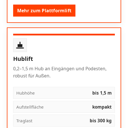
Mehr zum Plattformlift
Hublift
0,2–1,5 m Hub an Eingängen und Podesten,
robust für Außen.
Hubhöhe
bis 1,5 m
Aufstellfläche
kompakt
Traglast
bis 300 kg