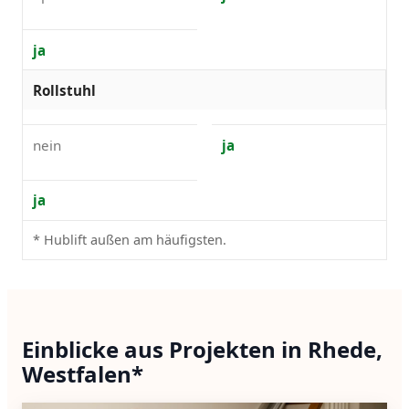
ja
Rollstuhl
nein
ja
ja
* Hublift außen am häufigsten.
Einblicke aus Projekten in Rhede,
Westfalen*