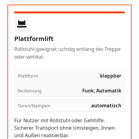
Plattformlift
Rollstuhl-geeignet: schräg entlang der Treppe
oder vertikal.
Plattform
klappbar
Bedienung
Funk, Automatik
Türen/Rampen
automatisch
Für Nutzer mit Rollstuhl oder Gehhilfe.
Sicherer Transport ohne Umsteigen, Innen
und Außen realisierbar.