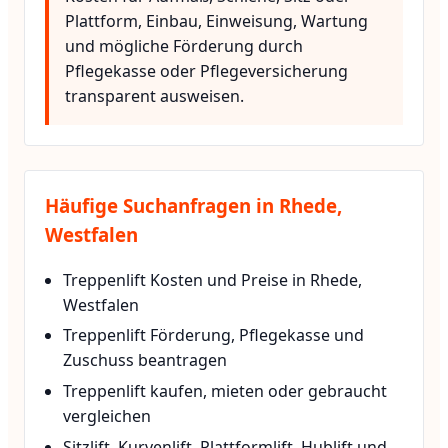
Plattform, Einbau, Einweisung, Wartung
und mögliche Förderung durch
Pflegekasse oder Pflegeversicherung
transparent ausweisen.
Häufige Suchanfragen in Rhede,
Westfalen
Treppenlift Kosten und Preise in Rhede,
Westfalen
Treppenlift Förderung, Pflegekasse und
Zuschuss beantragen
Treppenlift kaufen, mieten oder gebraucht
vergleichen
Sitzlift, Kurvenlift, Plattformlift, Hublift und