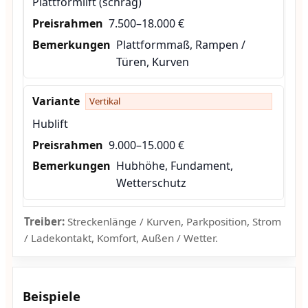
Plattformlift (schräg)
7.500–18.000 €
Plattformmaß, Rampen /
Türen, Kurven
Vertikal
Hublift
9.000–15.000 €
Hubhöhe, Fundament,
Wetterschutz
Treiber:
Streckenlänge / Kurven, Parkposition, Strom
/ Ladekontakt, Komfort, Außen / Wetter.
Beispiele