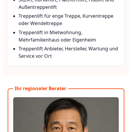
Außentreppenlift
Treppenlift für enge Treppe, Kurventreppe
oder Wendeltreppe
Treppenlift in Mietwohnung,
Mehrfamilienhaus oder Eigenheim
Treppenlift Anbieter, Hersteller, Wartung und
Service vor Ort
Ihr regionaler Berater