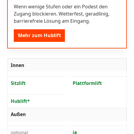
Wenn wenige Stufen oder ein Podest den
Zugang blockieren. Wetterfest, geradlinig,
barrierefreie Lösung am Eingang.
Mehr zum Hublift
Innen
Sitzlift
Plattformlift
Hublift*
Außen
optional
ja