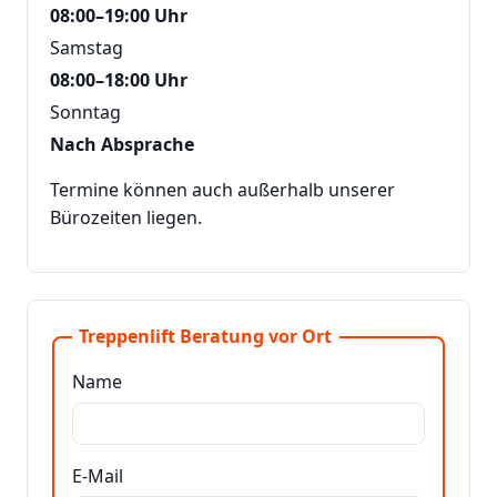
08:00–19:00 Uhr
Samstag
08:00–18:00 Uhr
Sonntag
Nach Absprache
Termine können auch außerhalb unserer
Bürozeiten liegen.
Treppenlift Beratung vor Ort
Name
E-Mail