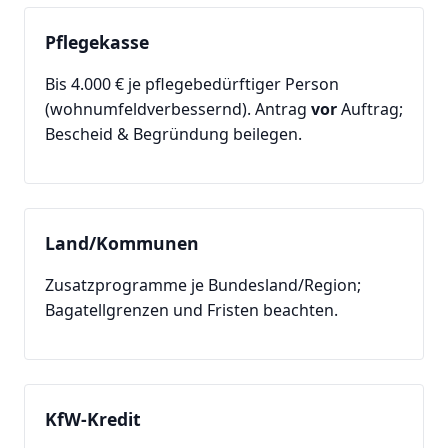
Pflegekasse
Bis 4.000 € je pflegebedürftiger Person
(wohnumfeldverbessernd). Antrag
vor
Auftrag;
Bescheid & Begründung beilegen.
Land/Kommunen
Zusatzprogramme je Bundesland/Region;
Bagatellgrenzen und Fristen beachten.
KfW-Kredit