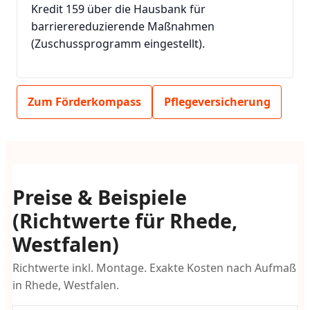
Kredit 159 über die Hausbank für
barrierereduzierende Maßnahmen
(Zuschussprogramm eingestellt).
Zum Förderkompass
Pflegeversicherung
Preise & Beispiele
(Richtwerte für Rhede,
Westfalen)
Richtwerte inkl. Montage. Exakte Kosten nach Aufmaß
in Rhede, Westfalen.