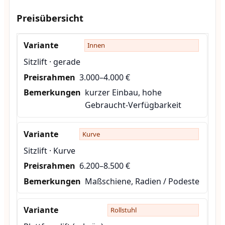
Preisübersicht
Innen
Sitzlift · gerade
3.000–4.000 €
kurzer Einbau, hohe
Gebraucht-Verfügbarkeit
Kurve
Sitzlift · Kurve
6.200–8.500 €
Maßschiene, Radien / Podeste
Rollstuhl