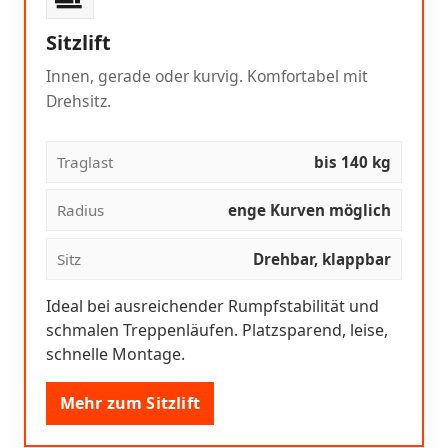
Sitzlift
Innen, gerade oder kurvig. Komfortabel mit
Drehsitz.
Traglast
bis 140 kg
Radius
enge Kurven möglich
Sitz
Drehbar, klappbar
Ideal bei ausreichender Rumpfstabilität und
schmalen Treppenläufen. Platzsparend, leise,
schnelle Montage.
Mehr zum Sitzlift