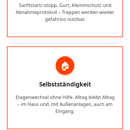
Sanftstart/-stopp, Gurt, Klemmschutz und
Abnahmeprotokoll – Treppen werden wieder
gefahrlos nutzbar.
🏠
Selbstständigkeit
Etagenwechsel ohne Hilfe. Alltag bleibt Alltag
– im Haus und, mit Außenanlagen, auch am
Eingang.