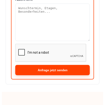
Anfrage jetzt senden