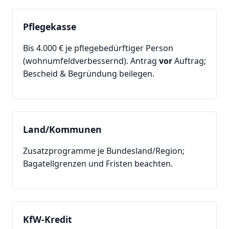
Pflegekasse
Bis 4.000 € je pflegebedürftiger Person
(wohnumfeldverbessernd). Antrag
vor
Auftrag;
Bescheid & Begründung beilegen.
Land/Kommunen
Zusatzprogramme je Bundesland/Region;
Bagatellgrenzen und Fristen beachten.
KfW-Kredit