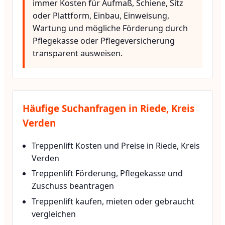
immer Kosten für Aufmaß, Schiene, Sitz
oder Plattform, Einbau, Einweisung,
Wartung und mögliche Förderung durch
Pflegekasse oder Pflegeversicherung
transparent ausweisen.
Häufige Suchanfragen in Riede, Kreis
Verden
Treppenlift Kosten und Preise in Riede, Kreis
Verden
Treppenlift Förderung, Pflegekasse und
Zuschuss beantragen
Treppenlift kaufen, mieten oder gebraucht
vergleichen