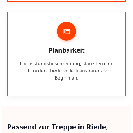
📅
Planbarkeit
Fix-Leistungsbeschreibung, klare Termine
und Förder-Check: volle Transparenz von
Beginn an.
Passend zur Treppe in Riede,