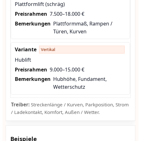
Plattformlift (schräg)
7.500–18.000 €
Plattformmaß, Rampen /
Türen, Kurven
Vertikal
Hublift
9.000–15.000 €
Hubhöhe, Fundament,
Wetterschutz
Treiber:
Streckenlänge / Kurven, Parkposition, Strom
/ Ladekontakt, Komfort, Außen / Wetter.
Beispiele