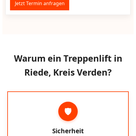
Jetzt Termin anfragen
Warum ein Treppenlift in
Riede, Kreis Verden?
🛡️
Sicherheit