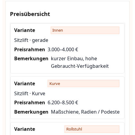
Preisübersicht
Innen
Sitzlift · gerade
3.000–4.000 €
kurzer Einbau, hohe
Gebraucht-Verfügbarkeit
Kurve
Sitzlift · Kurve
6.200–8.500 €
Maßschiene, Radien / Podeste
Rollstuhl