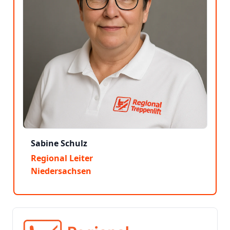
Sabine Schulz
Regional Leiter
Niedersachsen