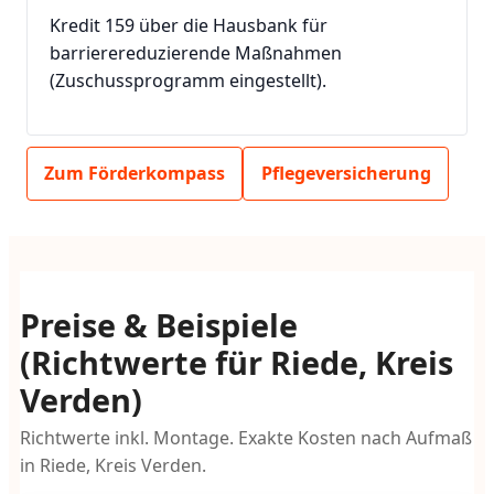
Kredit 159 über die Hausbank für
barrierereduzierende Maßnahmen
(Zuschussprogramm eingestellt).
Zum Förderkompass
Pflegeversicherung
Preise & Beispiele
(Richtwerte für Riede, Kreis
Verden)
Richtwerte inkl. Montage. Exakte Kosten nach Aufmaß
in Riede, Kreis Verden.