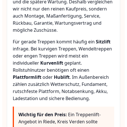
und die spätere Wartung. Deshalb vergleichen
wir nicht nur den reinen Kaufpreis, sondern
auch Montage, Maßanfertigung, Service,
Rückbau, Garantie, Wartungsvertrag und
mögliche Zuschüsse.
Für gerade Treppen kommt häufig ein
Sitzlift
infrage. Bei kurvigen Treppen, Wendeltreppen
oder engen Treppen wird meist ein
individueller
Kurvenlift
geplant.
Rollstuhlnutzer benötigen oft einen
Plattformlift
oder
Hublift
. Im Außenbereich
zählen zusätzlich Wetterschutz, Fundament,
rutschfeste Plattform, Notabsenkung, Akku,
Ladestation und sichere Bedienung.
Wichtig für den Preis:
Ein Treppenlift-
Angebot in Riede, Kreis Verden sollte