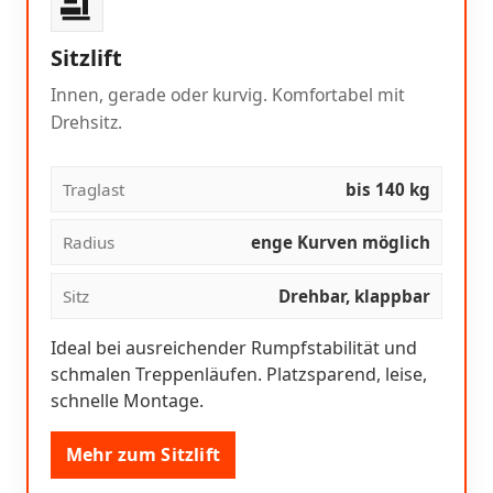
Sitzlift
Innen, gerade oder kurvig. Komfortabel mit
Drehsitz.
Traglast
bis 140 kg
Radius
enge Kurven möglich
Sitz
Drehbar, klappbar
Ideal bei ausreichender Rumpfstabilität und
schmalen Treppenläufen. Platzsparend, leise,
schnelle Montage.
Mehr zum Sitzlift