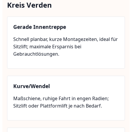
Kreis Verden
Gerade Innentreppe
Schnell planbar, kurze Montagezeiten, ideal für
Sitzlift; maximale Ersparnis bei
Gebrauchtlösungen.
Kurve/Wendel
Maßschiene, ruhige Fahrt in engen Radien;
Sitzlift oder Plattformlift je nach Bedarf.