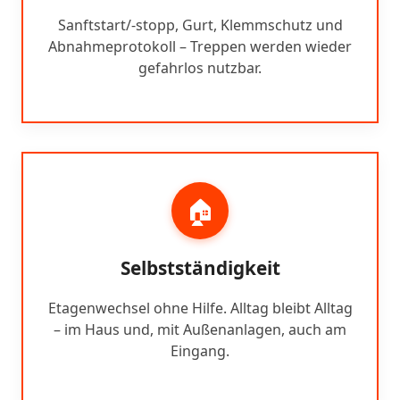
Sanftstart/-stopp, Gurt, Klemmschutz und
Abnahmeprotokoll – Treppen werden wieder
gefahrlos nutzbar.
🏠
Selbstständigkeit
Etagenwechsel ohne Hilfe. Alltag bleibt Alltag
– im Haus und, mit Außenanlagen, auch am
Eingang.