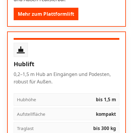
Mehr zum Plattformlift
Hublift
0,2–1,5 m Hub an Eingängen und Podesten,
robust für Außen.
Hubhöhe
bis 1,5 m
Aufstellfläche
kompakt
Traglast
bis 300 kg