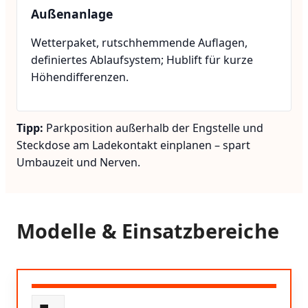
Außenanlage
Wetterpaket, rutschhemmende Auflagen,
definiertes Ablaufsystem; Hublift für kurze
Höhendifferenzen.
Tipp:
Parkposition außerhalb der Engstelle und
Steckdose am Ladekontakt einplanen – spart
Umbauzeit und Nerven.
Modelle & Einsatzbereiche