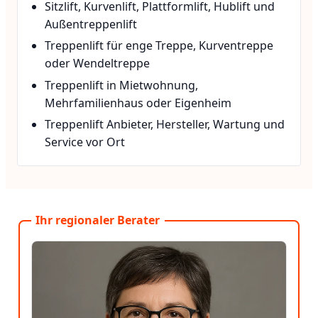
Sitzlift, Kurvenlift, Plattformlift, Hublift und
Außentreppenlift
Treppenlift für enge Treppe, Kurventreppe
oder Wendeltreppe
Treppenlift in Mietwohnung,
Mehrfamilienhaus oder Eigenheim
Treppenlift Anbieter, Hersteller, Wartung und
Service vor Ort
Ihr regionaler Berater