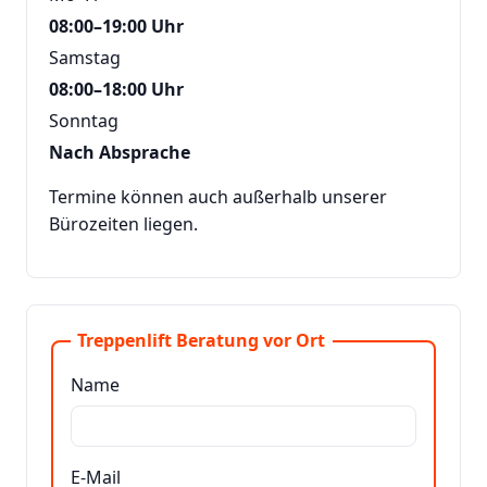
08:00–19:00 Uhr
Samstag
08:00–18:00 Uhr
Sonntag
Nach Absprache
Termine können auch außerhalb unserer
Bürozeiten liegen.
Treppenlift Beratung vor Ort
Name
E-Mail