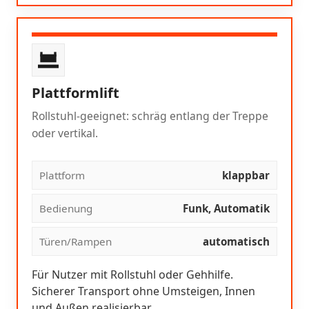
Plattformlift
Rollstuhl-geeignet: schräg entlang der Treppe
oder vertikal.
Plattform
klappbar
Bedienung
Funk, Automatik
Türen/Rampen
automatisch
Für Nutzer mit Rollstuhl oder Gehhilfe.
Sicherer Transport ohne Umsteigen, Innen
und Außen realisierbar.