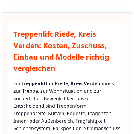
Treppenlift Riede, Kreis
Verden: Kosten, Zuschuss,
Einbau und Modelle richtig
vergleichen
Ein
Treppenlift in Riede, Kreis Verden
muss
zur Treppe, zur Wohnsituation und zur
körperlichen Beweglichkeit passen.
Entscheidend sind Treppenform,
Treppenbreite, Kurven, Podeste, Etagenzahl,
Innen- oder Außenbereich, Tragfähigkeit,
Schienensystem, Parkposition, Stromanschluss