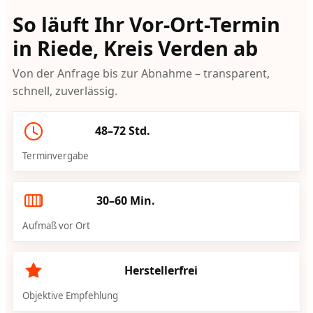
So läuft Ihr Vor-Ort-Termin
in Riede, Kreis Verden ab
Von der Anfrage bis zur Abnahme – transparent,
schnell, zuverlässig.
48–72 Std.
Terminvergabe
30–60 Min.
Aufmaß vor Ort
Herstellerfrei
Objektive Empfehlung