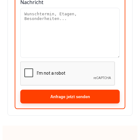
Nachricht
Anfrage jetzt senden