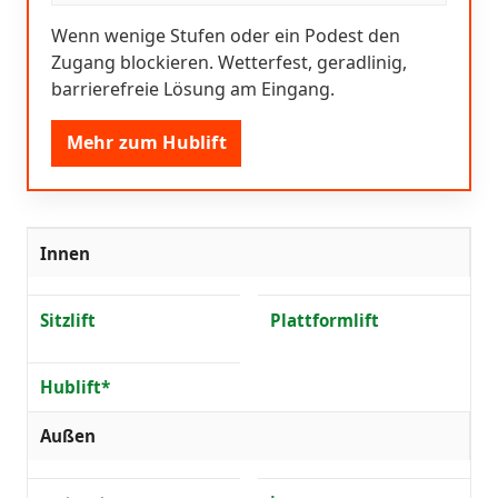
Wenn wenige Stufen oder ein Podest den
Zugang blockieren. Wetterfest, geradlinig,
barrierefreie Lösung am Eingang.
Mehr zum Hublift
Innen
Sitzlift
Plattformlift
Hublift*
Außen