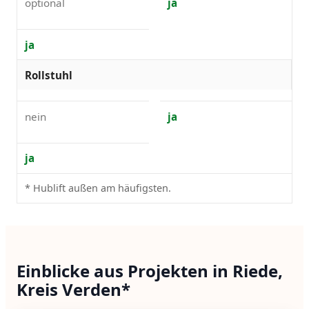
optional
ja
ja
Rollstuhl
nein
ja
ja
* Hublift außen am häufigsten.
Einblicke aus Projekten in Riede,
Kreis Verden*