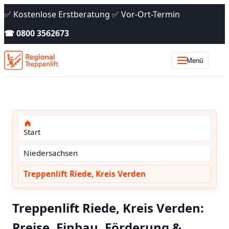
✅ Kostenlose Erstberatung ✅ Vor-Ort-Termin
☎ 0800 3562673
Menü
Start
Niedersachsen
Treppenlift Riede, Kreis Verden
Treppenlift Riede, Kreis Verden:
Preise, Einbau, Förderung &