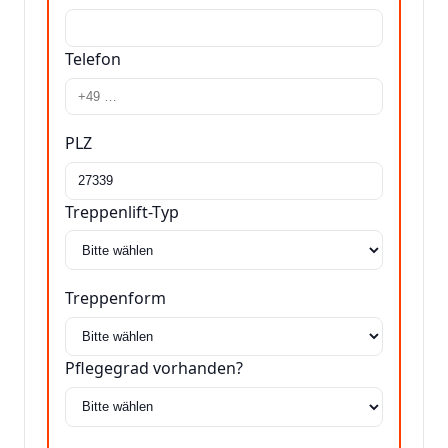
Telefon
PLZ
Treppenlift-Typ
Treppenform
Pflegegrad vorhanden?