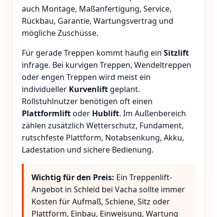
auch Montage, Maßanfertigung, Service,
Rückbau, Garantie, Wartungsvertrag und
mögliche Zuschüsse.
Für gerade Treppen kommt häufig ein
Sitzlift
infrage. Bei kurvigen Treppen, Wendeltreppen
oder engen Treppen wird meist ein
individueller
Kurvenlift
geplant.
Rollstuhlnutzer benötigen oft einen
Plattformlift
oder
Hublift
. Im Außenbereich
zählen zusätzlich Wetterschutz, Fundament,
rutschfeste Plattform, Notabsenkung, Akku,
Ladestation und sichere Bedienung.
Wichtig für den Preis:
Ein Treppenlift-
Angebot in Schleid bei Vacha sollte immer
Kosten für Aufmaß, Schiene, Sitz oder
Plattform, Einbau, Einweisung, Wartung