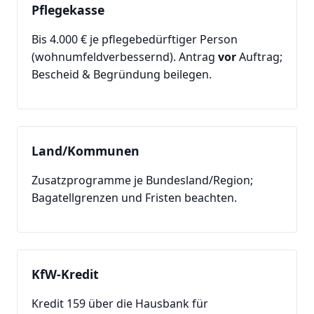
Pflegekasse
Bis 4.000 € je pflegebedürftiger Person
(wohnumfeldverbessernd). Antrag
vor
Auftrag;
Bescheid & Begründung beilegen.
Land/Kommunen
Zusatzprogramme je Bundesland/Region;
Bagatellgrenzen und Fristen beachten.
KfW-Kredit
Kredit 159 über die Hausbank für