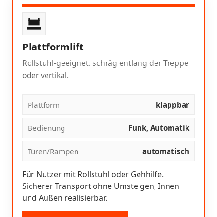
Plattformlift
Rollstuhl-geeignet: schräg entlang der Treppe
oder vertikal.
Plattform
klappbar
Bedienung
Funk, Automatik
Türen/Rampen
automatisch
Für Nutzer mit Rollstuhl oder Gehhilfe.
Sicherer Transport ohne Umsteigen, Innen
und Außen realisierbar.