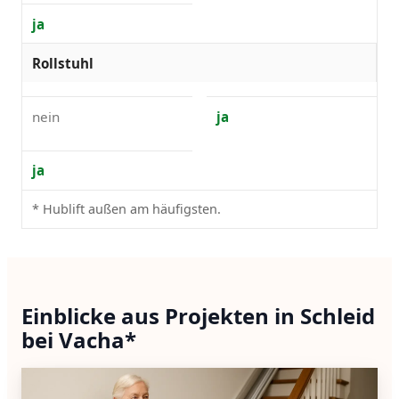
ja
Rollstuhl
nein
ja
ja
* Hublift außen am häufigsten.
Einblicke aus Projekten in Schleid
bei Vacha*