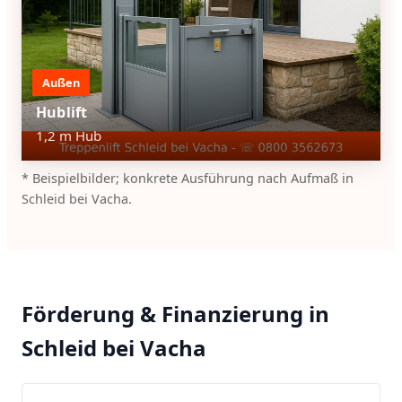
Außen
Hublift
1,2 m Hub
* Beispielbilder; konkrete Ausführung nach Aufmaß in
Schleid bei Vacha.
Förderung & Finanzierung in
Schleid bei Vacha