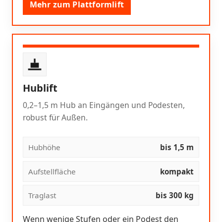
Mehr zum Plattformlift
Hublift
0,2–1,5 m Hub an Eingängen und Podesten,
robust für Außen.
Hubhöhe
bis 1,5 m
Aufstellfläche
kompakt
Traglast
bis 300 kg
Wenn wenige Stufen oder ein Podest den