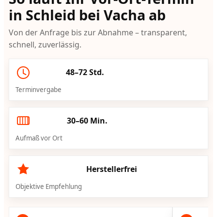
in Schleid bei Vacha ab
Von der Anfrage bis zur Abnahme – transparent,
schnell, zuverlässig.
48–72 Std.
Terminvergabe
30–60 Min.
Aufmaß vor Ort
Herstellerfrei
Objektive Empfehlung