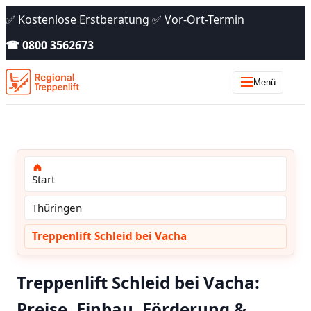
✅ Kostenlose Erstberatung ✅ Vor-Ort-Termin
☎ 0800 3562673
Menü
Start
Thüringen
Treppenlift Schleid bei Vacha
Treppenlift Schleid bei Vacha:
Preise, Einbau, Förderung &