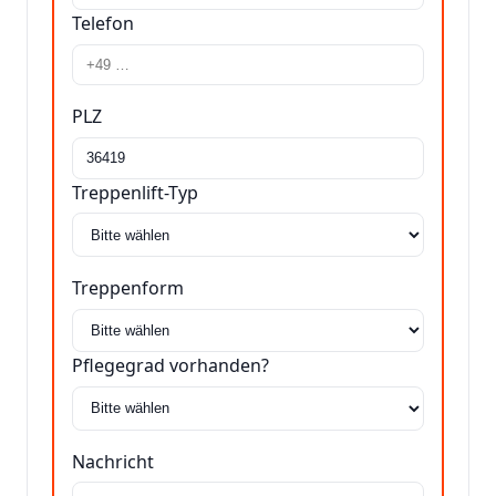
Telefon
PLZ
Treppenlift-Typ
Treppenform
Pflegegrad vorhanden?
Nachricht