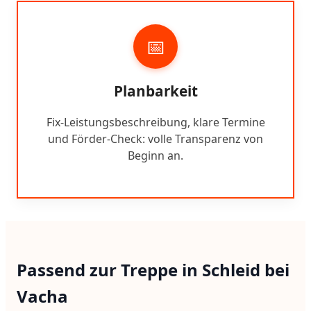
📅
Planbarkeit
Fix-Leistungsbeschreibung, klare Termine
und Förder-Check: volle Transparenz von
Beginn an.
Passend zur Treppe in Schleid bei
Vacha