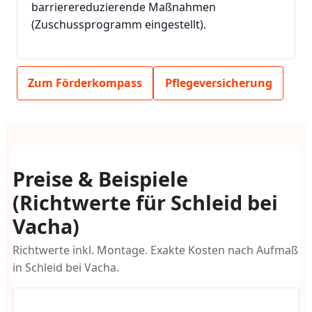
barrierereduzierende Maßnahmen
(Zuschussprogramm eingestellt).
Zum Förderkompass
Pflegeversicherung
Preise & Beispiele
(Richtwerte für Schleid bei
Vacha)
Richtwerte inkl. Montage. Exakte Kosten nach Aufmaß
in Schleid bei Vacha.