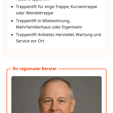
Treppenlift für enge Treppe, Kurventreppe
oder Wendeltreppe
Treppenlift in Mietwohnung,
Mehrfamilienhaus oder Eigenheim
Treppenlift Anbieter, Hersteller, Wartung und
Service vor Ort
Ihr regionaler Berater