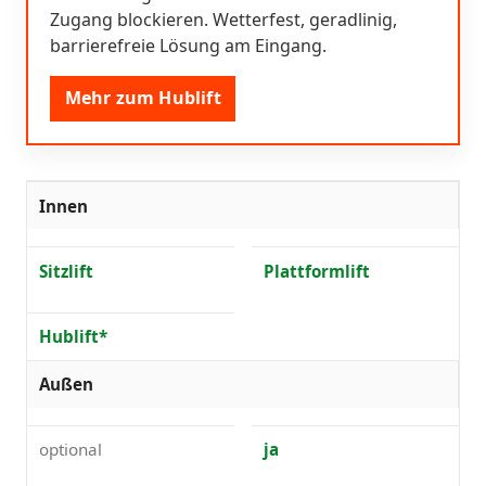
Zugang blockieren. Wetterfest, geradlinig,
barrierefreie Lösung am Eingang.
Mehr zum Hublift
Innen
Sitzlift
Plattformlift
Hublift*
Außen
optional
ja