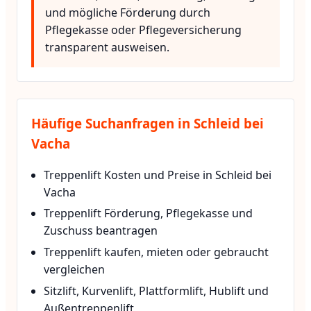
und mögliche Förderung durch
Pflegekasse oder Pflegeversicherung
transparent ausweisen.
Häufige Suchanfragen in Schleid bei
Vacha
Treppenlift Kosten und Preise in Schleid bei
Vacha
Treppenlift Förderung, Pflegekasse und
Zuschuss beantragen
Treppenlift kaufen, mieten oder gebraucht
vergleichen
Sitzlift, Kurvenlift, Plattformlift, Hublift und
Außentreppenlift