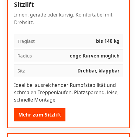
Sitzlift
Innen, gerade oder kurvig. Komfortabel mit
Drehsitz.
Traglast
bis 140 kg
Radius
enge Kurven möglich
Sitz
Drehbar, klappbar
Ideal bei ausreichender Rumpfstabilität und
schmalen Treppenläufen. Platzsparend, leise,
schnelle Montage.
Mehr zum Sitzlift