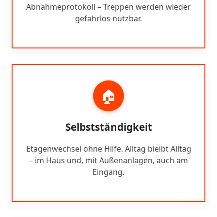
Abnahmeprotokoll – Treppen werden wieder
gefahrlos nutzbar.
🏠
Selbstständigkeit
Etagenwechsel ohne Hilfe. Alltag bleibt Alltag
– im Haus und, mit Außenanlagen, auch am
Eingang.