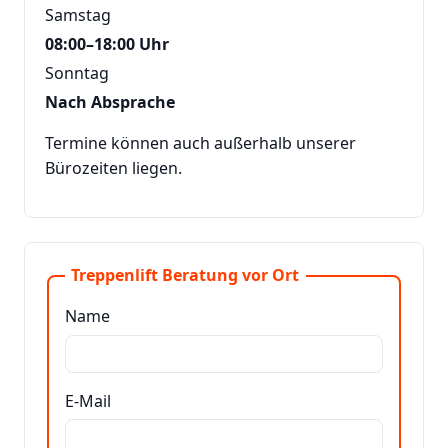
Samstag
08:00–18:00 Uhr
Sonntag
Nach Absprache
Termine können auch außerhalb unserer
Bürozeiten liegen.
Treppenlift Beratung vor Ort
Name
E-Mail