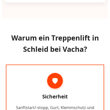
Warum ein Treppenlift in
Schleid bei Vacha?
🛡️
Sicherheit
Sanftstart/-stopp, Gurt, Klemmschutz und