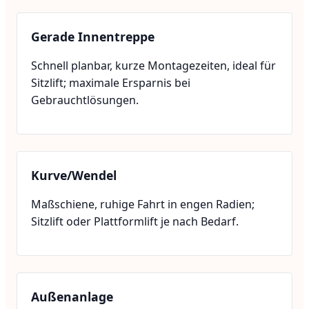
Gerade Innentreppe
Schnell planbar, kurze Montagezeiten, ideal für
Sitzlift; maximale Ersparnis bei
Gebrauchtlösungen.
Kurve/Wendel
Maßschiene, ruhige Fahrt in engen Radien;
Sitzlift oder Plattformlift je nach Bedarf.
Außenanlage