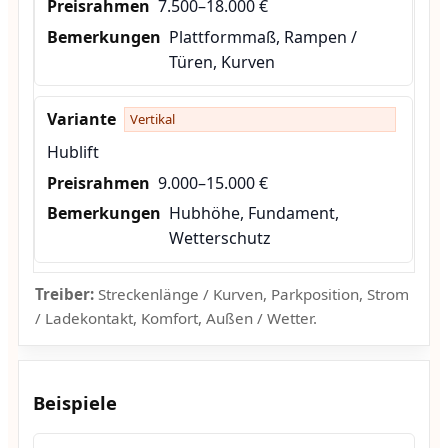
7.500–18.000 €
Plattformmaß, Rampen /
Türen, Kurven
Vertikal
Hublift
9.000–15.000 €
Hubhöhe, Fundament,
Wetterschutz
Treiber:
Streckenlänge / Kurven, Parkposition, Strom
/ Ladekontakt, Komfort, Außen / Wetter.
Beispiele