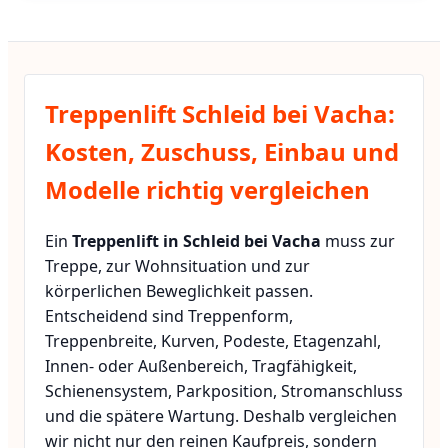
Treppenlift Schleid bei Vacha:
Kosten, Zuschuss, Einbau und
Modelle richtig vergleichen
Ein
Treppenlift in Schleid bei Vacha
muss zur
Treppe, zur Wohnsituation und zur
körperlichen Beweglichkeit passen.
Entscheidend sind Treppenform,
Treppenbreite, Kurven, Podeste, Etagenzahl,
Innen- oder Außenbereich, Tragfähigkeit,
Schienensystem, Parkposition, Stromanschluss
und die spätere Wartung. Deshalb vergleichen
wir nicht nur den reinen Kaufpreis, sondern