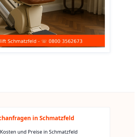
chanfragen in Schmatzfeld
 Kosten und Preise in Schmatzfeld