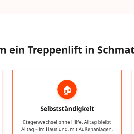
 ein Treppenlift in Schmat
🏠
Selbstständigkeit
Etagenwechsel ohne Hilfe. Alltag bleibt
Alltag – im Haus und, mit Außenanlagen,