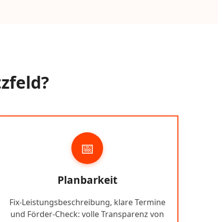
zfeld?
📅
Planbarkeit
Fix-Leistungsbeschreibung, klare Termine
und Förder-Check: volle Transparenz von