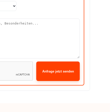
Anfrage jetzt senden