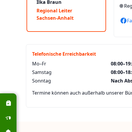
Ilka Braun
🌐
Reg
Regional Leiter
Sachsen-Anhalt
F
Telefonische Erreichbarkeit
Mo–Fr
08:00–19
Samstag
08:00–18
Sonntag
Nach Ab
Termine können auch außerhalb unserer Büro