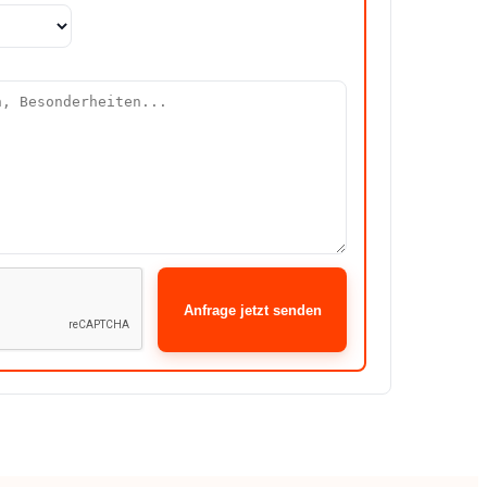
Anfrage jetzt senden