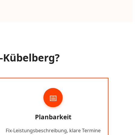
g-Kübelberg?
📅
Planbarkeit
Fix-Leistungsbeschreibung, klare Termine