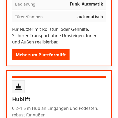
Bedienung
Funk, Automatik
Türen/Rampen
automatisch
Für Nutzer mit Rollstuhl oder Gehhilfe.
Sicherer Transport ohne Umsteigen, Innen
und Außen realisierbar.
Mehr zum Plattformlift
Hublift
0,2–1,5 m Hub an Eingängen und Podesten,
robust für Außen.