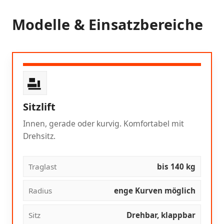
Modelle & Einsatzbereiche
Sitzlift
Innen, gerade oder kurvig. Komfortabel mit
Drehsitz.
Traglast
bis 140 kg
Radius
enge Kurven möglich
Sitz
Drehbar, klappbar