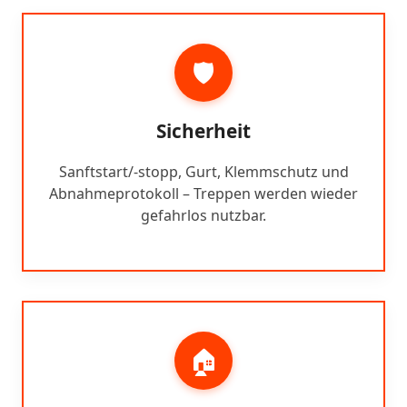
🛡️
Sicherheit
Sanftstart/-stopp, Gurt, Klemmschutz und
Abnahmeprotokoll – Treppen werden wieder
gefahrlos nutzbar.
🏠