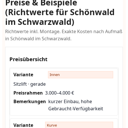
Preise & Beispiele
(Richtwerte für Schönwald
im Schwarzwald)
Richtwerte inkl. Montage. Exakte Kosten nach Aufmaß
in Schönwald im Schwarzwald.
Preisübersicht
Innen
Sitzlift · gerade
3.000–4.000 €
kurzer Einbau, hohe
Gebraucht-Verfügbarkeit
Kurve