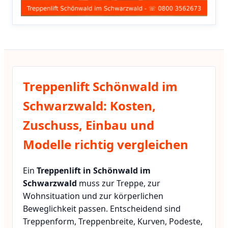
Treppenlift Schönwald im
Schwarzwald: Kosten,
Zuschuss, Einbau und
Modelle richtig vergleichen
Ein
Treppenlift in Schönwald im
Schwarzwald
muss zur Treppe, zur
Wohnsituation und zur körperlichen
Beweglichkeit passen. Entscheidend sind
Treppenform, Treppenbreite, Kurven, Podeste,