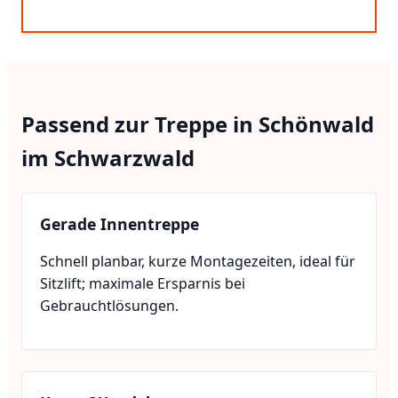
Passend zur Treppe in Schönwald
im Schwarzwald
Gerade Innentreppe
Schnell planbar, kurze Montagezeiten, ideal für
Sitzlift; maximale Ersparnis bei
Gebrauchtlösungen.