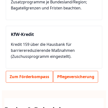
Zusatzprogramme je Bundesland/Region;
Bagatellgrenzen und Fristen beachten.
KfW-Kredit
Kredit 159 über die Hausbank für
barrierereduzierende Maßnahmen
(Zuschussprogramm eingestellt).
Zum Förderkompass
Pflegeversicherung