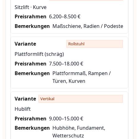
Sitzlift · Kurve
6.200–8.500 €
Maßschiene, Radien / Podeste
Rollstuhl
Plattformlift (schräg)
7.500–18.000 €
Plattformmaß, Rampen /
Türen, Kurven
Vertikal
Hublift
9.000–15.000 €
Hubhöhe, Fundament,
Wetterschutz