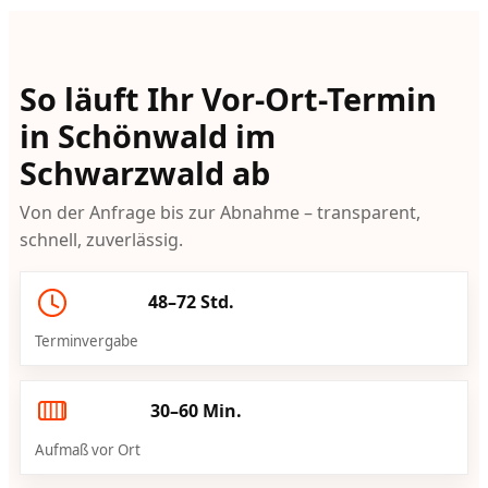
So läuft Ihr Vor-Ort-Termin
in Schönwald im
Schwarzwald ab
Von der Anfrage bis zur Abnahme – transparent,
schnell, zuverlässig.
48–72 Std.
Terminvergabe
30–60 Min.
Aufmaß vor Ort