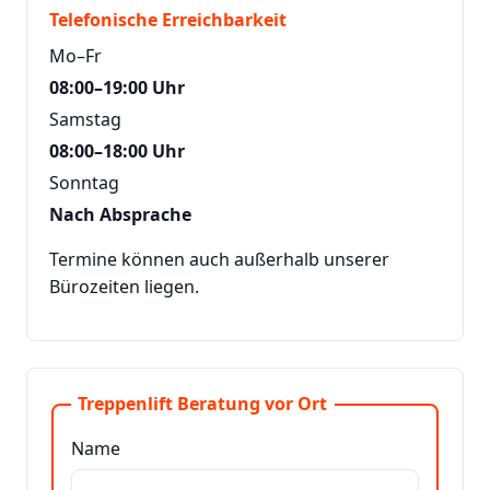
Telefonische Erreichbarkeit
Mo–Fr
08:00–19:00 Uhr
Samstag
08:00–18:00 Uhr
Sonntag
Nach Absprache
Termine können auch außerhalb unserer
Bürozeiten liegen.
Treppenlift Beratung vor Ort
Name