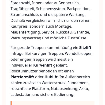
Etagenzahl, Innen- oder Außenbereich,
Tragfähigkeit, Schienensystem, Parkposition,
Stromanschluss und die spätere Wartung.
Deshalb vergleichen wir nicht nur den reinen
Kaufpreis, sondern auch Montage,
Maßanfertigung, Service, Rückbau, Garantie,
Wartungsvertrag und mögliche Zuschüsse.
Für gerade Treppen kommt häufig ein
Sitzlift
infrage. Bei kurvigen Treppen, Wendeltreppen
oder engen Treppen wird meist ein
individueller
Kurvenlift
geplant.
Rollstuhlnutzer benötigen oft einen
Plattformlift
oder
Hublift
. Im Außenbereich
zählen zusätzlich Wetterschutz, Fundament,
rutschfeste Plattform, Notabsenkung, Akku,
Ladestation und sichere Bedienung.