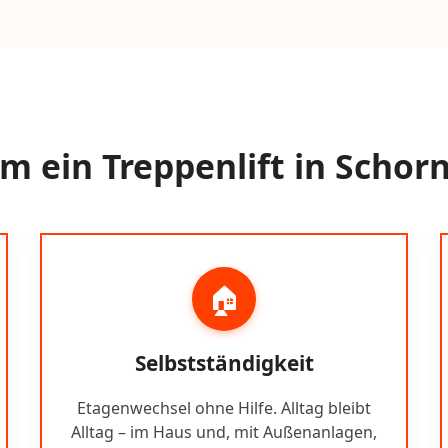
 ein Treppenlift in Schor
🏠
Selbstständigkeit
Etagenwechsel ohne Hilfe. Alltag bleibt
Alltag – im Haus und, mit Außenanlagen,