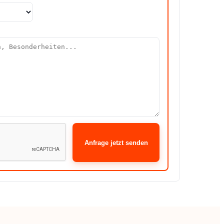
Anfrage jetzt senden