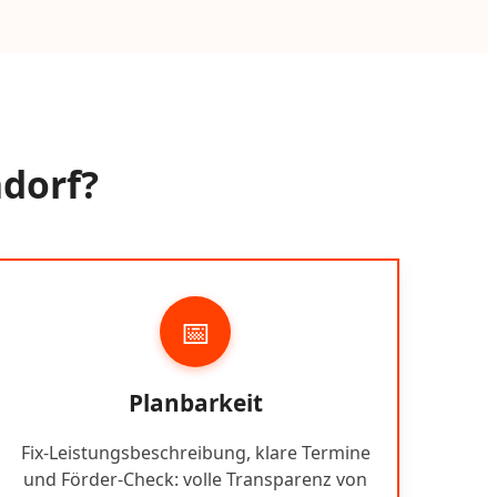
ndorf?
📅
Planbarkeit
Fix-Leistungsbeschreibung, klare Termine
und Förder-Check: volle Transparenz von