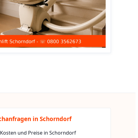
chanfragen in Schorndorf
 Kosten und Preise in Schorndorf