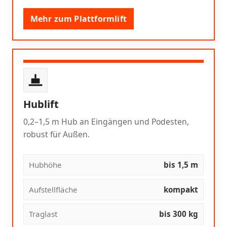
Mehr zum Plattformlift
Hublift
0,2–1,5 m Hub an Eingängen und Podesten,
robust für Außen.
Hubhöhe
bis 1,5 m
Aufstellfläche
kompakt
Traglast
bis 300 kg