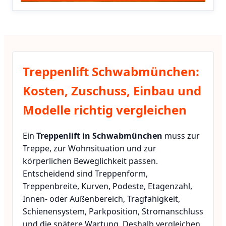
Treppenlift Schwabmünchen:
Kosten, Zuschuss, Einbau und
Modelle richtig vergleichen
Ein
Treppenlift in Schwabmünchen
muss zur
Treppe, zur Wohnsituation und zur
körperlichen Beweglichkeit passen.
Entscheidend sind Treppenform,
Treppenbreite, Kurven, Podeste, Etagenzahl,
Innen- oder Außenbereich, Tragfähigkeit,
Schienensystem, Parkposition, Stromanschluss
und die spätere Wartung. Deshalb vergleichen