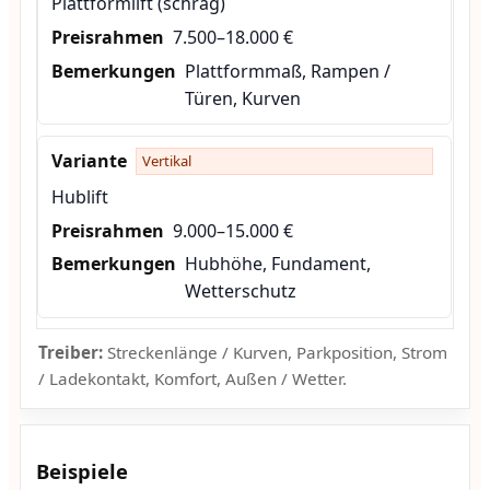
Plattformlift (schräg)
7.500–18.000 €
Plattformmaß, Rampen /
Türen, Kurven
Vertikal
Hublift
9.000–15.000 €
Hubhöhe, Fundament,
Wetterschutz
Treiber:
Streckenlänge / Kurven, Parkposition, Strom
/ Ladekontakt, Komfort, Außen / Wetter.
Beispiele