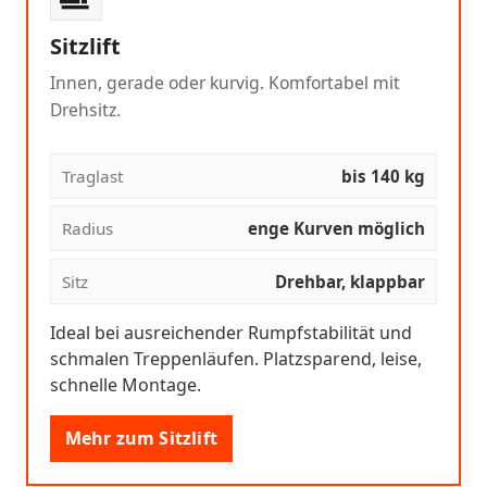
Sitzlift
Innen, gerade oder kurvig. Komfortabel mit
Drehsitz.
Traglast
bis 140 kg
Radius
enge Kurven möglich
Sitz
Drehbar, klappbar
Ideal bei ausreichender Rumpfstabilität und
schmalen Treppenläufen. Platzsparend, leise,
schnelle Montage.
Mehr zum Sitzlift