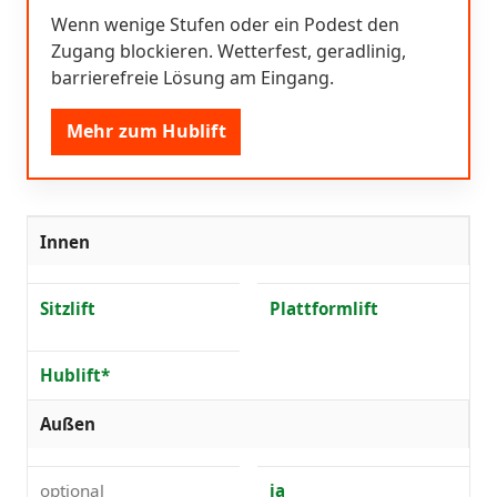
Wenn wenige Stufen oder ein Podest den
Zugang blockieren. Wetterfest, geradlinig,
barrierefreie Lösung am Eingang.
Mehr zum Hublift
Innen
Sitzlift
Plattformlift
Hublift*
Außen
optional
ja