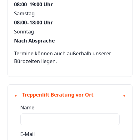
08:00–19:00 Uhr
Samstag
08:00–18:00 Uhr
Sonntag
Nach Absprache
Termine können auch außerhalb unserer
Bürozeiten liegen.
Treppenlift Beratung vor Ort
Name
E-Mail