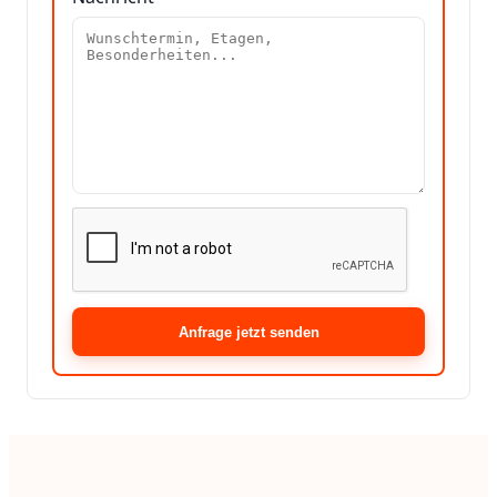
Anfrage jetzt senden