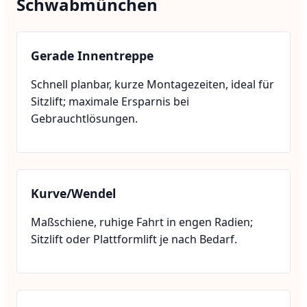
Schwabmünchen
Gerade Innentreppe
Schnell planbar, kurze Montagezeiten, ideal für
Sitzlift; maximale Ersparnis bei
Gebrauchtlösungen.
Kurve/Wendel
Maßschiene, ruhige Fahrt in engen Radien;
Sitzlift oder Plattformlift je nach Bedarf.