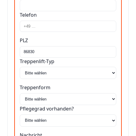
Telefon
PLZ
Treppenlift-Typ
Treppenform
Pflegegrad vorhanden?
Nachricht