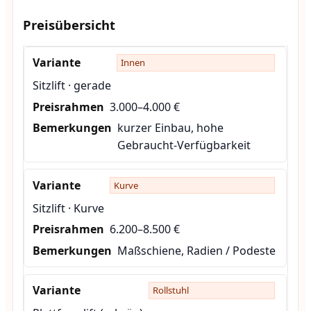
Preisübersicht
Innen
Sitzlift · gerade
3.000–4.000 €
kurzer Einbau, hohe
Gebraucht-Verfügbarkeit
Kurve
Sitzlift · Kurve
6.200–8.500 €
Maßschiene, Radien / Podeste
Rollstuhl