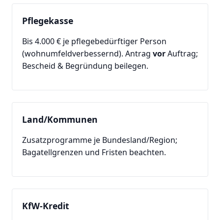
Pflegekasse
Bis 4.000 € je pflegebedürftiger Person
(wohnumfeldverbessernd). Antrag
vor
Auftrag;
Bescheid & Begründung beilegen.
Land/Kommunen
Zusatzprogramme je Bundesland/Region;
Bagatellgrenzen und Fristen beachten.
KfW-Kredit