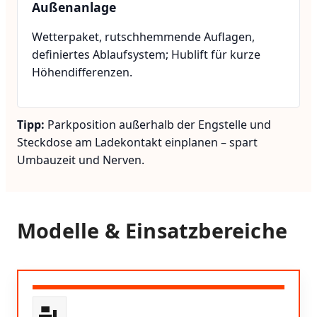
Außenanlage
Wetterpaket, rutschhemmende Auflagen,
definiertes Ablaufsystem; Hublift für kurze
Höhendifferenzen.
Tipp:
Parkposition außerhalb der Engstelle und
Steckdose am Ladekontakt einplanen – spart
Umbauzeit und Nerven.
Modelle & Einsatzbereiche