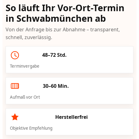
So läuft Ihr Vor-Ort-Termin
in Schwabmünchen ab
Von der Anfrage bis zur Abnahme – transparent,
schnell, zuverlässig.
48–72 Std.
Terminvergabe
30–60 Min.
Aufmaß vor Ort
Herstellerfrei
Objektive Empfehlung