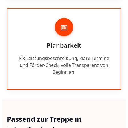
📅
Planbarkeit
Fix-Leistungsbeschreibung, klare Termine
und Förder-Check: volle Transparenz von
Beginn an.
Passend zur Treppe in