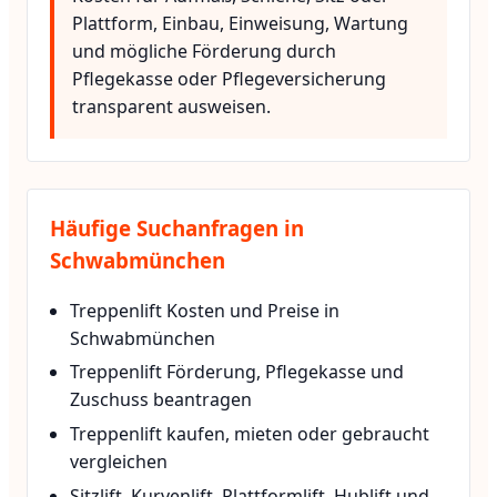
Plattform, Einbau, Einweisung, Wartung
und mögliche Förderung durch
Pflegekasse oder Pflegeversicherung
transparent ausweisen.
Häufige Suchanfragen in
Schwabmünchen
Treppenlift Kosten und Preise in
Schwabmünchen
Treppenlift Förderung, Pflegekasse und
Zuschuss beantragen
Treppenlift kaufen, mieten oder gebraucht
vergleichen
Sitzlift, Kurvenlift, Plattformlift, Hublift und