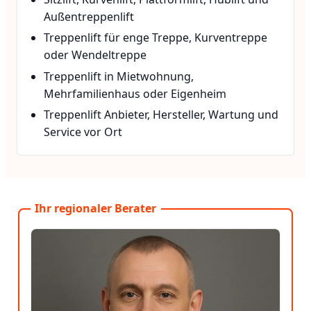
Außentreppenlift
Treppenlift für enge Treppe, Kurventreppe
oder Wendeltreppe
Treppenlift in Mietwohnung,
Mehrfamilienhaus oder Eigenheim
Treppenlift Anbieter, Hersteller, Wartung und
Service vor Ort
Ihr regionaler Berater