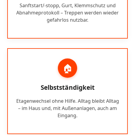
Sanftstart/-stopp, Gurt, Klemmschutz und
Abnahmeprotokoll – Treppen werden wieder
gefahrlos nutzbar.
🏠
Selbstständigkeit
Etagenwechsel ohne Hilfe. Alltag bleibt Alltag
– im Haus und, mit Außenanlagen, auch am
Eingang.