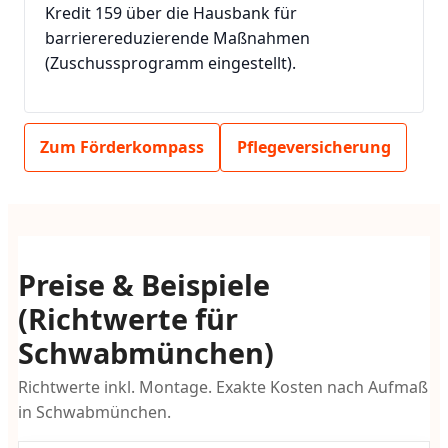
Kredit 159 über die Hausbank für
barrierereduzierende Maßnahmen
(Zuschussprogramm eingestellt).
Zum Förderkompass
Pflegeversicherung
Preise & Beispiele
(Richtwerte für
Schwabmünchen)
Richtwerte inkl. Montage. Exakte Kosten nach Aufmaß
in Schwabmünchen.