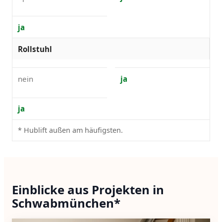
ja
Rollstuhl
nein
ja
ja
* Hublift außen am häufigsten.
Einblicke aus Projekten in
Schwabmünchen*