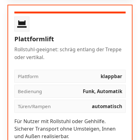
Plattformlift
Rollstuhl-geeignet: schräg entlang der Treppe
oder vertikal.
Plattform
klappbar
Bedienung
Funk, Automatik
Türen/Rampen
automatisch
Für Nutzer mit Rollstuhl oder Gehhilfe.
Sicherer Transport ohne Umsteigen, Innen
und Außen realisierbar.