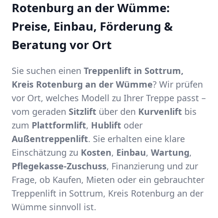
Rotenburg an der Wümme:
Preise, Einbau, Förderung &
Beratung vor Ort
Sie suchen einen
Treppenlift in Sottrum,
Kreis Rotenburg an der Wümme
? Wir prüfen
vor Ort, welches Modell zu Ihrer Treppe passt –
vom geraden
Sitzlift
über den
Kurvenlift
bis
zum
Plattformlift
,
Hublift
oder
Außentreppenlift
. Sie erhalten eine klare
Einschätzung zu
Kosten
,
Einbau
,
Wartung
,
Pflegekasse-Zuschuss
, Finanzierung und zur
Frage, ob Kaufen, Mieten oder ein gebrauchter
Treppenlift in Sottrum, Kreis Rotenburg an der
Wümme sinnvoll ist.