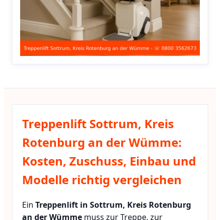
Treppenlift Sottrum, Kreis
Rotenburg an der Wümme:
Kosten, Zuschuss, Einbau und
Modelle richtig vergleichen
Ein
Treppenlift in Sottrum, Kreis Rotenburg
an der Wümme
muss zur Treppe, zur