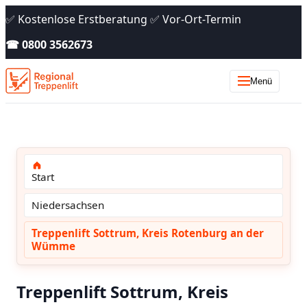
✅ Kostenlose Erstberatung ✅ Vor-Ort-Termin
☎ 0800 3562673
Menü
Start
Niedersachsen
Treppenlift Sottrum, Kreis Rotenburg an der
Wümme
Treppenlift Sottrum, Kreis