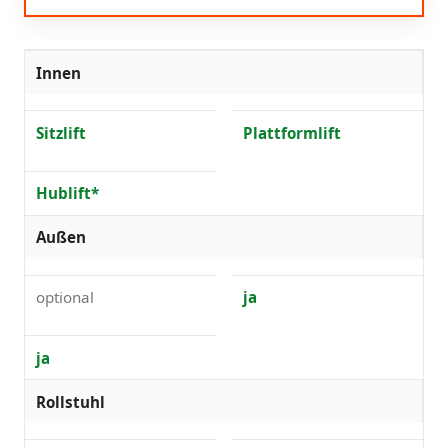
Innen
Sitzlift
Plattformlift
Hublift*
Außen
optional
ja
ja
Rollstuhl