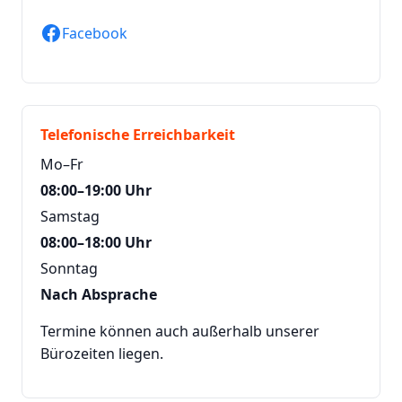
Facebook
Telefonische Erreichbarkeit
Mo–Fr
08:00–19:00 Uhr
Samstag
08:00–18:00 Uhr
Sonntag
Nach Absprache
Termine können auch außerhalb unserer
Bürozeiten liegen.