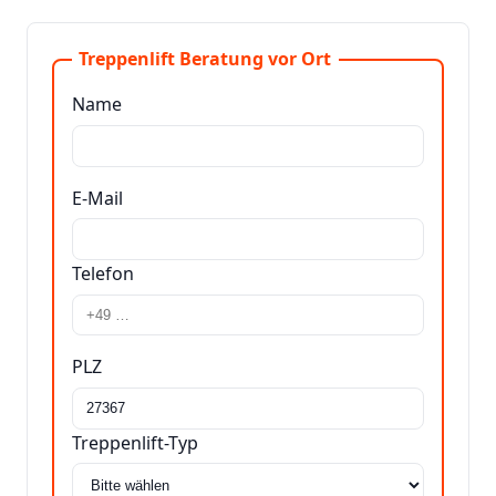
Treppenlift Beratung vor Ort
Name
E-Mail
Telefon
PLZ
Treppenlift-Typ