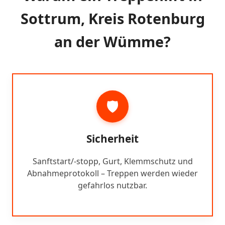
Sottrum, Kreis Rotenburg
an der Wümme?
🛡️
Sicherheit
Sanftstart/-stopp, Gurt, Klemmschutz und
Abnahmeprotokoll – Treppen werden wieder
gefahrlos nutzbar.