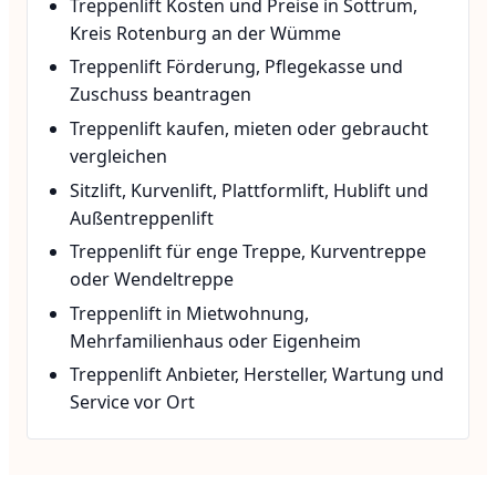
Treppenlift Kosten und Preise in Sottrum,
Kreis Rotenburg an der Wümme
Treppenlift Förderung, Pflegekasse und
Zuschuss beantragen
Treppenlift kaufen, mieten oder gebraucht
vergleichen
Sitzlift, Kurvenlift, Plattformlift, Hublift und
Außentreppenlift
Treppenlift für enge Treppe, Kurventreppe
oder Wendeltreppe
Treppenlift in Mietwohnung,
Mehrfamilienhaus oder Eigenheim
Treppenlift Anbieter, Hersteller, Wartung und
Service vor Ort