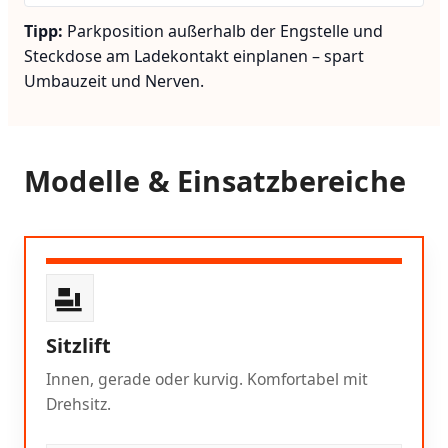
Tipp:
Parkposition außerhalb der Engstelle und
Steckdose am Ladekontakt einplanen – spart
Umbauzeit und Nerven.
Modelle & Einsatzbereiche
Sitzlift
Innen, gerade oder kurvig. Komfortabel mit
Drehsitz.