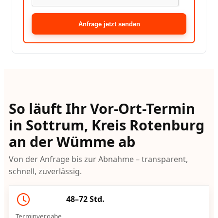
Anfrage jetzt senden
So läuft Ihr Vor-Ort-Termin
in Sottrum, Kreis Rotenburg
an der Wümme ab
Von der Anfrage bis zur Abnahme – transparent,
schnell, zuverlässig.
48–72 Std.
Terminvergabe