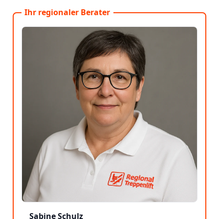
Ihr regionaler Berater
Sabine Schulz