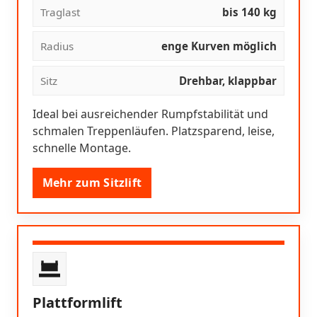
Traglast
bis 140 kg
Radius
enge Kurven möglich
Sitz
Drehbar, klappbar
Ideal bei ausreichender Rumpfstabilität und
schmalen Treppenläufen. Platzsparend, leise,
schnelle Montage.
Mehr zum Sitzlift
Plattformlift