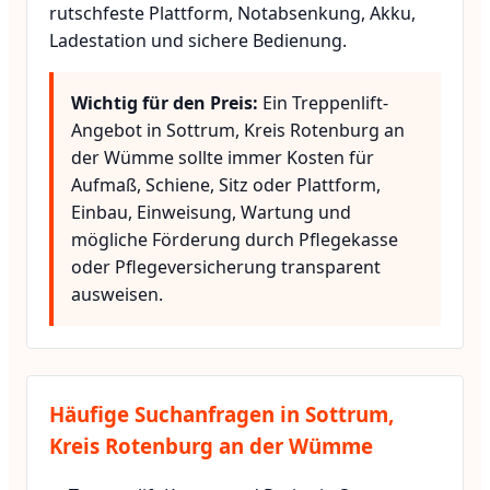
rutschfeste Plattform, Notabsenkung, Akku,
Ladestation und sichere Bedienung.
Wichtig für den Preis:
Ein Treppenlift-
Angebot in Sottrum, Kreis Rotenburg an
der Wümme sollte immer Kosten für
Aufmaß, Schiene, Sitz oder Plattform,
Einbau, Einweisung, Wartung und
mögliche Förderung durch Pflegekasse
oder Pflegeversicherung transparent
ausweisen.
Häufige Suchanfragen in Sottrum,
Kreis Rotenburg an der Wümme