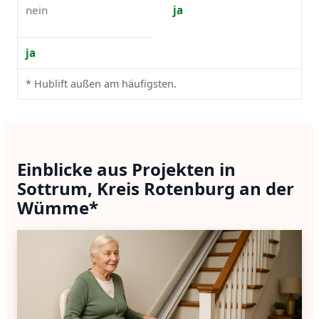
nein
ja
ja
* Hublift außen am häufigsten.
Einblicke aus Projekten in
Sottrum, Kreis Rotenburg an der
Wümme*