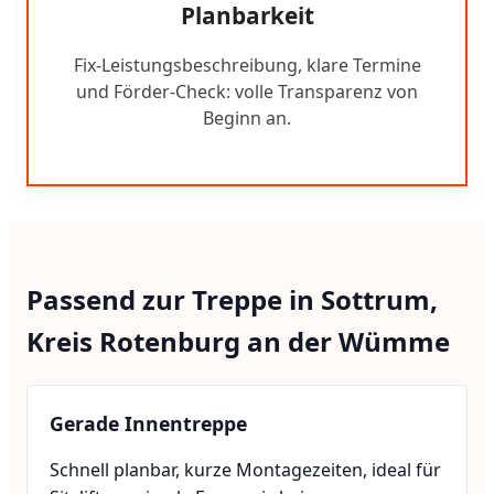
Planbarkeit
Fix-Leistungsbeschreibung, klare Termine
und Förder-Check: volle Transparenz von
Beginn an.
Passend zur Treppe in Sottrum,
Kreis Rotenburg an der Wümme
Gerade Innentreppe
Schnell planbar, kurze Montagezeiten, ideal für