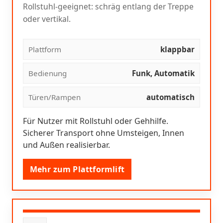
Rollstuhl-geeignet: schräg entlang der Treppe
oder vertikal.
Plattform
klappbar
Bedienung
Funk, Automatik
Türen/Rampen
automatisch
Für Nutzer mit Rollstuhl oder Gehhilfe.
Sicherer Transport ohne Umsteigen, Innen
und Außen realisierbar.
Mehr zum Plattformlift