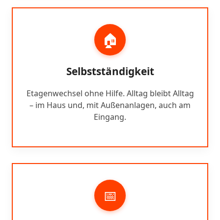
🏠
Selbstständigkeit
Etagenwechsel ohne Hilfe. Alltag bleibt Alltag
– im Haus und, mit Außenanlagen, auch am
Eingang.
📅