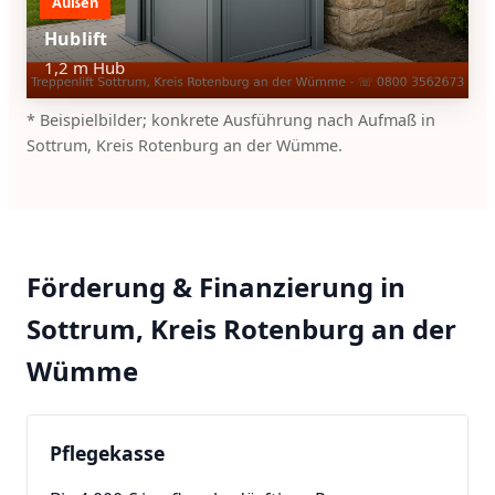
Außen
Hublift
1,2 m Hub
* Beispielbilder; konkrete Ausführung nach Aufmaß in
Sottrum, Kreis Rotenburg an der Wümme.
Förderung & Finanzierung in
Sottrum, Kreis Rotenburg an der
Wümme
Pflegekasse