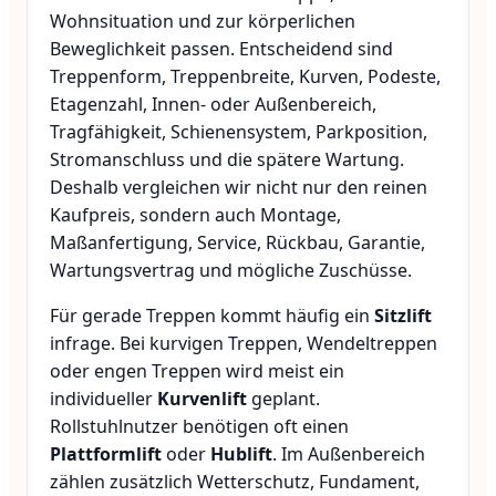
Wohnsituation und zur körperlichen
Beweglichkeit passen. Entscheidend sind
Treppenform, Treppenbreite, Kurven, Podeste,
Etagenzahl, Innen- oder Außenbereich,
Tragfähigkeit, Schienensystem, Parkposition,
Stromanschluss und die spätere Wartung.
Deshalb vergleichen wir nicht nur den reinen
Kaufpreis, sondern auch Montage,
Maßanfertigung, Service, Rückbau, Garantie,
Wartungsvertrag und mögliche Zuschüsse.
Für gerade Treppen kommt häufig ein
Sitzlift
infrage. Bei kurvigen Treppen, Wendeltreppen
oder engen Treppen wird meist ein
individueller
Kurvenlift
geplant.
Rollstuhlnutzer benötigen oft einen
Plattformlift
oder
Hublift
. Im Außenbereich
zählen zusätzlich Wetterschutz, Fundament,