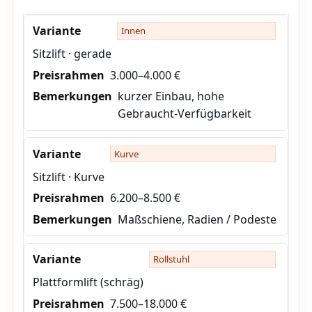
Innen
Sitzlift · gerade
3.000–4.000 €
kurzer Einbau, hohe
Gebraucht-Verfügbarkeit
Kurve
Sitzlift · Kurve
6.200–8.500 €
Maßschiene, Radien / Podeste
Rollstuhl
Plattformlift (schräg)
7.500–18.000 €