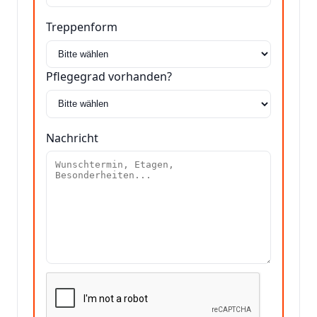
Treppenform
Pflegegrad vorhanden?
Nachricht