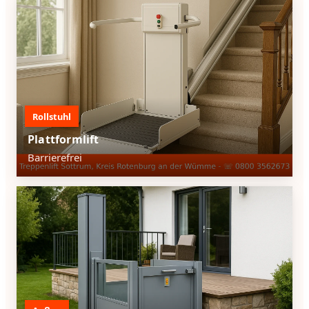
Rollstuhl
Plattformlift
Barrierefrei