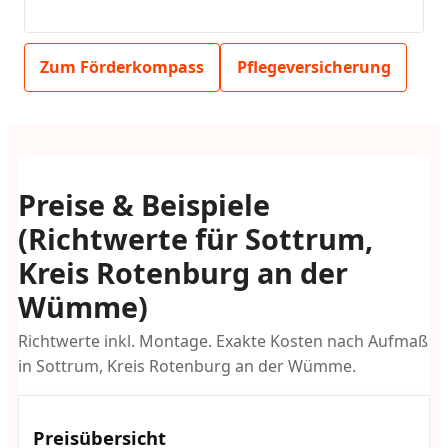
Zum Förderkompass
Pflegeversicherung
Preise & Beispiele
(Richtwerte für Sottrum,
Kreis Rotenburg an der
Wümme)
Richtwerte inkl. Montage. Exakte Kosten nach Aufmaß
in Sottrum, Kreis Rotenburg an der Wümme.
Preisübersicht