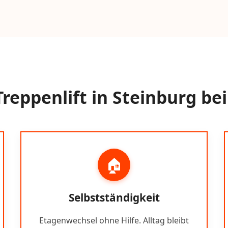
reppenlift in Steinburg b
🏠
Selbstständigkeit
Etagenwechsel ohne Hilfe. Alltag bleibt