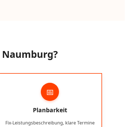
ei Naumburg?
📅
Planbarkeit
Fix-Leistungsbeschreibung, klare Termine