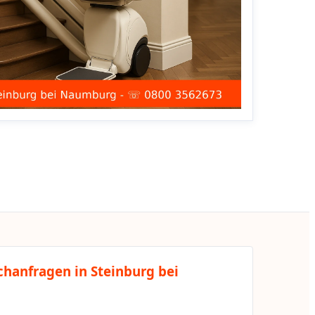
chanfragen in Steinburg bei