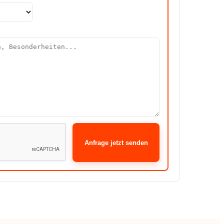
Anfrage jetzt senden