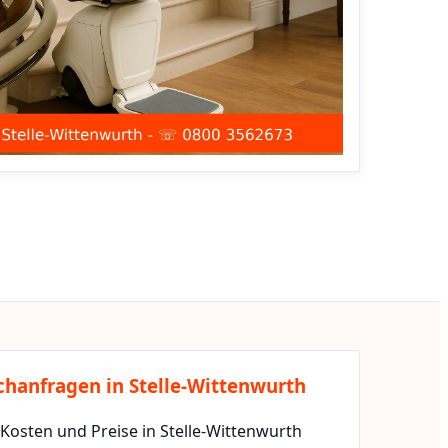
chanfragen in Stelle-Wittenwurth
 Kosten und Preise in Stelle-Wittenwurth