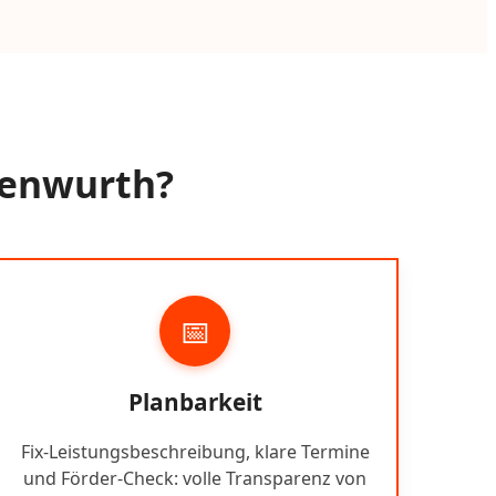
ttenwurth?
📅
Planbarkeit
Fix-Leistungsbeschreibung, klare Termine
und Förder-Check: volle Transparenz von