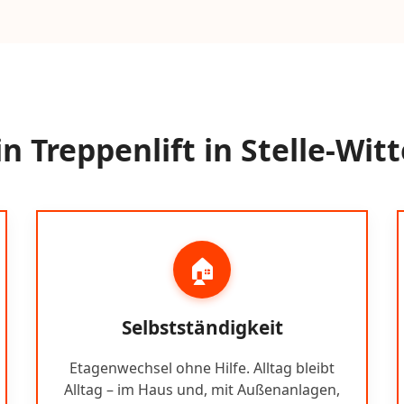
 Treppenlift in Stelle-Wi
🏠
Selbstständigkeit
Etagenwechsel ohne Hilfe. Alltag bleibt
Alltag – im Haus und, mit Außenanlagen,