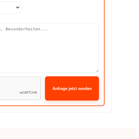
Anfrage jetzt senden