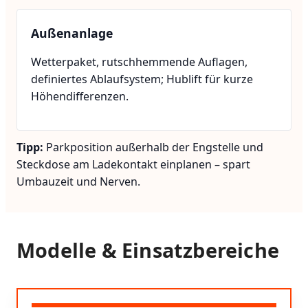
Außenanlage
Wetterpaket, rutschhemmende Auflagen,
definiertes Ablaufsystem; Hublift für kurze
Höhendifferenzen.
Tipp:
Parkposition außerhalb der Engstelle und
Steckdose am Ladekontakt einplanen – spart
Umbauzeit und Nerven.
Modelle & Einsatzbereiche