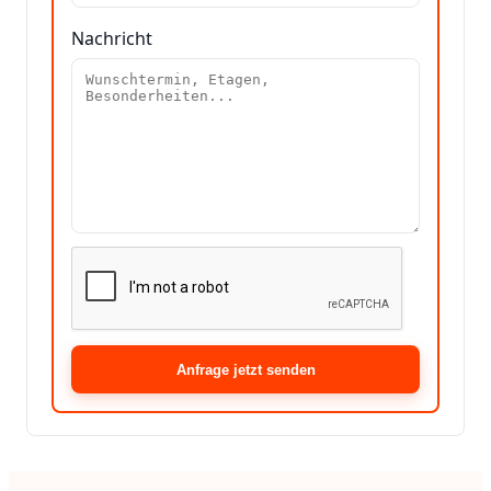
Nachricht
Anfrage jetzt senden