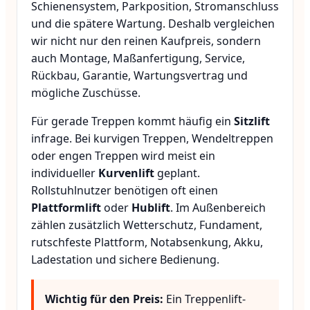
Schienensystem, Parkposition, Stromanschluss
und die spätere Wartung. Deshalb vergleichen
wir nicht nur den reinen Kaufpreis, sondern
auch Montage, Maßanfertigung, Service,
Rückbau, Garantie, Wartungsvertrag und
mögliche Zuschüsse.
Für gerade Treppen kommt häufig ein
Sitzlift
infrage. Bei kurvigen Treppen, Wendeltreppen
oder engen Treppen wird meist ein
individueller
Kurvenlift
geplant.
Rollstuhlnutzer benötigen oft einen
Plattformlift
oder
Hublift
. Im Außenbereich
zählen zusätzlich Wetterschutz, Fundament,
rutschfeste Plattform, Notabsenkung, Akku,
Ladestation und sichere Bedienung.
Wichtig für den Preis:
Ein Treppenlift-