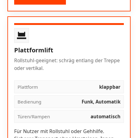
Plattformlift
Rollstuhl-geeignet: schräg entlang der Treppe
oder vertikal.
Plattform
klappbar
Bedienung
Funk, Automatik
Türen/Rampen
automatisch
Für Nutzer mit Rollstuhl oder Gehhilfe.