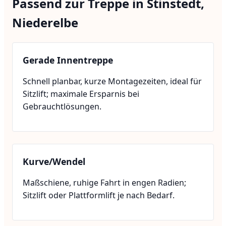
Passend zur Treppe in Stinstedt,
Niederelbe
Gerade Innentreppe
Schnell planbar, kurze Montagezeiten, ideal für
Sitzlift; maximale Ersparnis bei
Gebrauchtlösungen.
Kurve/Wendel
Maßschiene, ruhige Fahrt in engen Radien;
Sitzlift oder Plattformlift je nach Bedarf.