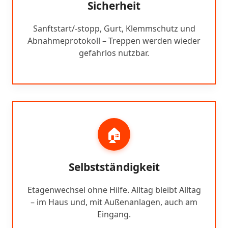
Sicherheit
Sanftstart/-stopp, Gurt, Klemmschutz und
Abnahmeprotokoll – Treppen werden wieder
gefahrlos nutzbar.
🏠
Selbstständigkeit
Etagenwechsel ohne Hilfe. Alltag bleibt Alltag
– im Haus und, mit Außenanlagen, auch am
Eingang.