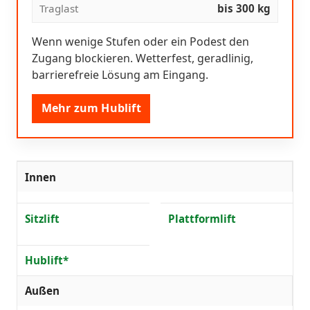
Traglast
bis 300 kg
Wenn wenige Stufen oder ein Podest den
Zugang blockieren. Wetterfest, geradlinig,
barrierefreie Lösung am Eingang.
Mehr zum Hublift
Innen
Sitzlift
Plattformlift
Hublift*
Außen