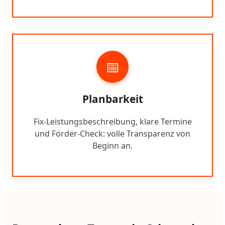
📅
Planbarkeit
Fix-Leistungsbeschreibung, klare Termine
und Förder-Check: volle Transparenz von
Beginn an.