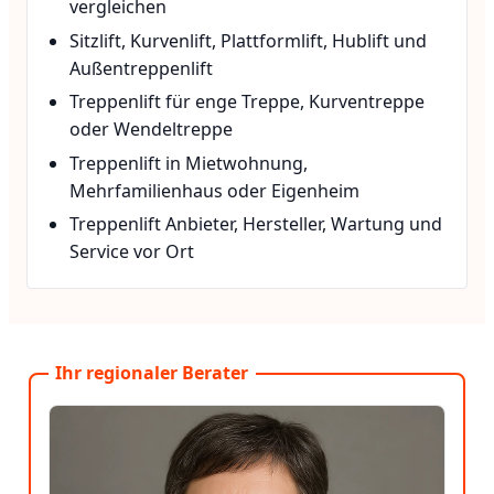
vergleichen
Sitzlift, Kurvenlift, Plattformlift, Hublift und
Außentreppenlift
Treppenlift für enge Treppe, Kurventreppe
oder Wendeltreppe
Treppenlift in Mietwohnung,
Mehrfamilienhaus oder Eigenheim
Treppenlift Anbieter, Hersteller, Wartung und
Service vor Ort
Ihr regionaler Berater