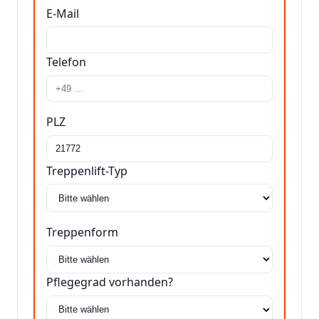
E-Mail
Telefon
PLZ
Treppenlift-Typ
Treppenform
Pflegegrad vorhanden?