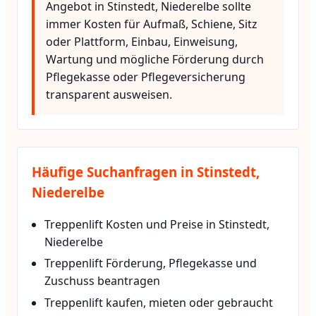
Angebot in Stinstedt, Niederelbe sollte
immer Kosten für Aufmaß, Schiene, Sitz
oder Plattform, Einbau, Einweisung,
Wartung und mögliche Förderung durch
Pflegekasse oder Pflegeversicherung
transparent ausweisen.
Häufige Suchanfragen in Stinstedt,
Niederelbe
Treppenlift Kosten und Preise in Stinstedt,
Niederelbe
Treppenlift Förderung, Pflegekasse und
Zuschuss beantragen
Treppenlift kaufen, mieten oder gebraucht