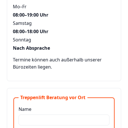
Mo–Fr
08:00–19:00 Uhr
Samstag
08:00–18:00 Uhr
Sonntag
Nach Absprache
Termine können auch außerhalb unserer
Bürozeiten liegen.
Treppenlift Beratung vor Ort
Name