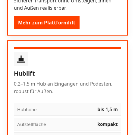
Sicherer Transport ohne Umsteigen, Innen
und Außen realisierbar.
Mehr zum Plattformlift
Hublift
0,2–1,5 m Hub an Eingängen und Podesten,
robust für Außen.
Hubhöhe
bis 1,5 m
Aufstellfläche
kompakt