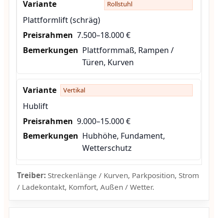
Rollstuhl
Plattformlift (schräg)
7.500–18.000 €
Plattformmaß, Rampen /
Türen, Kurven
Vertikal
Hublift
9.000–15.000 €
Hubhöhe, Fundament,
Wetterschutz
Treiber:
Streckenlänge / Kurven, Parkposition, Strom
/ Ladekontakt, Komfort, Außen / Wetter.