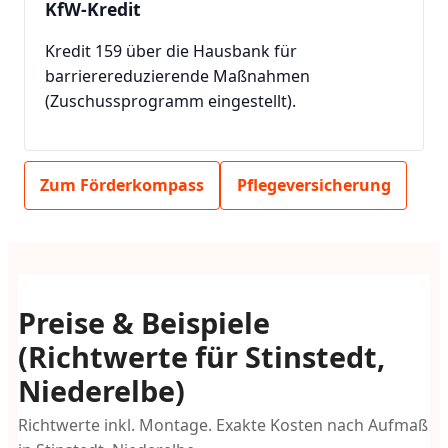
KfW-Kredit
Kredit 159 über die Hausbank für
barrierereduzierende Maßnahmen
(Zuschussprogramm eingestellt).
Zum Förderkompass
Pflegeversicherung
Preise & Beispiele
(Richtwerte für Stinstedt,
Niederelbe)
Richtwerte inkl. Montage. Exakte Kosten nach Aufmaß