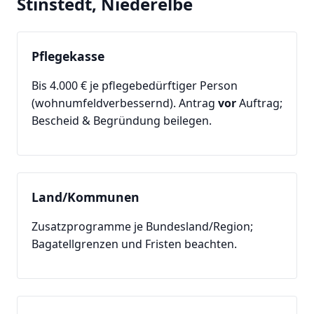
Stinstedt, Niederelbe
Pflegekasse
Bis 4.000 € je pflegebedürftiger Person
(wohnumfeldverbessernd). Antrag
vor
Auftrag;
Bescheid & Begründung beilegen.
Land/Kommunen
Zusatzprogramme je Bundesland/Region;
Bagatellgrenzen und Fristen beachten.