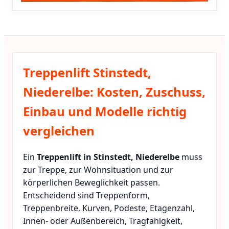
Treppenlift Stinstedt,
Niederelbe: Kosten, Zuschuss,
Einbau und Modelle richtig
vergleichen
Ein
Treppenlift in Stinstedt, Niederelbe
muss
zur Treppe, zur Wohnsituation und zur
körperlichen Beweglichkeit passen.
Entscheidend sind Treppenform,
Treppenbreite, Kurven, Podeste, Etagenzahl,
Innen- oder Außenbereich, Tragfähigkeit,