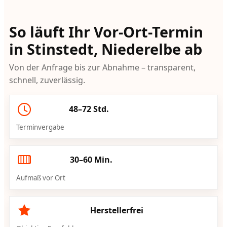
So läuft Ihr Vor-Ort-Termin
in Stinstedt, Niederelbe ab
Von der Anfrage bis zur Abnahme – transparent,
schnell, zuverlässig.
48–72 Std.
Terminvergabe
30–60 Min.
Aufmaß vor Ort
Herstellerfrei