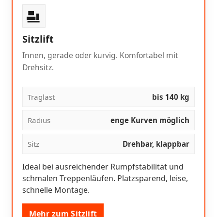
Sitzlift
Innen, gerade oder kurvig. Komfortabel mit
Drehsitz.
Traglast
bis 140 kg
Radius
enge Kurven möglich
Sitz
Drehbar, klappbar
Ideal bei ausreichender Rumpfstabilität und
schmalen Treppenläufen. Platzsparend, leise,
schnelle Montage.
Mehr zum Sitzlift