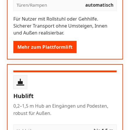
Türen/Rampen
automatisch
Für Nutzer mit Rollstuhl oder Gehhilfe.
Sicherer Transport ohne Umsteigen, Innen
und Außen realisierbar.
Mehr zum Plattformlift
Hublift
0,2–1,5 m Hub an Eingängen und Podesten,
robust für Außen.