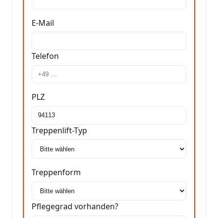
E-Mail
Telefon
PLZ
Treppenlift-Typ
Treppenform
Pflegegrad vorhanden?