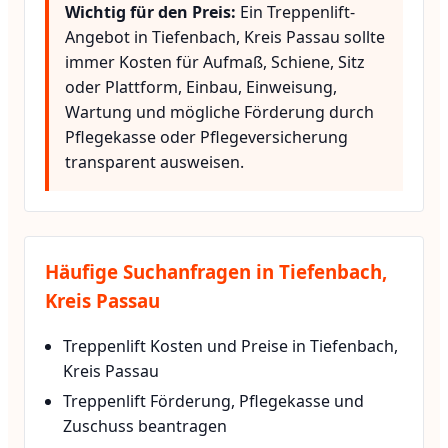
Wichtig für den Preis:
Ein Treppenlift-
Angebot in Tiefenbach, Kreis Passau sollte
immer Kosten für Aufmaß, Schiene, Sitz
oder Plattform, Einbau, Einweisung,
Wartung und mögliche Förderung durch
Pflegekasse oder Pflegeversicherung
transparent ausweisen.
Häufige Suchanfragen in Tiefenbach,
Kreis Passau
Treppenlift Kosten und Preise in Tiefenbach,
Kreis Passau
Treppenlift Förderung, Pflegekasse und
Zuschuss beantragen