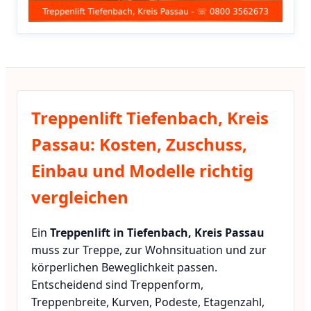
Treppenlift Tiefenbach, Kreis
Passau: Kosten, Zuschuss,
Einbau und Modelle richtig
vergleichen
Ein
Treppenlift in Tiefenbach, Kreis Passau
muss zur Treppe, zur Wohnsituation und zur
körperlichen Beweglichkeit passen.
Entscheidend sind Treppenform,
Treppenbreite, Kurven, Podeste, Etagenzahl,