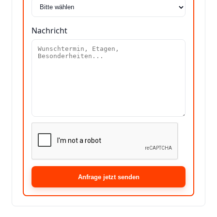
Nachricht
Anfrage jetzt senden