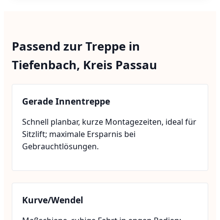
Passend zur Treppe in
Tiefenbach, Kreis Passau
Gerade Innentreppe
Schnell planbar, kurze Montagezeiten, ideal für
Sitzlift; maximale Ersparnis bei
Gebrauchtlösungen.
Kurve/Wendel