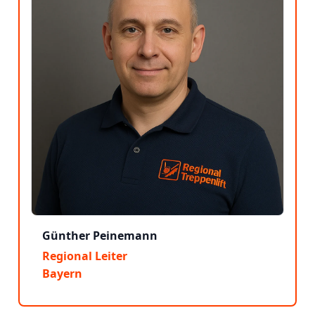
Günther Peinemann
Regional Leiter
Bayern