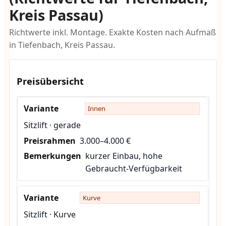
Kreis Passau)
Richtwerte inkl. Montage. Exakte Kosten nach Aufmaß
in Tiefenbach, Kreis Passau.
Preisübersicht
Innen
Sitzlift · gerade
3.000–4.000 €
kurzer Einbau, hohe
Gebraucht-Verfügbarkeit
Kurve
Sitzlift · Kurve