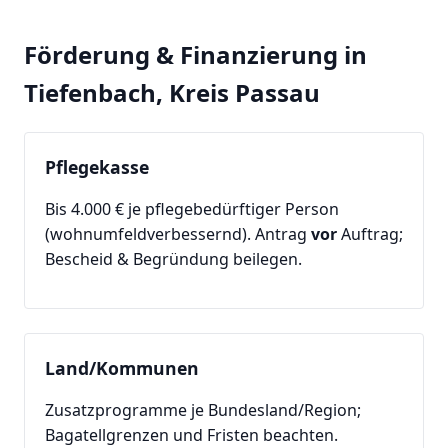
Förderung & Finanzierung in
Tiefenbach, Kreis Passau
Pflegekasse
Bis 4.000 € je pflegebedürftiger Person
(wohnumfeldverbessernd). Antrag
vor
Auftrag;
Bescheid & Begründung beilegen.
Land/Kommunen
Zusatzprogramme je Bundesland/Region;
Bagatellgrenzen und Fristen beachten.