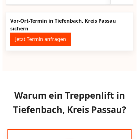
Vor-Ort-Termin in Tiefenbach, Kreis Passau
sichern
Jetzt Termin anfragen
Warum ein Treppenlift in
Tiefenbach, Kreis Passau?