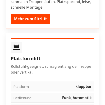
schmalen Treppenläufen. Platzsparend, leise,
schnelle Montage.
Mehr zum Sitzlift
Plattformlift
Rollstuhl-geeignet: schräg entlang der Treppe
oder vertikal.
Plattform
klappbar
Bedienung
Funk, Automatik