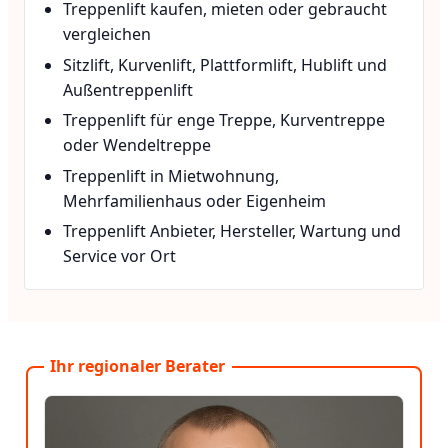
Treppenlift kaufen, mieten oder gebraucht
vergleichen
Sitzlift, Kurvenlift, Plattformlift, Hublift und
Außentreppenlift
Treppenlift für enge Treppe, Kurventreppe
oder Wendeltreppe
Treppenlift in Mietwohnung,
Mehrfamilienhaus oder Eigenheim
Treppenlift Anbieter, Hersteller, Wartung und
Service vor Ort
Ihr regionaler Berater