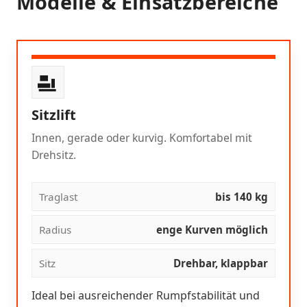
Modelle & Einsatzbereiche
Sitzlift
Innen, gerade oder kurvig. Komfortabel mit
Drehsitz.
Traglast
bis 140 kg
Radius
enge Kurven möglich
Sitz
Drehbar, klappbar
Ideal bei ausreichender Rumpfstabilität und