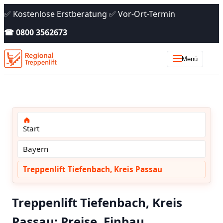
✅ Kostenlose Erstberatung ✅ Vor-Ort-Termin
☎ 0800 3562673
Menü
Start
Bayern
Treppenlift Tiefenbach, Kreis Passau
Treppenlift Tiefenbach, Kreis
Passau: Preise, Einbau,