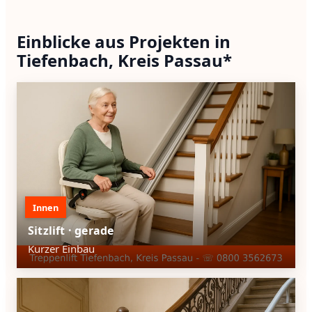
Einblicke aus Projekten in
Tiefenbach, Kreis Passau*
Innen
Sitzlift · gerade
Kurzer Einbau