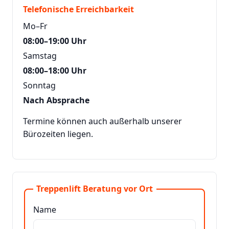
Telefonische Erreichbarkeit
Mo–Fr
08:00–19:00 Uhr
Samstag
08:00–18:00 Uhr
Sonntag
Nach Absprache
Termine können auch außerhalb unserer
Bürozeiten liegen.
Treppenlift Beratung vor Ort
Name