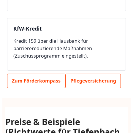
KfW-Kredit
Kredit 159 über die Hausbank für
barrierereduzierende Maßnahmen
(Zuschussprogramm eingestellt).
Zum Förderkompass
Pflegeversicherung
Preise & Beispiele
(Richtwerte für Tiefenbach,