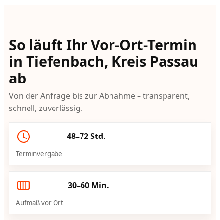
So läuft Ihr Vor-Ort-Termin
in Tiefenbach, Kreis Passau
ab
Von der Anfrage bis zur Abnahme – transparent,
schnell, zuverlässig.
48–72 Std.
Terminvergabe
30–60 Min.
Aufmaß vor Ort