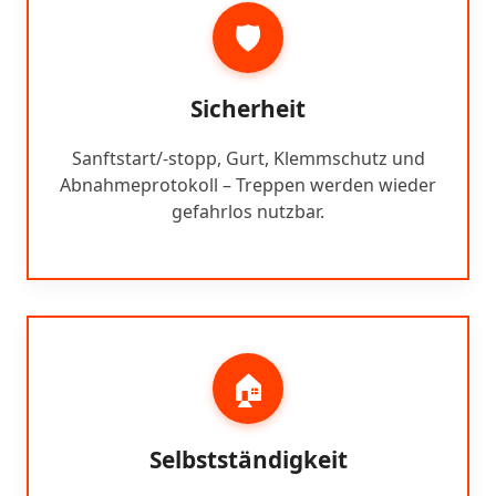
🛡️
Sicherheit
Sanftstart/-stopp, Gurt, Klemmschutz und
Abnahmeprotokoll – Treppen werden wieder
gefahrlos nutzbar.
🏠
Selbstständigkeit