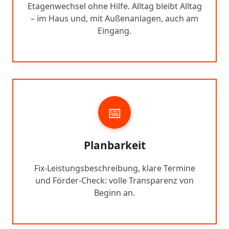
Etagenwechsel ohne Hilfe. Alltag bleibt Alltag
– im Haus und, mit Außenanlagen, auch am
Eingang.
📅
Planbarkeit
Fix-Leistungsbeschreibung, klare Termine
und Förder-Check: volle Transparenz von
Beginn an.