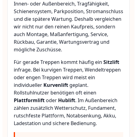
Innen- oder Außenbereich, Tragfähigkeit,
Schienensystem, Parkposition, Stromanschluss
und die spätere Wartung. Deshalb vergleichen
wir nicht nur den reinen Kaufpreis, sondern
auch Montage, Maßanfertigung, Service,
Rückbau, Garantie, Wartungsvertrag und
mögliche Zuschüsse.
Für gerade Treppen kommt häufig ein
Sitzlift
infrage. Bei kurvigen Treppen, Wendeltreppen
oder engen Treppen wird meist ein
individueller
Kurvenlift
geplant.
Rollstuhlnutzer benötigen oft einen
Plattformlift
oder
Hublift
. Im Außenbereich
zählen zusätzlich Wetterschutz, Fundament,
rutschfeste Plattform, Notabsenkung, Akku,
Ladestation und sichere Bedienung.