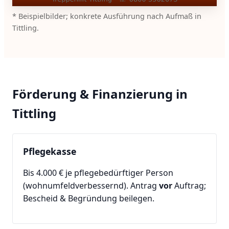
* Beispielbilder; konkrete Ausführung nach Aufmaß in
Tittling.
Förderung & Finanzierung in
Tittling
Pflegekasse
Bis 4.000 € je pflegebedürftiger Person
(wohnumfeldverbessernd). Antrag
vor
Auftrag;
Bescheid & Begründung beilegen.