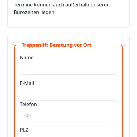
Termine können auch außerhalb unserer
Bürozeiten liegen.
Treppenlift Beratung vor Ort
Name
E-Mail
Telefon
PLZ