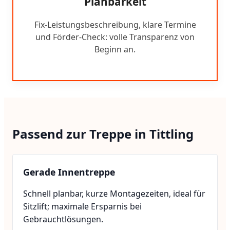
Planbarkeit
Fix-Leistungsbeschreibung, klare Termine
und Förder-Check: volle Transparenz von
Beginn an.
Passend zur Treppe in Tittling
Gerade Innentreppe
Schnell planbar, kurze Montagezeiten, ideal für
Sitzlift; maximale Ersparnis bei
Gebrauchtlösungen.