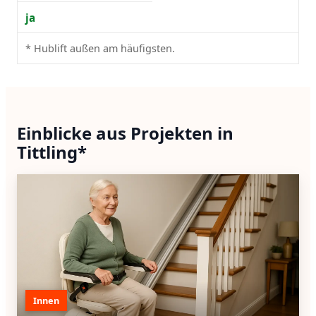
ja
* Hublift außen am häufigsten.
Einblicke aus Projekten in
Tittling*
Innen