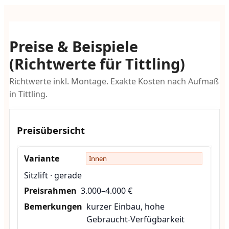
Preise & Beispiele
(Richtwerte für Tittling)
Richtwerte inkl. Montage. Exakte Kosten nach Aufmaß
in Tittling.
Preisübersicht
Innen
Sitzlift · gerade
3.000–4.000 €
kurzer Einbau, hohe
Gebraucht-Verfügbarkeit