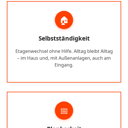
🏠
Selbstständigkeit
Etagenwechsel ohne Hilfe. Alltag bleibt Alltag
– im Haus und, mit Außenanlagen, auch am
Eingang.
📅