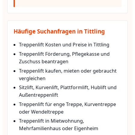
Häufige Suchanfragen in Tittling
Treppenlift Kosten und Preise in Tittling
Treppenlift Förderung, Pflegekasse und
Zuschuss beantragen
Treppenlift kaufen, mieten oder gebraucht
vergleichen
Sitzlift, Kurvenlift, Plattformlift, Hublift und
Außentreppenlift
Treppenlift für enge Treppe, Kurventreppe
oder Wendeltreppe
Treppenlift in Mietwohnung,
Mehrfamilienhaus oder Eigenheim