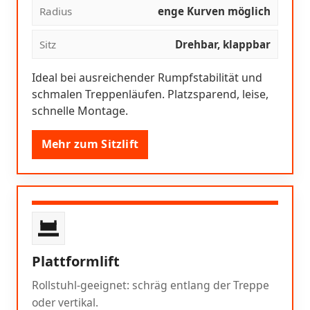
Radius
enge Kurven möglich
Sitz
Drehbar, klappbar
Ideal bei ausreichender Rumpfstabilität und
schmalen Treppenläufen. Platzsparend, leise,
schnelle Montage.
Mehr zum Sitzlift
Plattformlift
Rollstuhl-geeignet: schräg entlang der Treppe
oder vertikal.