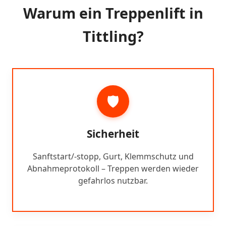
Warum ein Treppenlift in
Tittling?
🛡️
Sicherheit
Sanftstart/-stopp, Gurt, Klemmschutz und
Abnahmeprotokoll – Treppen werden wieder
gefahrlos nutzbar.