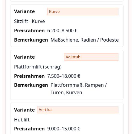
Kurve
Sitzlift · Kurve
6.200–8.500 €
Maßschiene, Radien / Podeste
Rollstuhl
Plattformlift (schräg)
7.500–18.000 €
Plattformmaß, Rampen /
Türen, Kurven
Vertikal
Hublift
9.000–15.000 €