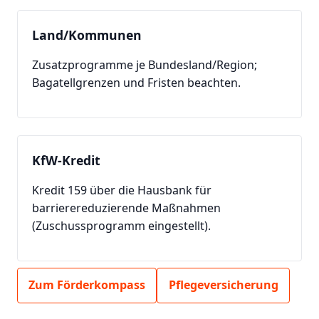
Land/Kommunen
Zusatzprogramme je Bundesland/Region;
Bagatellgrenzen und Fristen beachten.
KfW-Kredit
Kredit 159 über die Hausbank für
barrierereduzierende Maßnahmen
(Zuschussprogramm eingestellt).
Zum Förderkompass
Pflegeversicherung