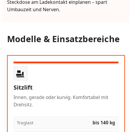
Steckdose am Ladekontakt einplanen – spart
Umbauzeit und Nerven.
Modelle & Einsatzbereiche
Sitzlift
Innen, gerade oder kurvig. Komfortabel mit
Drehsitz.
Traglast
bis 140 kg