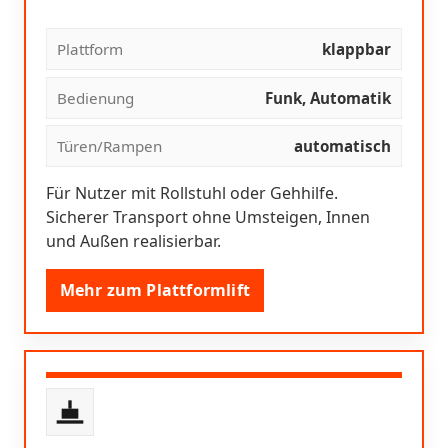
Plattform
klappbar
Bedienung
Funk, Automatik
Türen/Rampen
automatisch
Für Nutzer mit Rollstuhl oder Gehhilfe.
Sicherer Transport ohne Umsteigen, Innen
und Außen realisierbar.
Mehr zum Plattformlift