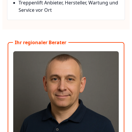
Treppenlift Anbieter, Hersteller, Wartung und
Service vor Ort
Ihr regionaler Berater