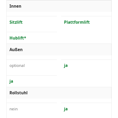
Innen
Sitzlift
Plattformlift
Hublift*
Außen
optional
ja
ja
Rollstuhl
nein
ja