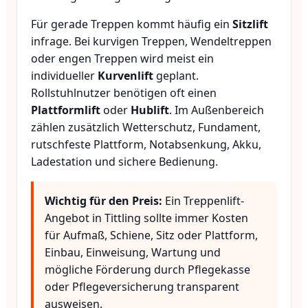
Für gerade Treppen kommt häufig ein
Sitzlift
infrage. Bei kurvigen Treppen, Wendeltreppen
oder engen Treppen wird meist ein
individueller
Kurvenlift
geplant.
Rollstuhlnutzer benötigen oft einen
Plattformlift
oder
Hublift
. Im Außenbereich
zählen zusätzlich Wetterschutz, Fundament,
rutschfeste Plattform, Notabsenkung, Akku,
Ladestation und sichere Bedienung.
Wichtig für den Preis:
Ein Treppenlift-
Angebot in Tittling sollte immer Kosten
für Aufmaß, Schiene, Sitz oder Plattform,
Einbau, Einweisung, Wartung und
mögliche Förderung durch Pflegekasse
oder Pflegeversicherung transparent
ausweisen.