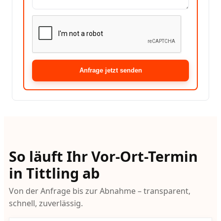
Anfrage jetzt senden
So läuft Ihr Vor-Ort-Termin
in Tittling ab
Von der Anfrage bis zur Abnahme – transparent,
schnell, zuverlässig.