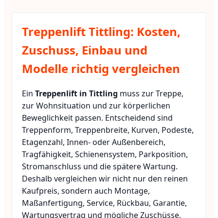
Treppenlift Tittling: Kosten,
Zuschuss, Einbau und
Modelle richtig vergleichen
Ein
Treppenlift in Tittling
muss zur Treppe,
zur Wohnsituation und zur körperlichen
Beweglichkeit passen. Entscheidend sind
Treppenform, Treppenbreite, Kurven, Podeste,
Etagenzahl, Innen- oder Außenbereich,
Tragfähigkeit, Schienensystem, Parkposition,
Stromanschluss und die spätere Wartung.
Deshalb vergleichen wir nicht nur den reinen
Kaufpreis, sondern auch Montage,
Maßanfertigung, Service, Rückbau, Garantie,
Wartungsvertrag und mögliche Zuschüsse.