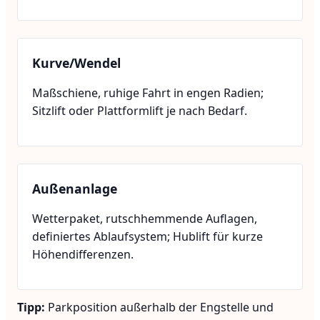
Kurve/Wendel
Maßschiene, ruhige Fahrt in engen Radien;
Sitzlift oder Plattformlift je nach Bedarf.
Außenanlage
Wetterpaket, rutschhemmende Auflagen,
definiertes Ablaufsystem; Hublift für kurze
Höhendifferenzen.
Tipp:
Parkposition außerhalb der Engstelle und