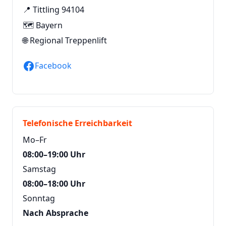
📍 Tittling 94104
🗺️ Bayern
🌐
Regional Treppenlift
Facebook
Telefonische Erreichbarkeit
Mo–Fr
08:00–19:00 Uhr
Samstag
08:00–18:00 Uhr
Sonntag
Nach Absprache