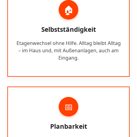
🏠
Selbstständigkeit
Etagenwechsel ohne Hilfe. Alltag bleibt Alltag
– im Haus und, mit Außenanlagen, auch am
Eingang.
📅
Planbarkeit