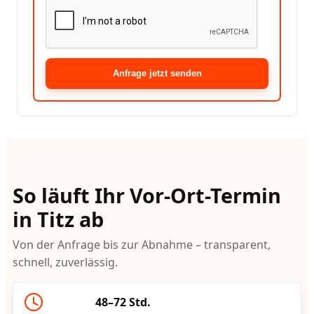
Anfrage jetzt senden
So läuft Ihr Vor-Ort-Termin
in Titz ab
Von der Anfrage bis zur Abnahme – transparent,
schnell, zuverlässig.
48–72 Std.