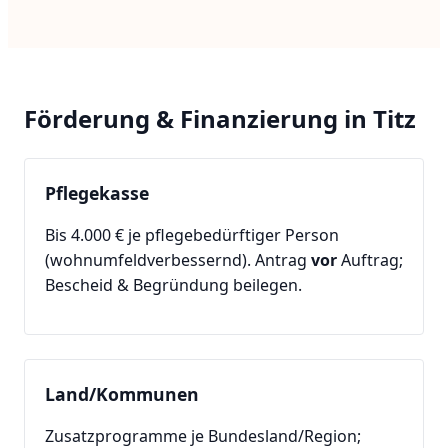
Förderung & Finanzierung in Titz
Pflegekasse
Bis 4.000 € je pflegebedürftiger Person
(wohnumfeldverbessernd). Antrag
vor
Auftrag;
Bescheid & Begründung beilegen.
Land/Kommunen
Zusatzprogramme je Bundesland/Region;