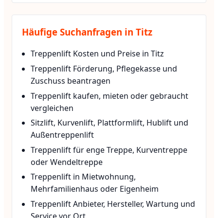
Häufige Suchanfragen in Titz
Treppenlift Kosten und Preise in Titz
Treppenlift Förderung, Pflegekasse und
Zuschuss beantragen
Treppenlift kaufen, mieten oder gebraucht
vergleichen
Sitzlift, Kurvenlift, Plattformlift, Hublift und
Außentreppenlift
Treppenlift für enge Treppe, Kurventreppe
oder Wendeltreppe
Treppenlift in Mietwohnung,
Mehrfamilienhaus oder Eigenheim
Treppenlift Anbieter, Hersteller, Wartung und
Service vor Ort