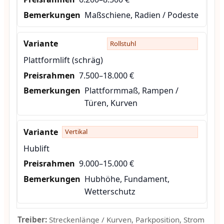
Maßschiene, Radien / Podeste
Rollstuhl
Plattformlift (schräg)
7.500–18.000 €
Plattformmaß, Rampen /
Türen, Kurven
Vertikal
Hublift
9.000–15.000 €
Hubhöhe, Fundament,
Wetterschutz
Treiber:
Streckenlänge / Kurven, Parkposition, Strom