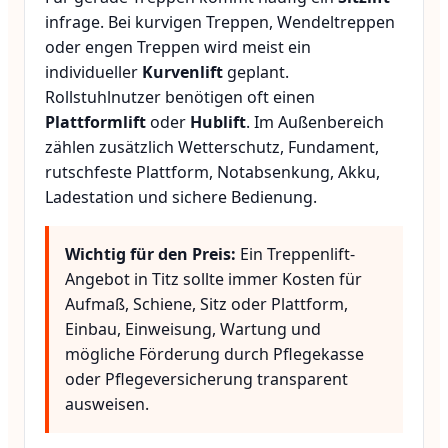
infrage. Bei kurvigen Treppen, Wendeltreppen
oder engen Treppen wird meist ein
individueller
Kurvenlift
geplant.
Rollstuhlnutzer benötigen oft einen
Plattformlift
oder
Hublift
. Im Außenbereich
zählen zusätzlich Wetterschutz, Fundament,
rutschfeste Plattform, Notabsenkung, Akku,
Ladestation und sichere Bedienung.
Wichtig für den Preis:
Ein Treppenlift-
Angebot in Titz sollte immer Kosten für
Aufmaß, Schiene, Sitz oder Plattform,
Einbau, Einweisung, Wartung und
mögliche Förderung durch Pflegekasse
oder Pflegeversicherung transparent
ausweisen.