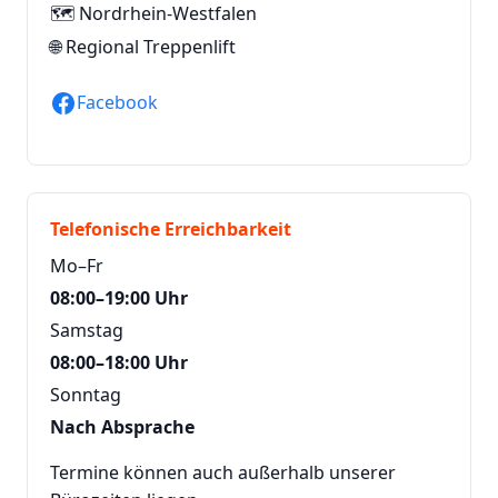
🗺️ Nordrhein-Westfalen
🌐
Regional Treppenlift
Facebook
Telefonische Erreichbarkeit
Mo–Fr
08:00–19:00 Uhr
Samstag
08:00–18:00 Uhr
Sonntag
Nach Absprache
Termine können auch außerhalb unserer