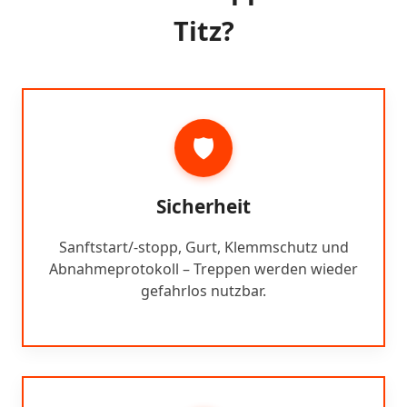
Titz?
🛡️
Sicherheit
Sanftstart/-stopp, Gurt, Klemmschutz und
Abnahmeprotokoll – Treppen werden wieder
gefahrlos nutzbar.