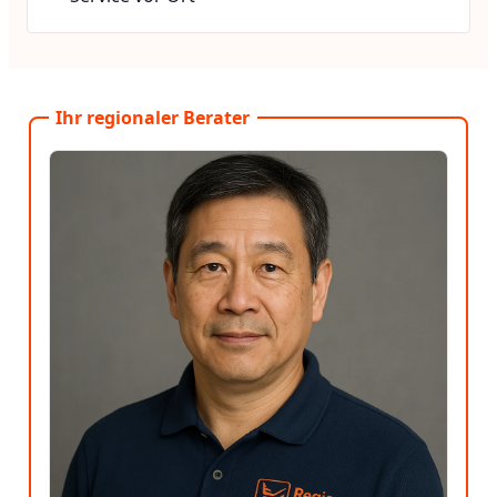
Ihr regionaler Berater