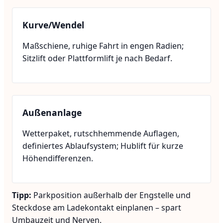
Kurve/Wendel
Maßschiene, ruhige Fahrt in engen Radien;
Sitzlift oder Plattformlift je nach Bedarf.
Außenanlage
Wetterpaket, rutschhemmende Auflagen,
definiertes Ablaufsystem; Hublift für kurze
Höhendifferenzen.
Tipp:
Parkposition außerhalb der Engstelle und
Steckdose am Ladekontakt einplanen – spart
Umbauzeit und Nerven.