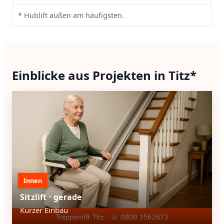
* Hublift außen am häufigsten.
Einblicke aus Projekten in Titz*
Innen
Sitzlift · gerade
Kurzer Einbau