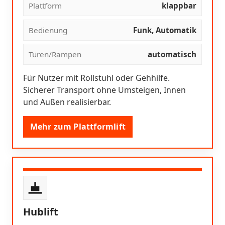
Plattform
klappbar
Bedienung
Funk, Automatik
Türen/Rampen
automatisch
Für Nutzer mit Rollstuhl oder Gehhilfe.
Sicherer Transport ohne Umsteigen, Innen
und Außen realisierbar.
Mehr zum Plattformlift
Hublift