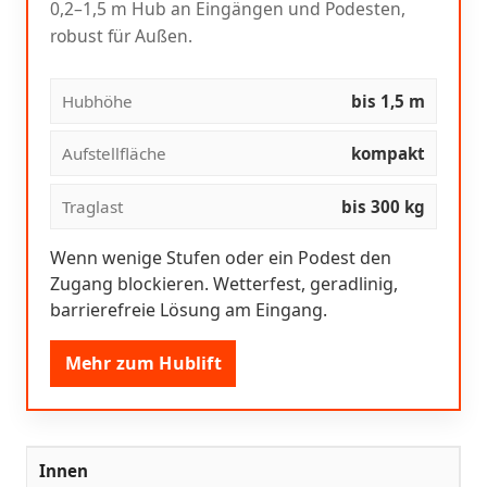
0,2–1,5 m Hub an Eingängen und Podesten,
robust für Außen.
Hubhöhe
bis 1,5 m
Aufstellfläche
kompakt
Traglast
bis 300 kg
Wenn wenige Stufen oder ein Podest den
Zugang blockieren. Wetterfest, geradlinig,
barrierefreie Lösung am Eingang.
Mehr zum Hublift
Innen