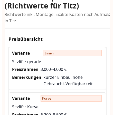
(Richtwerte für Titz)
Richtwerte inkl. Montage. Exakte Kosten nach Aufmaß
in Titz.
Preisübersicht
Innen
Sitzlift · gerade
3.000–4.000 €
kurzer Einbau, hohe
Gebraucht-Verfügbarkeit
Kurve
Sitzlift · Kurve
6.200–8.500 €