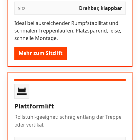
Sitz
Drehbar, klappbar
Ideal bei ausreichender Rumpfstabilität und
schmalen Treppenläufen. Platzsparend, leise,
schnelle Montage.
Mehr zum Sitzlift
Plattformlift
Rollstuhl-geeignet: schräg entlang der Treppe
oder vertikal.