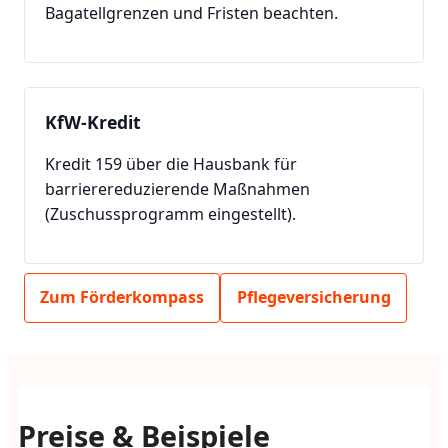
Bagatellgrenzen und Fristen beachten.
KfW-Kredit
Kredit 159 über die Hausbank für
barrierereduzierende Maßnahmen
(Zuschussprogramm eingestellt).
Zum Förderkompass
Pflegeversicherung
Preise & Beispiele