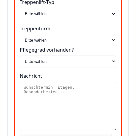
Treppenlift-Typ
Treppenform
Pflegegrad vorhanden?
Nachricht