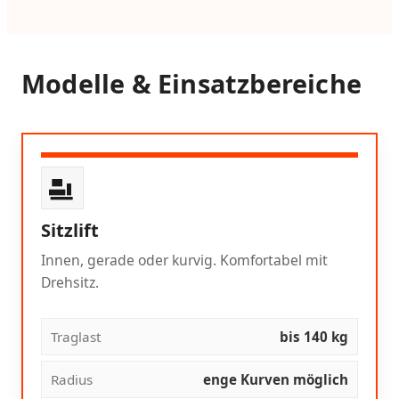
Modelle & Einsatzbereiche
Sitzlift
Innen, gerade oder kurvig. Komfortabel mit
Drehsitz.
Traglast
bis 140 kg
Radius
enge Kurven möglich