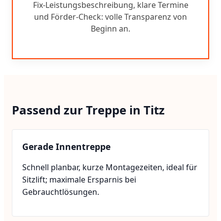
Fix-Leistungsbeschreibung, klare Termine
und Förder-Check: volle Transparenz von
Beginn an.
Passend zur Treppe in Titz
Gerade Innentreppe
Schnell planbar, kurze Montagezeiten, ideal für
Sitzlift; maximale Ersparnis bei
Gebrauchtlösungen.