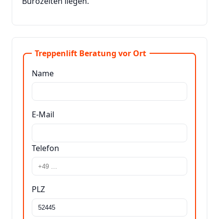
Bürozeiten liegen.
Treppenlift Beratung vor Ort
Name
E-Mail
Telefon
PLZ