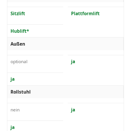
Sitzlift
Plattformlift
Hublift*
Außen
optional
ja
ja
Rollstuhl
nein
ja
ja