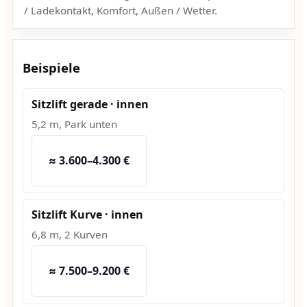
/ Ladekontakt, Komfort, Außen / Wetter.
Beispiele
Sitzlift gerade · innen
5,2 m, Park unten
≈ 3.600–4.300 €
Sitzlift Kurve · innen
6,8 m, 2 Kurven
≈ 7.500–9.200 €