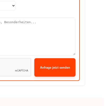
Anfrage jetzt senden