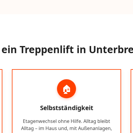
in Treppenlift in Unterbr
🏠
Selbstständigkeit
Etagenwechsel ohne Hilfe. Alltag bleibt
Alltag – im Haus und, mit Außenanlagen,