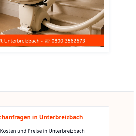
chanfragen in Unterbreizbach
 Kosten und Preise in Unterbreizbach