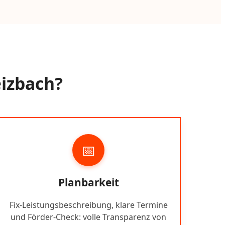
eizbach?
📅
Planbarkeit
Fix-Leistungsbeschreibung, klare Termine
und Förder-Check: volle Transparenz von