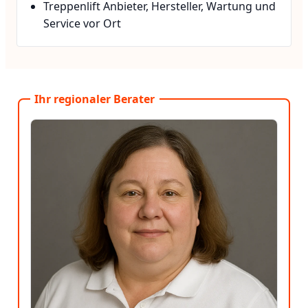
Treppenlift Anbieter, Hersteller, Wartung und
Service vor Ort
Ihr regionaler Berater