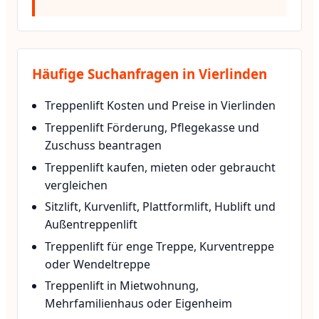
Häufige Suchanfragen in Vierlinden
Treppenlift Kosten und Preise in Vierlinden
Treppenlift Förderung, Pflegekasse und
Zuschuss beantragen
Treppenlift kaufen, mieten oder gebraucht
vergleichen
Sitzlift, Kurvenlift, Plattformlift, Hublift und
Außentreppenlift
Treppenlift für enge Treppe, Kurventreppe
oder Wendeltreppe
Treppenlift in Mietwohnung,
Mehrfamilienhaus oder Eigenheim