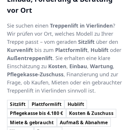
vor Ort
Sie suchen einen
Treppenlift in Vierlinden
?
Wir prüfen vor Ort, welches Modell zu Ihrer
Treppe passt – vom geraden
Sitzlift
über den
Kurvenlift
bis zum
Plattformlift
,
Hublift
oder
Außentreppenlift
. Sie erhalten eine klare
Einschätzung zu
Kosten
,
Einbau
,
Wartung
,
Pflegekasse-Zuschuss
, Finanzierung und zur
Frage, ob Kaufen, Mieten oder ein gebrauchter
Treppenlift in Vierlinden sinnvoll ist.
Sitzlift
Plattformlift
Hublift
Pflegekasse bis 4.180 €
Kosten & Zuschuss
Miete & gebraucht
Aufmaß & Abnahme