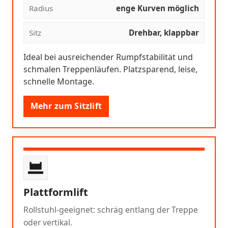
Radius
enge Kurven möglich
Sitz
Drehbar, klappbar
Ideal bei ausreichender Rumpfstabilität und
schmalen Treppenläufen. Platzsparend, leise,
schnelle Montage.
Mehr zum Sitzlift
Plattformlift
Rollstuhl-geeignet: schräg entlang der Treppe
oder vertikal.