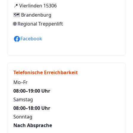
📍 Vierlinden 15306
🗺️ Brandenburg
🌐
Regional Treppenlift
Facebook
Telefonische Erreichbarkeit
Mo–Fr
08:00–19:00 Uhr
Samstag
08:00–18:00 Uhr
Sonntag
Nach Absprache