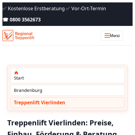
✅ Kostenlose Erstberatung ✅ Vor-Ort-Termin
☎ 0800 3562673
Menü
Start
Brandenburg
Treppenlift Vierlinden
Treppenlift Vierlinden: Preise,
Einbau, Förderung & Beratung