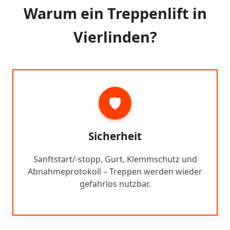
Warum ein Treppenlift in
Vierlinden?
🛡️
Sicherheit
Sanftstart/-stopp, Gurt, Klemmschutz und
Abnahmeprotokoll – Treppen werden wieder
gefahrlos nutzbar.