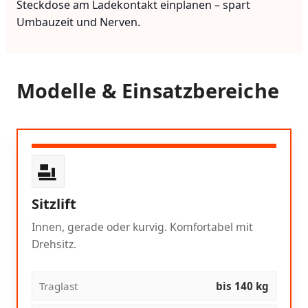
Steckdose am Ladekontakt einplanen – spart
Umbauzeit und Nerven.
Modelle & Einsatzbereiche
Sitzlift
Innen, gerade oder kurvig. Komfortabel mit
Drehsitz.
Traglast
bis 140 kg