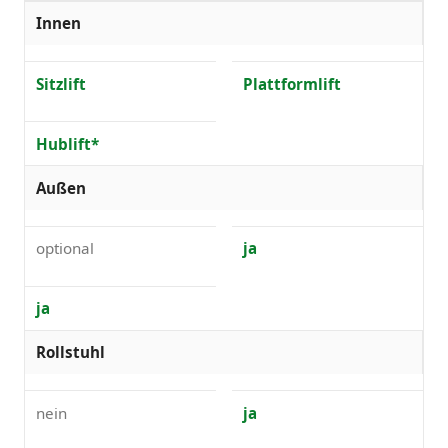
Innen
Sitzlift
Plattformlift
Hublift*
Außen
optional
ja
ja
Rollstuhl
nein
ja