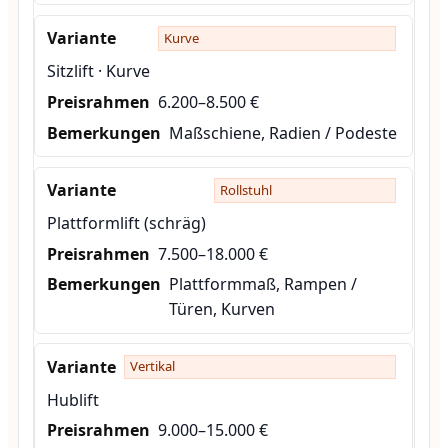
Kurve
Sitzlift · Kurve
6.200–8.500 €
Maßschiene, Radien / Podeste
Rollstuhl
Plattformlift (schräg)
7.500–18.000 €
Plattformmaß, Rampen /
Türen, Kurven
Vertikal
Hublift
9.000–15.000 €