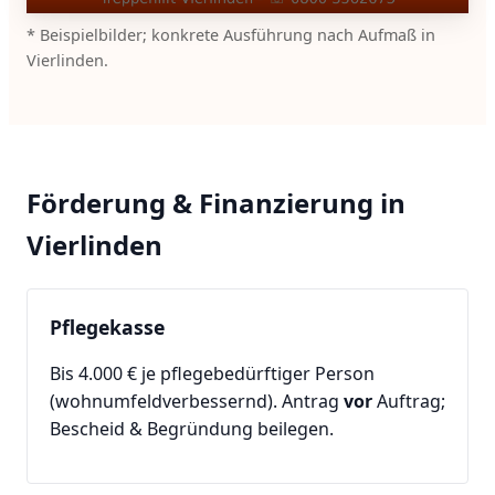
* Beispielbilder; konkrete Ausführung nach Aufmaß in
Vierlinden.
Förderung & Finanzierung in
Vierlinden
Pflegekasse
Bis 4.000 € je pflegebedürftiger Person
(wohnumfeldverbessernd). Antrag
vor
Auftrag;
Bescheid & Begründung beilegen.