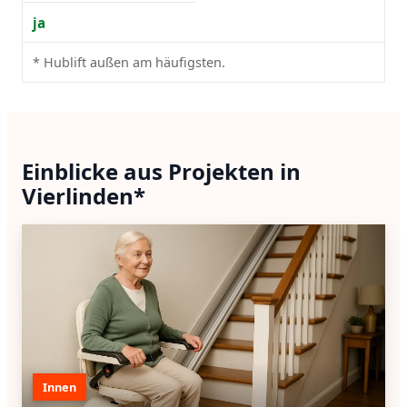
ja
* Hublift außen am häufigsten.
Einblicke aus Projekten in
Vierlinden*
Innen