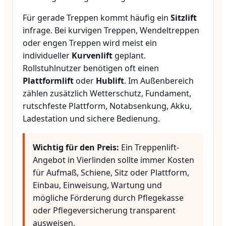
Für gerade Treppen kommt häufig ein
Sitzlift
infrage. Bei kurvigen Treppen, Wendeltreppen
oder engen Treppen wird meist ein
individueller
Kurvenlift
geplant.
Rollstuhlnutzer benötigen oft einen
Plattformlift
oder
Hublift
. Im Außenbereich
zählen zusätzlich Wetterschutz, Fundament,
rutschfeste Plattform, Notabsenkung, Akku,
Ladestation und sichere Bedienung.
Wichtig für den Preis:
Ein Treppenlift-
Angebot in Vierlinden sollte immer Kosten
für Aufmaß, Schiene, Sitz oder Plattform,
Einbau, Einweisung, Wartung und
mögliche Förderung durch Pflegekasse
oder Pflegeversicherung transparent
ausweisen.