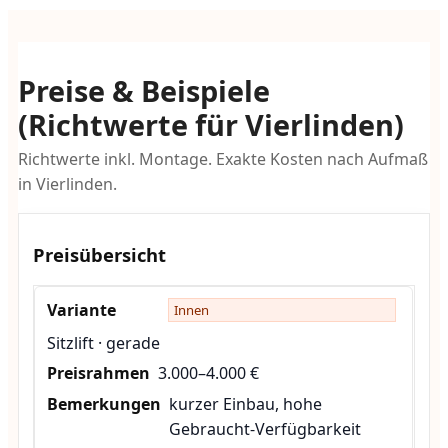
Preise & Beispiele
(Richtwerte für Vierlinden)
Richtwerte inkl. Montage. Exakte Kosten nach Aufmaß
in Vierlinden.
Preisübersicht
Innen
Sitzlift · gerade
3.000–4.000 €
kurzer Einbau, hohe
Gebraucht-Verfügbarkeit