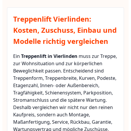
Treppenlift Vierlinden:
Kosten, Zuschuss, Einbau und
Modelle richtig vergleichen
Ein
Treppenlift in Vierlinden
muss zur Treppe,
zur Wohnsituation und zur körperlichen
Beweglichkeit passen. Entscheidend sind
Treppenform, Treppenbreite, Kurven, Podeste,
Etagenzahl, Innen- oder Außenbereich,
Tragfähigkeit, Schienensystem, Parkposition,
Stromanschluss und die spätere Wartung.
Deshalb vergleichen wir nicht nur den reinen
Kaufpreis, sondern auch Montage,
Maßanfertigung, Service, Rückbau, Garantie,
Wartungsvertrag und mögliche Zuschüsse.