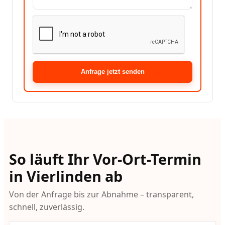
Anfrage jetzt senden
So läuft Ihr Vor-Ort-Termin
in Vierlinden ab
Von der Anfrage bis zur Abnahme – transparent,
schnell, zuverlässig.