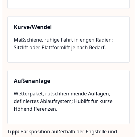
Kurve/Wendel
Maßschiene, ruhige Fahrt in engen Radien;
Sitzlift oder Plattformlift je nach Bedarf.
Außenanlage
Wetterpaket, rutschhemmende Auflagen,
definiertes Ablaufsystem; Hublift für kurze
Höhendifferenzen.
Tipp:
Parkposition außerhalb der Engstelle und