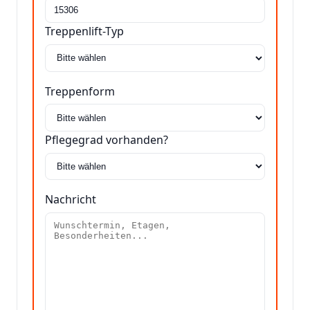
Treppenlift-Typ
Treppenform
Pflegegrad vorhanden?
Nachricht