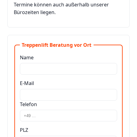
Termine können auch außerhalb unserer
Bürozeiten liegen.
Treppenlift Beratung vor Ort
Name
E-Mail
Telefon
PLZ