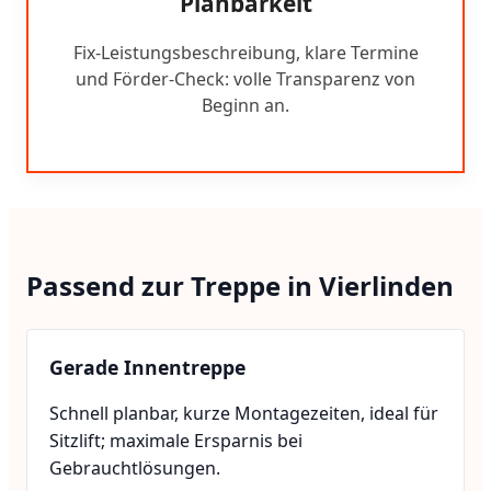
Planbarkeit
Fix-Leistungsbeschreibung, klare Termine
und Förder-Check: volle Transparenz von
Beginn an.
Passend zur Treppe in Vierlinden
Gerade Innentreppe
Schnell planbar, kurze Montagezeiten, ideal für
Sitzlift; maximale Ersparnis bei
Gebrauchtlösungen.