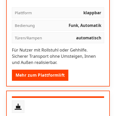
Plattform
klappbar
Bedienung
Funk, Automatik
Türen/Rampen
automatisch
Für Nutzer mit Rollstuhl oder Gehhilfe.
Sicherer Transport ohne Umsteigen, Innen
und Außen realisierbar.
Mehr zum Plattformlift