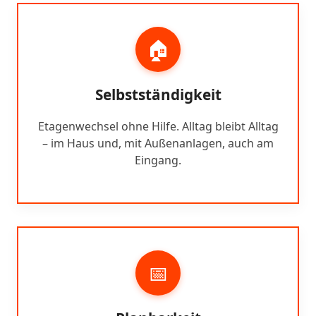
🏠
Selbstständigkeit
Etagenwechsel ohne Hilfe. Alltag bleibt Alltag
– im Haus und, mit Außenanlagen, auch am
Eingang.
📅