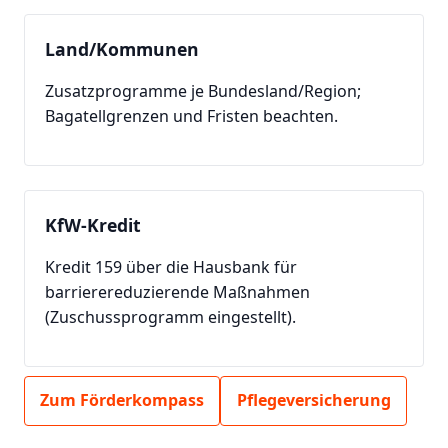
Land/Kommunen
Zusatzprogramme je Bundesland/Region;
Bagatellgrenzen und Fristen beachten.
KfW-Kredit
Kredit 159 über die Hausbank für
barrierereduzierende Maßnahmen
(Zuschussprogramm eingestellt).
Zum Förderkompass
Pflegeversicherung