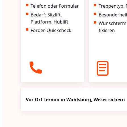
Telefon oder Formular
Treppentyp, 
Bedarf: Sitzlift,
Besonderhei
Plattform, Hublift
Wunschterm
Förder-Quickcheck
fixieren
Vor-Ort-Termin in Wahlsburg, Weser sichern