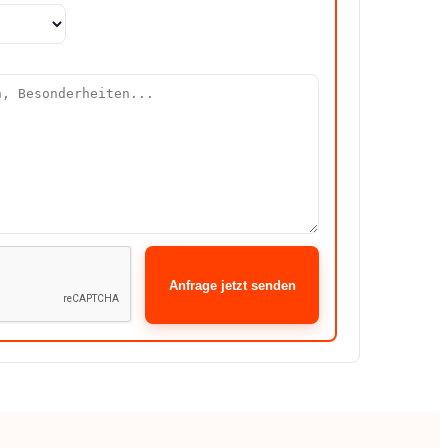
Anfrage jetzt senden