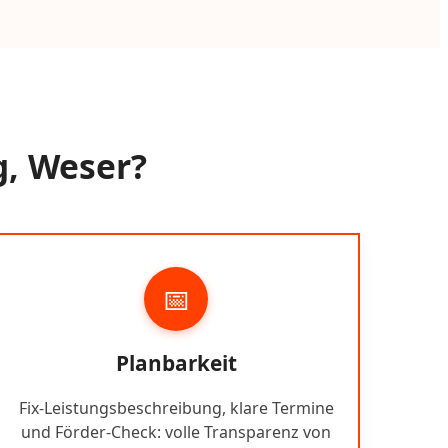
g, Weser?
📅
Planbarkeit
Fix-Leistungsbeschreibung, klare Termine
und Förder-Check: volle Transparenz von