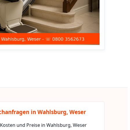
chanfragen in Wahlsburg, Weser
 Kosten und Preise in Wahlsburg, Weser