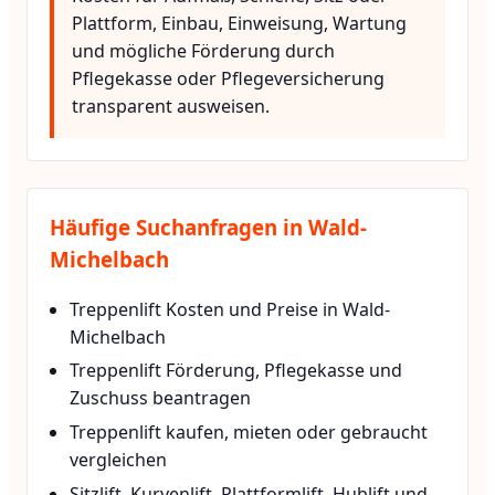
Plattform, Einbau, Einweisung, Wartung
und mögliche Förderung durch
Pflegekasse oder Pflegeversicherung
transparent ausweisen.
Häufige Suchanfragen in Wald-
Michelbach
Treppenlift Kosten und Preise in Wald-
Michelbach
Treppenlift Förderung, Pflegekasse und
Zuschuss beantragen
Treppenlift kaufen, mieten oder gebraucht
vergleichen
Sitzlift, Kurvenlift, Plattformlift, Hublift und