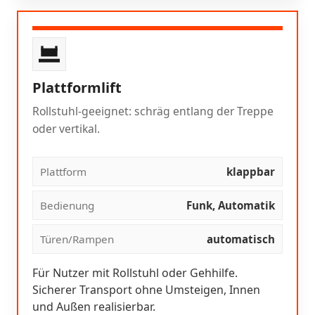
Plattformlift
Rollstuhl-geeignet: schräg entlang der Treppe
oder vertikal.
Plattform
klappbar
Bedienung
Funk, Automatik
Türen/Rampen
automatisch
Für Nutzer mit Rollstuhl oder Gehhilfe.
Sicherer Transport ohne Umsteigen, Innen
und Außen realisierbar.