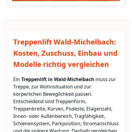
Treppenlift Wald-Michelbach:
Kosten, Zuschuss, Einbau und
Modelle richtig vergleichen
Ein
Treppenlift in Wald-Michelbach
muss zur
Treppe, zur Wohnsituation und zur
körperlichen Beweglichkeit passen.
Entscheidend sind Treppenform,
Treppenbreite, Kurven, Podeste, Etagenzahl,
Innen- oder Außenbereich, Tragfähigkeit,
Schienensystem, Parkposition, Stromanschluss
und die spätere Wartung. Deshalb vergleichen