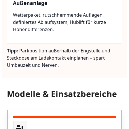
Außenanlage
Wetterpaket, rutschhemmende Auflagen,
definiertes Ablaufsystem; Hublift für kurze
Höhendifferenzen.
Tipp:
Parkposition außerhalb der Engstelle und
Steckdose am Ladekontakt einplanen – spart
Umbauzeit und Nerven.
Modelle & Einsatzbereiche