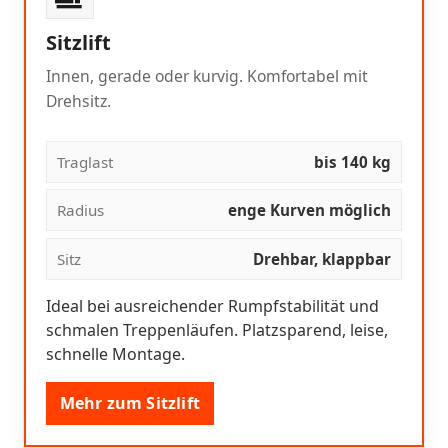
Sitzlift
Innen, gerade oder kurvig. Komfortabel mit
Drehsitz.
Traglast
bis 140 kg
Radius
enge Kurven möglich
Sitz
Drehbar, klappbar
Ideal bei ausreichender Rumpfstabilität und
schmalen Treppenläufen. Platzsparend, leise,
schnelle Montage.
Mehr zum Sitzlift