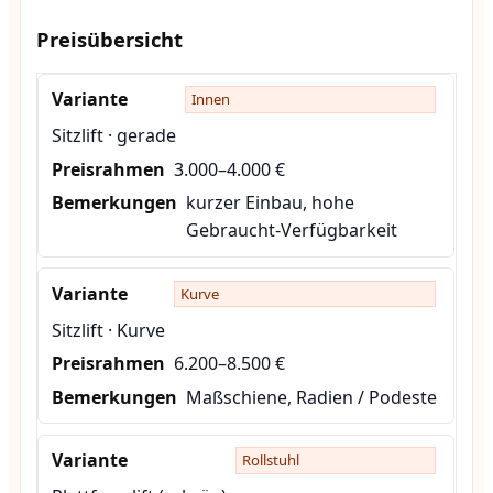
Preisübersicht
Innen
Sitzlift · gerade
3.000–4.000 €
kurzer Einbau, hohe
Gebraucht-Verfügbarkeit
Kurve
Sitzlift · Kurve
6.200–8.500 €
Maßschiene, Radien / Podeste
Rollstuhl