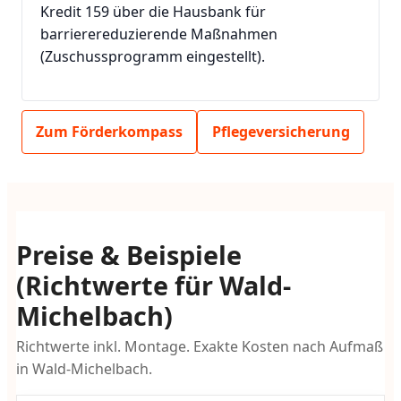
Kredit 159 über die Hausbank für
barrierereduzierende Maßnahmen
(Zuschussprogramm eingestellt).
Zum Förderkompass
Pflegeversicherung
Preise & Beispiele
(Richtwerte für Wald-
Michelbach)
Richtwerte inkl. Montage. Exakte Kosten nach Aufmaß
in Wald-Michelbach.