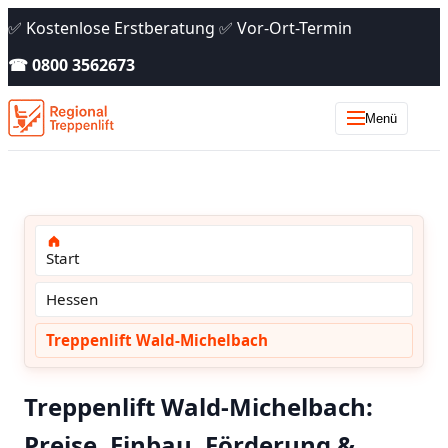
✅ Kostenlose Erstberatung ✅ Vor-Ort-Termin
☎ 0800 3562673
Menü
Start
Hessen
Treppenlift Wald-Michelbach
Treppenlift Wald-Michelbach:
Preise, Einbau, Förderung &