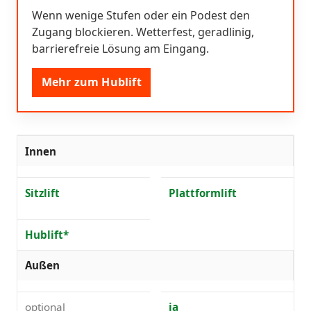
Wenn wenige Stufen oder ein Podest den
Zugang blockieren. Wetterfest, geradlinig,
barrierefreie Lösung am Eingang.
Mehr zum Hublift
Innen
Sitzlift
Plattformlift
Hublift*
Außen
optional
ja