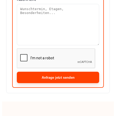
Anfrage jetzt senden