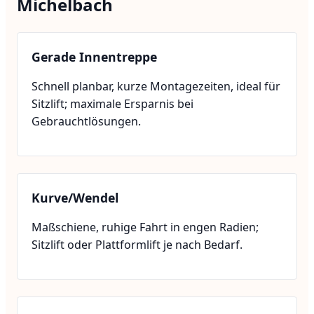
Michelbach
Gerade Innentreppe
Schnell planbar, kurze Montagezeiten, ideal für
Sitzlift; maximale Ersparnis bei
Gebrauchtlösungen.
Kurve/Wendel
Maßschiene, ruhige Fahrt in engen Radien;
Sitzlift oder Plattformlift je nach Bedarf.