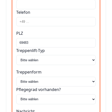
Telefon
PLZ
Treppenlift-Typ
Treppenform
Pflegegrad vorhanden?
Nachricht