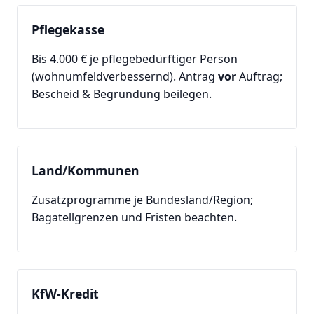
Pflegekasse
Bis 4.000 € je pflegebedürftiger Person
(wohnumfeldverbessernd). Antrag
vor
Auftrag;
Bescheid & Begründung beilegen.
Land/Kommunen
Zusatzprogramme je Bundesland/Region;
Bagatellgrenzen und Fristen beachten.
KfW-Kredit