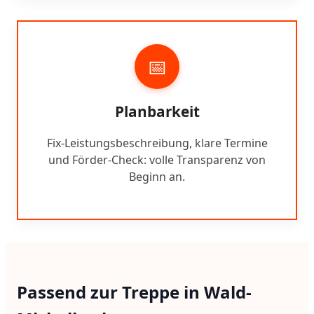
📅
Planbarkeit
Fix-Leistungsbeschreibung, klare Termine
und Förder-Check: volle Transparenz von
Beginn an.
Passend zur Treppe in Wald-