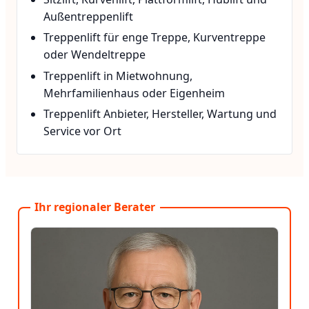
Außentreppenlift
Treppenlift für enge Treppe, Kurventreppe
oder Wendeltreppe
Treppenlift in Mietwohnung,
Mehrfamilienhaus oder Eigenheim
Treppenlift Anbieter, Hersteller, Wartung und
Service vor Ort
Ihr regionaler Berater