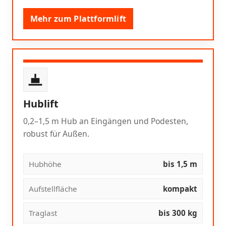
Mehr zum Plattformlift
Hublift
0,2–1,5 m Hub an Eingängen und Podesten,
robust für Außen.
Hubhöhe
bis 1,5 m
Aufstellfläche
kompakt
Traglast
bis 300 kg