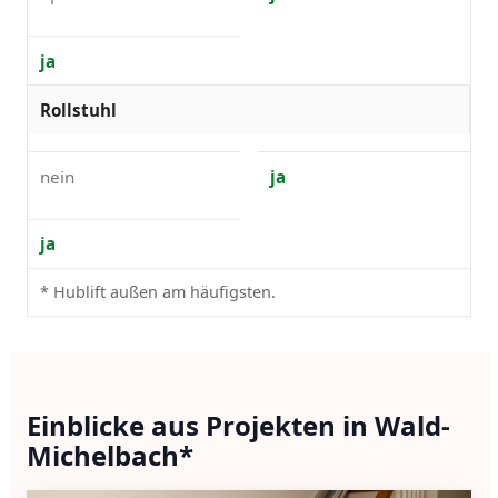
ja
Rollstuhl
nein
ja
ja
* Hublift außen am häufigsten.
Einblicke aus Projekten in Wald-
Michelbach*