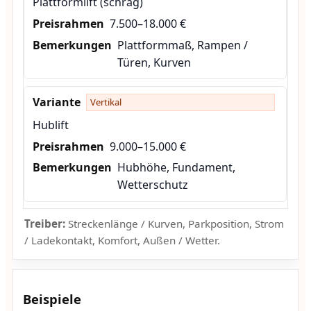
Plattformlift (schräg)
7.500–18.000 €
Plattformmaß, Rampen /
Türen, Kurven
Vertikal
Hublift
9.000–15.000 €
Hubhöhe, Fundament,
Wetterschutz
Treiber:
Streckenlänge / Kurven, Parkposition, Strom
/ Ladekontakt, Komfort, Außen / Wetter.
Beispiele