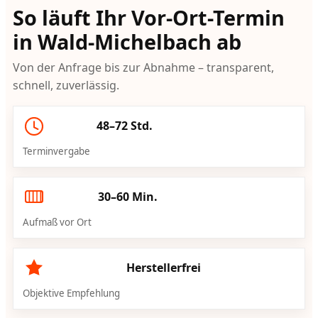
So läuft Ihr Vor-Ort-Termin
in Wald-Michelbach ab
Von der Anfrage bis zur Abnahme – transparent,
schnell, zuverlässig.
48–72 Std.
Terminvergabe
30–60 Min.
Aufmaß vor Ort
Herstellerfrei
Objektive Empfehlung