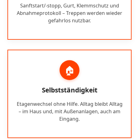
Sanftstart/-stopp, Gurt, Klemmschutz und
Abnahmeprotokoll – Treppen werden wieder
gefahrlos nutzbar.
🏠
Selbstständigkeit
Etagenwechsel ohne Hilfe. Alltag bleibt Alltag
– im Haus und, mit Außenanlagen, auch am
Eingang.