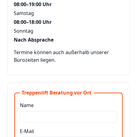
08:00–19:00 Uhr
Samstag
08:00–18:00 Uhr
Sonntag
Nach Absprache
Termine können auch außerhalb unserer
Bürozeiten liegen.
Treppenlift Beratung vor Ort
Name
E-Mail