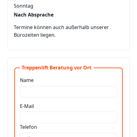
Sonntag
Nach Absprache
Termine können auch außerhalb unserer
Bürozeiten liegen.
Treppenlift Beratung vor Ort
Name
E-Mail
Telefon