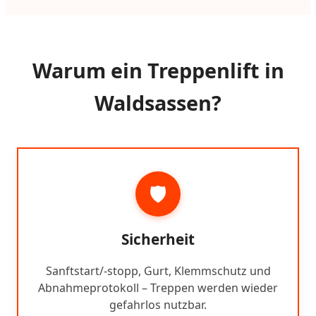
Warum ein Treppenlift in
Waldsassen?
🛡️
Sicherheit
Sanftstart/-stopp, Gurt, Klemmschutz und
Abnahmeprotokoll – Treppen werden wieder
gefahrlos nutzbar.