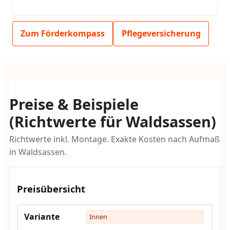
Zum Förderkompass
Pflegeversicherung
Preise & Beispiele
(Richtwerte für Waldsassen)
Richtwerte inkl. Montage. Exakte Kosten nach Aufmaß
in Waldsassen.
Preisübersicht
Innen