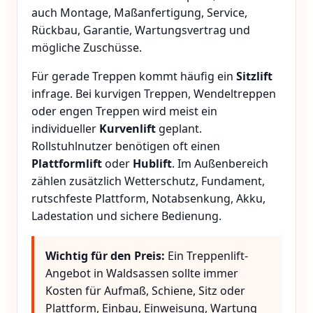
auch Montage, Maßanfertigung, Service,
Rückbau, Garantie, Wartungsvertrag und
mögliche Zuschüsse.
Für gerade Treppen kommt häufig ein
Sitzlift
infrage. Bei kurvigen Treppen, Wendeltreppen
oder engen Treppen wird meist ein
individueller
Kurvenlift
geplant.
Rollstuhlnutzer benötigen oft einen
Plattformlift
oder
Hublift
. Im Außenbereich
zählen zusätzlich Wetterschutz, Fundament,
rutschfeste Plattform, Notabsenkung, Akku,
Ladestation und sichere Bedienung.
Wichtig für den Preis:
Ein Treppenlift-
Angebot in Waldsassen sollte immer
Kosten für Aufmaß, Schiene, Sitz oder
Plattform, Einbau, Einweisung, Wartung