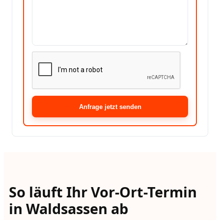
Anfrage jetzt senden
So läuft Ihr Vor-Ort-Termin
in Waldsassen ab