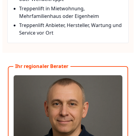
Treppenlift in Mietwohnung,
Mehrfamilienhaus oder Eigenheim
Treppenlift Anbieter, Hersteller, Wartung und
Service vor Ort
Ihr regionaler Berater