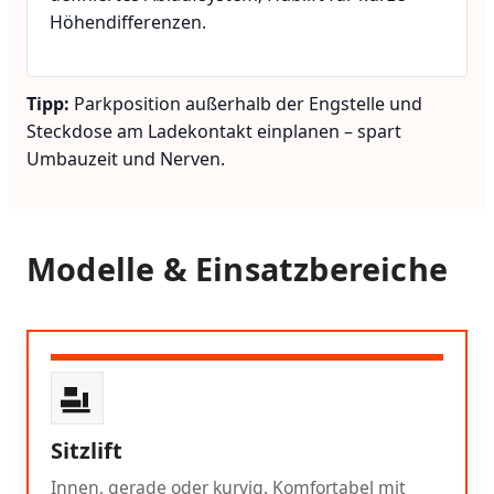
Höhendifferenzen.
Tipp:
Parkposition außerhalb der Engstelle und
Steckdose am Ladekontakt einplanen – spart
Umbauzeit und Nerven.
Modelle & Einsatzbereiche
Sitzlift
Innen, gerade oder kurvig. Komfortabel mit