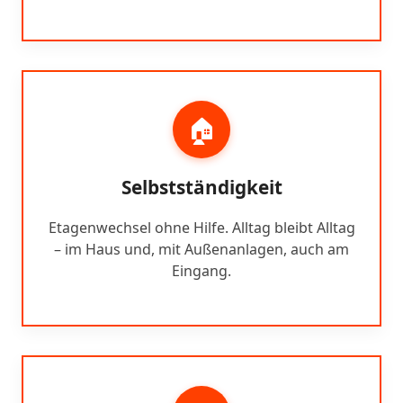
🏠
Selbstständigkeit
Etagenwechsel ohne Hilfe. Alltag bleibt Alltag
– im Haus und, mit Außenanlagen, auch am
Eingang.