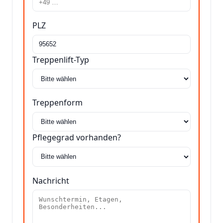
PLZ
Treppenlift-Typ
Treppenform
Pflegegrad vorhanden?
Nachricht