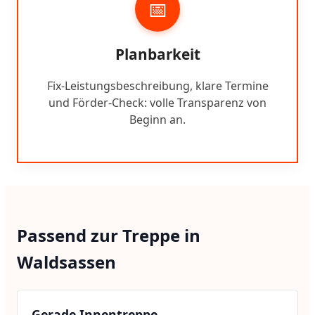
📅
Planbarkeit
Fix-Leistungsbeschreibung, klare Termine
und Förder-Check: volle Transparenz von
Beginn an.
Passend zur Treppe in
Waldsassen
Gerade Innentreppe