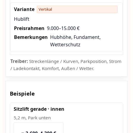
Vertikal
Hublift
9.000–15.000 €
Hubhöhe, Fundament,
Wetterschutz
Treiber:
Streckenlänge / Kurven, Parkposition, Strom
/ Ladekontakt, Komfort, Außen / Wetter.
Beispiele
Sitzlift gerade · innen
5,2 m, Park unten