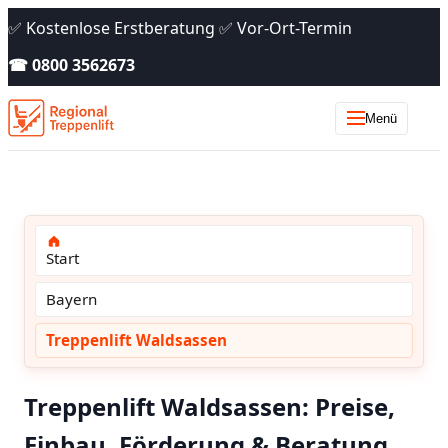
✅ Kostenlose Erstberatung ✅ Vor-Ort-Termin
☎ 0800 3562673
Menü
Start
Bayern
Treppenlift Waldsassen
Treppenlift Waldsassen: Preise,
Einbau, Förderung & Beratung