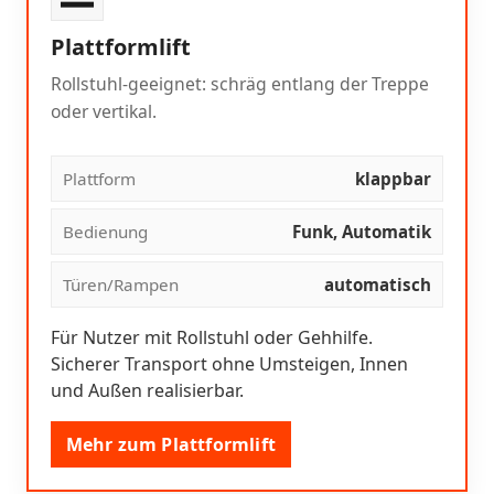
Plattformlift
Rollstuhl-geeignet: schräg entlang der Treppe
oder vertikal.
Plattform
klappbar
Bedienung
Funk, Automatik
Türen/Rampen
automatisch
Für Nutzer mit Rollstuhl oder Gehhilfe.
Sicherer Transport ohne Umsteigen, Innen
und Außen realisierbar.
Mehr zum Plattformlift