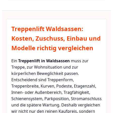
Treppenlift Waldsassen:
Kosten, Zuschuss, Einbau und
Modelle richtig vergleichen
Ein
Treppenlift in Waldsassen
muss zur
Treppe, zur Wohnsituation und zur
körperlichen Beweglichkeit passen.
Entscheidend sind Treppenform,
Treppenbreite, Kurven, Podeste, Etagenzahl,
Innen- oder Außenbereich, Tragfähigkeit,
Schienensystem, Parkposition, Stromanschluss
und die spätere Wartung. Deshalb vergleichen
wir nicht nur den reinen Kaufpreis, sondern