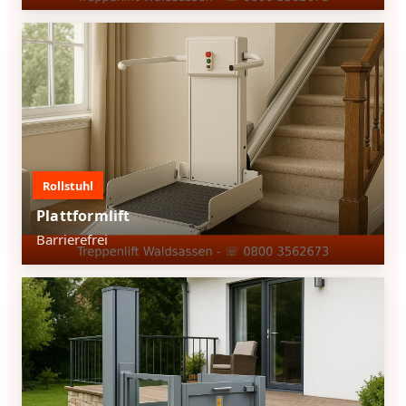
Rollstuhl
Plattformlift
Barrierefrei