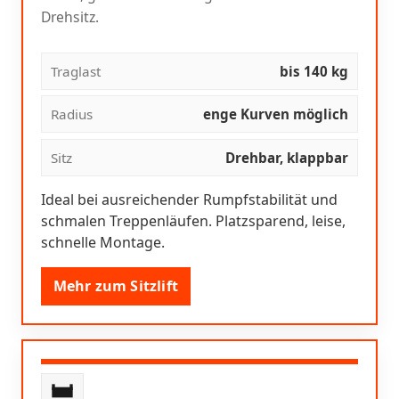
Drehsitz.
Traglast
bis 140 kg
Radius
enge Kurven möglich
Sitz
Drehbar, klappbar
Ideal bei ausreichender Rumpfstabilität und
schmalen Treppenläufen. Platzsparend, leise,
schnelle Montage.
Mehr zum Sitzlift