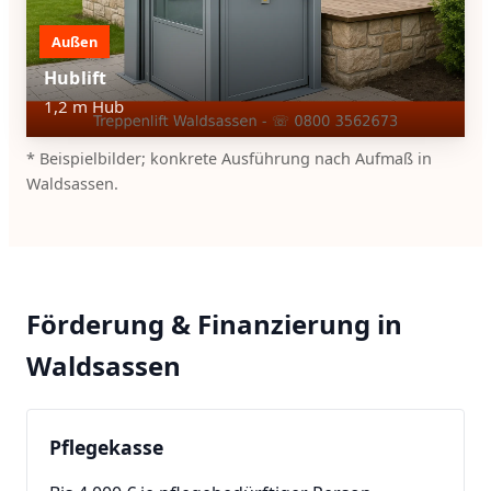
Außen
Hublift
1,2 m Hub
* Beispielbilder; konkrete Ausführung nach Aufmaß in
Waldsassen.
Förderung & Finanzierung in
Waldsassen
Pflegekasse