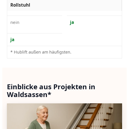
Rollstuhl
nein
ja
ja
* Hublift außen am häufigsten.
Einblicke aus Projekten in
Waldsassen*