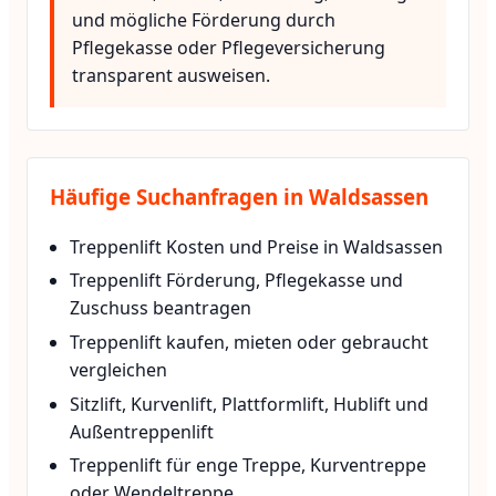
und mögliche Förderung durch
Pflegekasse oder Pflegeversicherung
transparent ausweisen.
Häufige Suchanfragen in Waldsassen
Treppenlift Kosten und Preise in Waldsassen
Treppenlift Förderung, Pflegekasse und
Zuschuss beantragen
Treppenlift kaufen, mieten oder gebraucht
vergleichen
Sitzlift, Kurvenlift, Plattformlift, Hublift und
Außentreppenlift
Treppenlift für enge Treppe, Kurventreppe
oder Wendeltreppe