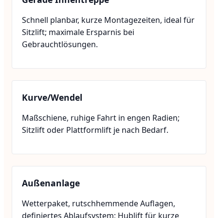
Schnell planbar, kurze Montagezeiten, ideal für
Sitzlift; maximale Ersparnis bei
Gebrauchtlösungen.
Kurve/Wendel
Maßschiene, ruhige Fahrt in engen Radien;
Sitzlift oder Plattformlift je nach Bedarf.
Außenanlage
Wetterpaket, rutschhemmende Auflagen,
definiertes Ablaufsystem; Hublift für kurze