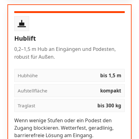
Hublift
0,2–1,5 m Hub an Eingängen und Podesten,
robust für Außen.
Hubhöhe
bis 1,5 m
Aufstellfläche
kompakt
Traglast
bis 300 kg
Wenn wenige Stufen oder ein Podest den
Zugang blockieren. Wetterfest, geradlinig,
barrierefreie Lösung am Eingang.