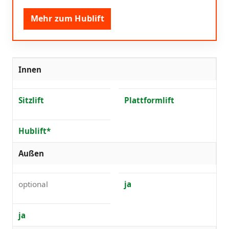
Mehr zum Hublift
Innen
Sitzlift
Plattformlift
Hublift*
Außen
optional
ja
ja