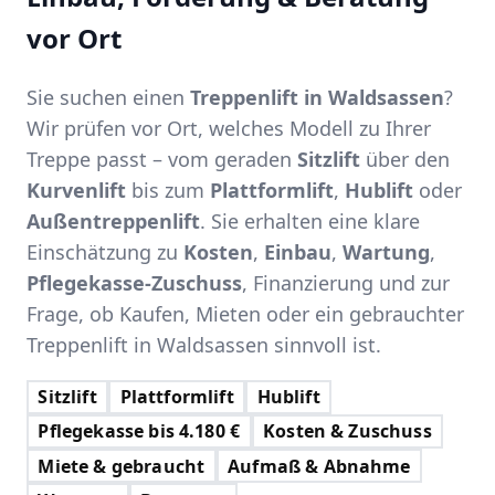
vor Ort
Sie suchen einen
Treppenlift in Waldsassen
?
Wir prüfen vor Ort, welches Modell zu Ihrer
Treppe passt – vom geraden
Sitzlift
über den
Kurvenlift
bis zum
Plattformlift
,
Hublift
oder
Außentreppenlift
. Sie erhalten eine klare
Einschätzung zu
Kosten
,
Einbau
,
Wartung
,
Pflegekasse-Zuschuss
, Finanzierung und zur
Frage, ob Kaufen, Mieten oder ein gebrauchter
Treppenlift in Waldsassen sinnvoll ist.
Sitzlift
Plattformlift
Hublift
Pflegekasse bis 4.180 €
Kosten & Zuschuss
Miete & gebraucht
Aufmaß & Abnahme