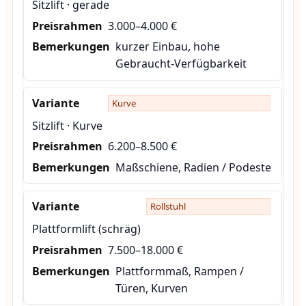
Sitzlift · gerade
3.000–4.000 €
kurzer Einbau, hohe
Gebraucht-Verfügbarkeit
Kurve
Sitzlift · Kurve
6.200–8.500 €
Maßschiene, Radien / Podeste
Rollstuhl
Plattformlift (schräg)
7.500–18.000 €
Plattformmaß, Rampen /
Türen, Kurven