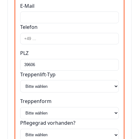
E-Mail
Telefon
PLZ
Treppenlift-Typ
Treppenform
Pflegegrad vorhanden?