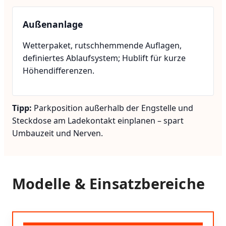
Außenanlage
Wetterpaket, rutschhemmende Auflagen,
definiertes Ablaufsystem; Hublift für kurze
Höhendifferenzen.
Tipp:
Parkposition außerhalb der Engstelle und
Steckdose am Ladekontakt einplanen – spart
Umbauzeit und Nerven.
Modelle & Einsatzbereiche