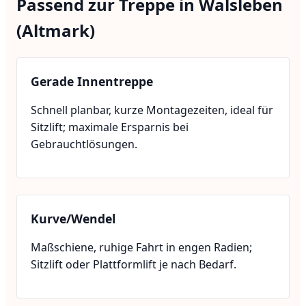
Passend zur Treppe in Walsleben
(Altmark)
Gerade Innentreppe
Schnell planbar, kurze Montagezeiten, ideal für
Sitzlift; maximale Ersparnis bei
Gebrauchtlösungen.
Kurve/Wendel
Maßschiene, ruhige Fahrt in engen Radien;
Sitzlift oder Plattformlift je nach Bedarf.