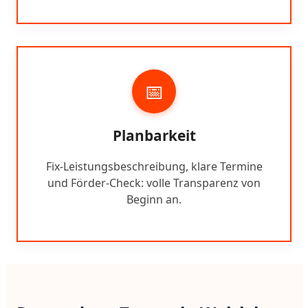
📅
Planbarkeit
Fix-Leistungsbeschreibung, klare Termine
und Förder-Check: volle Transparenz von
Beginn an.