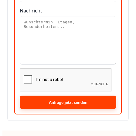
Nachricht
Anfrage jetzt senden