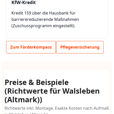
KfW-Kredit
Kredit 159 über die Hausbank für
barrierereduzierende Maßnahmen
(Zuschussprogramm eingestellt).
Zum Förderkompass
Pflegeversicherung
Preise & Beispiele
(Richtwerte für Walsleben
(Altmark))
Richtwerte inkl. Montage. Exakte Kosten nach Aufmaß