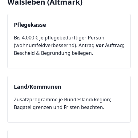
Walsleben (Altmark)
Pflegekasse
Bis 4.000 € je pflegebedürftiger Person
(wohnumfeldverbessernd). Antrag
vor
Auftrag;
Bescheid & Begründung beilegen.
Land/Kommunen
Zusatzprogramme je Bundesland/Region;
Bagatellgrenzen und Fristen beachten.