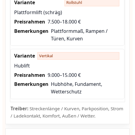
Rollstuhl
Plattformlift (schräg)
7.500–18.000 €
Plattformmaß, Rampen /
Türen, Kurven
Vertikal
Hublift
9.000–15.000 €
Hubhöhe, Fundament,
Wetterschutz
Treiber:
Streckenlänge / Kurven, Parkposition, Strom
/ Ladekontakt, Komfort, Außen / Wetter.