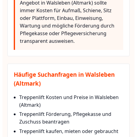
Angebot in Walsleben (Altmark) sollte
immer Kosten für Aufmaß, Schiene, Sitz
oder Plattform, Einbau, Einweisung,
Wartung und mögliche Förderung durch
Pflegekasse oder Pflegeversicherung
transparent ausweisen.
Häufige Suchanfragen in Walsleben
(Altmark)
Treppenlift Kosten und Preise in Walsleben
(Altmark)
Treppenlift Förderung, Pflegekasse und
Zuschuss beantragen
Treppenlift kaufen, mieten oder gebraucht