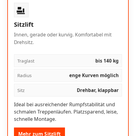
Sitzlift
Innen, gerade oder kurvig. Komfortabel mit
Drehsitz.
Traglast
bis 140 kg
Radius
enge Kurven möglich
Sitz
Drehbar, klappbar
Ideal bei ausreichender Rumpfstabilität und
schmalen Treppenläufen. Platzsparend, leise,
schnelle Montage.
Mehr zum Sitzlift