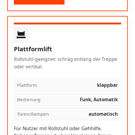
Plattformlift
Rollstuhl-geeignet: schräg entlang der Treppe
oder vertikal.
Plattform
klappbar
Bedienung
Funk, Automatik
Türen/Rampen
automatisch
Für Nutzer mit Rollstuhl oder Gehhilfe.