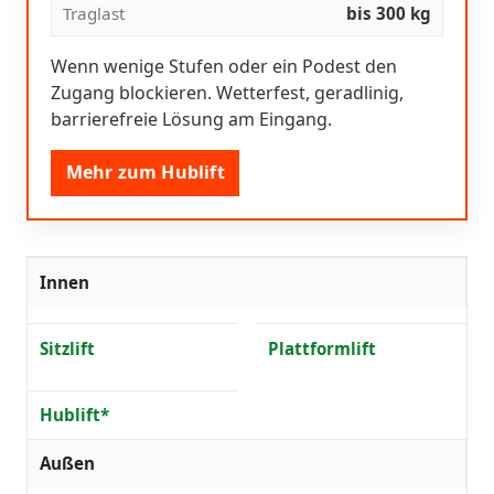
Traglast
bis 300 kg
Wenn wenige Stufen oder ein Podest den
Zugang blockieren. Wetterfest, geradlinig,
barrierefreie Lösung am Eingang.
Mehr zum Hublift
Innen
Sitzlift
Plattformlift
Hublift*
Außen