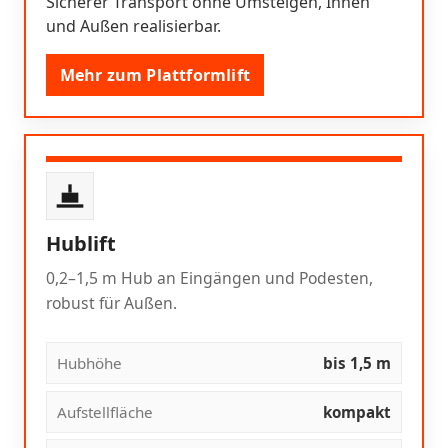
Sicherer Transport ohne Umsteigen, Innen
und Außen realisierbar.
Mehr zum Plattformlift
Hublift
0,2–1,5 m Hub an Eingängen und Podesten,
robust für Außen.
Hubhöhe
bis 1,5 m
Aufstellfläche
kompakt