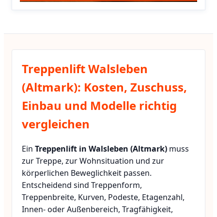
Treppenlift Walsleben
(Altmark): Kosten, Zuschuss,
Einbau und Modelle richtig
vergleichen
Ein
Treppenlift in Walsleben (Altmark)
muss
zur Treppe, zur Wohnsituation und zur
körperlichen Beweglichkeit passen.
Entscheidend sind Treppenform,
Treppenbreite, Kurven, Podeste, Etagenzahl,
Innen- oder Außenbereich, Tragfähigkeit,