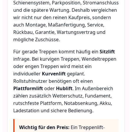
Schienensystem, Parkposition, Stromanschluss
und die spätere Wartung. Deshalb vergleichen
wir nicht nur den reinen Kaufpreis, sondern
auch Montage, Maßanfertigung, Service,
Rückbau, Garantie, Wartungsvertrag und
mögliche Zuschüsse.
Für gerade Treppen kommt häufig ein
Sitzlift
infrage. Bei kurvigen Treppen, Wendeltreppen
oder engen Treppen wird meist ein
individueller
Kurvenlift
geplant.
Rollstuhlnutzer benötigen oft einen
Plattformlift
oder
Hublift
. Im Außenbereich
zählen zusätzlich Wetterschutz, Fundament,
rutschfeste Plattform, Notabsenkung, Akku,
Ladestation und sichere Bedienung.
Wichtig für den Preis:
Ein Treppenlift-