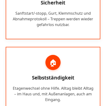
Sicherheit
Sanftstart/-stopp, Gurt, Klemmschutz und
Abnahmeprotokoll – Treppen werden wieder
gefahrlos nutzbar.
🏠
Selbstständigkeit
Etagenwechsel ohne Hilfe. Alltag bleibt Alltag
– im Haus und, mit Außenanlagen, auch am
Eingang.