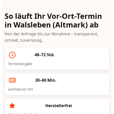
So läuft Ihr Vor-Ort-Termin
in Walsleben (Altmark) ab
Von der Anfrage bis zur Abnahme – transparent,
schnell, zuverlässig.
48–72 Std.
Terminvergabe
30–60 Min.
Aufmaß vor Ort
Herstellerfrei