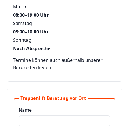
Mo–Fr
08:00–19:00 Uhr
Samstag
08:00–18:00 Uhr
Sonntag
Nach Absprache
Termine können auch außerhalb unserer
Bürozeiten liegen.
Treppenlift Beratung vor Ort
Name