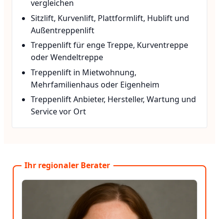
vergleichen
Sitzlift, Kurvenlift, Plattformlift, Hublift und
Außentreppenlift
Treppenlift für enge Treppe, Kurventreppe
oder Wendeltreppe
Treppenlift in Mietwohnung,
Mehrfamilienhaus oder Eigenheim
Treppenlift Anbieter, Hersteller, Wartung und
Service vor Ort
Ihr regionaler Berater