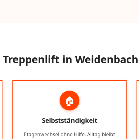
Treppenlift in Weidenbach
🏠
Selbstständigkeit
Etagenwechsel ohne Hilfe. Alltag bleibt