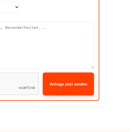
Anfrage jetzt senden