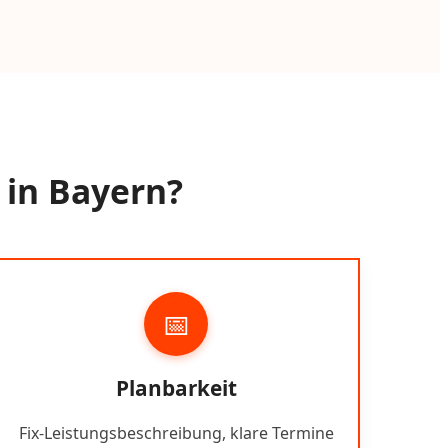
 in Bayern?
📅
Planbarkeit
Fix-Leistungsbeschreibung, klare Termine