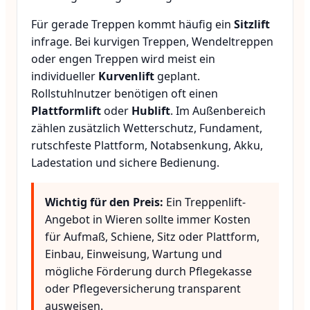
Für gerade Treppen kommt häufig ein
Sitzlift
infrage. Bei kurvigen Treppen, Wendeltreppen
oder engen Treppen wird meist ein
individueller
Kurvenlift
geplant.
Rollstuhlnutzer benötigen oft einen
Plattformlift
oder
Hublift
. Im Außenbereich
zählen zusätzlich Wetterschutz, Fundament,
rutschfeste Plattform, Notabsenkung, Akku,
Ladestation und sichere Bedienung.
Wichtig für den Preis:
Ein Treppenlift-
Angebot in Wieren sollte immer Kosten
für Aufmaß, Schiene, Sitz oder Plattform,
Einbau, Einweisung, Wartung und
mögliche Förderung durch Pflegekasse
oder Pflegeversicherung transparent
ausweisen.