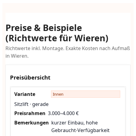
Preise & Beispiele
(Richtwerte für Wieren)
Richtwerte inkl. Montage. Exakte Kosten nach Aufmaß
in Wieren.
Preisübersicht
Innen
Sitzlift · gerade
3.000–4.000 €
kurzer Einbau, hohe
Gebraucht-Verfügbarkeit