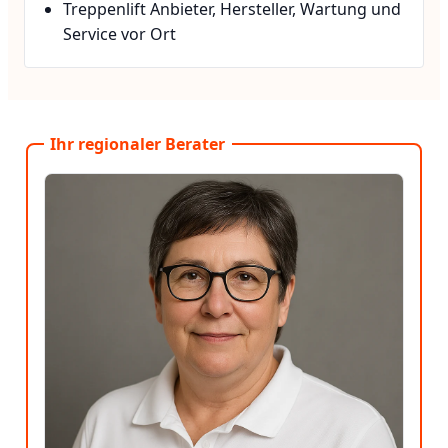
Treppenlift Anbieter, Hersteller, Wartung und
Service vor Ort
Ihr regionaler Berater