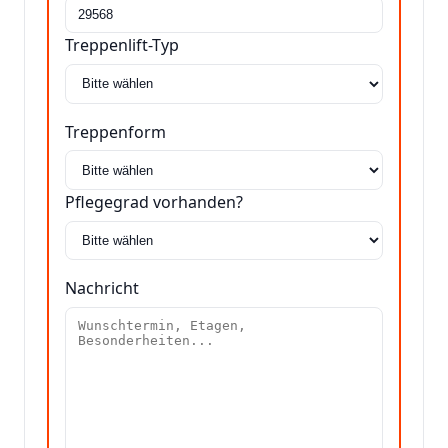
Treppenlift-Typ
Treppenform
Pflegegrad vorhanden?
Nachricht