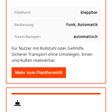
Plattform
klappbar
Bedienung
Funk, Automatik
Türen/Rampen
automatisch
Für Nutzer mit Rollstuhl oder Gehhilfe.
Sicherer Transport ohne Umsteigen, Innen
und Außen realisierbar.
Mehr zum Plattformlift