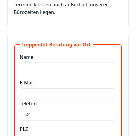
Termine können auch außerhalb unserer
Bürozeiten liegen.
Treppenlift Beratung vor Ort
Name
E-Mail
Telefon
PLZ