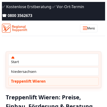
✅ Kostenlose Erstberatung ✅ Vor-Ort-Termin
☎ 0800 3562673
Menü
Start
Niedersachsen
Treppenlift Wieren
Treppenlift Wieren: Preise,
Einbau, Förderung & Beratung