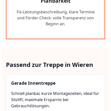
Planbarkeit
Fix-Leistungsbeschreibung, klare Termine
und Förder-Check: volle Transparenz von
Beginn an.
Passend zur Treppe in Wieren
Gerade Innentreppe
Schnell planbar, kurze Montagezeiten, ideal für
Sitzlift; maximale Ersparnis bei
Gebrauchtlösungen.