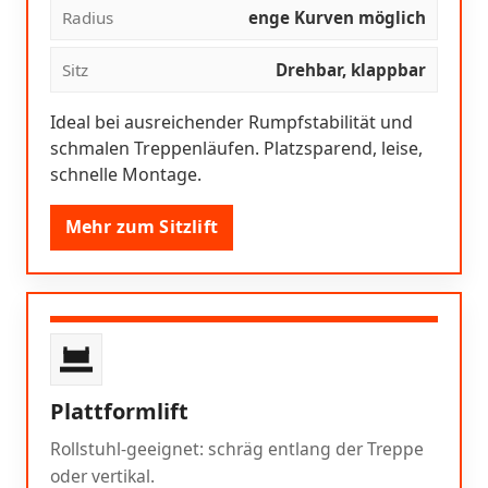
Radius
enge Kurven möglich
Sitz
Drehbar, klappbar
Ideal bei ausreichender Rumpfstabilität und
schmalen Treppenläufen. Platzsparend, leise,
schnelle Montage.
Mehr zum Sitzlift
Plattformlift
Rollstuhl-geeignet: schräg entlang der Treppe
oder vertikal.