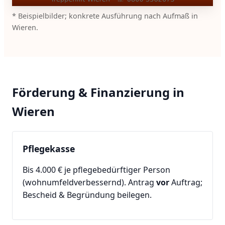
* Beispielbilder; konkrete Ausführung nach Aufmaß in
Wieren.
Förderung & Finanzierung in
Wieren
Pflegekasse
Bis 4.000 € je pflegebedürftiger Person
(wohnumfeldverbessernd). Antrag
vor
Auftrag;
Bescheid & Begründung beilegen.