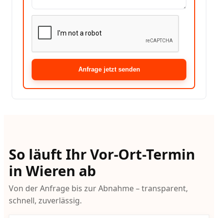
Anfrage jetzt senden
So läuft Ihr Vor-Ort-Termin
in Wieren ab
Von der Anfrage bis zur Abnahme – transparent,
schnell, zuverlässig.