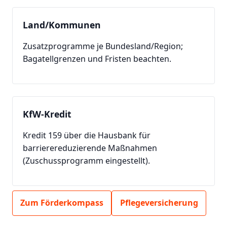
Land/Kommunen
Zusatzprogramme je Bundesland/Region;
Bagatellgrenzen und Fristen beachten.
KfW-Kredit
Kredit 159 über die Hausbank für
barrierereduzierende Maßnahmen
(Zuschussprogramm eingestellt).
Zum Förderkompass
Pflegeversicherung