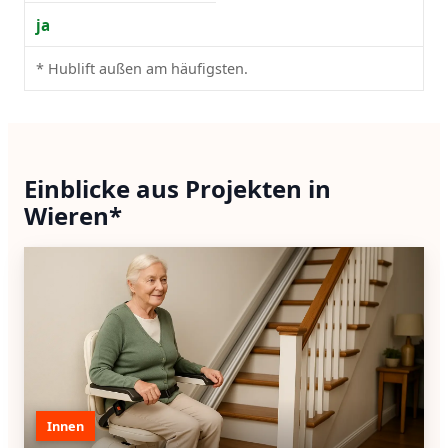
ja
* Hublift außen am häufigsten.
Einblicke aus Projekten in
Wieren*
Innen