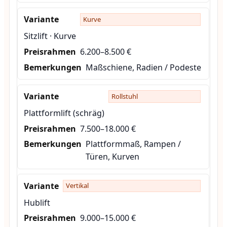
Kurve
Sitzlift · Kurve
6.200–8.500 €
Maßschiene, Radien / Podeste
Rollstuhl
Plattformlift (schräg)
7.500–18.000 €
Plattformmaß, Rampen /
Türen, Kurven
Vertikal
Hublift
9.000–15.000 €