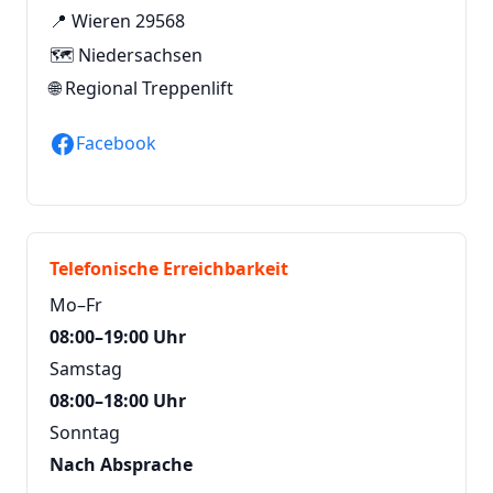
📍 Wieren 29568
🗺️ Niedersachsen
🌐
Regional Treppenlift
Facebook
Telefonische Erreichbarkeit
Mo–Fr
08:00–19:00 Uhr
Samstag
08:00–18:00 Uhr
Sonntag
Nach Absprache