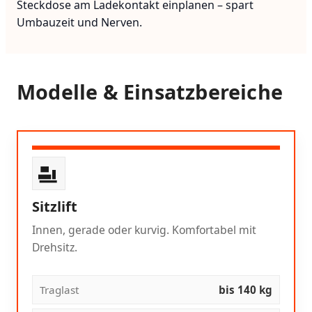
Steckdose am Ladekontakt einplanen – spart
Umbauzeit und Nerven.
Modelle & Einsatzbereiche
Sitzlift
Innen, gerade oder kurvig. Komfortabel mit
Drehsitz.
Traglast
bis 140 kg