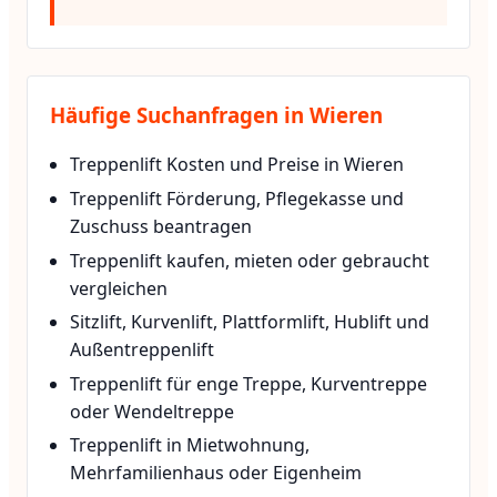
Häufige Suchanfragen in Wieren
Treppenlift Kosten und Preise in Wieren
Treppenlift Förderung, Pflegekasse und
Zuschuss beantragen
Treppenlift kaufen, mieten oder gebraucht
vergleichen
Sitzlift, Kurvenlift, Plattformlift, Hublift und
Außentreppenlift
Treppenlift für enge Treppe, Kurventreppe
oder Wendeltreppe
Treppenlift in Mietwohnung,
Mehrfamilienhaus oder Eigenheim