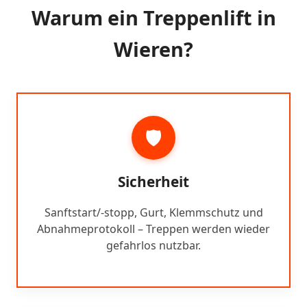
Warum ein Treppenlift in
Wieren?
🛡️
Sicherheit
Sanftstart/-stopp, Gurt, Klemmschutz und
Abnahmeprotokoll – Treppen werden wieder
gefahrlos nutzbar.