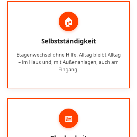
🏠
Selbstständigkeit
Etagenwechsel ohne Hilfe. Alltag bleibt Alltag
– im Haus und, mit Außenanlagen, auch am
Eingang.
📅