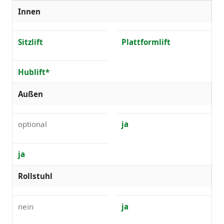
Innen
Sitzlift
Plattformlift
Hublift*
Außen
optional
ja
ja
Rollstuhl
nein
ja