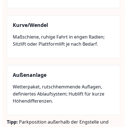
Kurve/Wendel
Maßschiene, ruhige Fahrt in engen Radien;
Sitzlift oder Plattformlift je nach Bedarf.
Außenanlage
Wetterpaket, rutschhemmende Auflagen,
definiertes Ablaufsystem; Hublift für kurze
Höhendifferenzen.
Tipp:
Parkposition außerhalb der Engstelle und