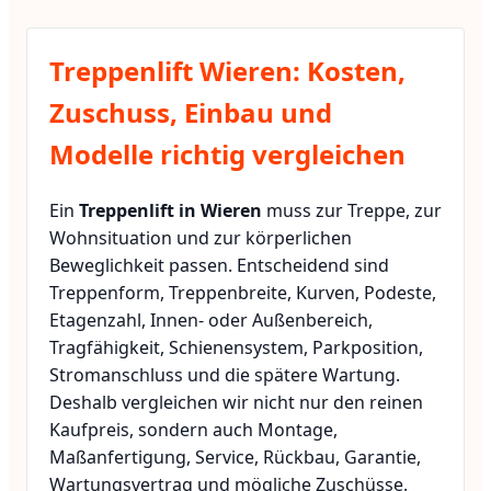
Treppenlift Wieren: Kosten,
Zuschuss, Einbau und
Modelle richtig vergleichen
Ein
Treppenlift in Wieren
muss zur Treppe, zur
Wohnsituation und zur körperlichen
Beweglichkeit passen. Entscheidend sind
Treppenform, Treppenbreite, Kurven, Podeste,
Etagenzahl, Innen- oder Außenbereich,
Tragfähigkeit, Schienensystem, Parkposition,
Stromanschluss und die spätere Wartung.
Deshalb vergleichen wir nicht nur den reinen
Kaufpreis, sondern auch Montage,
Maßanfertigung, Service, Rückbau, Garantie,
Wartungsvertrag und mögliche Zuschüsse.