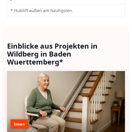
* Hublift außen am häufigsten.
Einblicke aus Projekten in
Wildberg in Baden
Wuerttemberg*
Innen