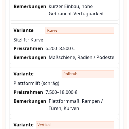
kurzer Einbau, hohe
Gebraucht-Verfügbarkeit
Kurve
Sitzlift · Kurve
6.200–8.500 €
Maßschiene, Radien / Podeste
Rollstuhl
Plattformlift (schräg)
7.500–18.000 €
Plattformmaß, Rampen /
Türen, Kurven
Vertikal