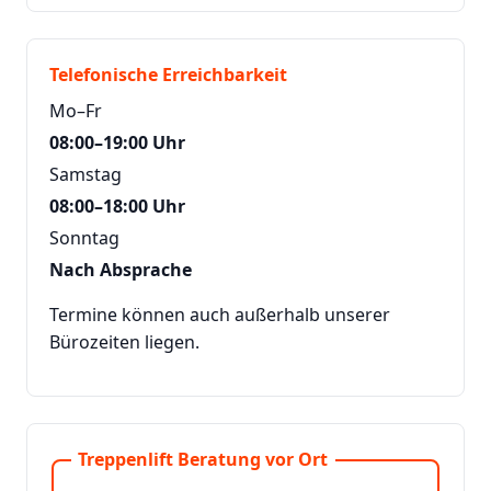
Telefonische Erreichbarkeit
Mo–Fr
08:00–19:00 Uhr
Samstag
08:00–18:00 Uhr
Sonntag
Nach Absprache
Termine können auch außerhalb unserer
Bürozeiten liegen.
Treppenlift Beratung vor Ort