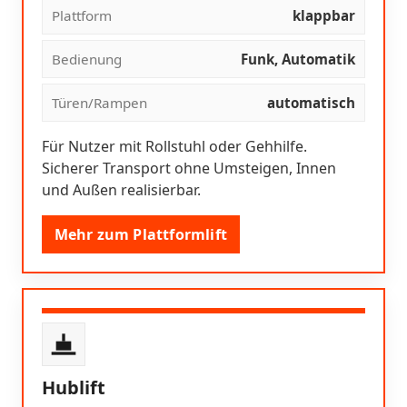
Plattform
klappbar
Bedienung
Funk, Automatik
Türen/Rampen
automatisch
Für Nutzer mit Rollstuhl oder Gehhilfe.
Sicherer Transport ohne Umsteigen, Innen
und Außen realisierbar.
Mehr zum Plattformlift
Hublift