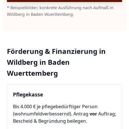
* Beispielbilder; konkrete Ausführung nach Aufmaß in
Wildberg in Baden Wuerttemberg.
Förderung & Finanzierung in
Wildberg in Baden
Wuerttemberg
Pflegekasse
Bis 4.000 € je pflegebedürftiger Person
(wohnumfeldverbessernd). Antrag
vor
Auftrag;
Bescheid & Begründung beilegen.