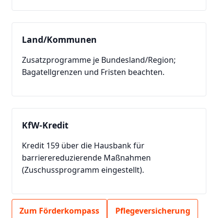
Land/Kommunen
Zusatzprogramme je Bundesland/Region;
Bagatellgrenzen und Fristen beachten.
KfW-Kredit
Kredit 159 über die Hausbank für
barrierereduzierende Maßnahmen
(Zuschussprogramm eingestellt).
Zum Förderkompass
Pflegeversicherung