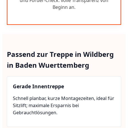
und Förder-Check: volle Transparenz von
Beginn an.
Passend zur Treppe in Wildberg
in Baden Wuerttemberg
Gerade Innentreppe
Schnell planbar, kurze Montagezeiten, ideal für
Sitzlift; maximale Ersparnis bei
Gebrauchtlösungen.