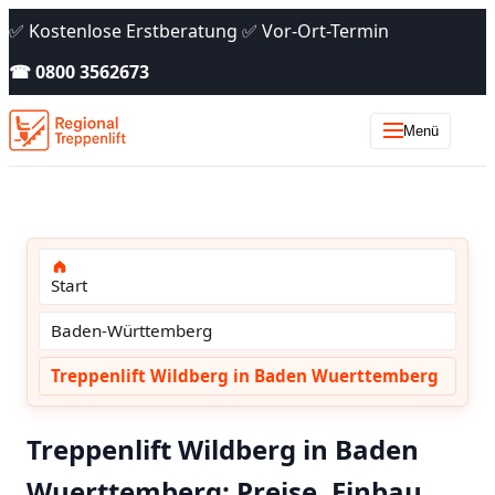
✅ Kostenlose Erstberatung ✅ Vor-Ort-Termin
☎ 0800 3562673
Menü
Start
Baden-Württemberg
Treppenlift Wildberg in Baden Wuerttemberg
Treppenlift Wildberg in Baden
Wuerttemberg: Preise, Einbau,