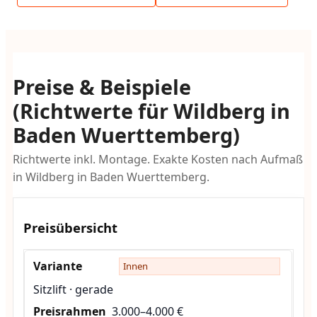
Preise & Beispiele
(Richtwerte für Wildberg in
Baden Wuerttemberg)
Richtwerte inkl. Montage. Exakte Kosten nach Aufmaß
in Wildberg in Baden Wuerttemberg.
Preisübersicht
Innen
Sitzlift · gerade
3.000–4.000 €