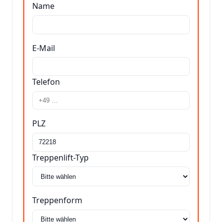
Name
E-Mail
Telefon
PLZ
Treppenlift-Typ
Treppenform