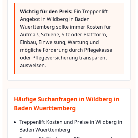
Wichtig für den Preis:
Ein Treppenlift-
Angebot in Wildberg in Baden
Wuerttemberg sollte immer Kosten für
Aufmaß, Schiene, Sitz oder Plattform,
Einbau, Einweisung, Wartung und
mögliche Förderung durch Pflegekasse
oder Pflegeversicherung transparent
ausweisen.
Häufige Suchanfragen in Wildberg in
Baden Wuerttemberg
Treppenlift Kosten und Preise in Wildberg in
Baden Wuerttemberg