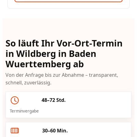
So läuft Ihr Vor-Ort-Termin
in Wildberg in Baden
Wuerttemberg ab
Von der Anfrage bis zur Abnahme – transparent,
schnell, zuverlässig.
48–72 Std.
Terminvergabe
30–60 Min.