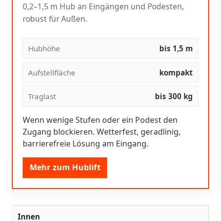
0,2–1,5 m Hub an Eingängen und Podesten,
robust für Außen.
Hubhöhe
bis 1,5 m
Aufstellfläche
kompakt
Traglast
bis 300 kg
Wenn wenige Stufen oder ein Podest den
Zugang blockieren. Wetterfest, geradlinig,
barrierefreie Lösung am Eingang.
Mehr zum Hublift
Innen