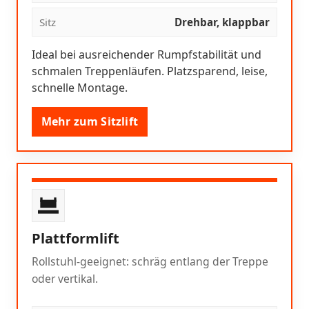
Sitz
Drehbar, klappbar
Ideal bei ausreichender Rumpfstabilität und
schmalen Treppenläufen. Platzsparend, leise,
schnelle Montage.
Mehr zum Sitzlift
Plattformlift
Rollstuhl-geeignet: schräg entlang der Treppe
oder vertikal.