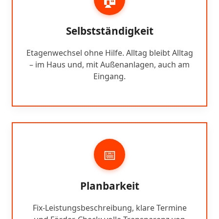
Selbstständigkeit
Etagenwechsel ohne Hilfe. Alltag bleibt Alltag
– im Haus und, mit Außenanlagen, auch am
Eingang.
📅
Planbarkeit
Fix-Leistungsbeschreibung, klare Termine