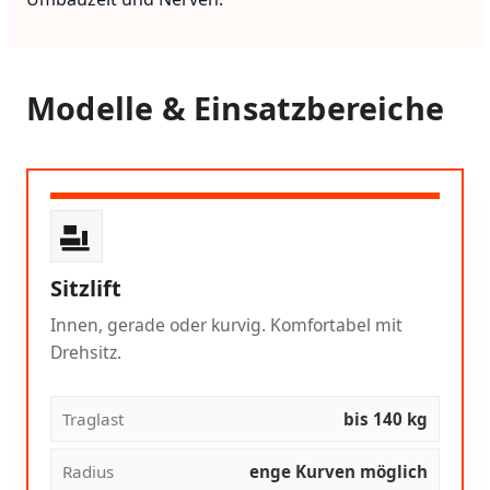
Modelle & Einsatzbereiche
Sitzlift
Innen, gerade oder kurvig. Komfortabel mit
Drehsitz.
Traglast
bis 140 kg
Radius
enge Kurven möglich