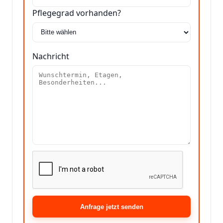
Pflegegrad vorhanden?
Nachricht
Anfrage jetzt senden