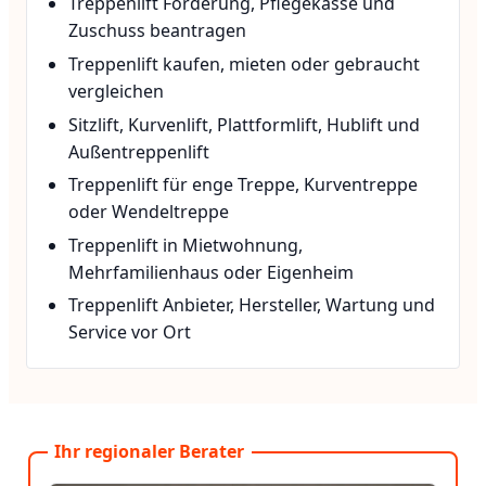
Treppenlift Förderung, Pflegekasse und
Zuschuss beantragen
Treppenlift kaufen, mieten oder gebraucht
vergleichen
Sitzlift, Kurvenlift, Plattformlift, Hublift und
Außentreppenlift
Treppenlift für enge Treppe, Kurventreppe
oder Wendeltreppe
Treppenlift in Mietwohnung,
Mehrfamilienhaus oder Eigenheim
Treppenlift Anbieter, Hersteller, Wartung und
Service vor Ort
Ihr regionaler Berater