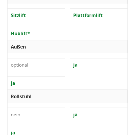
Sitzlift
Plattformlift
Hublift*
Außen
optional
ja
ja
Rollstuhl
nein
ja
ja