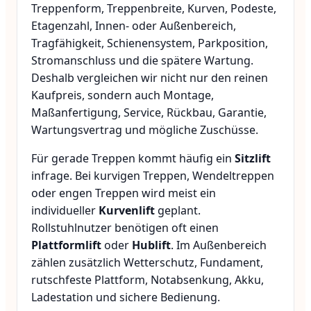
Treppenform, Treppenbreite, Kurven, Podeste,
Etagenzahl, Innen- oder Außenbereich,
Tragfähigkeit, Schienensystem, Parkposition,
Stromanschluss und die spätere Wartung.
Deshalb vergleichen wir nicht nur den reinen
Kaufpreis, sondern auch Montage,
Maßanfertigung, Service, Rückbau, Garantie,
Wartungsvertrag und mögliche Zuschüsse.
Für gerade Treppen kommt häufig ein
Sitzlift
infrage. Bei kurvigen Treppen, Wendeltreppen
oder engen Treppen wird meist ein
individueller
Kurvenlift
geplant.
Rollstuhlnutzer benötigen oft einen
Plattformlift
oder
Hublift
. Im Außenbereich
zählen zusätzlich Wetterschutz, Fundament,
rutschfeste Plattform, Notabsenkung, Akku,
Ladestation und sichere Bedienung.