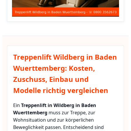
Treppenlift Wildberg in Baden
Wuerttemberg: Kosten,
Zuschuss, Einbau und
Modelle richtig vergleichen
Ein
Treppenlift in Wildberg in Baden
Wuerttemberg
muss zur Treppe, zur
Wohnsituation und zur körperlichen
Beweglichkeit passen. Entscheidend sind