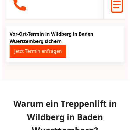
Vor-Ort-Termin in Wildberg in Baden
Wuerttemberg sichern
Jetzt Termin anfragen
Warum ein Treppenlift in
Wildberg in Baden