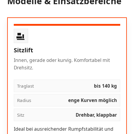
Modelle & Einsatzbereiche
Sitzlift
Innen, gerade oder kurvig. Komfortabel mit
Drehsitz.
Traglast
bis 140 kg
Radius
enge Kurven möglich
Sitz
Drehbar, klappbar
Ideal bei ausreichender Rumpfstabilität und