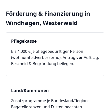
Förderung & Finanzierung in
Windhagen, Westerwald
Pflegekasse
Bis 4.000 € je pflegebedürftiger Person
(wohnumfeldverbessernd). Antrag
vor
Auftrag;
Bescheid & Begründung beilegen.
Land/Kommunen
Zusatzprogramme je Bundesland/Region;
Bagatellgrenzen und Fristen beachten.