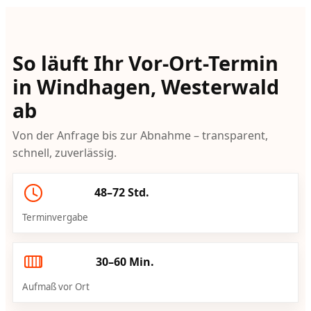
So läuft Ihr Vor-Ort-Termin
in Windhagen, Westerwald
ab
Von der Anfrage bis zur Abnahme – transparent,
schnell, zuverlässig.
48–72 Std.
Terminvergabe
30–60 Min.
Aufmaß vor Ort