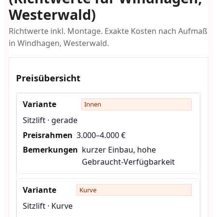
Westerwald)
Richtwerte inkl. Montage. Exakte Kosten nach Aufmaß
in Windhagen, Westerwald.
Preisübersicht
Innen
Sitzlift · gerade
3.000–4.000 €
kurzer Einbau, hohe
Gebraucht-Verfügbarkeit
Kurve
Sitzlift · Kurve