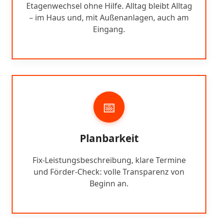
Etagenwechsel ohne Hilfe. Alltag bleibt Alltag
– im Haus und, mit Außenanlagen, auch am
Eingang.
📅
Planbarkeit
Fix-Leistungsbeschreibung, klare Termine
und Förder-Check: volle Transparenz von
Beginn an.