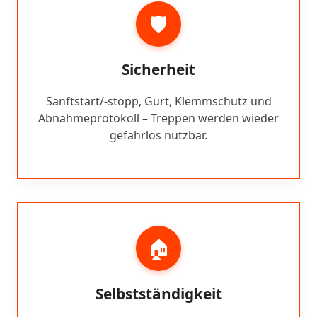
🛡️
Sicherheit
Sanftstart/-stopp, Gurt, Klemmschutz und
Abnahmeprotokoll – Treppen werden wieder
gefahrlos nutzbar.
🏠
Selbstständigkeit