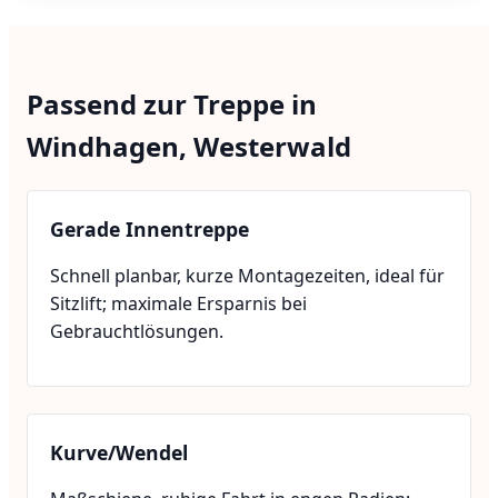
Passend zur Treppe in
Windhagen, Westerwald
Gerade Innentreppe
Schnell planbar, kurze Montagezeiten, ideal für
Sitzlift; maximale Ersparnis bei
Gebrauchtlösungen.
Kurve/Wendel