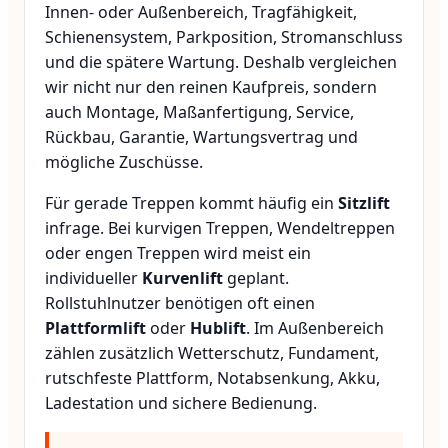
Innen- oder Außenbereich, Tragfähigkeit,
Schienensystem, Parkposition, Stromanschluss
und die spätere Wartung. Deshalb vergleichen
wir nicht nur den reinen Kaufpreis, sondern
auch Montage, Maßanfertigung, Service,
Rückbau, Garantie, Wartungsvertrag und
mögliche Zuschüsse.
Für gerade Treppen kommt häufig ein
Sitzlift
infrage. Bei kurvigen Treppen, Wendeltreppen
oder engen Treppen wird meist ein
individueller
Kurvenlift
geplant.
Rollstuhlnutzer benötigen oft einen
Plattformlift
oder
Hublift
. Im Außenbereich
zählen zusätzlich Wetterschutz, Fundament,
rutschfeste Plattform, Notabsenkung, Akku,
Ladestation und sichere Bedienung.