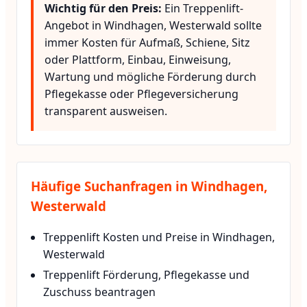
Wichtig für den Preis:
Ein Treppenlift-
Angebot in Windhagen, Westerwald sollte
immer Kosten für Aufmaß, Schiene, Sitz
oder Plattform, Einbau, Einweisung,
Wartung und mögliche Förderung durch
Pflegekasse oder Pflegeversicherung
transparent ausweisen.
Häufige Suchanfragen in Windhagen,
Westerwald
Treppenlift Kosten und Preise in Windhagen,
Westerwald
Treppenlift Förderung, Pflegekasse und
Zuschuss beantragen