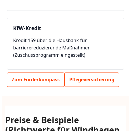
KfW-Kredit
Kredit 159 über die Hausbank für
barrierereduzierende Maßnahmen
(Zuschussprogramm eingestellt).
Zum Förderkompass
Pflegeversicherung
Preise & Beispiele
(Richtwerte für Windhagen,