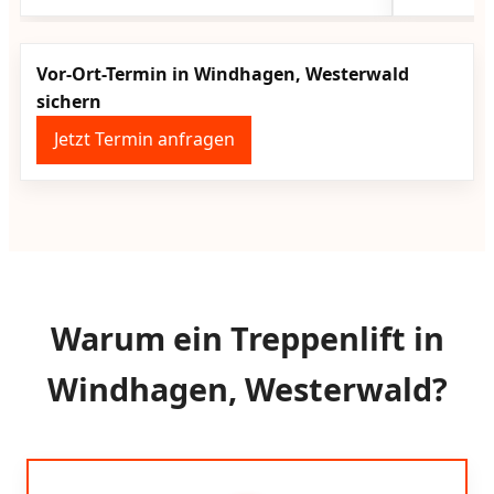
Vor-Ort-Termin in Windhagen, Westerwald
sichern
Jetzt Termin anfragen
Warum ein Treppenlift in
Windhagen, Westerwald?