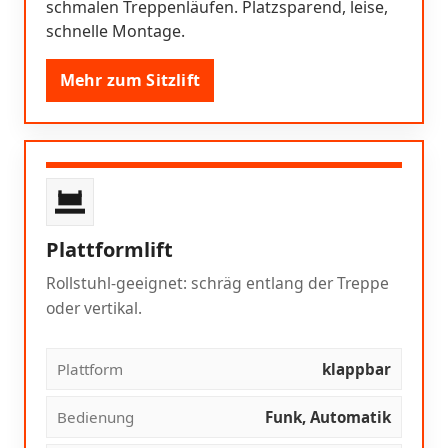
schmalen Treppenläufen. Platzsparend, leise,
schnelle Montage.
Mehr zum Sitzlift
Plattformlift
Rollstuhl-geeignet: schräg entlang der Treppe
oder vertikal.
Plattform
klappbar
Bedienung
Funk, Automatik