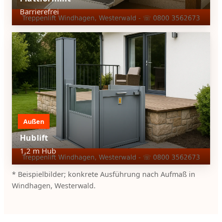
Barrierefrei
Außen
Hublift
1,2 m Hub
* Beispielbilder; konkrete Ausführung nach Aufmaß in
Windhagen, Westerwald.