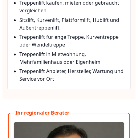
Treppenlift kaufen, mieten oder gebraucht
vergleichen
Sitzlift, Kurvenlift, Plattformlift, Hublift und
Außentreppenlift
Treppenlift für enge Treppe, Kurventreppe
oder Wendeltreppe
Treppenlift in Mietwohnung,
Mehrfamilienhaus oder Eigenheim
Treppenlift Anbieter, Hersteller, Wartung und
Service vor Ort
Ihr regionaler Berater