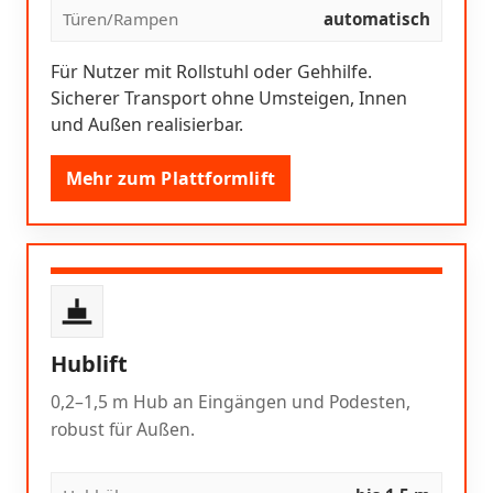
Türen/Rampen
automatisch
Für Nutzer mit Rollstuhl oder Gehhilfe.
Sicherer Transport ohne Umsteigen, Innen
und Außen realisierbar.
Mehr zum Plattformlift
Hublift
0,2–1,5 m Hub an Eingängen und Podesten,
robust für Außen.