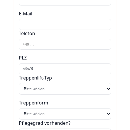
E-Mail
Telefon
PLZ
Treppenlift-Typ
Treppenform
Pflegegrad vorhanden?