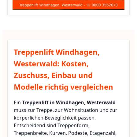
Treppenlift Windhagen,
Westerwald: Kosten,
Zuschuss, Einbau und
Modelle richtig vergleichen
Ein
Treppenlift in Windhagen, Westerwald
muss zur Treppe, zur Wohnsituation und zur
körperlichen Beweglichkeit passen.
Entscheidend sind Treppenform,
Treppenbreite, Kurven, Podeste, Etagenzahl,