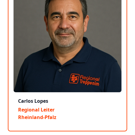
Carlos Lopes
Regional Leiter
Rheinland-Pfalz