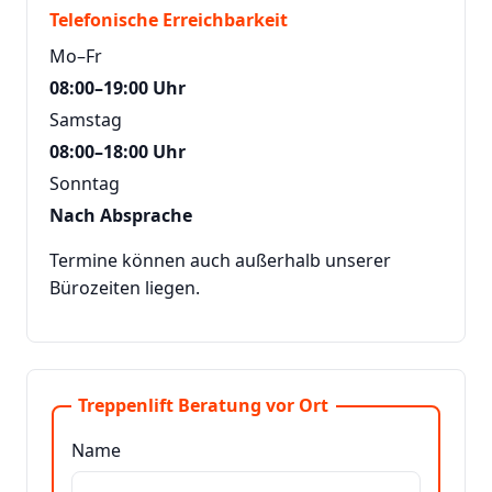
Telefonische Erreichbarkeit
Mo–Fr
08:00–19:00 Uhr
Samstag
08:00–18:00 Uhr
Sonntag
Nach Absprache
Termine können auch außerhalb unserer
Bürozeiten liegen.
Treppenlift Beratung vor Ort
Name