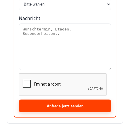
Nachricht
Anfrage jetzt senden