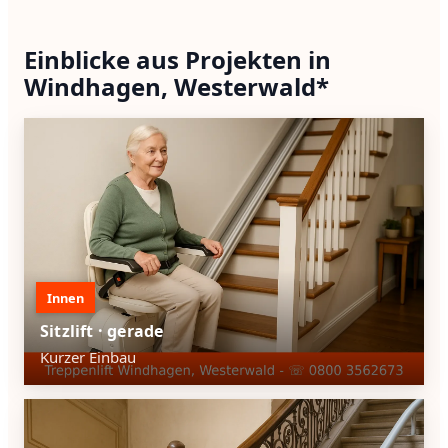
Einblicke aus Projekten in
Windhagen, Westerwald*
Innen
Sitzlift · gerade
Kurzer Einbau