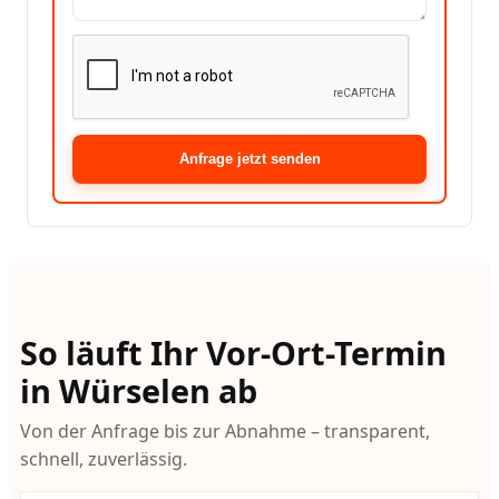
Anfrage jetzt senden
So läuft Ihr Vor-Ort-Termin
in Würselen ab
Von der Anfrage bis zur Abnahme – transparent,
schnell, zuverlässig.