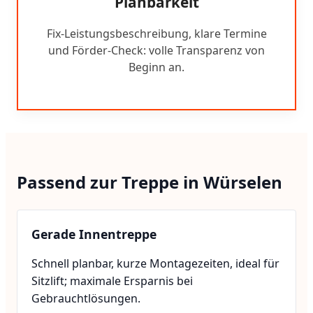
Planbarkeit
Fix-Leistungsbeschreibung, klare Termine
und Förder-Check: volle Transparenz von
Beginn an.
Passend zur Treppe in Würselen
Gerade Innentreppe
Schnell planbar, kurze Montagezeiten, ideal für
Sitzlift; maximale Ersparnis bei
Gebrauchtlösungen.