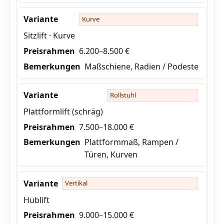
Kurve
Sitzlift · Kurve
6.200–8.500 €
Maßschiene, Radien / Podeste
Rollstuhl
Plattformlift (schräg)
7.500–18.000 €
Plattformmaß, Rampen /
Türen, Kurven
Vertikal
Hublift
9.000–15.000 €