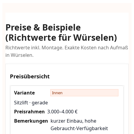
Preise & Beispiele
(Richtwerte für Würselen)
Richtwerte inkl. Montage. Exakte Kosten nach Aufmaß
in Würselen.
Preisübersicht
Innen
Sitzlift · gerade
3.000–4.000 €
kurzer Einbau, hohe
Gebraucht-Verfügbarkeit