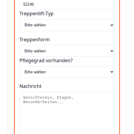
Treppenlift-Typ
Treppenform
Pflegegrad vorhanden?
Nachricht