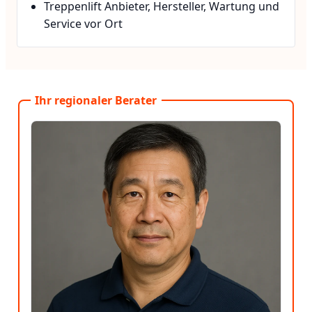
Treppenlift Anbieter, Hersteller, Wartung und
Service vor Ort
Ihr regionaler Berater