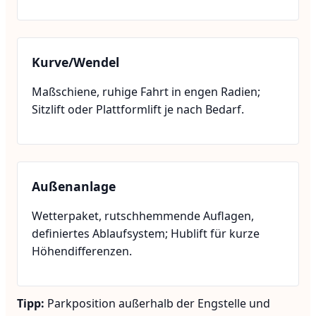
Kurve/Wendel
Maßschiene, ruhige Fahrt in engen Radien;
Sitzlift oder Plattformlift je nach Bedarf.
Außenanlage
Wetterpaket, rutschhemmende Auflagen,
definiertes Ablaufsystem; Hublift für kurze
Höhendifferenzen.
Tipp:
Parkposition außerhalb der Engstelle und