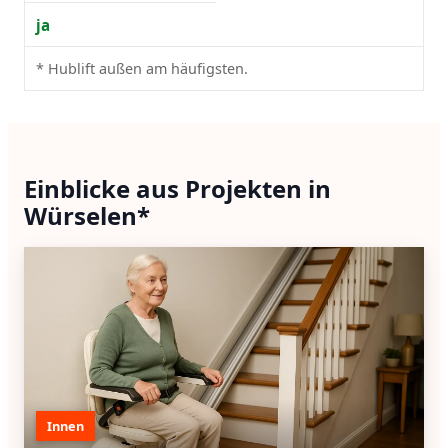
ja
* Hublift außen am häufigsten.
Einblicke aus Projekten in
Würselen*
Innen