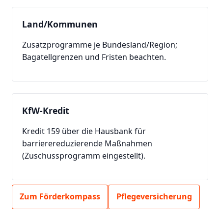
Land/Kommunen
Zusatzprogramme je Bundesland/Region;
Bagatellgrenzen und Fristen beachten.
KfW-Kredit
Kredit 159 über die Hausbank für
barrierereduzierende Maßnahmen
(Zuschussprogramm eingestellt).
Zum Förderkompass
Pflegeversicherung