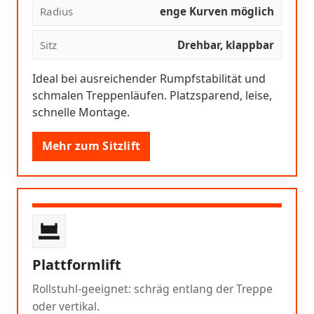
Radius
enge Kurven möglich
Sitz
Drehbar, klappbar
Ideal bei ausreichender Rumpfstabilität und
schmalen Treppenläufen. Platzsparend, leise,
schnelle Montage.
Mehr zum Sitzlift
Plattformlift
Rollstuhl-geeignet: schräg entlang der Treppe
oder vertikal.