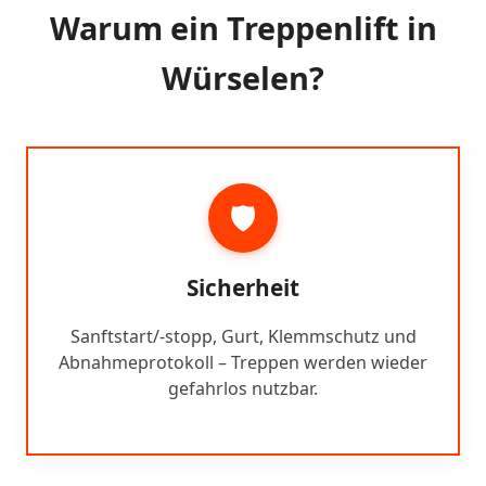
Warum ein Treppenlift in
Würselen?
🛡️
Sicherheit
Sanftstart/-stopp, Gurt, Klemmschutz und
Abnahmeprotokoll – Treppen werden wieder
gefahrlos nutzbar.