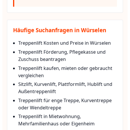
Häufige Suchanfragen in Würselen
Treppenlift Kosten und Preise in Würselen
Treppenlift Förderung, Pflegekasse und
Zuschuss beantragen
Treppenlift kaufen, mieten oder gebraucht
vergleichen
Sitzlift, Kurvenlift, Plattformlift, Hublift und
Außentreppenlift
Treppenlift für enge Treppe, Kurventreppe
oder Wendeltreppe
Treppenlift in Mietwohnung,
Mehrfamilienhaus oder Eigenheim