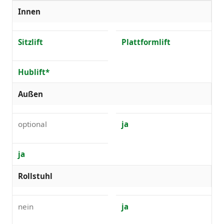
Innen
Sitzlift
Plattformlift
Hublift*
Außen
optional
ja
ja
Rollstuhl
nein
ja