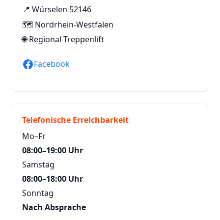
📍 Würselen 52146
🗺️ Nordrhein-Westfalen
🌐
Regional Treppenlift
Facebook
Telefonische Erreichbarkeit
Mo–Fr
08:00–19:00 Uhr
Samstag
08:00–18:00 Uhr
Sonntag
Nach Absprache