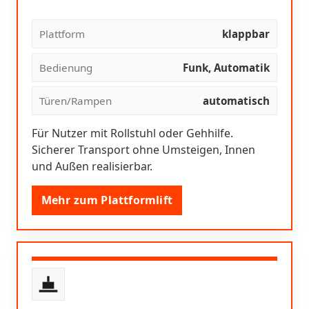
Plattform
klappbar
Bedienung
Funk, Automatik
Türen/Rampen
automatisch
Für Nutzer mit Rollstuhl oder Gehhilfe.
Sicherer Transport ohne Umsteigen, Innen
und Außen realisierbar.
Mehr zum Plattformlift