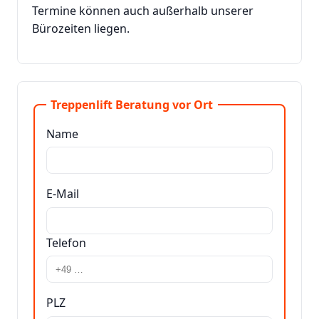
Termine können auch außerhalb unserer
Bürozeiten liegen.
Treppenlift Beratung vor Ort
Name
E-Mail
Telefon
PLZ