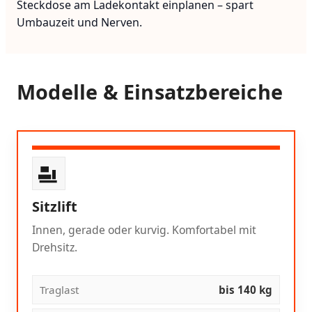
Steckdose am Ladekontakt einplanen – spart
Umbauzeit und Nerven.
Modelle & Einsatzbereiche
Sitzlift
Innen, gerade oder kurvig. Komfortabel mit
Drehsitz.
Traglast
bis 140 kg