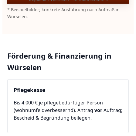
* Beispielbilder; konkrete Ausführung nach Aufmaß in
Würselen.
Förderung & Finanzierung in
Würselen
Pflegekasse
Bis 4.000 € je pflegebedürftiger Person
(wohnumfeldverbessernd). Antrag
vor
Auftrag;
Bescheid & Begründung beilegen.