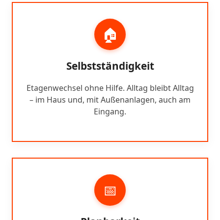
🏠
Selbstständigkeit
Etagenwechsel ohne Hilfe. Alltag bleibt Alltag
– im Haus und, mit Außenanlagen, auch am
Eingang.
📅