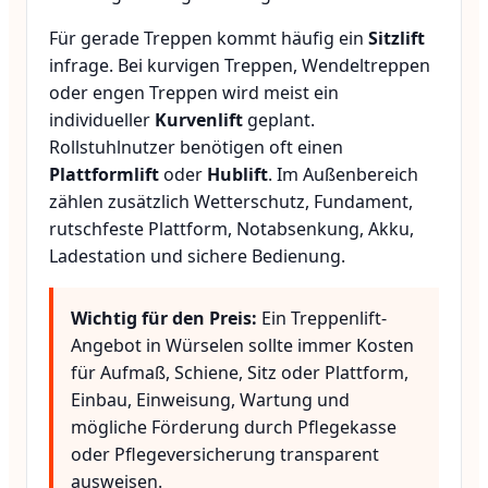
Für gerade Treppen kommt häufig ein
Sitzlift
infrage. Bei kurvigen Treppen, Wendeltreppen
oder engen Treppen wird meist ein
individueller
Kurvenlift
geplant.
Rollstuhlnutzer benötigen oft einen
Plattformlift
oder
Hublift
. Im Außenbereich
zählen zusätzlich Wetterschutz, Fundament,
rutschfeste Plattform, Notabsenkung, Akku,
Ladestation und sichere Bedienung.
Wichtig für den Preis:
Ein Treppenlift-
Angebot in Würselen sollte immer Kosten
für Aufmaß, Schiene, Sitz oder Plattform,
Einbau, Einweisung, Wartung und
mögliche Förderung durch Pflegekasse
oder Pflegeversicherung transparent
ausweisen.