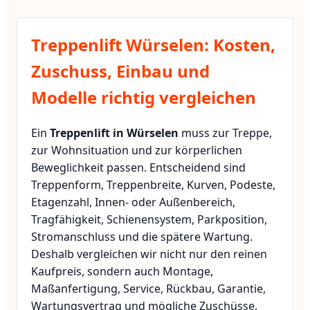
Treppenlift Würselen: Kosten,
Zuschuss, Einbau und
Modelle richtig vergleichen
Ein
Treppenlift in Würselen
muss zur Treppe,
zur Wohnsituation und zur körperlichen
Beweglichkeit passen. Entscheidend sind
Treppenform, Treppenbreite, Kurven, Podeste,
Etagenzahl, Innen- oder Außenbereich,
Tragfähigkeit, Schienensystem, Parkposition,
Stromanschluss und die spätere Wartung.
Deshalb vergleichen wir nicht nur den reinen
Kaufpreis, sondern auch Montage,
Maßanfertigung, Service, Rückbau, Garantie,
Wartungsvertrag und mögliche Zuschüsse.