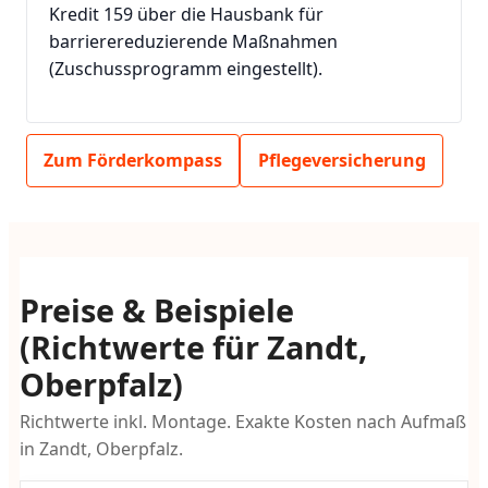
Kredit 159 über die Hausbank für
barrierereduzierende Maßnahmen
(Zuschussprogramm eingestellt).
Zum Förderkompass
Pflegeversicherung
Preise & Beispiele
(Richtwerte für Zandt,
Oberpfalz)
Richtwerte inkl. Montage. Exakte Kosten nach Aufmaß
in Zandt, Oberpfalz.