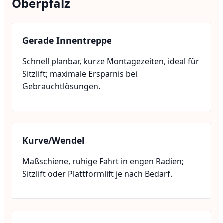
Oberpfalz
Gerade Innentreppe
Schnell planbar, kurze Montagezeiten, ideal für
Sitzlift; maximale Ersparnis bei
Gebrauchtlösungen.
Kurve/Wendel
Maßschiene, ruhige Fahrt in engen Radien;
Sitzlift oder Plattformlift je nach Bedarf.