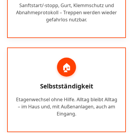
Sanftstart/-stopp, Gurt, Klemmschutz und
Abnahmeprotokoll – Treppen werden wieder
gefahrlos nutzbar.
🏠
Selbstständigkeit
Etagenwechsel ohne Hilfe. Alltag bleibt Alltag
– im Haus und, mit Außenanlagen, auch am
Eingang.