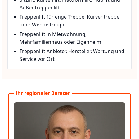
Außentreppenlift
Treppenlift für enge Treppe, Kurventreppe
oder Wendeltreppe
Treppenlift in Mietwohnung,
Mehrfamilienhaus oder Eigenheim
Treppenlift Anbieter, Hersteller, Wartung und
Service vor Ort
Ihr regionaler Berater