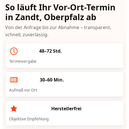
So läuft Ihr Vor-Ort-Termin
in Zandt, Oberpfalz ab
Von der Anfrage bis zur Abnahme – transparent,
schnell, zuverlässig.
48–72 Std.
Terminvergabe
30–60 Min.
Aufmaß vor Ort
Herstellerfrei
Objektive Empfehlung