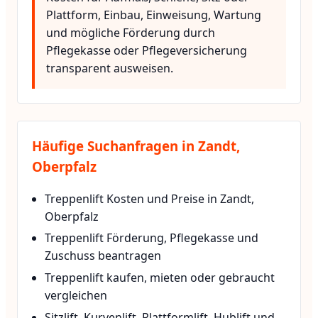
Plattform, Einbau, Einweisung, Wartung
und mögliche Förderung durch
Pflegekasse oder Pflegeversicherung
transparent ausweisen.
Häufige Suchanfragen in Zandt,
Oberpfalz
Treppenlift Kosten und Preise in Zandt,
Oberpfalz
Treppenlift Förderung, Pflegekasse und
Zuschuss beantragen
Treppenlift kaufen, mieten oder gebraucht
vergleichen
Sitzlift, Kurvenlift, Plattformlift, Hublift und