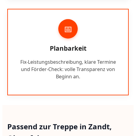
📅
Planbarkeit
Fix-Leistungsbeschreibung, klare Termine
und Förder-Check: volle Transparenz von
Beginn an.
Passend zur Treppe in Zandt,