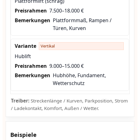
Plattformlift (schräg)
7.500–18.000 €
Plattformmaß, Rampen /
Türen, Kurven
Vertikal
Hublift
9.000–15.000 €
Hubhöhe, Fundament,
Wetterschutz
Treiber:
Streckenlänge / Kurven, Parkposition, Strom
/ Ladekontakt, Komfort, Außen / Wetter.
Beispiele