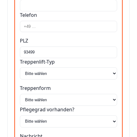
Telefon
PLZ
Treppenlift-Typ
Treppenform
Pflegegrad vorhanden?
Nachricht