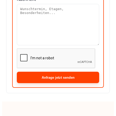
Anfrage jetzt senden