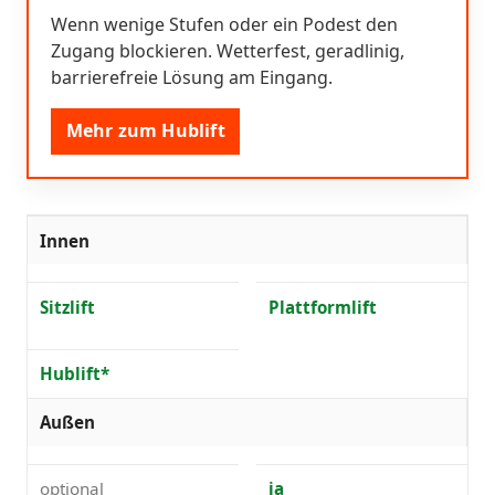
Wenn wenige Stufen oder ein Podest den
Zugang blockieren. Wetterfest, geradlinig,
barrierefreie Lösung am Eingang.
Mehr zum Hublift
Innen
Sitzlift
Plattformlift
Hublift*
Außen
optional
ja