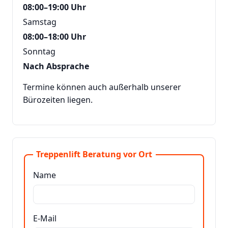
08:00–19:00 Uhr
Samstag
08:00–18:00 Uhr
Sonntag
Nach Absprache
Termine können auch außerhalb unserer
Bürozeiten liegen.
Treppenlift Beratung vor Ort
Name
E-Mail