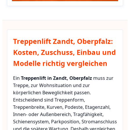
Treppenlift Zandt, Oberpfalz:
Kosten, Zuschuss, Einbau und
Modelle richtig vergleichen
Ein
Treppenlift in Zandt, Oberpfalz
muss zur
Treppe, zur Wohnsituation und zur
körperlichen Beweglichkeit passen.
Entscheidend sind Treppenform,
Treppenbreite, Kurven, Podeste, Etagenzahl,
Innen- oder Außenbereich, Tragfähigkeit,
Schienensystem, Parkposition, Stromanschluss
und die spätere Wartung. Deshalb vergleichen