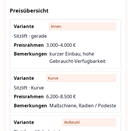
Preisübersicht
Innen
Sitzlift · gerade
3.000–4.000 €
kurzer Einbau, hohe
Gebraucht-Verfügbarkeit
Kurve
Sitzlift · Kurve
6.200–8.500 €
Maßschiene, Radien / Podeste
Rollstuhl