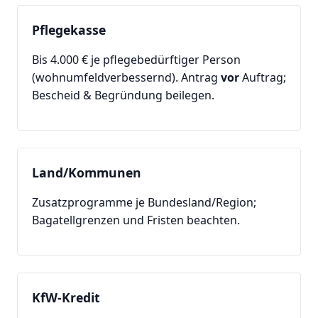
Pflegekasse
Bis 4.000 € je pflegebedürftiger Person
(wohnumfeldverbessernd). Antrag
vor
Auftrag;
Bescheid & Begründung beilegen.
Land/Kommunen
Zusatzprogramme je Bundesland/Region;
Bagatellgrenzen und Fristen beachten.
KfW-Kredit