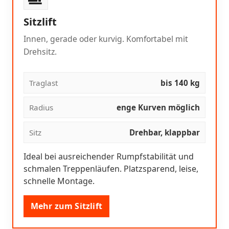
Sitzlift
Innen, gerade oder kurvig. Komfortabel mit
Drehsitz.
Traglast
bis 140 kg
Radius
enge Kurven möglich
Sitz
Drehbar, klappbar
Ideal bei ausreichender Rumpfstabilität und
schmalen Treppenläufen. Platzsparend, leise,
schnelle Montage.
Mehr zum Sitzlift