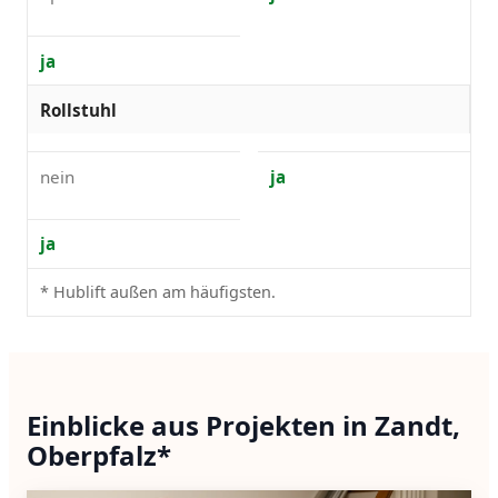
ja
Rollstuhl
nein
ja
ja
* Hublift außen am häufigsten.
Einblicke aus Projekten in Zandt,
Oberpfalz*