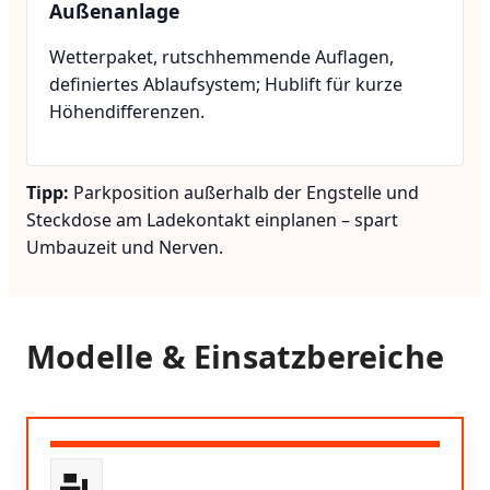
Außenanlage
Wetterpaket, rutschhemmende Auflagen,
definiertes Ablaufsystem; Hublift für kurze
Höhendifferenzen.
Tipp:
Parkposition außerhalb der Engstelle und
Steckdose am Ladekontakt einplanen – spart
Umbauzeit und Nerven.
Modelle & Einsatzbereiche