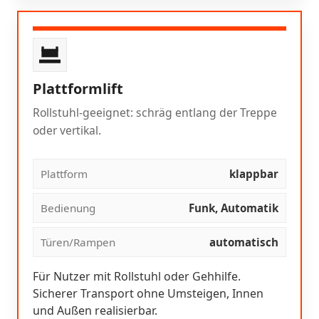
Plattformlift
Rollstuhl-geeignet: schräg entlang der Treppe
oder vertikal.
Plattform
klappbar
Bedienung
Funk, Automatik
Türen/Rampen
automatisch
Für Nutzer mit Rollstuhl oder Gehhilfe.
Sicherer Transport ohne Umsteigen, Innen
und Außen realisierbar.