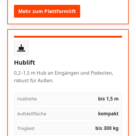
Mehr zum Plattformlift
Hublift
0,2–1,5 m Hub an Eingängen und Podesten,
robust für Außen.
Hubhöhe
bis 1,5 m
Aufstellfläche
kompakt
Traglast
bis 300 kg