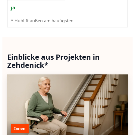
ja
* Hublift außen am häufigsten.
Einblicke aus Projekten in
Zehdenick*
Innen