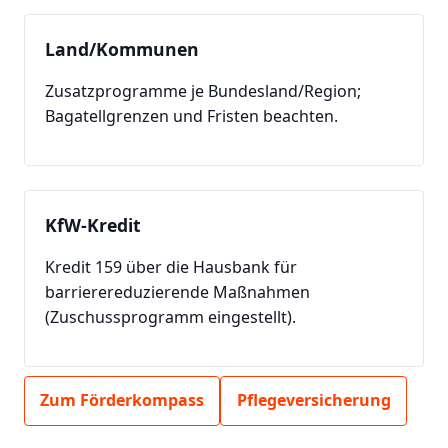
Land/Kommunen
Zusatzprogramme je Bundesland/Region;
Bagatellgrenzen und Fristen beachten.
KfW-Kredit
Kredit 159 über die Hausbank für
barrierereduzierende Maßnahmen
(Zuschussprogramm eingestellt).
Zum Förderkompass
Pflegeversicherung