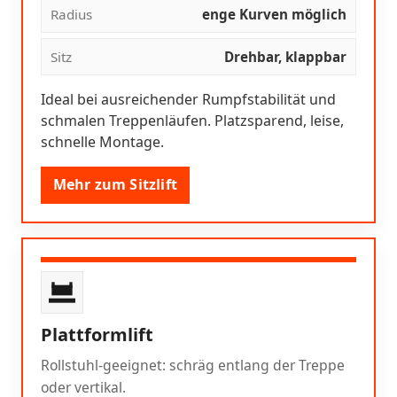
Radius
enge Kurven möglich
Sitz
Drehbar, klappbar
Ideal bei ausreichender Rumpfstabilität und
schmalen Treppenläufen. Platzsparend, leise,
schnelle Montage.
Mehr zum Sitzlift
Plattformlift
Rollstuhl-geeignet: schräg entlang der Treppe
oder vertikal.