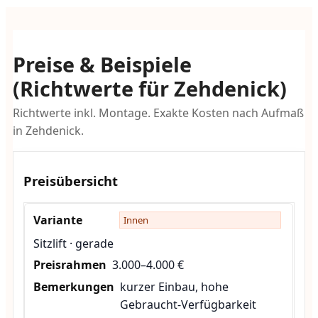
Preise & Beispiele
(Richtwerte für Zehdenick)
Richtwerte inkl. Montage. Exakte Kosten nach Aufmaß
in Zehdenick.
Preisübersicht
Innen
Sitzlift · gerade
3.000–4.000 €
kurzer Einbau, hohe
Gebraucht-Verfügbarkeit