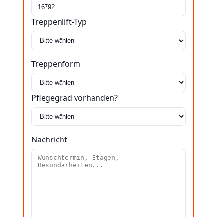
Treppenlift-Typ
Treppenform
Pflegegrad vorhanden?
Nachricht