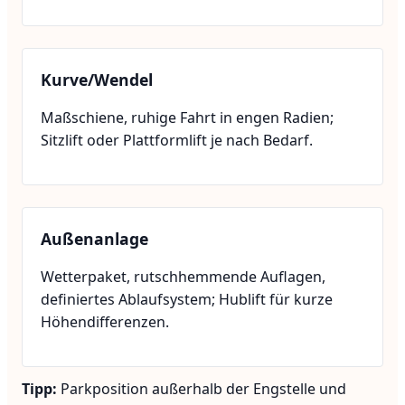
Kurve/Wendel
Maßschiene, ruhige Fahrt in engen Radien;
Sitzlift oder Plattformlift je nach Bedarf.
Außenanlage
Wetterpaket, rutschhemmende Auflagen,
definiertes Ablaufsystem; Hublift für kurze
Höhendifferenzen.
Tipp:
Parkposition außerhalb der Engstelle und