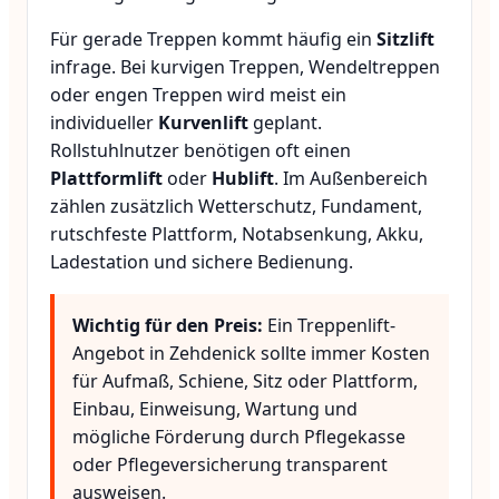
Für gerade Treppen kommt häufig ein
Sitzlift
infrage. Bei kurvigen Treppen, Wendeltreppen
oder engen Treppen wird meist ein
individueller
Kurvenlift
geplant.
Rollstuhlnutzer benötigen oft einen
Plattformlift
oder
Hublift
. Im Außenbereich
zählen zusätzlich Wetterschutz, Fundament,
rutschfeste Plattform, Notabsenkung, Akku,
Ladestation und sichere Bedienung.
Wichtig für den Preis:
Ein Treppenlift-
Angebot in Zehdenick sollte immer Kosten
für Aufmaß, Schiene, Sitz oder Plattform,
Einbau, Einweisung, Wartung und
mögliche Förderung durch Pflegekasse
oder Pflegeversicherung transparent
ausweisen.