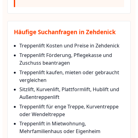
Häufige Suchanfragen in Zehdenick
Treppenlift Kosten und Preise in Zehdenick
Treppenlift Förderung, Pflegekasse und
Zuschuss beantragen
Treppenlift kaufen, mieten oder gebraucht
vergleichen
Sitzlift, Kurvenlift, Plattformlift, Hublift und
Außentreppenlift
Treppenlift für enge Treppe, Kurventreppe
oder Wendeltreppe
Treppenlift in Mietwohnung,
Mehrfamilienhaus oder Eigenheim