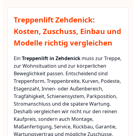
Treppenlift Zehdenick:
Kosten, Zuschuss, Einbau und
Modelle richtig vergleichen
Ein
Treppenlift in Zehdenick
muss zur Treppe,
zur Wohnsituation und zur körperlichen
Beweglichkeit passen. Entscheidend sind
Treppenform, Treppenbreite, Kurven, Podeste,
Etagenzahl, Innen- oder Außenbereich,
Tragfähigkeit, Schienensystem, Parkposition,
Stromanschluss und die spätere Wartung.
Deshalb vergleichen wir nicht nur den reinen
Kaufpreis, sondern auch Montage,
Maßanfertigung, Service, Rückbau, Garantie,
Wartungsvertrag und mögliche Zuschüsse.