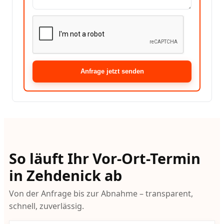
Anfrage jetzt senden
So läuft Ihr Vor-Ort-Termin
in Zehdenick ab
Von der Anfrage bis zur Abnahme – transparent,
schnell, zuverlässig.