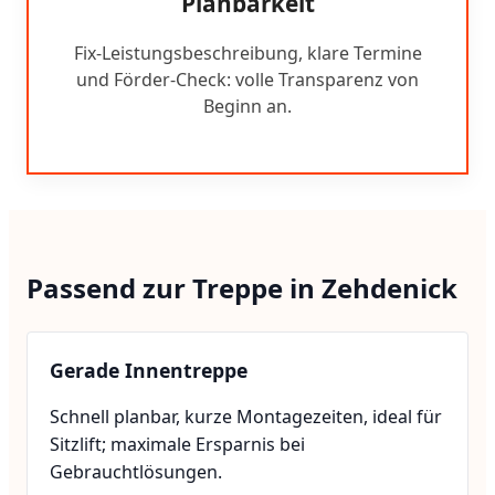
Planbarkeit
Fix-Leistungsbeschreibung, klare Termine
und Förder-Check: volle Transparenz von
Beginn an.
Passend zur Treppe in Zehdenick
Gerade Innentreppe
Schnell planbar, kurze Montagezeiten, ideal für
Sitzlift; maximale Ersparnis bei
Gebrauchtlösungen.