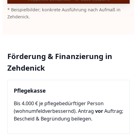
* Beispielbilder; konkrete Ausführung nach Aufmaß in
Zehdenick.
Förderung & Finanzierung in
Zehdenick
Pflegekasse
Bis 4.000 € je pflegebedürftiger Person
(wohnumfeldverbessernd). Antrag
vor
Auftrag;
Bescheid & Begründung beilegen.