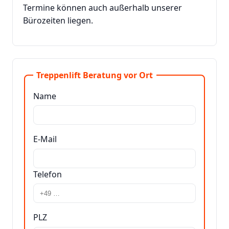
Termine können auch außerhalb unserer
Bürozeiten liegen.
Treppenlift Beratung vor Ort
Name
E-Mail
Telefon
PLZ