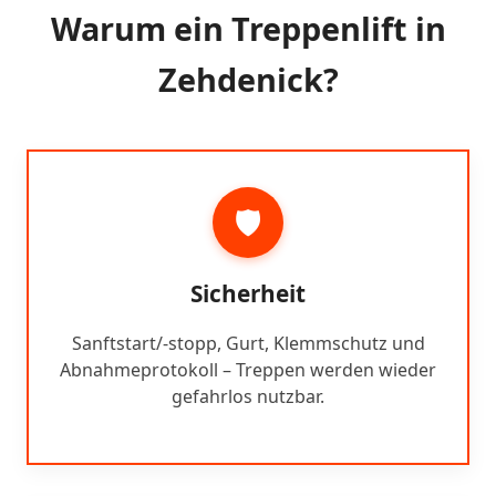
Warum ein Treppenlift in
Zehdenick?
🛡️
Sicherheit
Sanftstart/-stopp, Gurt, Klemmschutz und
Abnahmeprotokoll – Treppen werden wieder
gefahrlos nutzbar.