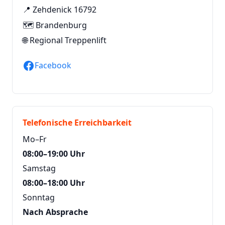
📍 Zehdenick 16792
🗺️ Brandenburg
🌐
Regional Treppenlift
Facebook
Telefonische Erreichbarkeit
Mo–Fr
08:00–19:00 Uhr
Samstag
08:00–18:00 Uhr
Sonntag
Nach Absprache