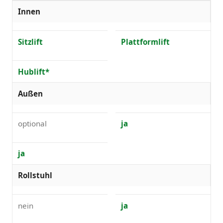
Innen
Sitzlift
Plattformlift
Hublift*
Außen
optional
ja
ja
Rollstuhl
nein
ja