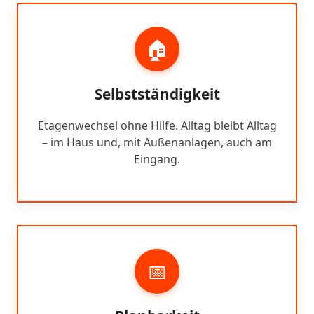
🏠
Selbstständigkeit
Etagenwechsel ohne Hilfe. Alltag bleibt Alltag
– im Haus und, mit Außenanlagen, auch am
Eingang.
📅