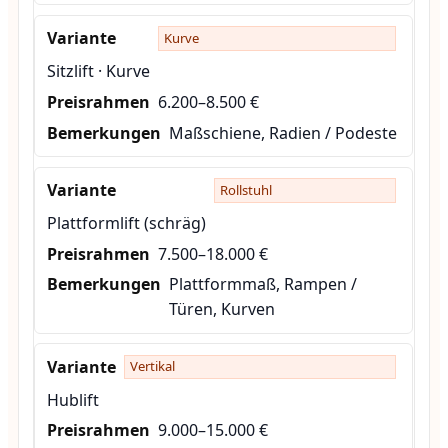
Kurve
Sitzlift · Kurve
6.200–8.500 €
Maßschiene, Radien / Podeste
Rollstuhl
Plattformlift (schräg)
7.500–18.000 €
Plattformmaß, Rampen /
Türen, Kurven
Vertikal
Hublift
9.000–15.000 €