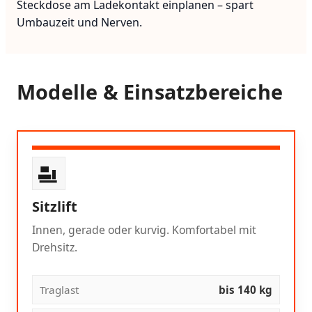
Steckdose am Ladekontakt einplanen – spart
Umbauzeit und Nerven.
Modelle & Einsatzbereiche
Sitzlift
Innen, gerade oder kurvig. Komfortabel mit
Drehsitz.
Traglast
bis 140 kg