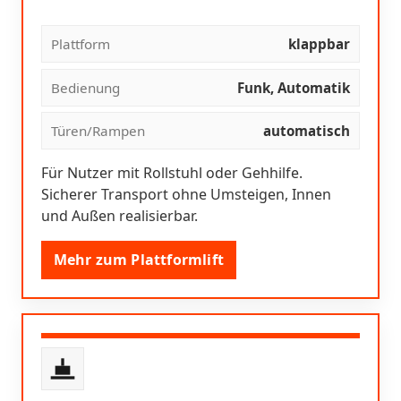
Plattform
klappbar
Bedienung
Funk, Automatik
Türen/Rampen
automatisch
Für Nutzer mit Rollstuhl oder Gehhilfe.
Sicherer Transport ohne Umsteigen, Innen
und Außen realisierbar.
Mehr zum Plattformlift