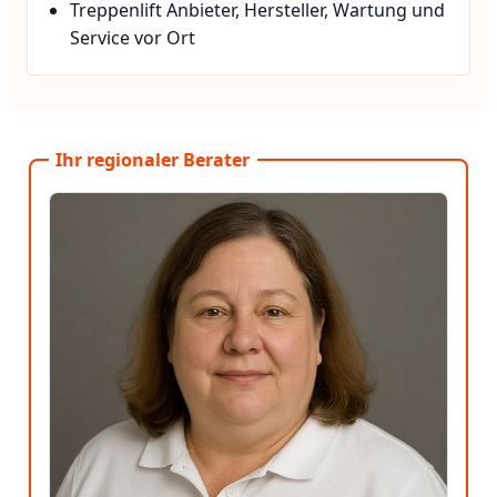
Treppenlift Anbieter, Hersteller, Wartung und
Service vor Ort
Ihr regionaler Berater