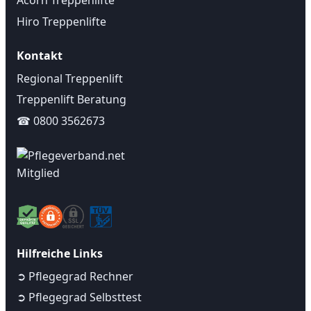
Acorn Treppenlifte
Hiro Treppenlifte
Kontakt
Regional Treppenlift
Treppenlift Beratung
☎ 0800 3562673
Hilfreiche Links
➲ Pflegegrad Rechner
➲ Pflegegrad Selbsttest