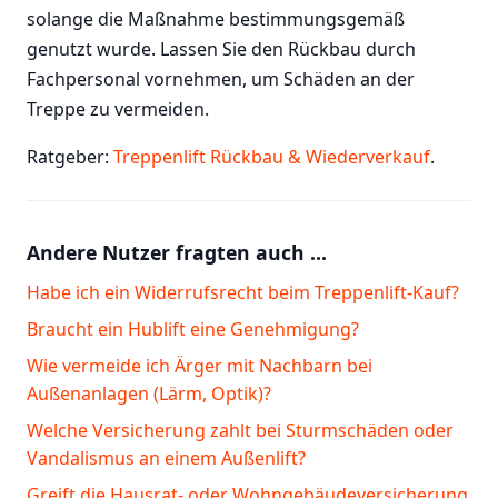
solange die Maßnahme bestimmungsgemäß
genutzt wurde. Lassen Sie den Rückbau durch
Fachpersonal vornehmen, um Schäden an der
Treppe zu vermeiden.
Ratgeber:
Treppenlift Rückbau & Wiederverkauf
.
Andere Nutzer fragten auch …
Habe ich ein Widerrufsrecht beim Treppenlift-Kauf?
Braucht ein Hublift eine Genehmigung?
Wie vermeide ich Ärger mit Nachbarn bei
Außenanlagen (Lärm, Optik)?
Welche Versicherung zahlt bei Sturmschäden oder
Vandalismus an einem Außenlift?
Greift die Hausrat- oder Wohngebäudeversicherung