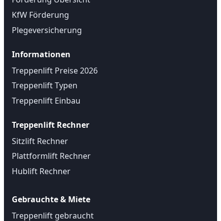
KfW Förderung
Plegeversicherung
Informationen
Treppenlift Preise 2026
Treppenlift Typen
Treppenlift Einbau
Treppenlift Rechner
Sitzlift Rechner
Plattformlift Rechner
Hublift Rechner
Gebrauchte & Miete
Treppenlift gebraucht