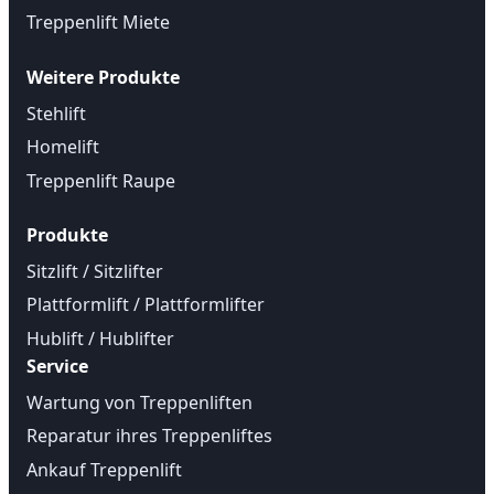
Treppenlift Miete
Weitere Produkte
Stehlift
Homelift
Treppenlift Raupe
Produkte
Sitzlift / Sitzlifter
Plattformlift / Plattformlifter
Hublift / Hublifter
Service
Wartung von Treppenliften
Reparatur ihres Treppenliftes
Ankauf Treppenlift