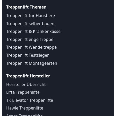
Treppenlift Themen
Treppenlift für Haustiere
Treppenlift selber bauen
Treppenlift & Krankenkasse
Treppenlift enge Treppe
Treppenlift Wendeltreppe
Treppenlift Testsieger
Treppenlift Montagearten
Treppenlift Hersteller
Hersteller Übersicht
Lifta Treppenlifte
TK Elevator Treppenlifte
Hawle Treppenlifte