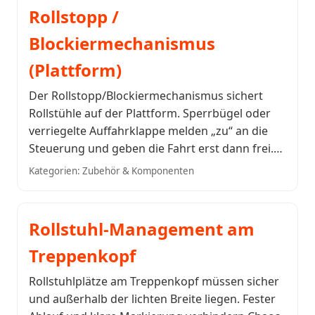
Rollstopp /
Blockiermechanismus
(Plattform)
Der Rollstopp/Blockiermechanismus sichert
Rollstühle auf der Plattform. Sperrbügel oder
verriegelte Auffahrklappe melden „zu“ an die
Steuerung und geben die Fahrt erst dann frei.…
Kategorien: Zubehör & Komponenten
Rollstuhl-Management am
Treppenkopf
Rollstuhlplätze am Treppenkopf müssen sicher
und außerhalb der lichten Breite liegen. Fester