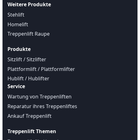
Weitere Produkte
Stehlift
Homelift
Treppenlift Raupe
Produkte
Sitzlift / Sitzlifter
Plattformlift / Plattformlifter
Hublift / Hublifter
Service
Wartung von Treppenliften
Reparatur ihres Treppenliftes
Ankauf Treppenlift
Treppenlift Themen