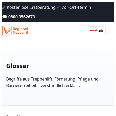
✅ Kostenlose Erstberatung ✅ Vor-Ort-Termin
☎ 0800 3562673
Menü
Glossar
Begriffe aus Treppenlift, Förderung, Pflege und
Barrierefreiheit – verständlich erklärt.