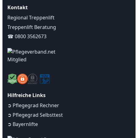
Kontakt
Regional Treppenlift
Treppenlift Beratung
☎ 0800 3562673
Hilfreiche Links
➲ Pflegegrad Rechner
➲ Pflegegrad Selbsttest
➲ Bayernlifte