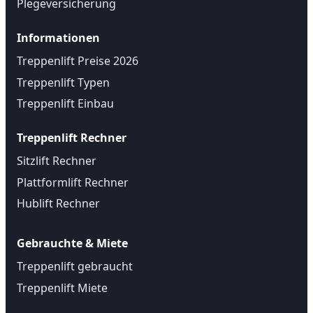
Plegeversicherung
Informationen
Treppenlift Preise 2026
Treppenlift Typen
Treppenlift Einbau
Treppenlift Rechner
Sitzlift Rechner
Plattformlift Rechner
Hublift Rechner
Gebrauchte & Miete
Treppenlift gebraucht
Treppenlift Miete