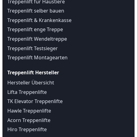
Treppenlift für Haustiere
Treppenlift selber bauen
Treppenlift & Krankenkasse
Treppenlift enge Treppe
Treppenlift Wendeltreppe
Treppenlift Testsieger
Treppenlift Montagearten
Treppenlift Hersteller
Hersteller Übersicht
Lifta Treppenlifte
TK Elevator Treppenlifte
Hawle Treppenlifte
Acorn Treppenlifte
Hiro Treppenlifte