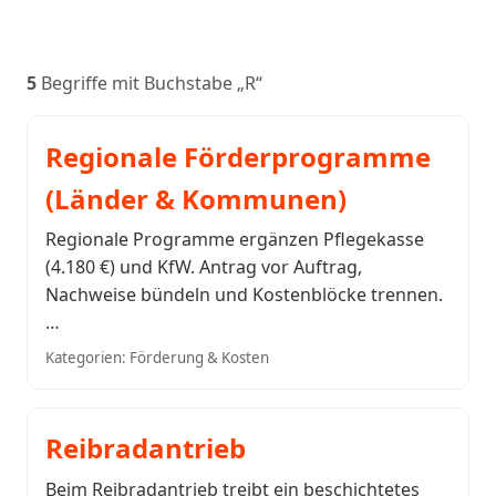
5
Begriffe mit Buchstabe „R“
Regionale Förderprogramme
(Länder & Kommunen)
Regionale Programme ergänzen Pflegekasse
(4.180 €) und KfW. Antrag vor Auftrag,
Nachweise bündeln und Kostenblöcke trennen.
…
Kategorien: Förderung & Kosten
Reibradantrieb
Beim Reibradantrieb treibt ein beschichtetes