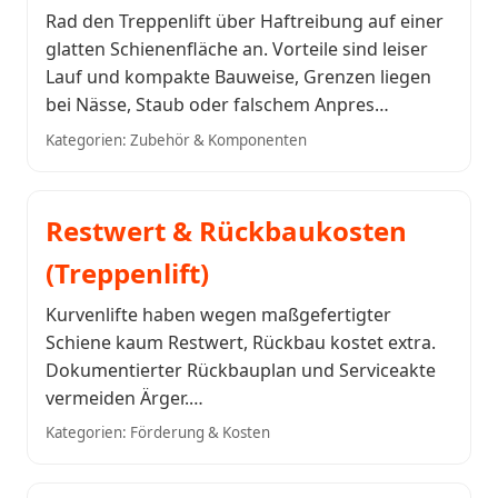
Rad den Treppenlift über Haftreibung auf einer
glatten Schienenfläche an. Vorteile sind leiser
Lauf und kompakte Bauweise, Grenzen liegen
bei Nässe, Staub oder falschem Anpres…
Kategorien: Zubehör & Komponenten
Restwert & Rückbaukosten
(Treppenlift)
Kurvenlifte haben wegen maßgefertigter
Schiene kaum Restwert, Rückbau kostet extra.
Dokumentierter Rückbauplan und Serviceakte
vermeiden Ärger.…
Kategorien: Förderung & Kosten