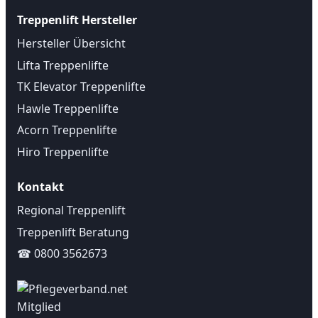
Treppenlift Hersteller
Hersteller Übersicht
Lifta Treppenlifte
TK Elevator Treppenlifte
Hawle Treppenlifte
Acorn Treppenlifte
Hiro Treppenlifte
Kontakt
Regional Treppenlift
Treppenlift Beratung
☎ 0800 3562673