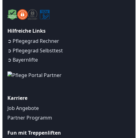
Hilfreiche Links
➲ Pflegegrad Rechner
➲ Pflegegrad Selbsttest
➲ Bayernlifte
Karriere
Job Angebote
Partner Programm
Fun mit Treppenliften