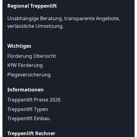
Regional Treppenlift
Unabhängige Beratung, transparente Angebote,
verlässliche Umsetzung.
Wichtiges
Förderung Übersicht
KfW Förderung
Plegeversicherung
Informationen
Treppenlift Preise 2026
Treppenlift Typen
Treppenlift Einbau
Treppenlift Rechner