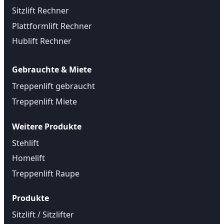
Sitzlift Rechner
Plattformlift Rechner
Hublift Rechner
Gebrauchte & Miete
Treppenlift gebraucht
Treppenlift Miete
Weitere Produkte
Stehlift
Homelift
Treppenlift Raupe
Produkte
Sitzlift / Sitzlifter