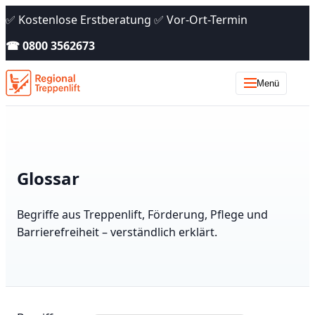
✅ Kostenlose Erstberatung ✅ Vor-Ort-Termin
☎ 0800 3562673
Menü
Glossar
Begriffe aus Treppenlift, Förderung, Pflege und
Barrierefreiheit – verständlich erklärt.