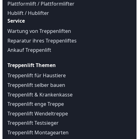
Plattformlift / Plattformlifter
Hublift / Hublifter
Service
Wartung von Treppenliften
Reparatur ihres Treppenliftes
Ankauf Treppenlift
Treppenlift Themen
Treppenlift für Haustiere
Treppenlift selber bauen
Treppenlift & Krankenkasse
Treppenlift enge Treppe
Treppenlift Wendeltreppe
Treppenlift Testsieger
Treppenlift Montagearten