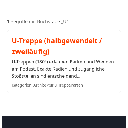
1
Begriffe mit Buchstabe „U“
U-Treppe (halbgewendelt /
zweiläufig)
U-Treppen (180°) erlauben Parken und Wenden
am Podest. Exakte Radien und zugängliche
Stoßstellen sind entscheidend.…
Kategorien: Architektur & Treppenarten