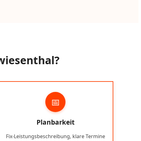
wiesenthal?
📅
Planbarkeit
Fix-Leistungsbeschreibung, klare Termine