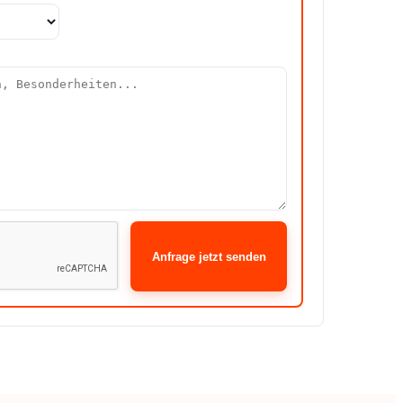
Anfrage jetzt senden