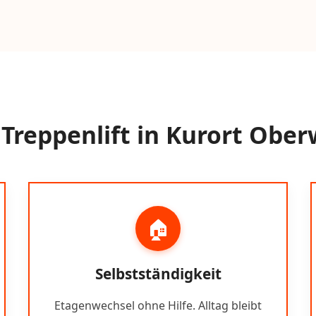
Treppenlift in Kurort Ober
🏠
Selbstständigkeit
Etagenwechsel ohne Hilfe. Alltag bleibt