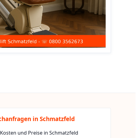
chanfragen in Schmatzfeld
 Kosten und Preise in Schmatzfeld