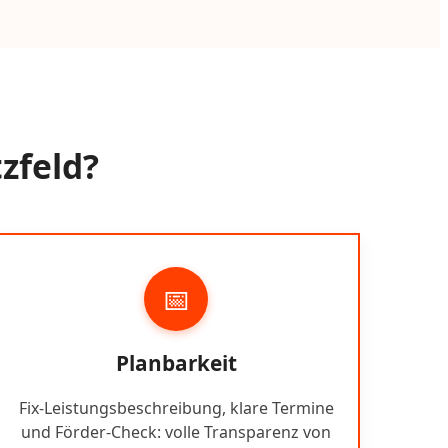
zfeld?
📅
Planbarkeit
Fix-Leistungsbeschreibung, klare Termine
und Förder-Check: volle Transparenz von