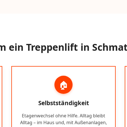
 ein Treppenlift in Schmat
🏠
Selbstständigkeit
Etagenwechsel ohne Hilfe. Alltag bleibt
Alltag – im Haus und, mit Außenanlagen,