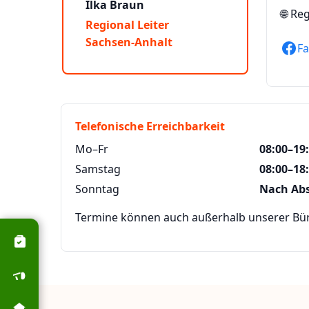
Ilka Braun
🌐
Reg
Regional Leiter
Sachsen-Anhalt
F
Telefonische Erreichbarkeit
Mo–Fr
08:00–19
Samstag
08:00–18
Sonntag
Nach Ab
Termine können auch außerhalb unserer Büro