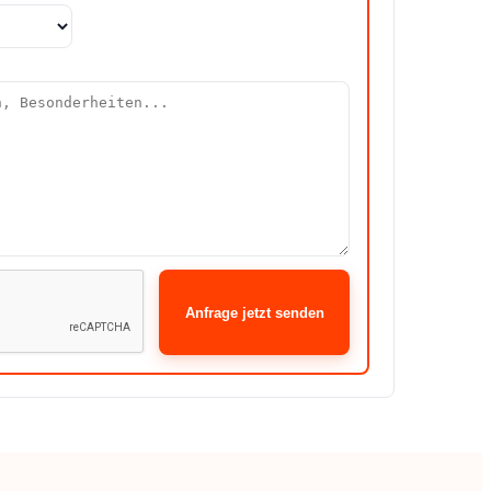
Anfrage jetzt senden