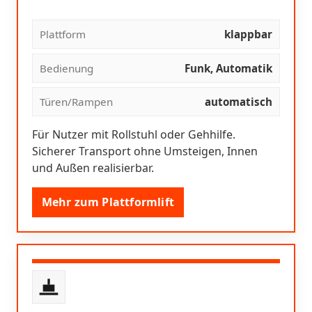
Plattform
klappbar
Bedienung
Funk, Automatik
Türen/Rampen
automatisch
Für Nutzer mit Rollstuhl oder Gehhilfe.
Sicherer Transport ohne Umsteigen, Innen
und Außen realisierbar.
Mehr zum Plattformlift