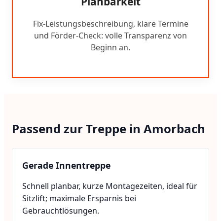
Planbarkeit
Fix-Leistungsbeschreibung, klare Termine
und Förder-Check: volle Transparenz von
Beginn an.
Passend zur Treppe in Amorbach
Gerade Innentreppe
Schnell planbar, kurze Montagezeiten, ideal für
Sitzlift; maximale Ersparnis bei
Gebrauchtlösungen.