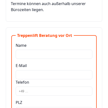
Termine können auch außerhalb unserer
Bürozeiten liegen.
Treppenlift Beratung vor Ort
Name
E-Mail
Telefon
PLZ