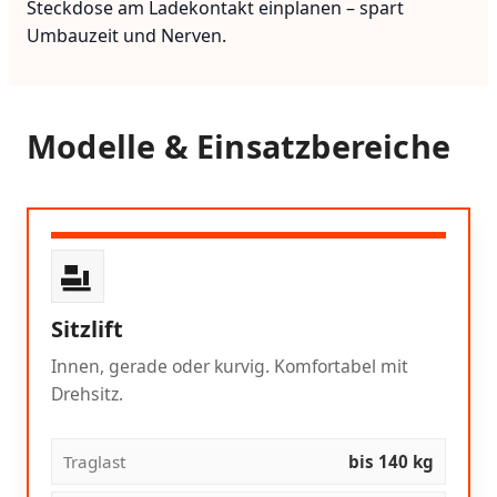
Steckdose am Ladekontakt einplanen – spart
Umbauzeit und Nerven.
Modelle & Einsatzbereiche
Sitzlift
Innen, gerade oder kurvig. Komfortabel mit
Drehsitz.
Traglast
bis 140 kg