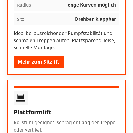
Radius
enge Kurven möglich
Sitz
Drehbar, klappbar
Ideal bei ausreichender Rumpfstabilität und
schmalen Treppenläufen. Platzsparend, leise,
schnelle Montage.
Mehr zum Sitzlift
Plattformlift
Rollstuhl-geeignet: schräg entlang der Treppe
oder vertikal.