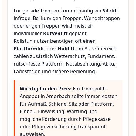
Für gerade Treppen kommt häufig ein
Sitzlift
infrage. Bei kurvigen Treppen, Wendeltreppen
oder engen Treppen wird meist ein
individueller
Kurvenlift
geplant.
Rollstuhlnutzer benötigen oft einen
Plattformlift
oder
Hublift
. Im Außenbereich
zählen zusätzlich Wetterschutz, Fundament,
rutschfeste Plattform, Notabsenkung, Akku,
Ladestation und sichere Bedienung.
Wichtig für den Preis:
Ein Treppenlift-
Angebot in Amorbach sollte immer Kosten
für Aufmaß, Schiene, Sitz oder Plattform,
Einbau, Einweisung, Wartung und
mögliche Förderung durch Pflegekasse
oder Pflegeversicherung transparent
ausweisen.