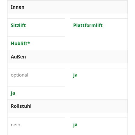
Innen
Sitzlift
Plattformlift
Hublift*
Außen
optional
ja
ja
Rollstuhl
nein
ja