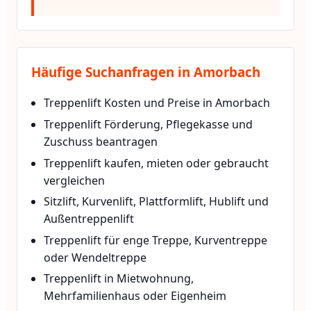
Häufige Suchanfragen in Amorbach
Treppenlift Kosten und Preise in Amorbach
Treppenlift Förderung, Pflegekasse und
Zuschuss beantragen
Treppenlift kaufen, mieten oder gebraucht
vergleichen
Sitzlift, Kurvenlift, Plattformlift, Hublift und
Außentreppenlift
Treppenlift für enge Treppe, Kurventreppe
oder Wendeltreppe
Treppenlift in Mietwohnung,
Mehrfamilienhaus oder Eigenheim