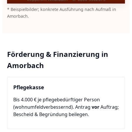
* Beispielbilder; konkrete Ausführung nach Aufmaß in
Amorbach.
Förderung & Finanzierung in
Amorbach
Pflegekasse
Bis 4.000 € je pflegebedürftiger Person
(wohnumfeldverbessernd). Antrag
vor
Auftrag;
Bescheid & Begründung beilegen.