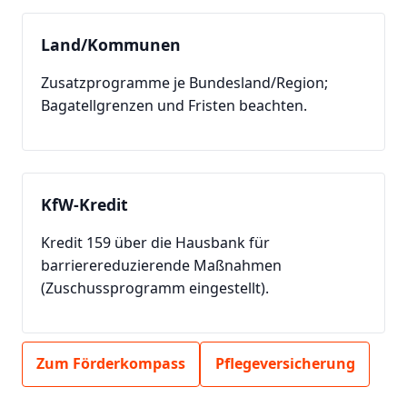
Land/Kommunen
Zusatzprogramme je Bundesland/Region;
Bagatellgrenzen und Fristen beachten.
KfW-Kredit
Kredit 159 über die Hausbank für
barrierereduzierende Maßnahmen
(Zuschussprogramm eingestellt).
Zum Förderkompass
Pflegeversicherung