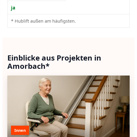
ja
* Hublift außen am häufigsten.
Einblicke aus Projekten in
Amorbach*
Innen