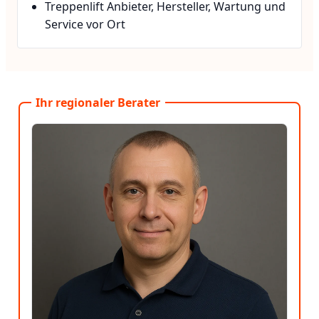
Treppenlift Anbieter, Hersteller, Wartung und
Service vor Ort
Ihr regionaler Berater