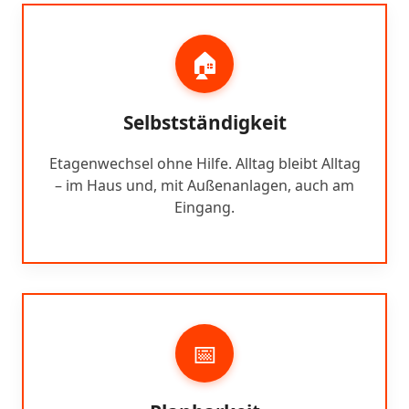
🏠
Selbstständigkeit
Etagenwechsel ohne Hilfe. Alltag bleibt Alltag
– im Haus und, mit Außenanlagen, auch am
Eingang.
📅