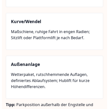
Kurve/Wendel
Maßschiene, ruhige Fahrt in engen Radien;
Sitzlift oder Plattformlift je nach Bedarf.
Außenanlage
Wetterpaket, rutschhemmende Auflagen,
definiertes Ablaufsystem; Hublift für kurze
Höhendifferenzen.
Tipp:
Parkposition außerhalb der Engstelle und