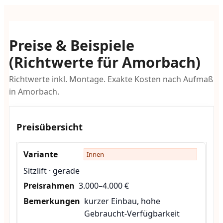
Preise & Beispiele
(Richtwerte für Amorbach)
Richtwerte inkl. Montage. Exakte Kosten nach Aufmaß
in Amorbach.
Preisübersicht
Innen
Sitzlift · gerade
3.000–4.000 €
kurzer Einbau, hohe
Gebraucht-Verfügbarkeit