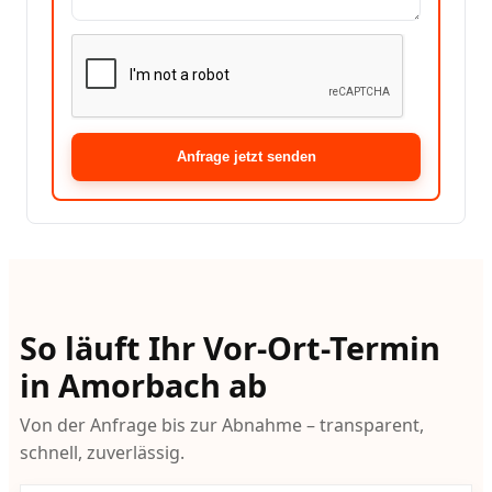
Anfrage jetzt senden
So läuft Ihr Vor-Ort-Termin
in Amorbach ab
Von der Anfrage bis zur Abnahme – transparent,
schnell, zuverlässig.