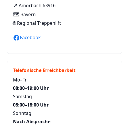
📍 Amorbach 63916
🗺️ Bayern
🌐
Regional Treppenlift
Facebook
Telefonische Erreichbarkeit
Mo–Fr
08:00–19:00 Uhr
Samstag
08:00–18:00 Uhr
Sonntag
Nach Absprache