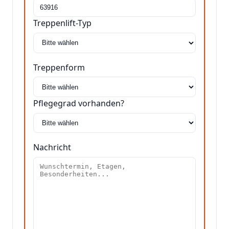
Treppenlift-Typ
Treppenform
Pflegegrad vorhanden?
Nachricht