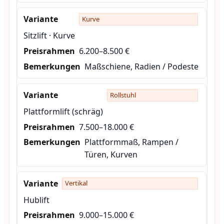
Kurve
Sitzlift · Kurve
6.200–8.500 €
Maßschiene, Radien / Podeste
Rollstuhl
Plattformlift (schräg)
7.500–18.000 €
Plattformmaß, Rampen /
Türen, Kurven
Vertikal
Hublift
9.000–15.000 €