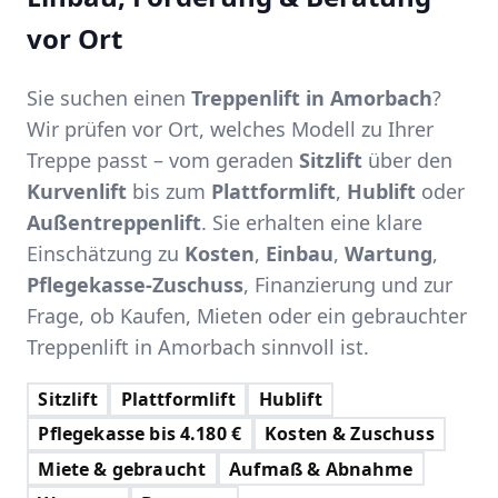
vor Ort
Sie suchen einen
Treppenlift in Amorbach
?
Wir prüfen vor Ort, welches Modell zu Ihrer
Treppe passt – vom geraden
Sitzlift
über den
Kurvenlift
bis zum
Plattformlift
,
Hublift
oder
Außentreppenlift
. Sie erhalten eine klare
Einschätzung zu
Kosten
,
Einbau
,
Wartung
,
Pflegekasse-Zuschuss
, Finanzierung und zur
Frage, ob Kaufen, Mieten oder ein gebrauchter
Treppenlift in Amorbach sinnvoll ist.
Sitzlift
Plattformlift
Hublift
Pflegekasse bis 4.180 €
Kosten & Zuschuss
Miete & gebraucht
Aufmaß & Abnahme