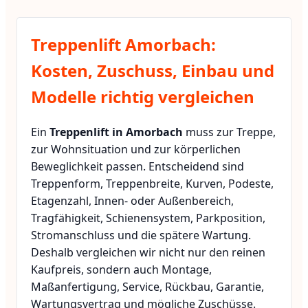
Treppenlift Amorbach:
Kosten, Zuschuss, Einbau und
Modelle richtig vergleichen
Ein
Treppenlift in Amorbach
muss zur Treppe,
zur Wohnsituation und zur körperlichen
Beweglichkeit passen. Entscheidend sind
Treppenform, Treppenbreite, Kurven, Podeste,
Etagenzahl, Innen- oder Außenbereich,
Tragfähigkeit, Schienensystem, Parkposition,
Stromanschluss und die spätere Wartung.
Deshalb vergleichen wir nicht nur den reinen
Kaufpreis, sondern auch Montage,
Maßanfertigung, Service, Rückbau, Garantie,
Wartungsvertrag und mögliche Zuschüsse.