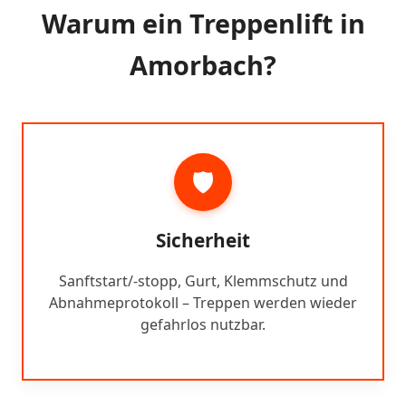
Warum ein Treppenlift in
Amorbach?
🛡️
Sicherheit
Sanftstart/-stopp, Gurt, Klemmschutz und
Abnahmeprotokoll – Treppen werden wieder
gefahrlos nutzbar.