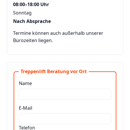
08:00–18:00 Uhr
Sonntag
Nach Absprache
Termine können auch außerhalb unserer
Bürozeiten liegen.
Treppenlift Beratung vor Ort
Name
E-Mail
Telefon