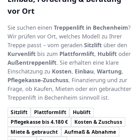
vor Ort
Sie suchen einen
Treppenlift in Bechenheim
?
Wir prüfen vor Ort, welches Modell zu Ihrer
Treppe passt – vom geraden
Sitzlift
über den
Kurvenlift
bis zum
Plattformlift
,
Hublift
oder
Außentreppenlift
. Sie erhalten eine klare
Einschätzung zu
Kosten
,
Einbau
,
Wartung
,
Pflegekasse-Zuschuss
, Finanzierung und zur
Frage, ob Kaufen, Mieten oder ein gebrauchter
Treppenlift in Bechenheim sinnvoll ist.
Sitzlift
Plattformlift
Hublift
Pflegekasse bis 4.180 €
Kosten & Zuschuss
Miete & gebraucht
Aufmaß & Abnahme