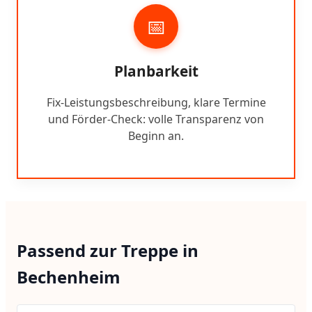
📅
Planbarkeit
Fix-Leistungsbeschreibung, klare Termine
und Förder-Check: volle Transparenz von
Beginn an.
Passend zur Treppe in
Bechenheim