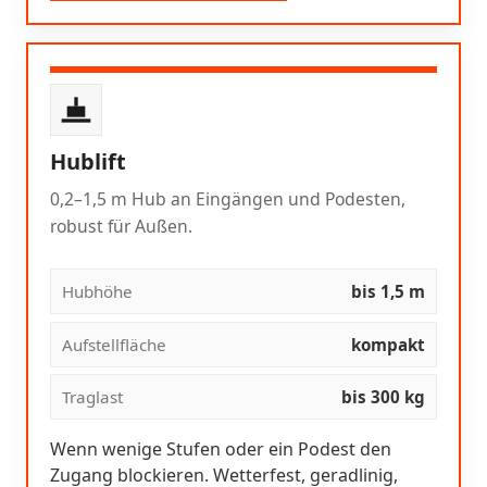
Hublift
0,2–1,5 m Hub an Eingängen und Podesten,
robust für Außen.
Hubhöhe
bis 1,5 m
Aufstellfläche
kompakt
Traglast
bis 300 kg
Wenn wenige Stufen oder ein Podest den
Zugang blockieren. Wetterfest, geradlinig,