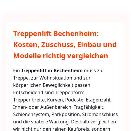
Treppenlift Bechenheim:
Kosten, Zuschuss, Einbau und
Modelle richtig vergleichen
Ein
Treppenlift in Bechenheim
muss zur
Treppe, zur Wohnsituation und zur
körperlichen Beweglichkeit passen.
Entscheidend sind Treppenform,
Treppenbreite, Kurven, Podeste, Etagenzahl,
Innen- oder Außenbereich, Tragfähigkeit,
Schienensystem, Parkposition, Stromanschluss
und die spätere Wartung. Deshalb vergleichen
wir nicht nur den reinen Kaufpreis, sondern