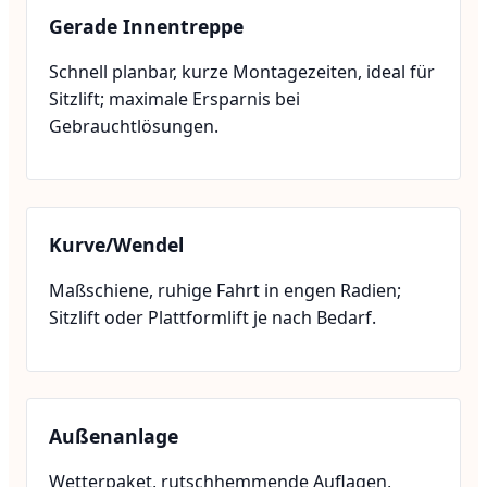
Gerade Innentreppe
Schnell planbar, kurze Montagezeiten, ideal für
Sitzlift; maximale Ersparnis bei
Gebrauchtlösungen.
Kurve/Wendel
Maßschiene, ruhige Fahrt in engen Radien;
Sitzlift oder Plattformlift je nach Bedarf.
Außenanlage
Wetterpaket, rutschhemmende Auflagen,