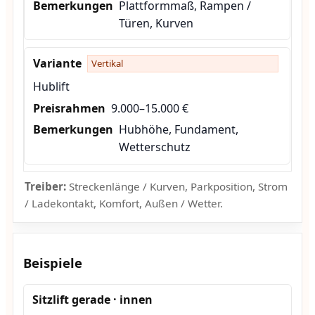
Plattformmaß, Rampen /
Türen, Kurven
Vertikal
Hublift
9.000–15.000 €
Hubhöhe, Fundament,
Wetterschutz
Treiber:
Streckenlänge / Kurven, Parkposition, Strom
/ Ladekontakt, Komfort, Außen / Wetter.
Beispiele
Sitzlift gerade · innen