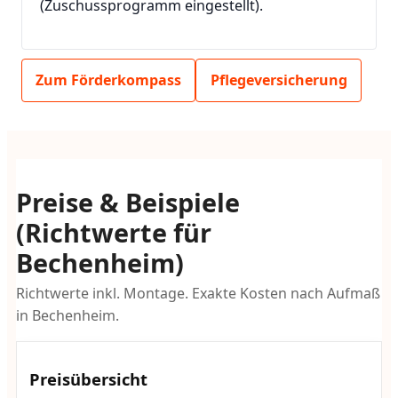
(Zuschussprogramm eingestellt).
Zum Förderkompass
Pflegeversicherung
Preise & Beispiele
(Richtwerte für
Bechenheim)
Richtwerte inkl. Montage. Exakte Kosten nach Aufmaß
in Bechenheim.
Preisübersicht