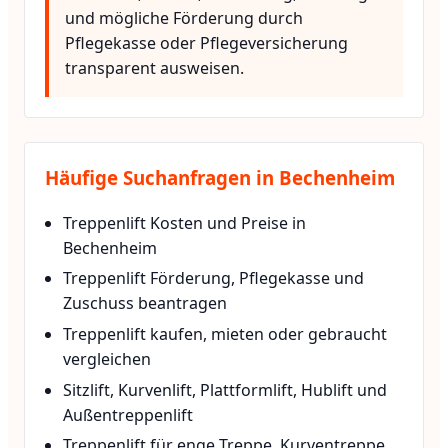
und mögliche Förderung durch
Pflegekasse oder Pflegeversicherung
transparent ausweisen.
Häufige Suchanfragen in Bechenheim
Treppenlift Kosten und Preise in
Bechenheim
Treppenlift Förderung, Pflegekasse und
Zuschuss beantragen
Treppenlift kaufen, mieten oder gebraucht
vergleichen
Sitzlift, Kurvenlift, Plattformlift, Hublift und
Außentreppenlift
Treppenlift für enge Treppe, Kurventreppe