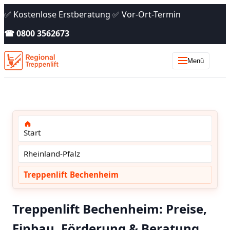
✅ Kostenlose Erstberatung ✅ Vor-Ort-Termin
☎ 0800 3562673
Menü
Start
Rheinland-Pfalz
Treppenlift Bechenheim
Treppenlift Bechenheim: Preise,
Einbau, Förderung & Beratung