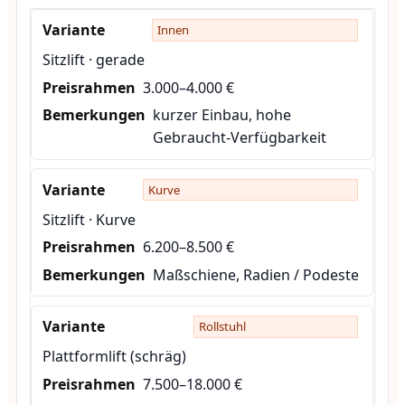
Innen
Sitzlift · gerade
3.000–4.000 €
kurzer Einbau, hohe
Gebraucht-Verfügbarkeit
Kurve
Sitzlift · Kurve
6.200–8.500 €
Maßschiene, Radien / Podeste
Rollstuhl
Plattformlift (schräg)
7.500–18.000 €