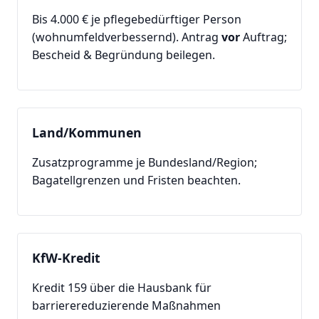
Bis 4.000 € je pflegebedürftiger Person
(wohnumfeldverbessernd). Antrag
vor
Auftrag;
Bescheid & Begründung beilegen.
Land/Kommunen
Zusatzprogramme je Bundesland/Region;
Bagatellgrenzen und Fristen beachten.
KfW-Kredit
Kredit 159 über die Hausbank für
barrierereduzierende Maßnahmen