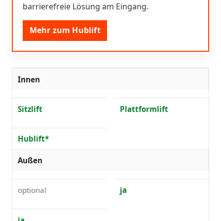
barrierefreie Lösung am Eingang.
Mehr zum Hublift
Innen
Sitzlift
Plattformlift
Hublift*
Außen
optional
ja
ja