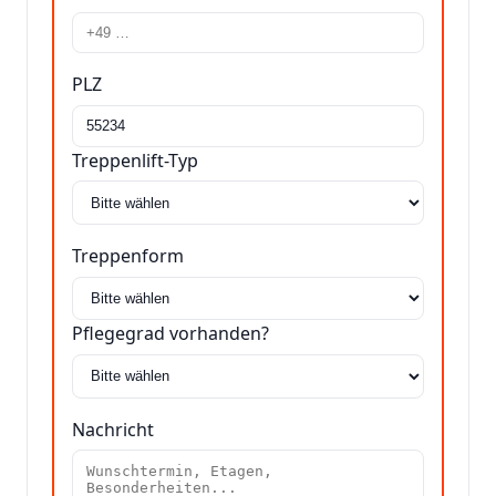
PLZ
Treppenlift-Typ
Treppenform
Pflegegrad vorhanden?
Nachricht