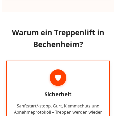
Warum ein Treppenlift in
Bechenheim?
🛡️
Sicherheit
Sanftstart/-stopp, Gurt, Klemmschutz und
Abnahmeprotokoll – Treppen werden wieder