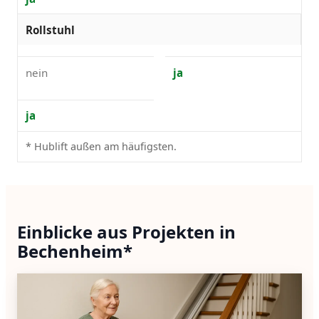
Rollstuhl
nein
ja
ja
* Hublift außen am häufigsten.
Einblicke aus Projekten in
Bechenheim*