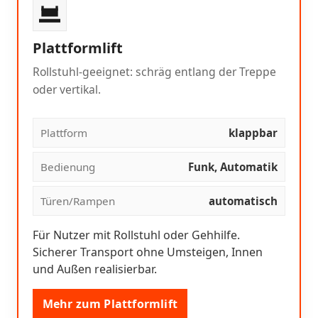
Plattformlift
Rollstuhl-geeignet: schräg entlang der Treppe
oder vertikal.
Plattform
klappbar
Bedienung
Funk, Automatik
Türen/Rampen
automatisch
Für Nutzer mit Rollstuhl oder Gehhilfe.
Sicherer Transport ohne Umsteigen, Innen
und Außen realisierbar.
Mehr zum Plattformlift