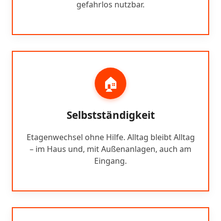
gefahrlos nutzbar.
🏠
Selbstständigkeit
Etagenwechsel ohne Hilfe. Alltag bleibt Alltag
– im Haus und, mit Außenanlagen, auch am
Eingang.