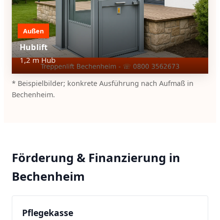
Außen
Hublift
1,2 m Hub
* Beispielbilder; konkrete Ausführung nach Aufmaß in
Bechenheim.
Förderung & Finanzierung in
Bechenheim
Pflegekasse