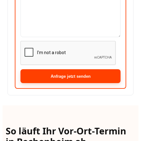
Anfrage jetzt senden
So läuft Ihr Vor-Ort-Termin