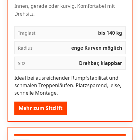
Innen, gerade oder kurvig. Komfortabel mit
Drehsitz.
Traglast
bis 140 kg
Radius
enge Kurven möglich
Sitz
Drehbar, klappbar
Ideal bei ausreichender Rumpfstabilität und
schmalen Treppenläufen. Platzsparend, leise,
schnelle Montage.
Mehr zum Sitzlift