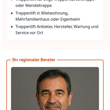
oder Wendeltreppe
Treppenlift in Mietwohnung,
Mehrfamilienhaus oder Eigenheim
Treppenlift Anbieter, Hersteller, Wartung und
Service vor Ort
Ihr regionaler Berater