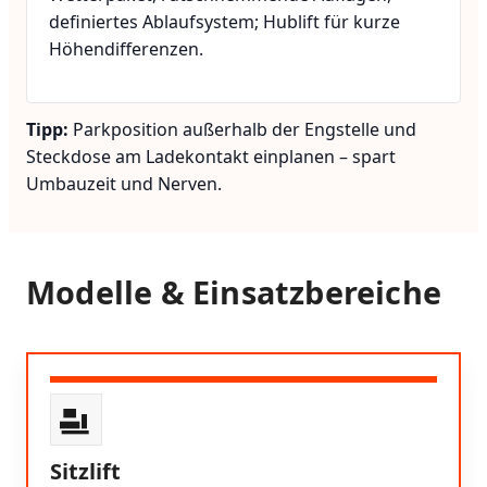
definiertes Ablaufsystem; Hublift für kurze
Höhendifferenzen.
Tipp:
Parkposition außerhalb der Engstelle und
Steckdose am Ladekontakt einplanen – spart
Umbauzeit und Nerven.
Modelle & Einsatzbereiche
Sitzlift