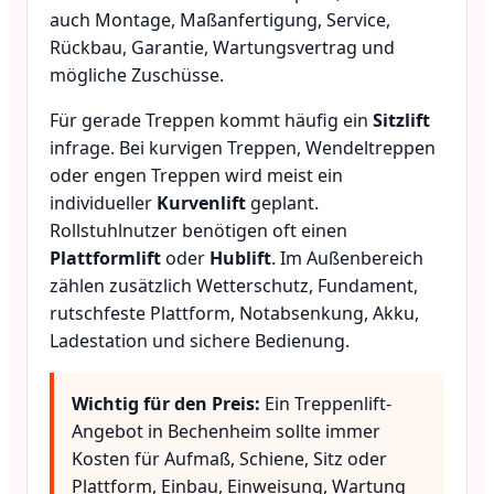
auch Montage, Maßanfertigung, Service,
Rückbau, Garantie, Wartungsvertrag und
mögliche Zuschüsse.
Für gerade Treppen kommt häufig ein
Sitzlift
infrage. Bei kurvigen Treppen, Wendeltreppen
oder engen Treppen wird meist ein
individueller
Kurvenlift
geplant.
Rollstuhlnutzer benötigen oft einen
Plattformlift
oder
Hublift
. Im Außenbereich
zählen zusätzlich Wetterschutz, Fundament,
rutschfeste Plattform, Notabsenkung, Akku,
Ladestation und sichere Bedienung.
Wichtig für den Preis:
Ein Treppenlift-
Angebot in Bechenheim sollte immer
Kosten für Aufmaß, Schiene, Sitz oder
Plattform, Einbau, Einweisung, Wartung