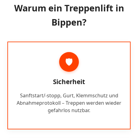
Warum ein Treppenlift in
Bippen?
🛡️
Sicherheit
Sanftstart/-stopp, Gurt, Klemmschutz und
Abnahmeprotokoll – Treppen werden wieder
gefahrlos nutzbar.