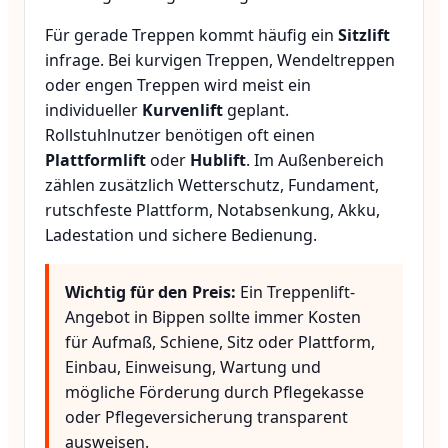
Für gerade Treppen kommt häufig ein
Sitzlift
infrage. Bei kurvigen Treppen, Wendeltreppen
oder engen Treppen wird meist ein
individueller
Kurvenlift
geplant.
Rollstuhlnutzer benötigen oft einen
Plattformlift
oder
Hublift
. Im Außenbereich
zählen zusätzlich Wetterschutz, Fundament,
rutschfeste Plattform, Notabsenkung, Akku,
Ladestation und sichere Bedienung.
Wichtig für den Preis:
Ein Treppenlift-
Angebot in Bippen sollte immer Kosten
für Aufmaß, Schiene, Sitz oder Plattform,
Einbau, Einweisung, Wartung und
mögliche Förderung durch Pflegekasse
oder Pflegeversicherung transparent
ausweisen.