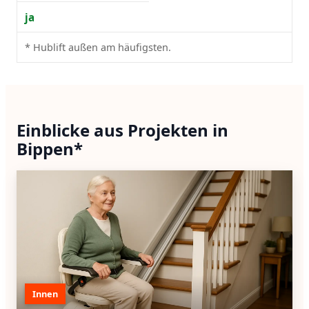
ja
* Hublift außen am häufigsten.
Einblicke aus Projekten in
Bippen*
Innen