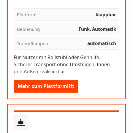
Plattform
klappbar
Bedienung
Funk, Automatik
Türen/Rampen
automatisch
Für Nutzer mit Rollstuhl oder Gehhilfe.
Sicherer Transport ohne Umsteigen, Innen
und Außen realisierbar.
Mehr zum Plattformlift