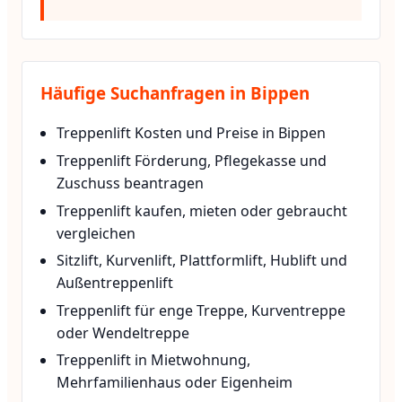
Häufige Suchanfragen in Bippen
Treppenlift Kosten und Preise in Bippen
Treppenlift Förderung, Pflegekasse und
Zuschuss beantragen
Treppenlift kaufen, mieten oder gebraucht
vergleichen
Sitzlift, Kurvenlift, Plattformlift, Hublift und
Außentreppenlift
Treppenlift für enge Treppe, Kurventreppe
oder Wendeltreppe
Treppenlift in Mietwohnung,
Mehrfamilienhaus oder Eigenheim