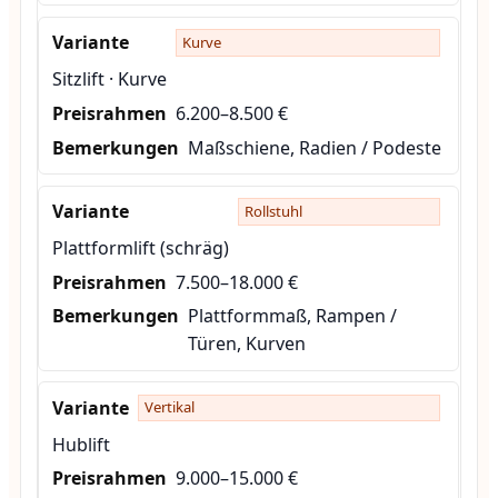
Kurve
Sitzlift · Kurve
6.200–8.500 €
Maßschiene, Radien / Podeste
Rollstuhl
Plattformlift (schräg)
7.500–18.000 €
Plattformmaß, Rampen /
Türen, Kurven
Vertikal
Hublift
9.000–15.000 €