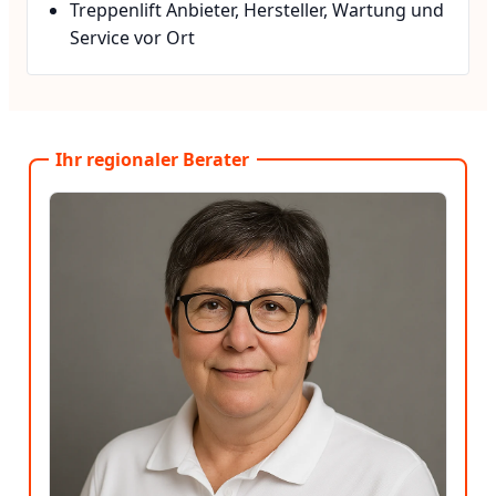
Treppenlift Anbieter, Hersteller, Wartung und
Service vor Ort
Ihr regionaler Berater