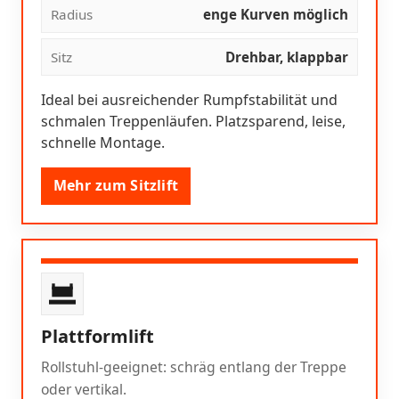
Radius
enge Kurven möglich
Sitz
Drehbar, klappbar
Ideal bei ausreichender Rumpfstabilität und
schmalen Treppenläufen. Platzsparend, leise,
schnelle Montage.
Mehr zum Sitzlift
Plattformlift
Rollstuhl-geeignet: schräg entlang der Treppe
oder vertikal.