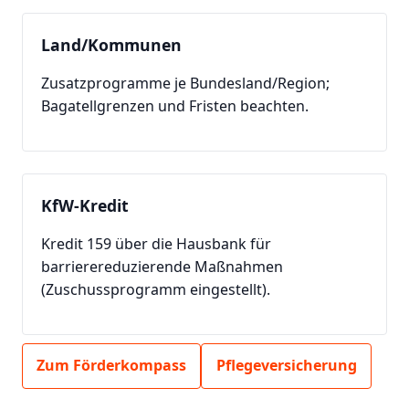
Land/Kommunen
Zusatzprogramme je Bundesland/Region;
Bagatellgrenzen und Fristen beachten.
KfW-Kredit
Kredit 159 über die Hausbank für
barrierereduzierende Maßnahmen
(Zuschussprogramm eingestellt).
Zum Förderkompass
Pflegeversicherung