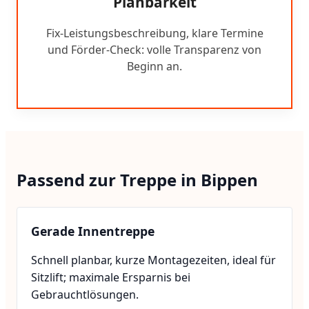
Planbarkeit
Fix-Leistungsbeschreibung, klare Termine
und Förder-Check: volle Transparenz von
Beginn an.
Passend zur Treppe in Bippen
Gerade Innentreppe
Schnell planbar, kurze Montagezeiten, ideal für
Sitzlift; maximale Ersparnis bei
Gebrauchtlösungen.