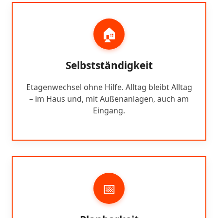
🏠
Selbstständigkeit
Etagenwechsel ohne Hilfe. Alltag bleibt Alltag
– im Haus und, mit Außenanlagen, auch am
Eingang.
📅