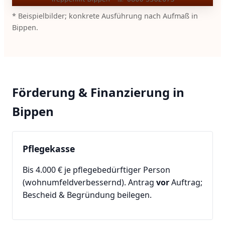
* Beispielbilder; konkrete Ausführung nach Aufmaß in
Bippen.
Förderung & Finanzierung in
Bippen
Pflegekasse
Bis 4.000 € je pflegebedürftiger Person
(wohnumfeldverbessernd). Antrag
vor
Auftrag;
Bescheid & Begründung beilegen.