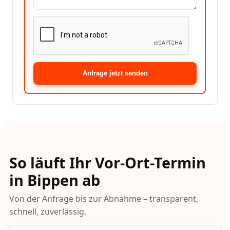
Anfrage jetzt senden
So läuft Ihr Vor-Ort-Termin
in Bippen ab
Von der Anfrage bis zur Abnahme – transparent,
schnell, zuverlässig.