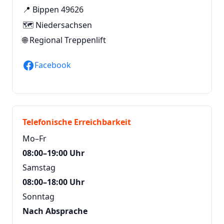
📍 Bippen 49626
🗺️ Niedersachsen
🌐
Regional Treppenlift
Facebook
Telefonische Erreichbarkeit
Mo–Fr
08:00–19:00 Uhr
Samstag
08:00–18:00 Uhr
Sonntag
Nach Absprache