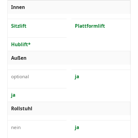
Innen
Sitzlift
Plattformlift
Hublift*
Außen
optional
ja
ja
Rollstuhl
nein
ja