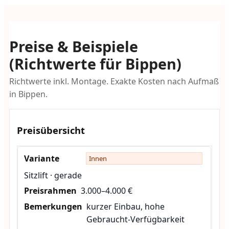
Preise & Beispiele
(Richtwerte für Bippen)
Richtwerte inkl. Montage. Exakte Kosten nach Aufmaß
in Bippen.
Preisübersicht
Innen
Sitzlift · gerade
3.000–4.000 €
kurzer Einbau, hohe
Gebraucht-Verfügbarkeit