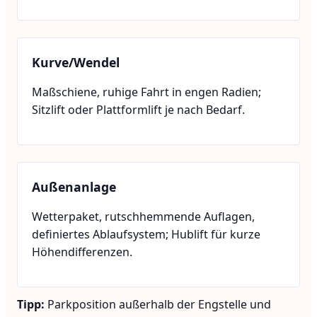
Kurve/Wendel
Maßschiene, ruhige Fahrt in engen Radien;
Sitzlift oder Plattformlift je nach Bedarf.
Außenanlage
Wetterpaket, rutschhemmende Auflagen,
definiertes Ablaufsystem; Hublift für kurze
Höhendifferenzen.
Tipp:
Parkposition außerhalb der Engstelle und