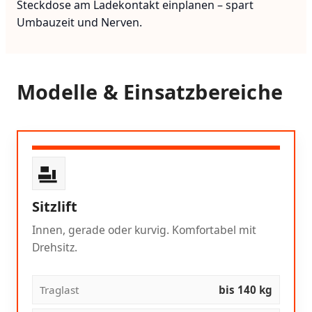
Steckdose am Ladekontakt einplanen – spart
Umbauzeit und Nerven.
Modelle & Einsatzbereiche
Sitzlift
Innen, gerade oder kurvig. Komfortabel mit
Drehsitz.
Traglast
bis 140 kg