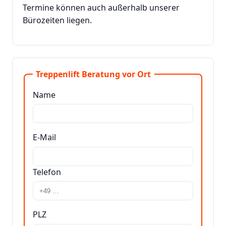
Termine können auch außerhalb unserer
Bürozeiten liegen.
Treppenlift Beratung vor Ort
Name
E-Mail
Telefon
PLZ