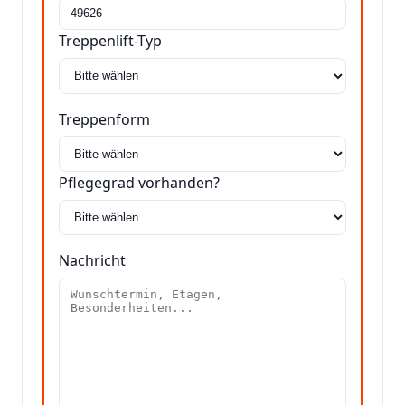
Treppenlift-Typ
Treppenform
Pflegegrad vorhanden?
Nachricht