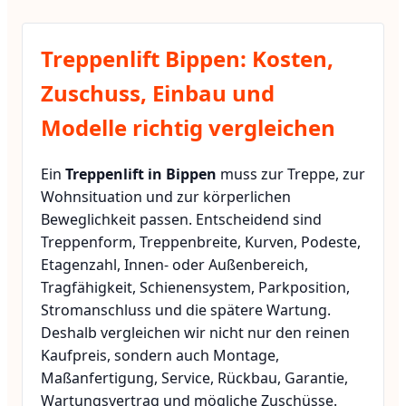
Treppenlift Bippen: Kosten,
Zuschuss, Einbau und
Modelle richtig vergleichen
Ein
Treppenlift in Bippen
muss zur Treppe, zur
Wohnsituation und zur körperlichen
Beweglichkeit passen. Entscheidend sind
Treppenform, Treppenbreite, Kurven, Podeste,
Etagenzahl, Innen- oder Außenbereich,
Tragfähigkeit, Schienensystem, Parkposition,
Stromanschluss und die spätere Wartung.
Deshalb vergleichen wir nicht nur den reinen
Kaufpreis, sondern auch Montage,
Maßanfertigung, Service, Rückbau, Garantie,
Wartungsvertrag und mögliche Zuschüsse.