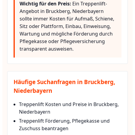
Wichtig für den Preis:
Ein Treppenlift-
Angebot in Bruckberg, Niederbayern
sollte immer Kosten für Aufmaß, Schiene,
Sitz oder Plattform, Einbau, Einweisung,
Wartung und mögliche Förderung durch
Pflegekasse oder Pflegeversicherung
transparent ausweisen.
Häufige Suchanfragen in Bruckberg,
Niederbayern
Treppenlift Kosten und Preise in Bruckberg,
Niederbayern
Treppenlift Förderung, Pflegekasse und
Zuschuss beantragen