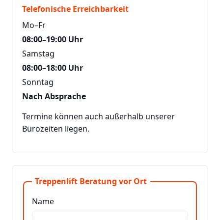
Telefonische Erreichbarkeit
Mo–Fr
08:00–19:00 Uhr
Samstag
08:00–18:00 Uhr
Sonntag
Nach Absprache
Termine können auch außerhalb unserer
Bürozeiten liegen.
Treppenlift Beratung vor Ort
Name