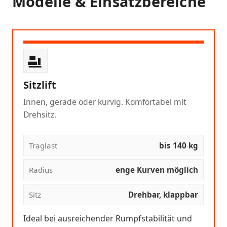
Modelle & Einsatzbereiche
Sitzlift
Innen, gerade oder kurvig. Komfortabel mit
Drehsitz.
Traglast
bis 140 kg
Radius
enge Kurven möglich
Sitz
Drehbar, klappbar
Ideal bei ausreichender Rumpfstabilität und