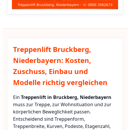
Treppenlift Bruckberg,
Niederbayern: Kosten,
Zuschuss, Einbau und
Modelle richtig vergleichen
Ein
Treppenlift in Bruckberg, Niederbayern
muss zur Treppe, zur Wohnsituation und zur
körperlichen Beweglichkeit passen.
Entscheidend sind Treppenform,
Treppenbreite, Kurven, Podeste, Etagenzahl,