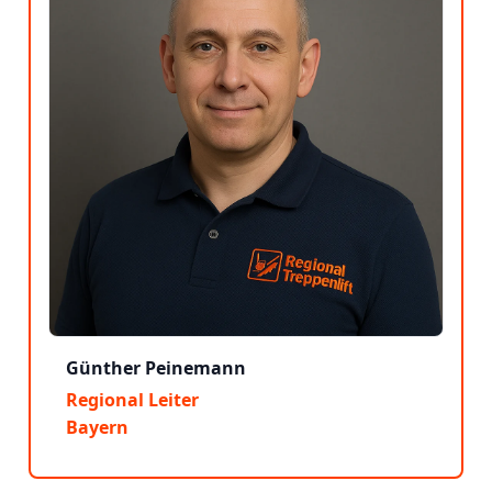
Günther Peinemann
Regional Leiter
Bayern