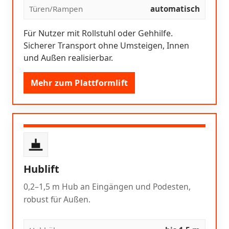
Türen/Rampen
automatisch
Für Nutzer mit Rollstuhl oder Gehhilfe.
Sicherer Transport ohne Umsteigen, Innen
und Außen realisierbar.
Mehr zum Plattformlift
Hublift
0,2–1,5 m Hub an Eingängen und Podesten,
robust für Außen.