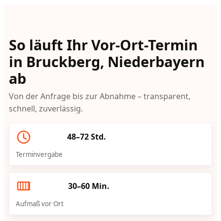
So läuft Ihr Vor-Ort-Termin
in Bruckberg, Niederbayern
ab
Von der Anfrage bis zur Abnahme – transparent,
schnell, zuverlässig.
48–72 Std.
Terminvergabe
30–60 Min.
Aufmaß vor Ort