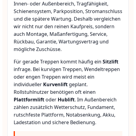
Innen- oder Außenbereich, Tragfähigkeit,
Schienensystem, Parkposition, Stromanschluss
und die spätere Wartung. Deshalb vergleichen
wir nicht nur den reinen Kaufpreis, sondern
auch Montage, Maßanfertigung, Service,
Rückbau, Garantie, Wartungsvertrag und
mögliche Zuschüsse.
Für gerade Treppen kommt häufig ein
Sitzlift
infrage. Bei kurvigen Treppen, Wendeltreppen
oder engen Treppen wird meist ein
individueller
Kurvenlift
geplant.
Rollstuhlnutzer benötigen oft einen
Plattformlift
oder
Hublift
. Im Außenbereich
zählen zusätzlich Wetterschutz, Fundament,
rutschfeste Plattform, Notabsenkung, Akku,
Ladestation und sichere Bedienung.