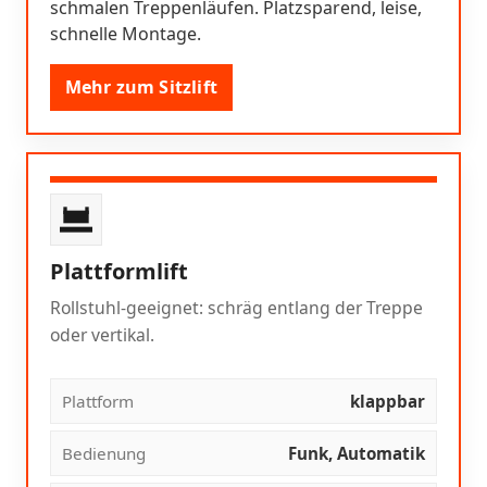
schmalen Treppenläufen. Platzsparend, leise,
schnelle Montage.
Mehr zum Sitzlift
Plattformlift
Rollstuhl-geeignet: schräg entlang der Treppe
oder vertikal.
Plattform
klappbar
Bedienung
Funk, Automatik