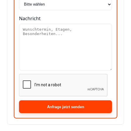
Nachricht
Anfrage jetzt senden