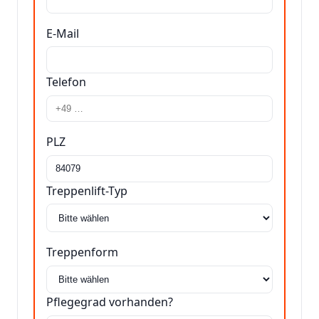
E-Mail
Telefon
PLZ
Treppenlift-Typ
Treppenform
Pflegegrad vorhanden?