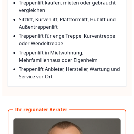
Treppenlift kaufen, mieten oder gebraucht
vergleichen
Sitzlift, Kurvenlift, Plattformlift, Hublift und
Außentreppenlift
Treppenlift für enge Treppe, Kurventreppe
oder Wendeltreppe
Treppenlift in Mietwohnung,
Mehrfamilienhaus oder Eigenheim
Treppenlift Anbieter, Hersteller, Wartung und
Service vor Ort
Ihr regionaler Berater