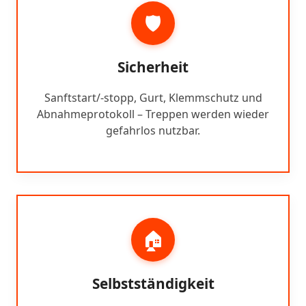
🛡️
Sicherheit
Sanftstart/-stopp, Gurt, Klemmschutz und
Abnahmeprotokoll – Treppen werden wieder
gefahrlos nutzbar.
🏠
Selbstständigkeit