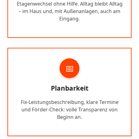
Etagenwechsel ohne Hilfe. Alltag bleibt Alltag
– im Haus und, mit Außenanlagen, auch am
Eingang.
📅
Planbarkeit
Fix-Leistungsbeschreibung, klare Termine
und Förder-Check: volle Transparenz von
Beginn an.