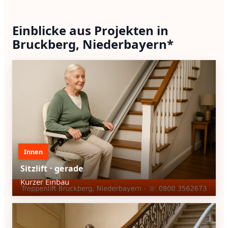
Einblicke aus Projekten in
Bruckberg, Niederbayern*
Innen
Sitzlift · gerade
Kurzer Einbau