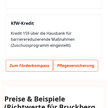
KfW-Kredit
Kredit 159 über die Hausbank für
barrierereduzierende Maßnahmen
(Zuschussprogramm eingestellt).
Zum Förderkompass
Pflegeversicherung
Preise & Beispiele
(Richtwerte für Bruckberg,