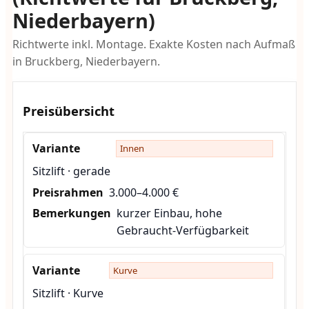
Niederbayern)
Richtwerte inkl. Montage. Exakte Kosten nach Aufmaß
in Bruckberg, Niederbayern.
Preisübersicht
Innen
Sitzlift · gerade
3.000–4.000 €
kurzer Einbau, hohe
Gebraucht-Verfügbarkeit
Kurve
Sitzlift · Kurve