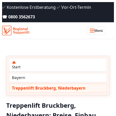
✅ Kostenlose Erstberatung ✅ Vor-Ort-Termin
☎ 0800 3562673
Menü
Start
Bayern
Treppenlift Bruckberg, Niederbayern
Treppenlift Bruckberg,
Niederbayern: Preise, Einbau,