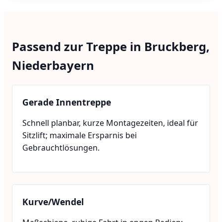
Passend zur Treppe in Bruckberg,
Niederbayern
Gerade Innentreppe
Schnell planbar, kurze Montagezeiten, ideal für
Sitzlift; maximale Ersparnis bei
Gebrauchtlösungen.
Kurve/Wendel