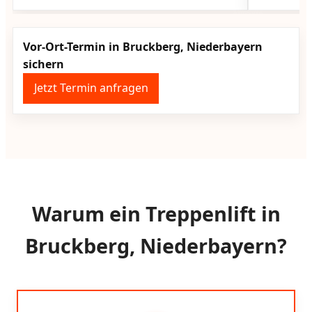
Vor-Ort-Termin in Bruckberg, Niederbayern
sichern
Jetzt Termin anfragen
Warum ein Treppenlift in
Bruckberg, Niederbayern?