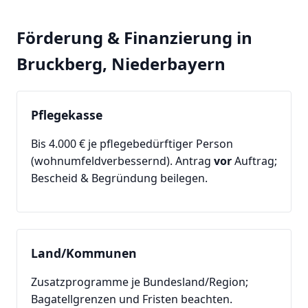
Förderung & Finanzierung in
Bruckberg, Niederbayern
Pflegekasse
Bis 4.000 € je pflegebedürftiger Person
(wohnumfeldverbessernd). Antrag
vor
Auftrag;
Bescheid & Begründung beilegen.
Land/Kommunen
Zusatzprogramme je Bundesland/Region;
Bagatellgrenzen und Fristen beachten.