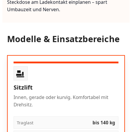
Steckdose am Ladekontakt einplanen – spart
Umbauzeit und Nerven.
Modelle & Einsatzbereiche
Sitzlift
Innen, gerade oder kurvig. Komfortabel mit
Drehsitz.
Traglast
bis 140 kg