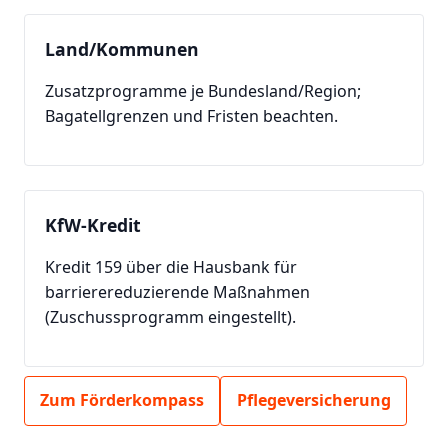
Land/Kommunen
Zusatzprogramme je Bundesland/Region;
Bagatellgrenzen und Fristen beachten.
KfW-Kredit
Kredit 159 über die Hausbank für
barrierereduzierende Maßnahmen
(Zuschussprogramm eingestellt).
Zum Förderkompass
Pflegeversicherung