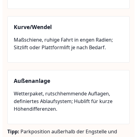
Kurve/Wendel
Maßschiene, ruhige Fahrt in engen Radien;
Sitzlift oder Plattformlift je nach Bedarf.
Außenanlage
Wetterpaket, rutschhemmende Auflagen,
definiertes Ablaufsystem; Hublift für kurze
Höhendifferenzen.
Tipp:
Parkposition außerhalb der Engstelle und