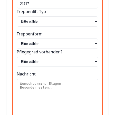
Treppenlift-Typ
Treppenform
Pflegegrad vorhanden?
Nachricht