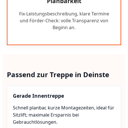
Planbarkeit
Fix-Leistungsbeschreibung, klare Termine
und Förder-Check: volle Transparenz von
Beginn an.
Passend zur Treppe in Deinste
Gerade Innentreppe
Schnell planbar, kurze Montagezeiten, ideal für
Sitzlift; maximale Ersparnis bei
Gebrauchtlösungen.