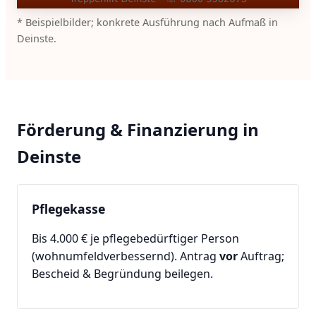
* Beispielbilder; konkrete Ausführung nach Aufmaß in
Deinste.
Förderung & Finanzierung in
Deinste
Pflegekasse
Bis 4.000 € je pflegebedürftiger Person
(wohnumfeldverbessernd). Antrag
vor
Auftrag;
Bescheid & Begründung beilegen.