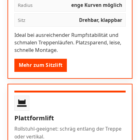
Radius
enge Kurven möglich
Sitz
Drehbar, klappbar
Ideal bei ausreichender Rumpfstabilität und
schmalen Treppenläufen. Platzsparend, leise,
schnelle Montage.
Mehr zum Sitzlift
Plattformlift
Rollstuhl-geeignet: schräg entlang der Treppe
oder vertikal.