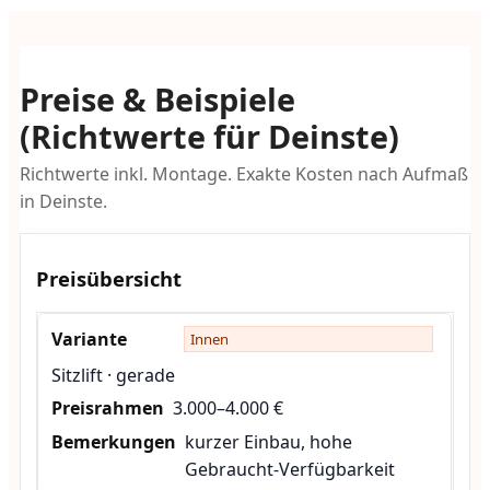
Preise & Beispiele
(Richtwerte für Deinste)
Richtwerte inkl. Montage. Exakte Kosten nach Aufmaß
in Deinste.
Preisübersicht
Innen
Sitzlift · gerade
3.000–4.000 €
kurzer Einbau, hohe
Gebraucht-Verfügbarkeit