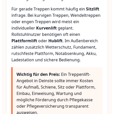
Für gerade Treppen kommt häufig ein
Sitzlift
infrage. Bei kurvigen Treppen, Wendeltreppen
oder engen Treppen wird meist ein
individueller
Kurvenlift
geplant.
Rollstuhlnutzer benötigen oft einen
Plattformlift
oder
Hublift
. Im Außenbereich
zählen zusätzlich Wetterschutz, Fundament,
rutschfeste Plattform, Notabsenkung, Akku,
Ladestation und sichere Bedienung.
Wichtig für den Preis:
Ein Treppenlift-
Angebot in Deinste sollte immer Kosten
für Aufmaß, Schiene, Sitz oder Plattform,
Einbau, Einweisung, Wartung und
mögliche Förderung durch Pflegekasse
oder Pflegeversicherung transparent
ausweisen.