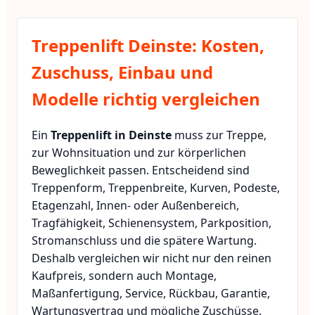
Treppenlift Deinste: Kosten,
Zuschuss, Einbau und
Modelle richtig vergleichen
Ein
Treppenlift in Deinste
muss zur Treppe,
zur Wohnsituation und zur körperlichen
Beweglichkeit passen. Entscheidend sind
Treppenform, Treppenbreite, Kurven, Podeste,
Etagenzahl, Innen- oder Außenbereich,
Tragfähigkeit, Schienensystem, Parkposition,
Stromanschluss und die spätere Wartung.
Deshalb vergleichen wir nicht nur den reinen
Kaufpreis, sondern auch Montage,
Maßanfertigung, Service, Rückbau, Garantie,
Wartungsvertrag und mögliche Zuschüsse.