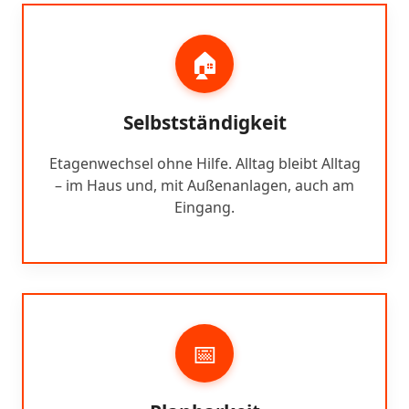
🏠
Selbstständigkeit
Etagenwechsel ohne Hilfe. Alltag bleibt Alltag
– im Haus und, mit Außenanlagen, auch am
Eingang.
📅