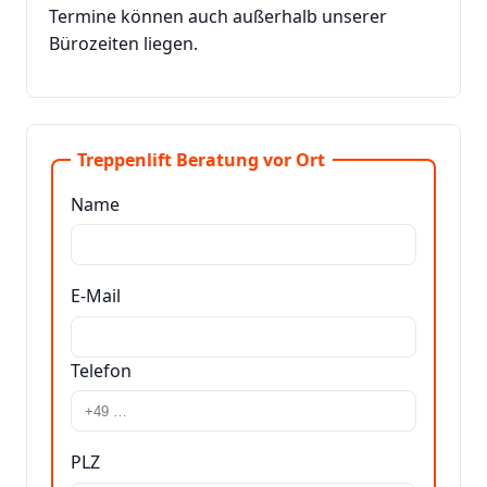
Termine können auch außerhalb unserer
Bürozeiten liegen.
Treppenlift Beratung vor Ort
Name
E-Mail
Telefon
PLZ