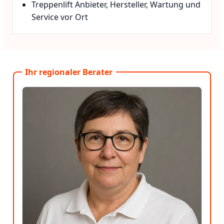
Treppenlift Anbieter, Hersteller, Wartung und
Service vor Ort
Ihr regionaler Berater