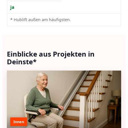
ja
* Hublift außen am häufigsten.
Einblicke aus Projekten in
Deinste*
Innen