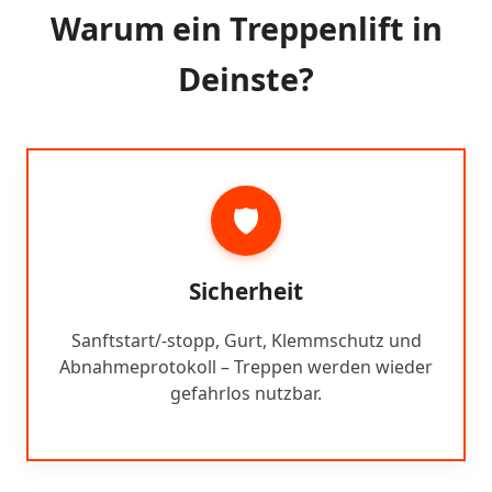
Warum ein Treppenlift in
Deinste?
🛡️
Sicherheit
Sanftstart/-stopp, Gurt, Klemmschutz und
Abnahmeprotokoll – Treppen werden wieder
gefahrlos nutzbar.