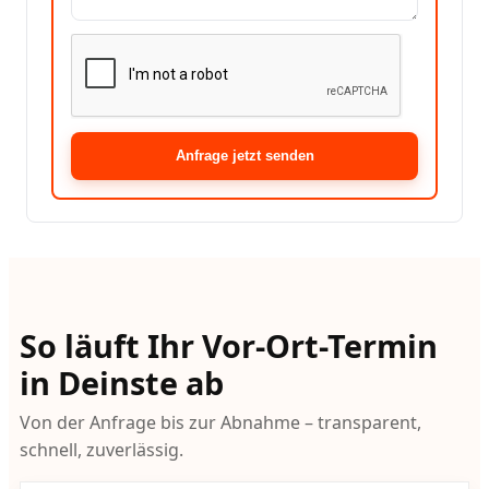
Anfrage jetzt senden
So läuft Ihr Vor-Ort-Termin
in Deinste ab
Von der Anfrage bis zur Abnahme – transparent,
schnell, zuverlässig.