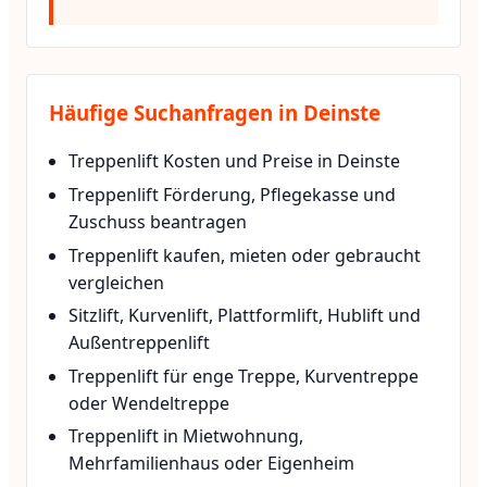
Häufige Suchanfragen in Deinste
Treppenlift Kosten und Preise in Deinste
Treppenlift Förderung, Pflegekasse und
Zuschuss beantragen
Treppenlift kaufen, mieten oder gebraucht
vergleichen
Sitzlift, Kurvenlift, Plattformlift, Hublift und
Außentreppenlift
Treppenlift für enge Treppe, Kurventreppe
oder Wendeltreppe
Treppenlift in Mietwohnung,
Mehrfamilienhaus oder Eigenheim