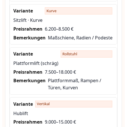
Kurve
Sitzlift · Kurve
6.200–8.500 €
Maßschiene, Radien / Podeste
Rollstuhl
Plattformlift (schräg)
7.500–18.000 €
Plattformmaß, Rampen /
Türen, Kurven
Vertikal
Hublift
9.000–15.000 €