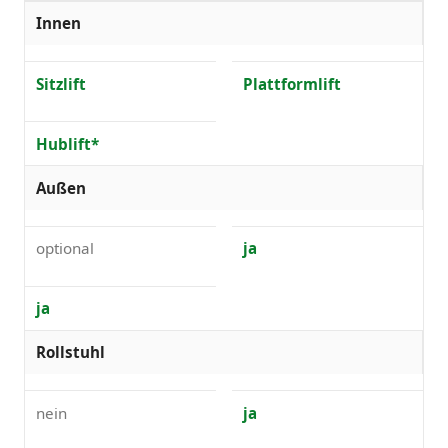
Innen
Sitzlift
Plattformlift
Hublift*
Außen
optional
ja
ja
Rollstuhl
nein
ja