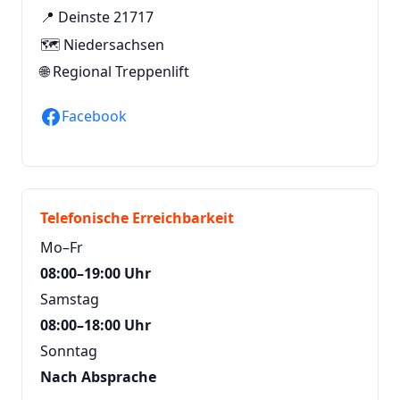
📍 Deinste 21717
🗺️ Niedersachsen
🌐
Regional Treppenlift
Facebook
Telefonische Erreichbarkeit
Mo–Fr
08:00–19:00 Uhr
Samstag
08:00–18:00 Uhr
Sonntag
Nach Absprache