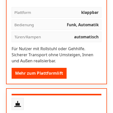
Plattform
klappbar
Bedienung
Funk, Automatik
Türen/Rampen
automatisch
Für Nutzer mit Rollstuhl oder Gehhilfe.
Sicherer Transport ohne Umsteigen, Innen
und Außen realisierbar.
Mehr zum Plattformlift