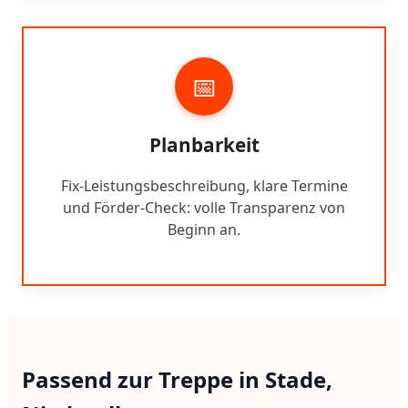
📅
Planbarkeit
Fix-Leistungsbeschreibung, klare Termine
und Förder-Check: volle Transparenz von
Beginn an.
Passend zur Treppe in Stade,