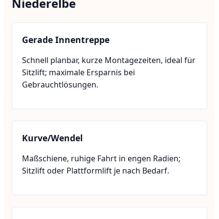
Niederelbe
Gerade Innentreppe
Schnell planbar, kurze Montagezeiten, ideal für
Sitzlift; maximale Ersparnis bei
Gebrauchtlösungen.
Kurve/Wendel
Maßschiene, ruhige Fahrt in engen Radien;
Sitzlift oder Plattformlift je nach Bedarf.