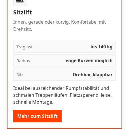
Sitzlift
Innen, gerade oder kurvig. Komfortabel mit
Drehsitz.
Traglast
bis 140 kg
Radius
enge Kurven möglich
Sitz
Drehbar, klappbar
Ideal bei ausreichender Rumpfstabilität und
schmalen Treppenläufen. Platzsparend, leise,
schnelle Montage.
Mehr zum Sitzlift