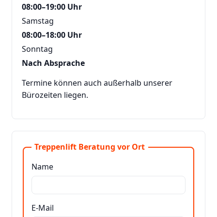
08:00–19:00 Uhr
Samstag
08:00–18:00 Uhr
Sonntag
Nach Absprache
Termine können auch außerhalb unserer
Bürozeiten liegen.
Treppenlift Beratung vor Ort
Name
E-Mail