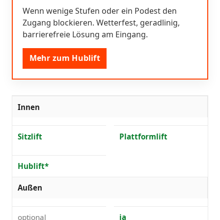
Wenn wenige Stufen oder ein Podest den
Zugang blockieren. Wetterfest, geradlinig,
barrierefreie Lösung am Eingang.
Mehr zum Hublift
Innen
Sitzlift
Plattformlift
Hublift*
Außen
optional
ja