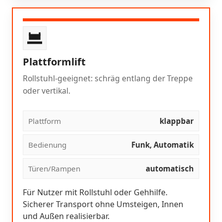
Plattformlift
Rollstuhl-geeignet: schräg entlang der Treppe
oder vertikal.
Plattform
klappbar
Bedienung
Funk, Automatik
Türen/Rampen
automatisch
Für Nutzer mit Rollstuhl oder Gehhilfe.
Sicherer Transport ohne Umsteigen, Innen
und Außen realisierbar.