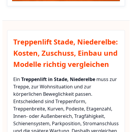
Treppenlift Stade, Niederelbe:
Kosten, Zuschuss, Einbau und
Modelle richtig vergleichen
Ein
Treppenlift in Stade, Niederelbe
muss zur
Treppe, zur Wohnsituation und zur
körperlichen Beweglichkeit passen.
Entscheidend sind Treppenform,
Treppenbreite, Kurven, Podeste, Etagenzahl,
Innen- oder Außenbereich, Tragfähigkeit,
Schienensystem, Parkposition, Stromanschluss
und die spätere Wartung. Deshalb vergleichen