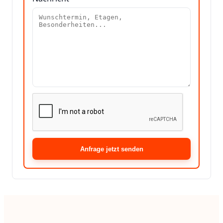
Anfrage jetzt senden