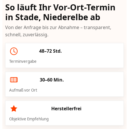
So läuft Ihr Vor-Ort-Termin
in Stade, Niederelbe ab
Von der Anfrage bis zur Abnahme – transparent,
schnell, zuverlässig.
48–72 Std.
Terminvergabe
30–60 Min.
Aufmaß vor Ort
Herstellerfrei
Objektive Empfehlung