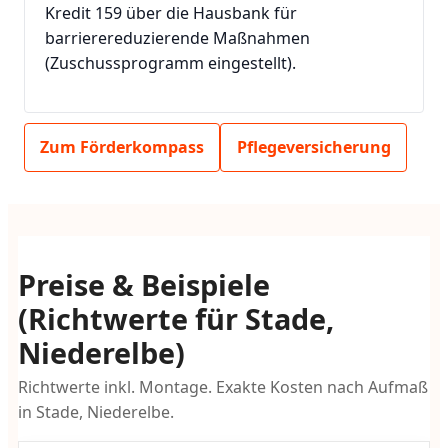
Kredit 159 über die Hausbank für
barrierereduzierende Maßnahmen
(Zuschussprogramm eingestellt).
Zum Förderkompass
Pflegeversicherung
Preise & Beispiele
(Richtwerte für Stade,
Niederelbe)
Richtwerte inkl. Montage. Exakte Kosten nach Aufmaß
in Stade, Niederelbe.