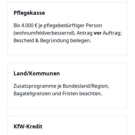
Pflegekasse
Bis 4.000 € je pflegebedürftiger Person
(wohnumfeldverbessernd). Antrag
vor
Auftrag;
Bescheid & Begründung beilegen.
Land/Kommunen
Zusatzprogramme je Bundesland/Region;
Bagatellgrenzen und Fristen beachten.
KfW-Kredit