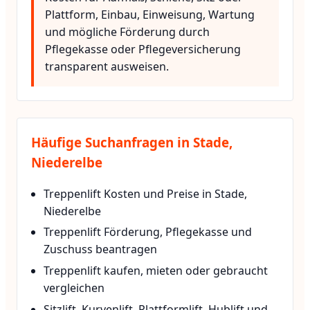
Plattform, Einbau, Einweisung, Wartung
und mögliche Förderung durch
Pflegekasse oder Pflegeversicherung
transparent ausweisen.
Häufige Suchanfragen in Stade,
Niederelbe
Treppenlift Kosten und Preise in Stade,
Niederelbe
Treppenlift Förderung, Pflegekasse und
Zuschuss beantragen
Treppenlift kaufen, mieten oder gebraucht
vergleichen
Sitzlift, Kurvenlift, Plattformlift, Hublift und