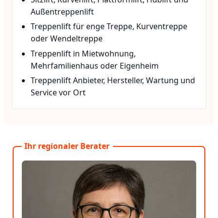
Außentreppenlift
Treppenlift für enge Treppe, Kurventreppe
oder Wendeltreppe
Treppenlift in Mietwohnung,
Mehrfamilienhaus oder Eigenheim
Treppenlift Anbieter, Hersteller, Wartung und
Service vor Ort
Ihr regionaler Berater