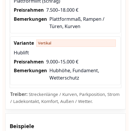
Plattformlift (schräg)
7.500–18.000 €
Plattformmaß, Rampen /
Türen, Kurven
Vertikal
Hublift
9.000–15.000 €
Hubhöhe, Fundament,
Wetterschutz
Treiber:
Streckenlänge / Kurven, Parkposition, Strom
/ Ladekontakt, Komfort, Außen / Wetter.
Beispiele