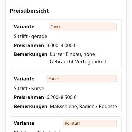
Preisübersicht
Innen
Sitzlift · gerade
3.000–4.000 €
kurzer Einbau, hohe
Gebraucht-Verfügbarkeit
Kurve
Sitzlift · Kurve
6.200–8.500 €
Maßschiene, Radien / Podeste
Rollstuhl