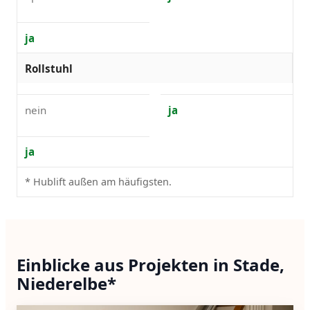
ja
Rollstuhl
nein
ja
ja
* Hublift außen am häufigsten.
Einblicke aus Projekten in Stade,
Niederelbe*