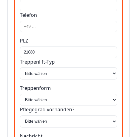
Telefon
PLZ
Treppenlift-Typ
Treppenform
Pflegegrad vorhanden?
Nachricht