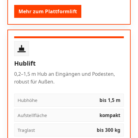
Mehr zum Plattformlift
Hublift
0,2–1,5 m Hub an Eingängen und Podesten,
robust für Außen.
Hubhöhe
bis 1,5 m
Aufstellfläche
kompakt
Traglast
bis 300 kg