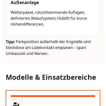
Außenanlage
Wetterpaket, rutschhemmende Auflagen,
definiertes Ablaufsystem; Hublift für kurze
Höhendifferenzen.
Tipp:
Parkposition außerhalb der Engstelle und
Steckdose am Ladekontakt einplanen – spart
Umbauzeit und Nerven.
Modelle & Einsatzbereiche