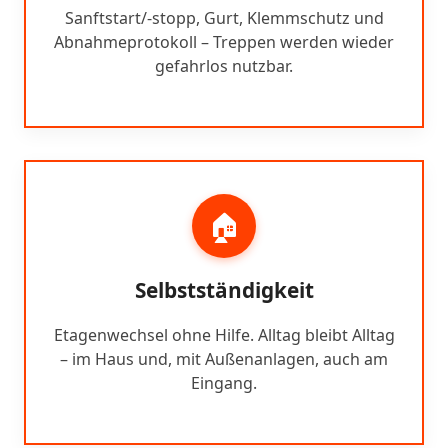
Sanftstart/-stopp, Gurt, Klemmschutz und
Abnahmeprotokoll – Treppen werden wieder
gefahrlos nutzbar.
🏠
Selbstständigkeit
Etagenwechsel ohne Hilfe. Alltag bleibt Alltag
– im Haus und, mit Außenanlagen, auch am
Eingang.