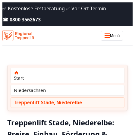
✅ Kostenlose Erstberatung ✅ Vor-Ort-Termin
☎ 0800 3562673
Menü
Start
Niedersachsen
Treppenlift Stade, Niederelbe
Treppenlift Stade, Niederelbe:
Preise, Einbau, Förderung &