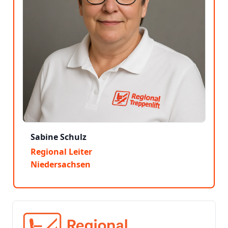
Sabine Schulz
Regional Leiter
Niedersachsen