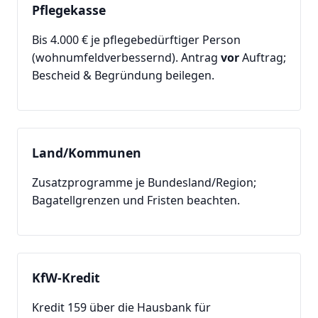
Pflegekasse
Bis 4.000 € je pflegebedürftiger Person
(wohnumfeldverbessernd). Antrag
vor
Auftrag;
Bescheid & Begründung beilegen.
Land/Kommunen
Zusatzprogramme je Bundesland/Region;
Bagatellgrenzen und Fristen beachten.
KfW-Kredit
Kredit 159 über die Hausbank für