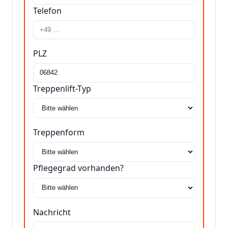
Telefon
PLZ
Treppenlift-Typ
Treppenform
Pflegegrad vorhanden?
Nachricht