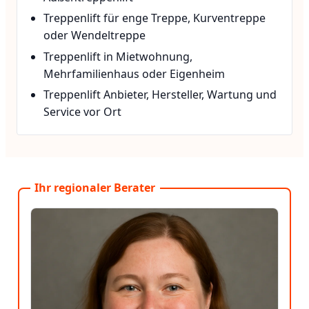
Treppenlift für enge Treppe, Kurventreppe
oder Wendeltreppe
Treppenlift in Mietwohnung,
Mehrfamilienhaus oder Eigenheim
Treppenlift Anbieter, Hersteller, Wartung und
Service vor Ort
Ihr regionaler Berater