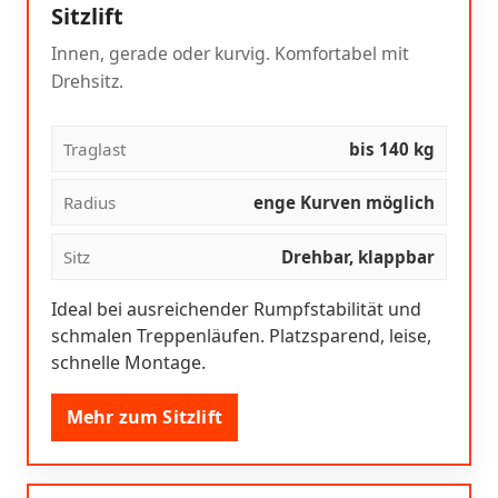
Sitzlift
Innen, gerade oder kurvig. Komfortabel mit
Drehsitz.
Traglast
bis 140 kg
Radius
enge Kurven möglich
Sitz
Drehbar, klappbar
Ideal bei ausreichender Rumpfstabilität und
schmalen Treppenläufen. Platzsparend, leise,
schnelle Montage.
Mehr zum Sitzlift