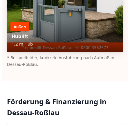
Außen
Hublift
1,2 m Hub
* Beispielbilder; konkrete Ausführung nach Aufmaß in
Dessau-Roßlau.
Förderung & Finanzierung in
Dessau-Roßlau