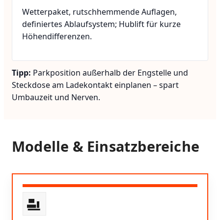
Wetterpaket, rutschhemmende Auflagen,
definiertes Ablaufsystem; Hublift für kurze
Höhendifferenzen.
Tipp:
Parkposition außerhalb der Engstelle und
Steckdose am Ladekontakt einplanen – spart
Umbauzeit und Nerven.
Modelle & Einsatzbereiche