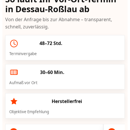
in Dessau-Roßlau ab
Von der Anfrage bis zur Abnahme – transparent,
schnell, zuverlässig.
48–72 Std.
Terminvergabe
30–60 Min.
Aufmaß vor Ort
Herstellerfrei
Objektive Empfehlung