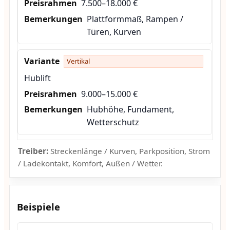
7.500–18.000 €
Plattformmaß, Rampen /
Türen, Kurven
Vertikal
Hublift
9.000–15.000 €
Hubhöhe, Fundament,
Wetterschutz
Treiber:
Streckenlänge / Kurven, Parkposition, Strom
/ Ladekontakt, Komfort, Außen / Wetter.
Beispiele