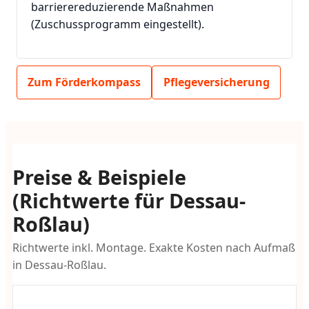
barrierereduzierende Maßnahmen
(Zuschussprogramm eingestellt).
Zum Förderkompass
Pflegeversicherung
Preise & Beispiele
(Richtwerte für Dessau-
Roßlau)
Richtwerte inkl. Montage. Exakte Kosten nach Aufmaß
in Dessau-Roßlau.