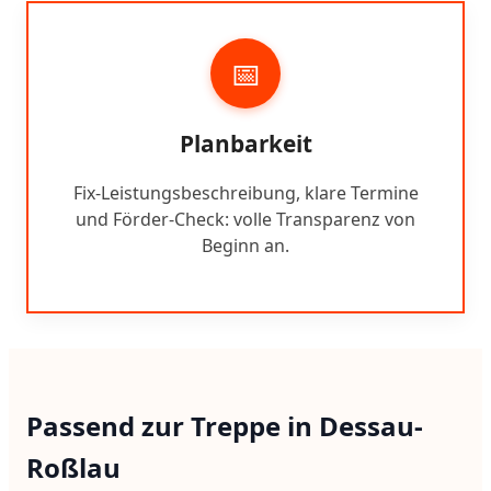
📅
Planbarkeit
Fix-Leistungsbeschreibung, klare Termine
und Förder-Check: volle Transparenz von
Beginn an.
Passend zur Treppe in Dessau-
Roßlau