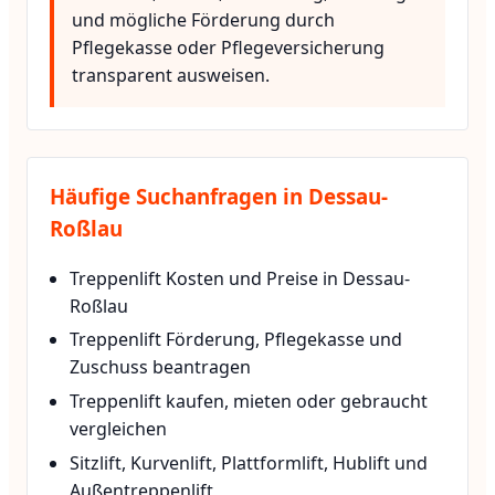
und mögliche Förderung durch
Pflegekasse oder Pflegeversicherung
transparent ausweisen.
Häufige Suchanfragen in Dessau-
Roßlau
Treppenlift Kosten und Preise in Dessau-
Roßlau
Treppenlift Förderung, Pflegekasse und
Zuschuss beantragen
Treppenlift kaufen, mieten oder gebraucht
vergleichen
Sitzlift, Kurvenlift, Plattformlift, Hublift und
Außentreppenlift