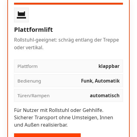
Plattformlift
Rollstuhl-geeignet: schräg entlang der Treppe
oder vertikal.
Plattform
klappbar
Bedienung
Funk, Automatik
Türen/Rampen
automatisch
Für Nutzer mit Rollstuhl oder Gehhilfe.
Sicherer Transport ohne Umsteigen, Innen
und Außen realisierbar.