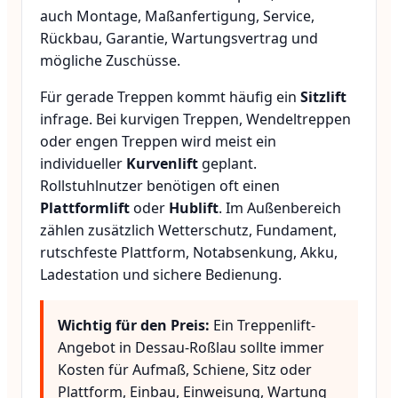
auch Montage, Maßanfertigung, Service,
Rückbau, Garantie, Wartungsvertrag und
mögliche Zuschüsse.
Für gerade Treppen kommt häufig ein
Sitzlift
infrage. Bei kurvigen Treppen, Wendeltreppen
oder engen Treppen wird meist ein
individueller
Kurvenlift
geplant.
Rollstuhlnutzer benötigen oft einen
Plattformlift
oder
Hublift
. Im Außenbereich
zählen zusätzlich Wetterschutz, Fundament,
rutschfeste Plattform, Notabsenkung, Akku,
Ladestation und sichere Bedienung.
Wichtig für den Preis:
Ein Treppenlift-
Angebot in Dessau-Roßlau sollte immer
Kosten für Aufmaß, Schiene, Sitz oder
Plattform, Einbau, Einweisung, Wartung