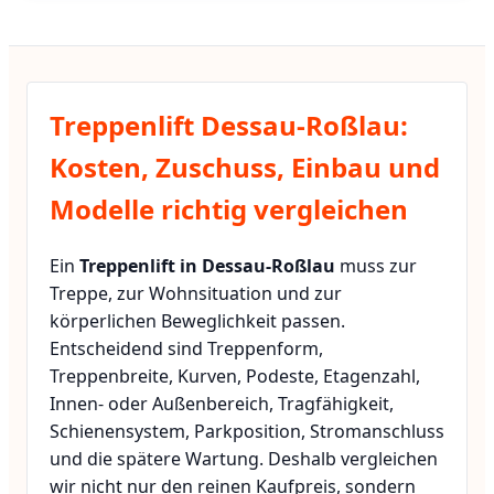
Treppenlift Dessau-Roßlau:
Kosten, Zuschuss, Einbau und
Modelle richtig vergleichen
Ein
Treppenlift in Dessau-Roßlau
muss zur
Treppe, zur Wohnsituation und zur
körperlichen Beweglichkeit passen.
Entscheidend sind Treppenform,
Treppenbreite, Kurven, Podeste, Etagenzahl,
Innen- oder Außenbereich, Tragfähigkeit,
Schienensystem, Parkposition, Stromanschluss
und die spätere Wartung. Deshalb vergleichen
wir nicht nur den reinen Kaufpreis, sondern