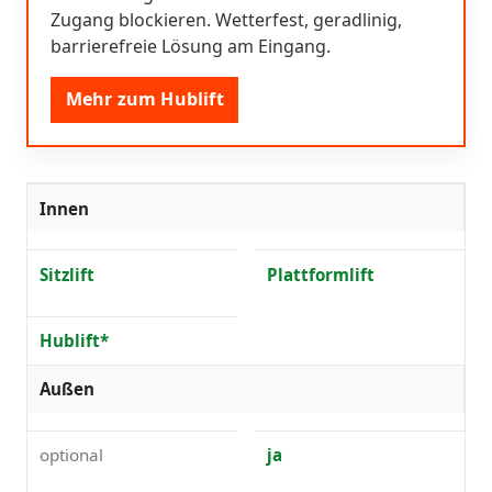
Zugang blockieren. Wetterfest, geradlinig,
barrierefreie Lösung am Eingang.
Mehr zum Hublift
Innen
Sitzlift
Plattformlift
Hublift*
Außen
optional
ja