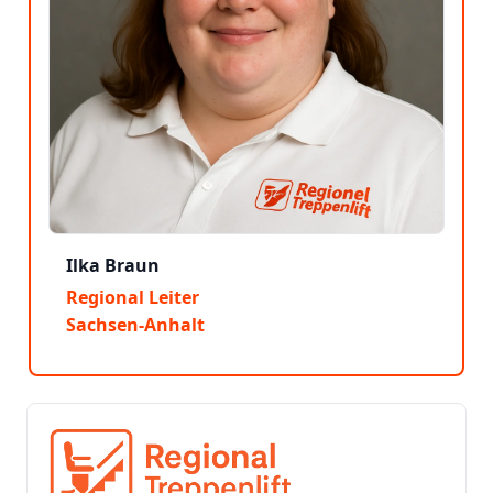
Ilka Braun
Regional Leiter
Sachsen-Anhalt