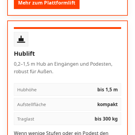
Mehr zum Plattformlift
Hublift
0,2–1,5 m Hub an Eingängen und Podesten,
robust für Außen.
Hubhöhe
bis 1,5 m
Aufstellfläche
kompakt
Traglast
bis 300 kg
Wenn wenige Stufen oder ein Podest den