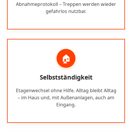
Abnahmeprotokoll – Treppen werden wieder
gefahrlos nutzbar.
🏠
Selbstständigkeit
Etagenwechsel ohne Hilfe. Alltag bleibt Alltag
– im Haus und, mit Außenanlagen, auch am
Eingang.