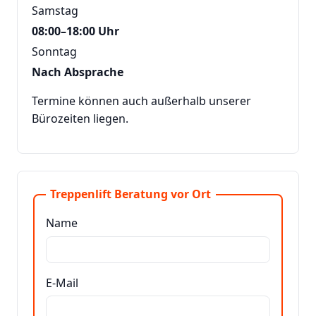
Samstag
08:00–18:00 Uhr
Sonntag
Nach Absprache
Termine können auch außerhalb unserer
Bürozeiten liegen.
Treppenlift Beratung vor Ort
Name
E-Mail