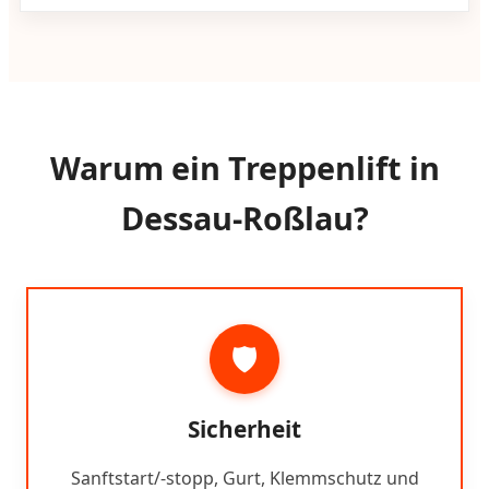
Warum ein Treppenlift in
Dessau-Roßlau?
🛡️
Sicherheit
Sanftstart/-stopp, Gurt, Klemmschutz und