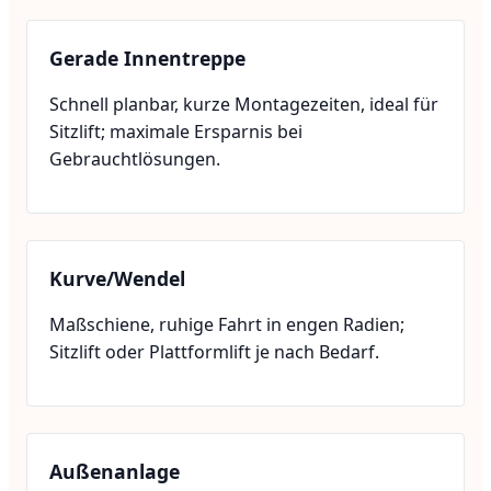
Gerade Innentreppe
Schnell planbar, kurze Montagezeiten, ideal für
Sitzlift; maximale Ersparnis bei
Gebrauchtlösungen.
Kurve/Wendel
Maßschiene, ruhige Fahrt in engen Radien;
Sitzlift oder Plattformlift je nach Bedarf.
Außenanlage