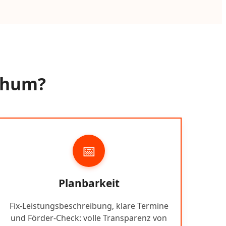
lthum?
📅
Planbarkeit
Fix-Leistungsbeschreibung, klare Termine
und Förder-Check: volle Transparenz von