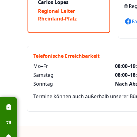
Carlos Lopes
🌐
Reg
Regional Leiter
Rheinland-Pfalz
F
Telefonische Erreichbarkeit
Mo–Fr
08:00–19
Samstag
08:00–18
Sonntag
Nach Ab
Termine können auch außerhalb unserer Büro