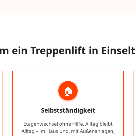
 ein Treppenlift in Einse
🏠
Selbstständigkeit
Etagenwechsel ohne Hilfe. Alltag bleibt
Alltag – im Haus und, mit Außenanlagen,