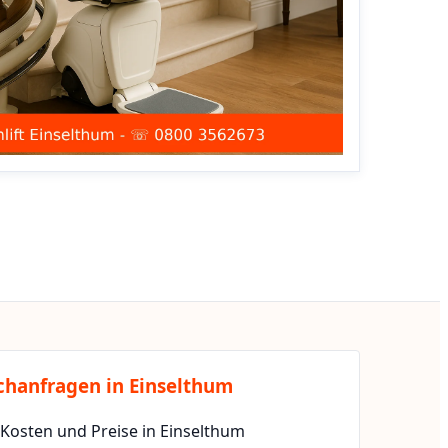
chanfragen in Einselthum
 Kosten und Preise in Einselthum