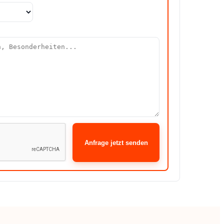
Anfrage jetzt senden