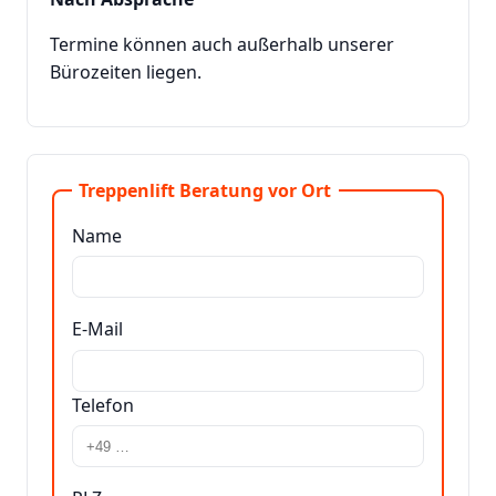
Termine können auch außerhalb unserer
Bürozeiten liegen.
Treppenlift Beratung vor Ort
Name
E-Mail
Telefon