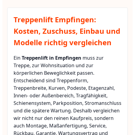
Treppenlift Empfingen:
Kosten, Zuschuss, Einbau und
Modelle richtig vergleichen
Ein
Treppenlift in Empfingen
muss zur
Treppe, zur Wohnsituation und zur
körperlichen Beweglichkeit passen.
Entscheidend sind Treppenform,
Treppenbreite, Kurven, Podeste, Etagenzahl,
Innen- oder Außenbereich, Tragfähigkeit,
Schienensystem, Parkposition, Stromanschluss
und die spätere Wartung. Deshalb vergleichen
wir nicht nur den reinen Kaufpreis, sondern
auch Montage, Maßanfertigung, Service,
Rückbau, Garantie, Wartungsvertrag und