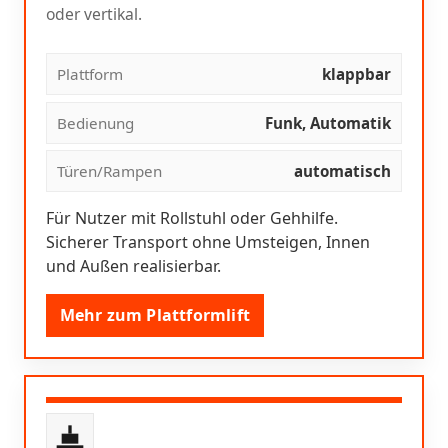
oder vertikal.
Plattform
klappbar
Bedienung
Funk, Automatik
Türen/Rampen
automatisch
Für Nutzer mit Rollstuhl oder Gehhilfe.
Sicherer Transport ohne Umsteigen, Innen
und Außen realisierbar.
Mehr zum Plattformlift