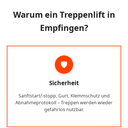
Warum ein Treppenlift in
Empfingen?
🛡️
Sicherheit
Sanftstart/-stopp, Gurt, Klemmschutz und
Abnahmeprotokoll – Treppen werden wieder
gefahrlos nutzbar.