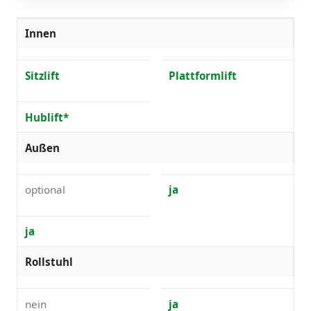
Innen
Sitzlift
Plattformlift
Hublift*
Außen
optional
ja
ja
Rollstuhl
nein
ja