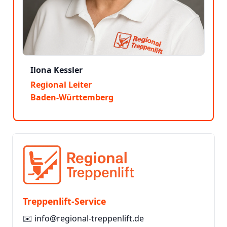
Ilona Kessler
Regional Leiter
Baden-Württemberg
Treppenlift-Service
✉️
info@regional-treppenlift.de