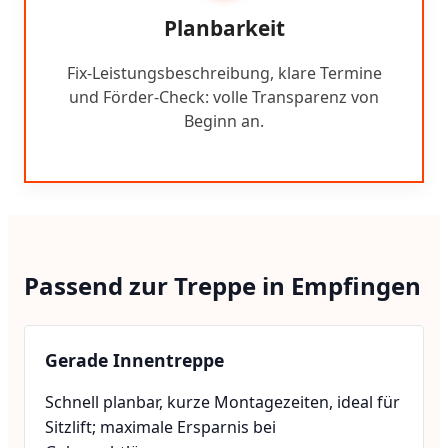
Planbarkeit
Fix-Leistungsbeschreibung, klare Termine
und Förder-Check: volle Transparenz von
Beginn an.
Passend zur Treppe in Empfingen
Gerade Innentreppe
Schnell planbar, kurze Montagezeiten, ideal für
Sitzlift; maximale Ersparnis bei