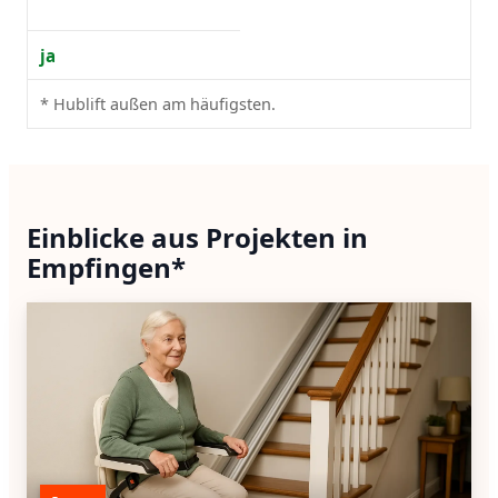
ja
* Hublift außen am häufigsten.
Einblicke aus Projekten in
Empfingen*