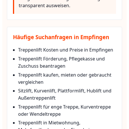
transparent ausweisen.
Häufige Suchanfragen in Empfingen
Treppenlift Kosten und Preise in Empfingen
Treppenlift Förderung, Pflegekasse und
Zuschuss beantragen
Treppenlift kaufen, mieten oder gebraucht
vergleichen
Sitzlift, Kurvenlift, Plattformlift, Hublift und
Außentreppenlift
Treppenlift für enge Treppe, Kurventreppe
oder Wendeltreppe
Treppenlift in Mietwohnung,