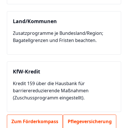
Land/Kommunen
Zusatzprogramme je Bundesland/Region;
Bagatellgrenzen und Fristen beachten.
KfW-Kredit
Kredit 159 über die Hausbank für
barrierereduzierende Maßnahmen
(Zuschussprogramm eingestellt).
Zum Förderkompass
Pflegeversicherung