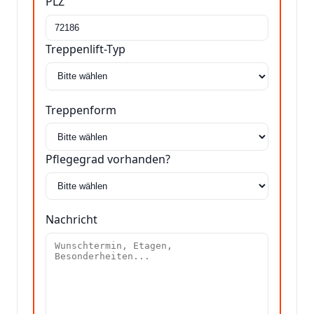
PLZ
Treppenlift-Typ
Treppenform
Pflegegrad vorhanden?
Nachricht