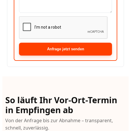
Anfrage jetzt senden
So läuft Ihr Vor-Ort-Termin
in Empfingen ab
Von der Anfrage bis zur Abnahme – transparent,
schnell, zuverlässig.