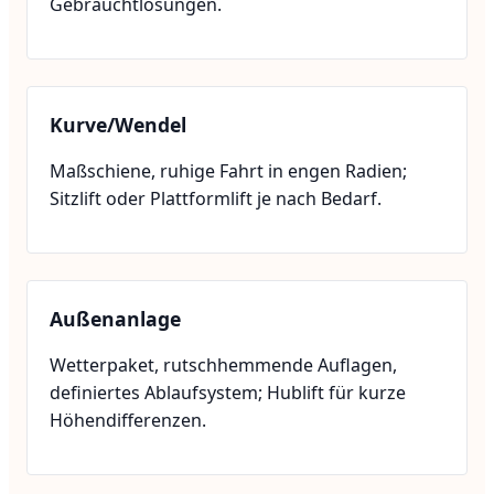
Gebrauchtlösungen.
Kurve/Wendel
Maßschiene, ruhige Fahrt in engen Radien;
Sitzlift oder Plattformlift je nach Bedarf.
Außenanlage
Wetterpaket, rutschhemmende Auflagen,
definiertes Ablaufsystem; Hublift für kurze
Höhendifferenzen.