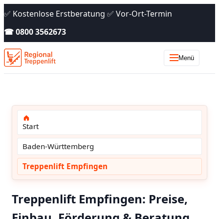
✅ Kostenlose Erstberatung ✅ Vor-Ort-Termin
☎ 0800 3562673
Menü
Start
Baden-Württemberg
Treppenlift Empfingen
Treppenlift Empfingen: Preise,
Einbau, Förderung & Beratung