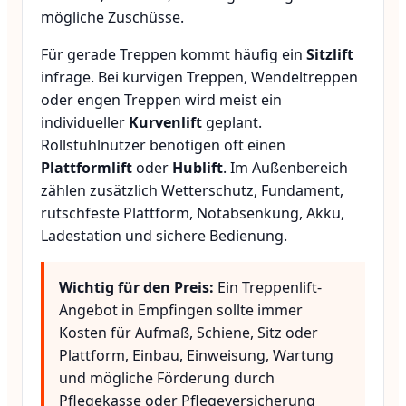
mögliche Zuschüsse.
Für gerade Treppen kommt häufig ein
Sitzlift
infrage. Bei kurvigen Treppen, Wendeltreppen
oder engen Treppen wird meist ein
individueller
Kurvenlift
geplant.
Rollstuhlnutzer benötigen oft einen
Plattformlift
oder
Hublift
. Im Außenbereich
zählen zusätzlich Wetterschutz, Fundament,
rutschfeste Plattform, Notabsenkung, Akku,
Ladestation und sichere Bedienung.
Wichtig für den Preis:
Ein Treppenlift-
Angebot in Empfingen sollte immer
Kosten für Aufmaß, Schiene, Sitz oder
Plattform, Einbau, Einweisung, Wartung
und mögliche Förderung durch
Pflegekasse oder Pflegeversicherung