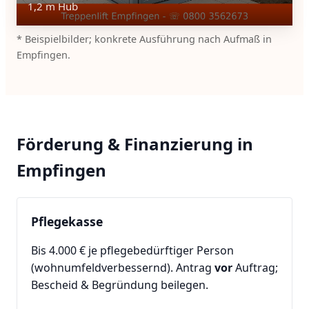
1,2 m Hub
* Beispielbilder; konkrete Ausführung nach Aufmaß in
Empfingen.
Förderung & Finanzierung in
Empfingen
Pflegekasse
Bis 4.000 € je pflegebedürftiger Person
(wohnumfeldverbessernd). Antrag
vor
Auftrag;
Bescheid & Begründung beilegen.