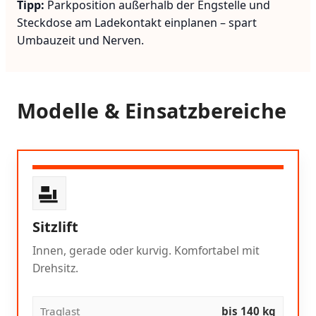
Tipp:
Parkposition außerhalb der Engstelle und
Steckdose am Ladekontakt einplanen – spart
Umbauzeit und Nerven.
Modelle & Einsatzbereiche
Sitzlift
Innen, gerade oder kurvig. Komfortabel mit
Drehsitz.
Traglast
bis 140 kg