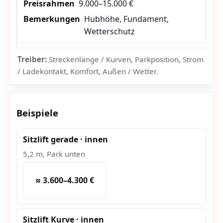
9.000–15.000 €
Hubhöhe, Fundament,
Wetterschutz
Treiber:
Streckenlänge / Kurven, Parkposition, Strom
/ Ladekontakt, Komfort, Außen / Wetter.
Beispiele
Sitzlift gerade · innen
5,2 m, Park unten
≈ 3.600–4.300 €
Sitzlift Kurve · innen