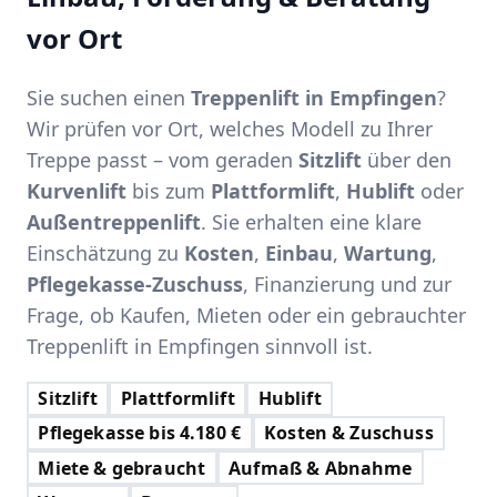
vor Ort
Sie suchen einen
Treppenlift in Empfingen
?
Wir prüfen vor Ort, welches Modell zu Ihrer
Treppe passt – vom geraden
Sitzlift
über den
Kurvenlift
bis zum
Plattformlift
,
Hublift
oder
Außentreppenlift
. Sie erhalten eine klare
Einschätzung zu
Kosten
,
Einbau
,
Wartung
,
Pflegekasse-Zuschuss
, Finanzierung und zur
Frage, ob Kaufen, Mieten oder ein gebrauchter
Treppenlift in Empfingen sinnvoll ist.
Sitzlift
Plattformlift
Hublift
Pflegekasse bis 4.180 €
Kosten & Zuschuss
Miete & gebraucht
Aufmaß & Abnahme