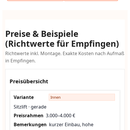
Preise & Beispiele
(Richtwerte für Empfingen)
Richtwerte inkl. Montage. Exakte Kosten nach Aufmaß
in Empfingen.
Preisübersicht
Innen
Sitzlift · gerade
3.000–4.000 €
kurzer Einbau, hohe