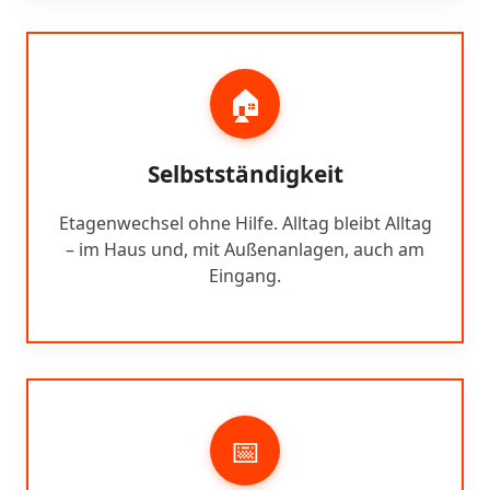
🏠
Selbstständigkeit
Etagenwechsel ohne Hilfe. Alltag bleibt Alltag
– im Haus und, mit Außenanlagen, auch am
Eingang.
📅