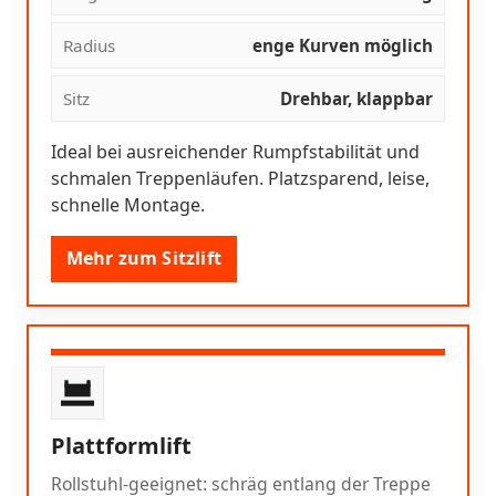
Radius
enge Kurven möglich
Sitz
Drehbar, klappbar
Ideal bei ausreichender Rumpfstabilität und
schmalen Treppenläufen. Platzsparend, leise,
schnelle Montage.
Mehr zum Sitzlift
Plattformlift
Rollstuhl-geeignet: schräg entlang der Treppe