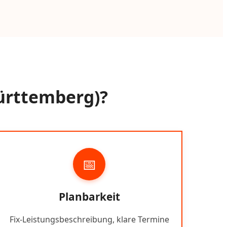
ürttemberg)?
📅
Planbarkeit
Fix-Leistungsbeschreibung, klare Termine