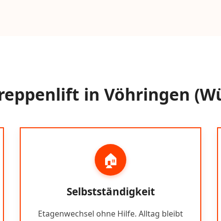
reppenlift in Vöhringen (W
🏠
Selbstständigkeit
Etagenwechsel ohne Hilfe. Alltag bleibt