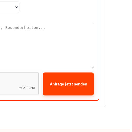
Anfrage jetzt senden