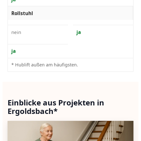
Rollstuhl
nein
ja
ja
* Hublift außen am häufigsten.
Einblicke aus Projekten in
Ergoldsbach*