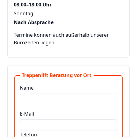
08:00–18:00 Uhr
Sonntag
Nach Absprache
Termine können auch außerhalb unserer
Bürozeiten liegen.
Treppenlift Beratung vor Ort
Name
E-Mail
Telefon