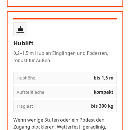
Hublift
0,2–1,5 m Hub an Eingängen und Podesten,
robust für Außen.
Hubhöhe
bis 1,5 m
Aufstellfläche
kompakt
Traglast
bis 300 kg
Wenn wenige Stufen oder ein Podest den
Zugang blockieren. Wetterfest, geradlinig,