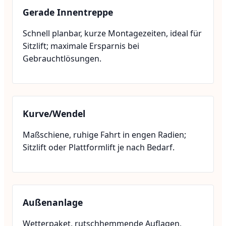
Gerade Innentreppe
Schnell planbar, kurze Montagezeiten, ideal für
Sitzlift; maximale Ersparnis bei
Gebrauchtlösungen.
Kurve/Wendel
Maßschiene, ruhige Fahrt in engen Radien;
Sitzlift oder Plattformlift je nach Bedarf.
Außenanlage
Wetterpaket, rutschhemmende Auflagen,