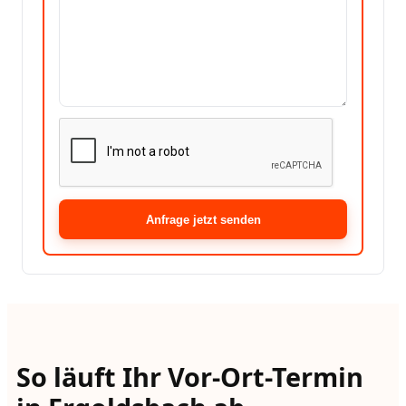
Anfrage jetzt senden
So läuft Ihr Vor-Ort-Termin