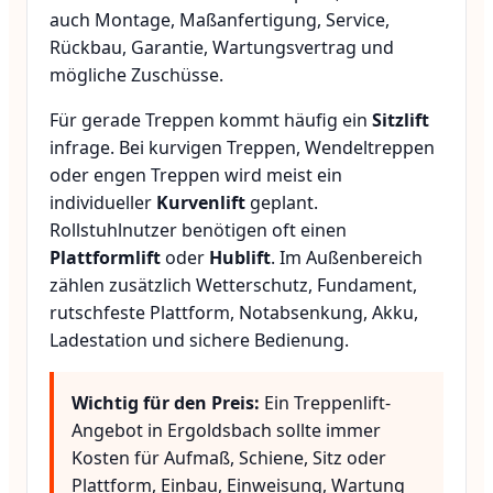
auch Montage, Maßanfertigung, Service,
Rückbau, Garantie, Wartungsvertrag und
mögliche Zuschüsse.
Für gerade Treppen kommt häufig ein
Sitzlift
infrage. Bei kurvigen Treppen, Wendeltreppen
oder engen Treppen wird meist ein
individueller
Kurvenlift
geplant.
Rollstuhlnutzer benötigen oft einen
Plattformlift
oder
Hublift
. Im Außenbereich
zählen zusätzlich Wetterschutz, Fundament,
rutschfeste Plattform, Notabsenkung, Akku,
Ladestation und sichere Bedienung.
Wichtig für den Preis:
Ein Treppenlift-
Angebot in Ergoldsbach sollte immer
Kosten für Aufmaß, Schiene, Sitz oder
Plattform, Einbau, Einweisung, Wartung