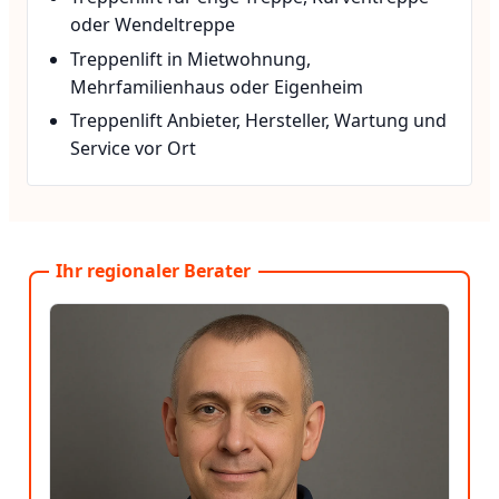
oder Wendeltreppe
Treppenlift in Mietwohnung,
Mehrfamilienhaus oder Eigenheim
Treppenlift Anbieter, Hersteller, Wartung und
Service vor Ort
Ihr regionaler Berater