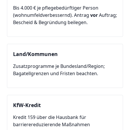
Bis 4.000 € je pflegebedürftiger Person
(wohnumfeldverbessernd). Antrag
vor
Auftrag;
Bescheid & Begründung beilegen.
Land/Kommunen
Zusatzprogramme je Bundesland/Region;
Bagatellgrenzen und Fristen beachten.
KfW-Kredit
Kredit 159 über die Hausbank für
barrierereduzierende Maßnahmen