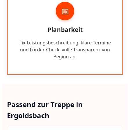
📅
Planbarkeit
Fix-Leistungsbeschreibung, klare Termine
und Förder-Check: volle Transparenz von
Beginn an.
Passend zur Treppe in
Ergoldsbach