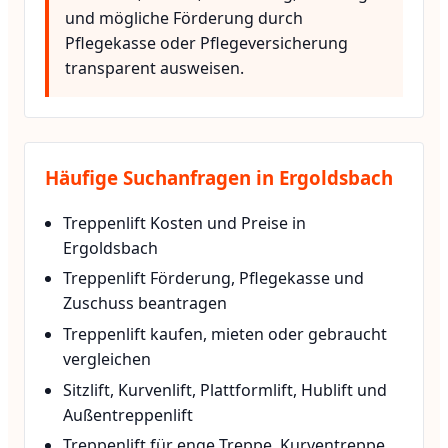
und mögliche Förderung durch
Pflegekasse oder Pflegeversicherung
transparent ausweisen.
Häufige Suchanfragen in Ergoldsbach
Treppenlift Kosten und Preise in
Ergoldsbach
Treppenlift Förderung, Pflegekasse und
Zuschuss beantragen
Treppenlift kaufen, mieten oder gebraucht
vergleichen
Sitzlift, Kurvenlift, Plattformlift, Hublift und
Außentreppenlift
Treppenlift für enge Treppe, Kurventreppe