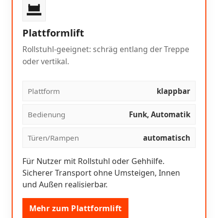
Plattformlift
Rollstuhl-geeignet: schräg entlang der Treppe
oder vertikal.
Plattform
klappbar
Bedienung
Funk, Automatik
Türen/Rampen
automatisch
Für Nutzer mit Rollstuhl oder Gehhilfe.
Sicherer Transport ohne Umsteigen, Innen
und Außen realisierbar.
Mehr zum Plattformlift