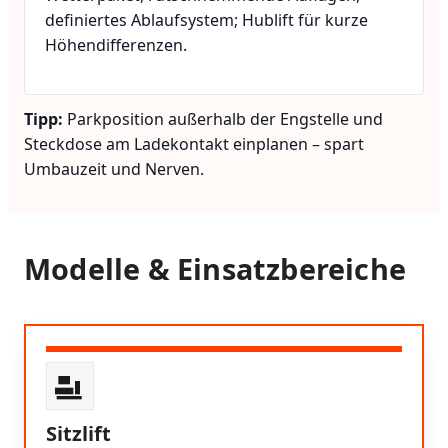
definiertes Ablaufsystem; Hublift für kurze
Höhendifferenzen.
Tipp:
Parkposition außerhalb der Engstelle und
Steckdose am Ladekontakt einplanen – spart
Umbauzeit und Nerven.
Modelle & Einsatzbereiche
Sitzlift