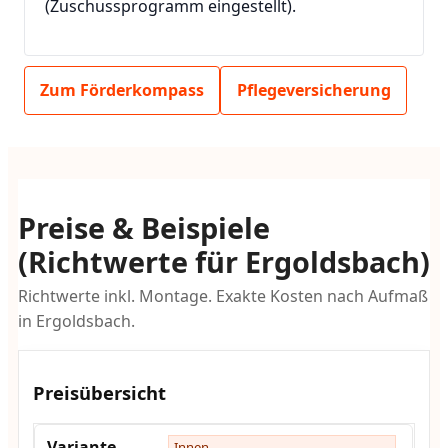
(Zuschussprogramm eingestellt).
Zum Förderkompass
Pflegeversicherung
Preise & Beispiele
(Richtwerte für Ergoldsbach)
Richtwerte inkl. Montage. Exakte Kosten nach Aufmaß
in Ergoldsbach.
Preisübersicht
Innen