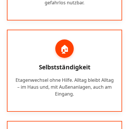
gefahrlos nutzbar.
🏠
Selbstständigkeit
Etagenwechsel ohne Hilfe. Alltag bleibt Alltag
– im Haus und, mit Außenanlagen, auch am
Eingang.