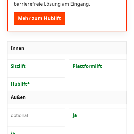
barrierefreie Lösung am Eingang.
Mehr zum Hublift
Innen
Sitzlift
Plattformlift
Hublift*
Außen
optional
ja
ja