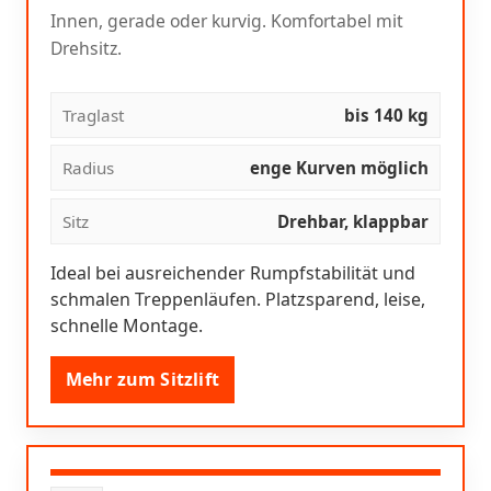
Innen, gerade oder kurvig. Komfortabel mit
Drehsitz.
Traglast
bis 140 kg
Radius
enge Kurven möglich
Sitz
Drehbar, klappbar
Ideal bei ausreichender Rumpfstabilität und
schmalen Treppenläufen. Platzsparend, leise,
schnelle Montage.
Mehr zum Sitzlift