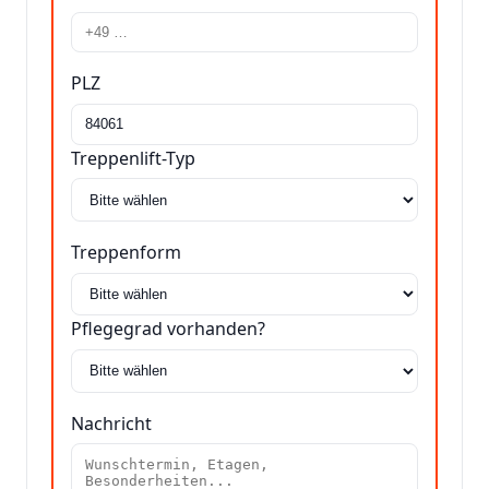
PLZ
Treppenlift-Typ
Treppenform
Pflegegrad vorhanden?
Nachricht