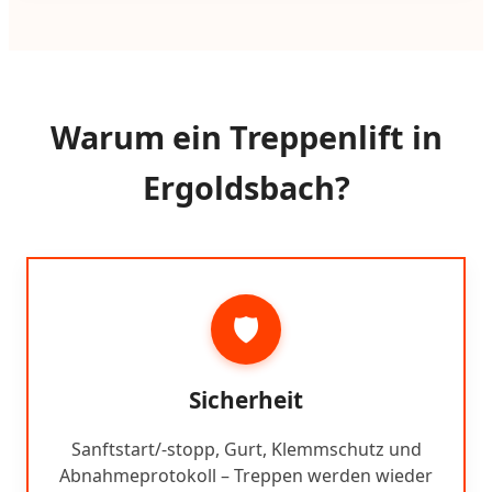
Warum ein Treppenlift in
Ergoldsbach?
🛡️
Sicherheit
Sanftstart/-stopp, Gurt, Klemmschutz und
Abnahmeprotokoll – Treppen werden wieder