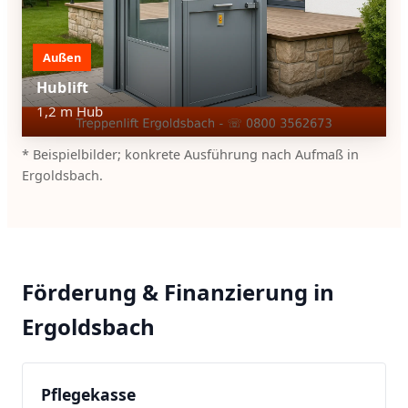
Außen
Hublift
1,2 m Hub
* Beispielbilder; konkrete Ausführung nach Aufmaß in
Ergoldsbach.
Förderung & Finanzierung in
Ergoldsbach
Pflegekasse