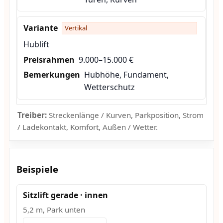
Vertikal
Hublift
9.000–15.000 €
Hubhöhe, Fundament,
Wetterschutz
Treiber:
Streckenlänge / Kurven, Parkposition, Strom
/ Ladekontakt, Komfort, Außen / Wetter.
Beispiele
Sitzlift gerade · innen
5,2 m, Park unten