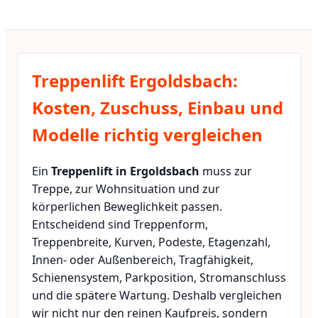
Treppenlift Ergoldsbach:
Kosten, Zuschuss, Einbau und
Modelle richtig vergleichen
Ein
Treppenlift in Ergoldsbach
muss zur
Treppe, zur Wohnsituation und zur
körperlichen Beweglichkeit passen.
Entscheidend sind Treppenform,
Treppenbreite, Kurven, Podeste, Etagenzahl,
Innen- oder Außenbereich, Tragfähigkeit,
Schienensystem, Parkposition, Stromanschluss
und die spätere Wartung. Deshalb vergleichen
wir nicht nur den reinen Kaufpreis, sondern