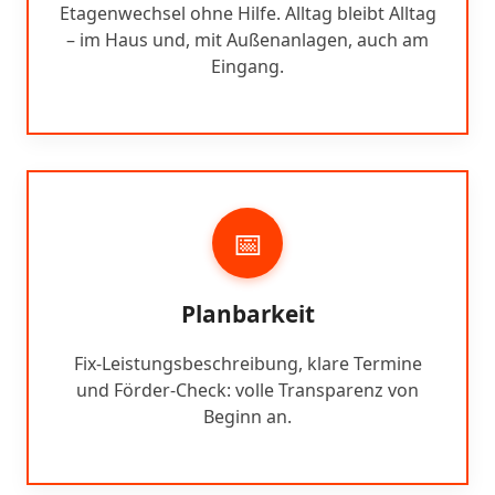
Etagenwechsel ohne Hilfe. Alltag bleibt Alltag
– im Haus und, mit Außenanlagen, auch am
Eingang.
📅
Planbarkeit
Fix-Leistungsbeschreibung, klare Termine
und Förder-Check: volle Transparenz von
Beginn an.