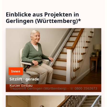
Einblicke aus Projekten in
Gerlingen (Württemberg)*
Innen
Sitzlift · gerade
Kurzer Einbau