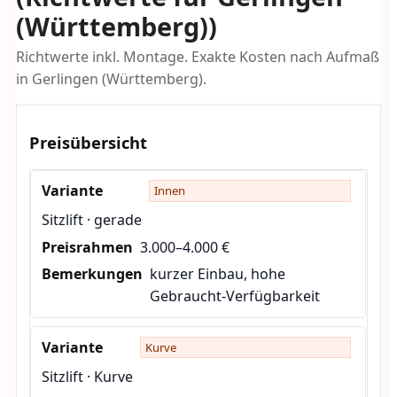
(Württemberg))
Richtwerte inkl. Montage. Exakte Kosten nach Aufmaß
in Gerlingen (Württemberg).
Preisübersicht
Innen
Sitzlift · gerade
3.000–4.000 €
kurzer Einbau, hohe
Gebraucht-Verfügbarkeit
Kurve
Sitzlift · Kurve