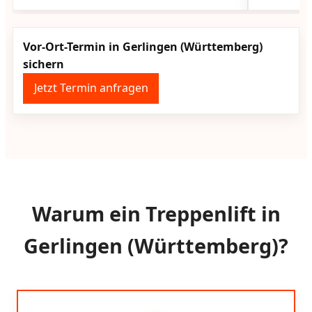
Vor-Ort-Termin in Gerlingen (Württemberg)
sichern
Jetzt Termin anfragen
Warum ein Treppenlift in
Gerlingen (Württemberg)?