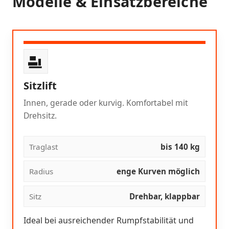
Modelle & Einsatzbereiche
Sitzlift
Innen, gerade oder kurvig. Komfortabel mit
Drehsitz.
Traglast
bis 140 kg
Radius
enge Kurven möglich
Sitz
Drehbar, klappbar
Ideal bei ausreichender Rumpfstabilität und