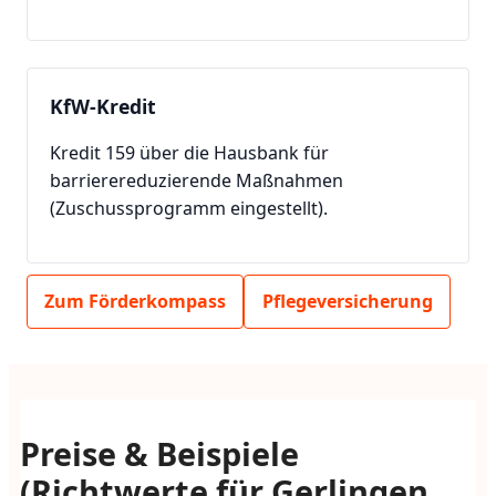
KfW-Kredit
Kredit 159 über die Hausbank für
barrierereduzierende Maßnahmen
(Zuschussprogramm eingestellt).
Zum Förderkompass
Pflegeversicherung
Preise & Beispiele
(Richtwerte für Gerlingen