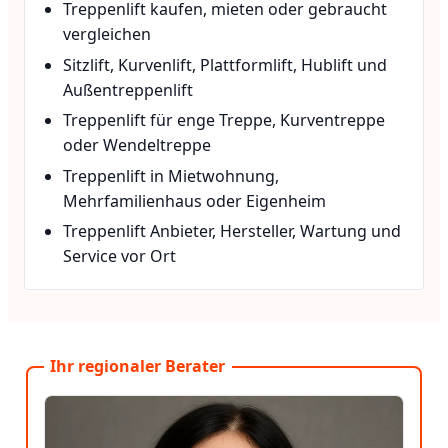
Treppenlift kaufen, mieten oder gebraucht
vergleichen
Sitzlift, Kurvenlift, Plattformlift, Hublift und
Außentreppenlift
Treppenlift für enge Treppe, Kurventreppe
oder Wendeltreppe
Treppenlift in Mietwohnung,
Mehrfamilienhaus oder Eigenheim
Treppenlift Anbieter, Hersteller, Wartung und
Service vor Ort
Ihr regionaler Berater