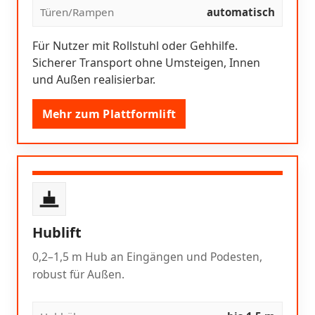
Türen/Rampen
automatisch
Für Nutzer mit Rollstuhl oder Gehhilfe.
Sicherer Transport ohne Umsteigen, Innen
und Außen realisierbar.
Mehr zum Plattformlift
Hublift
0,2–1,5 m Hub an Eingängen und Podesten,
robust für Außen.