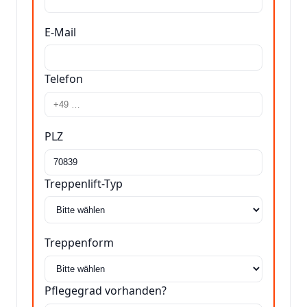
E-Mail
Telefon
PLZ
Treppenlift-Typ
Treppenform
Pflegegrad vorhanden?