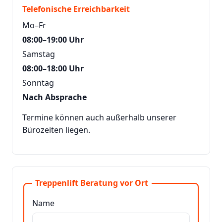
Telefonische Erreichbarkeit
Mo–Fr
08:00–19:00 Uhr
Samstag
08:00–18:00 Uhr
Sonntag
Nach Absprache
Termine können auch außerhalb unserer
Bürozeiten liegen.
Treppenlift Beratung vor Ort
Name