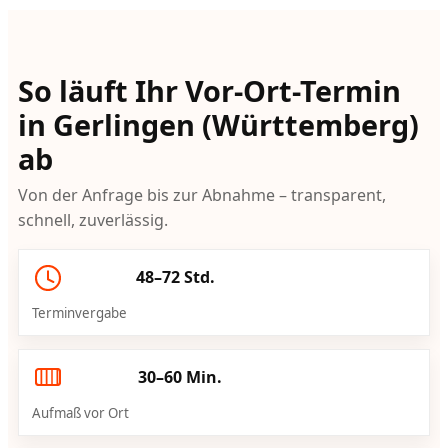
So läuft Ihr Vor-Ort-Termin
in Gerlingen (Württemberg)
ab
Von der Anfrage bis zur Abnahme – transparent,
schnell, zuverlässig.
48–72 Std.
Terminvergabe
30–60 Min.
Aufmaß vor Ort