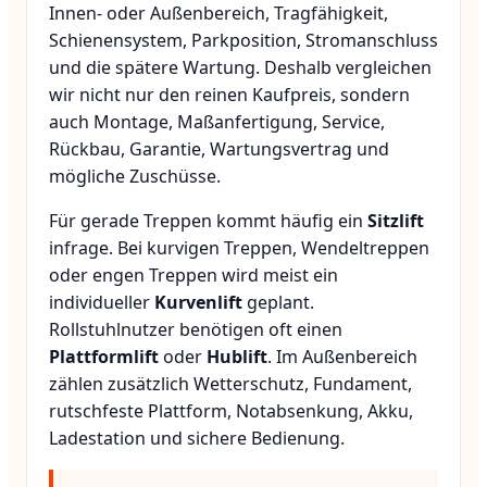
Innen- oder Außenbereich, Tragfähigkeit,
Schienensystem, Parkposition, Stromanschluss
und die spätere Wartung. Deshalb vergleichen
wir nicht nur den reinen Kaufpreis, sondern
auch Montage, Maßanfertigung, Service,
Rückbau, Garantie, Wartungsvertrag und
mögliche Zuschüsse.
Für gerade Treppen kommt häufig ein
Sitzlift
infrage. Bei kurvigen Treppen, Wendeltreppen
oder engen Treppen wird meist ein
individueller
Kurvenlift
geplant.
Rollstuhlnutzer benötigen oft einen
Plattformlift
oder
Hublift
. Im Außenbereich
zählen zusätzlich Wetterschutz, Fundament,
rutschfeste Plattform, Notabsenkung, Akku,
Ladestation und sichere Bedienung.