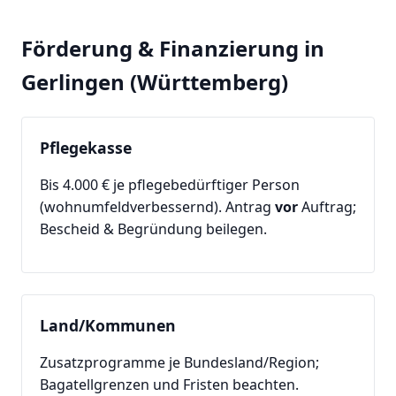
Förderung & Finanzierung in
Gerlingen (Württemberg)
Pflegekasse
Bis 4.000 € je pflegebedürftiger Person
(wohnumfeldverbessernd). Antrag
vor
Auftrag;
Bescheid & Begründung beilegen.
Land/Kommunen
Zusatzprogramme je Bundesland/Region;
Bagatellgrenzen und Fristen beachten.