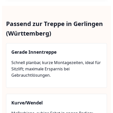
Passend zur Treppe in Gerlingen
(Württemberg)
Gerade Innentreppe
Schnell planbar, kurze Montagezeiten, ideal für
Sitzlift; maximale Ersparnis bei
Gebrauchtlösungen.
Kurve/Wendel