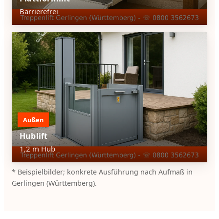
Barrierefrei
Außen
Hublift
1,2 m Hub
* Beispielbilder; konkrete Ausführung nach Aufmaß in
Gerlingen (Württemberg).