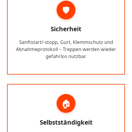
🛡️
Sicherheit
Sanftstart/-stopp, Gurt, Klemmschutz und
Abnahmeprotokoll – Treppen werden wieder
gefahrlos nutzbar.
🏠
Selbstständigkeit