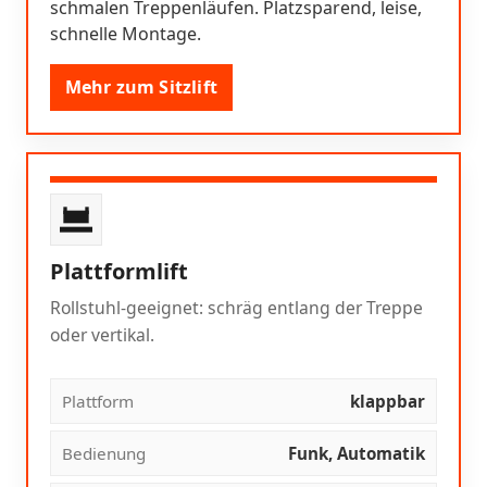
schmalen Treppenläufen. Platzsparend, leise,
schnelle Montage.
Mehr zum Sitzlift
Plattformlift
Rollstuhl-geeignet: schräg entlang der Treppe
oder vertikal.
Plattform
klappbar
Bedienung
Funk, Automatik