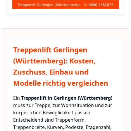
Treppenlift Gerlingen
(Württemberg): Kosten,
Zuschuss, Einbau und
Modelle richtig vergleichen
Ein
Treppenlift in Gerlingen (Württemberg)
muss zur Treppe, zur Wohnsituation und zur
körperlichen Beweglichkeit passen.
Entscheidend sind Treppenform,
Treppenbreite, Kurven, Podeste, Etagenzahl,