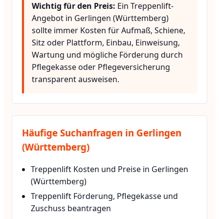
Wichtig für den Preis:
Ein Treppenlift-
Angebot in Gerlingen (Württemberg)
sollte immer Kosten für Aufmaß, Schiene,
Sitz oder Plattform, Einbau, Einweisung,
Wartung und mögliche Förderung durch
Pflegekasse oder Pflegeversicherung
transparent ausweisen.
Häufige Suchanfragen in Gerlingen
(Württemberg)
Treppenlift Kosten und Preise in Gerlingen
(Württemberg)
Treppenlift Förderung, Pflegekasse und
Zuschuss beantragen