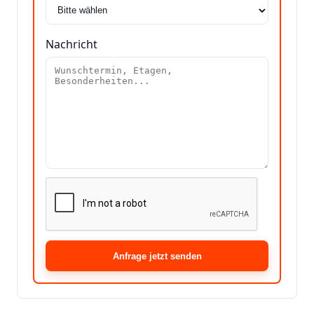
Nachricht
Anfrage jetzt senden