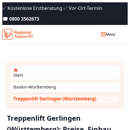
✅ Kostenlose Erstberatung ✅ Vor-Ort-Termin
☎ 0800 3562673
Menü
Start
Baden-Württemberg
Treppenlift Gerlingen (Württemberg)
Treppenlift Gerlingen
(Württemberg): Preise, Einbau,