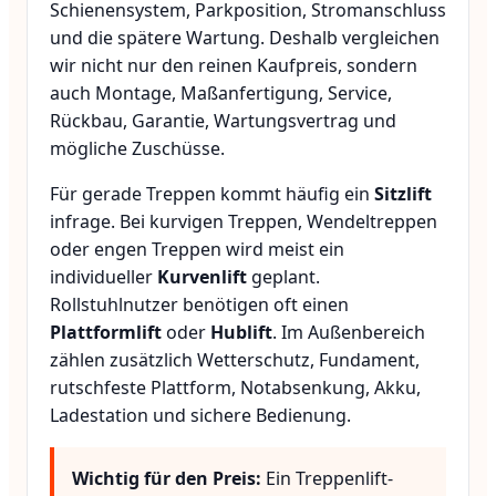
Schienensystem, Parkposition, Stromanschluss
und die spätere Wartung. Deshalb vergleichen
wir nicht nur den reinen Kaufpreis, sondern
auch Montage, Maßanfertigung, Service,
Rückbau, Garantie, Wartungsvertrag und
mögliche Zuschüsse.
Für gerade Treppen kommt häufig ein
Sitzlift
infrage. Bei kurvigen Treppen, Wendeltreppen
oder engen Treppen wird meist ein
individueller
Kurvenlift
geplant.
Rollstuhlnutzer benötigen oft einen
Plattformlift
oder
Hublift
. Im Außenbereich
zählen zusätzlich Wetterschutz, Fundament,
rutschfeste Plattform, Notabsenkung, Akku,
Ladestation und sichere Bedienung.
Wichtig für den Preis:
Ein Treppenlift-