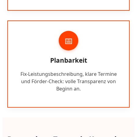
📅
Planbarkeit
Fix-Leistungsbeschreibung, klare Termine
und Förder-Check: volle Transparenz von
Beginn an.