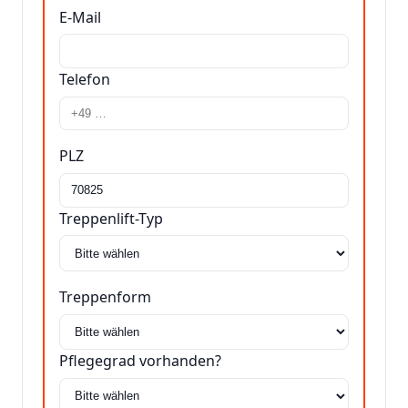
E-Mail
Telefon
PLZ
Treppenlift-Typ
Treppenform
Pflegegrad vorhanden?