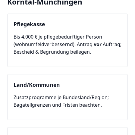
Korntal-Münchingen
Pflegekasse
Bis 4.000 € je pflegebedürftiger Person
(wohnumfeldverbessernd). Antrag
vor
Auftrag;
Bescheid & Begründung beilegen.
Land/Kommunen
Zusatzprogramme je Bundesland/Region;
Bagatellgrenzen und Fristen beachten.