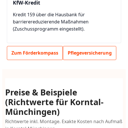
KfW-Kredit
Kredit 159 über die Hausbank für
barrierereduzierende Maßnahmen
(Zuschussprogramm eingestellt).
Zum Förderkompass
Pflegeversicherung
Preise & Beispiele
(Richtwerte für Korntal-
Münchingen)
Richtwerte inkl. Montage. Exakte Kosten nach Aufmaß