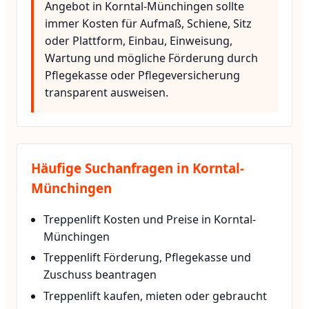
Angebot in Korntal-Münchingen sollte
immer Kosten für Aufmaß, Schiene, Sitz
oder Plattform, Einbau, Einweisung,
Wartung und mögliche Förderung durch
Pflegekasse oder Pflegeversicherung
transparent ausweisen.
Häufige Suchanfragen in Korntal-
Münchingen
Treppenlift Kosten und Preise in Korntal-
Münchingen
Treppenlift Förderung, Pflegekasse und
Zuschuss beantragen
Treppenlift kaufen, mieten oder gebraucht