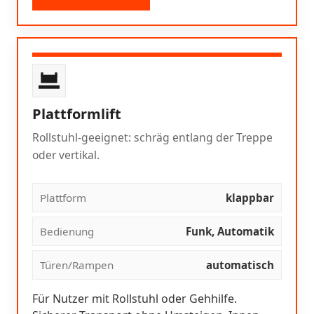
Plattformlift
Rollstuhl-geeignet: schräg entlang der Treppe
oder vertikal.
Plattform
klappbar
Bedienung
Funk, Automatik
Türen/Rampen
automatisch
Für Nutzer mit Rollstuhl oder Gehhilfe.