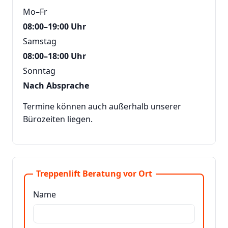
Mo–Fr
08:00–19:00 Uhr
Samstag
08:00–18:00 Uhr
Sonntag
Nach Absprache
Termine können auch außerhalb unserer
Bürozeiten liegen.
Treppenlift Beratung vor Ort
Name