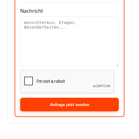
Nachricht
Anfrage jetzt senden