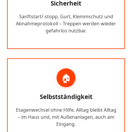
Sicherheit
Sanftstart/-stopp, Gurt, Klemmschutz und
Abnahmeprotokoll – Treppen werden wieder
gefahrlos nutzbar.
🏠
Selbstständigkeit
Etagenwechsel ohne Hilfe. Alltag bleibt Alltag
– im Haus und, mit Außenanlagen, auch am
Eingang.