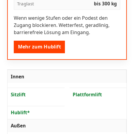
Traglast
bis 300 kg
Wenn wenige Stufen oder ein Podest den
Zugang blockieren. Wetterfest, geradlinig,
barrierefreie Lösung am Eingang.
Mehr zum Hublift
Innen
Sitzlift
Plattformlift
Hublift*
Außen