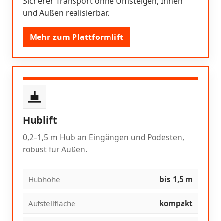
Sicherer Transport ohne Umsteigen, Innen
und Außen realisierbar.
Mehr zum Plattformlift
Hublift
0,2–1,5 m Hub an Eingängen und Podesten,
robust für Außen.
Hubhöhe
bis 1,5 m
Aufstellfläche
kompakt