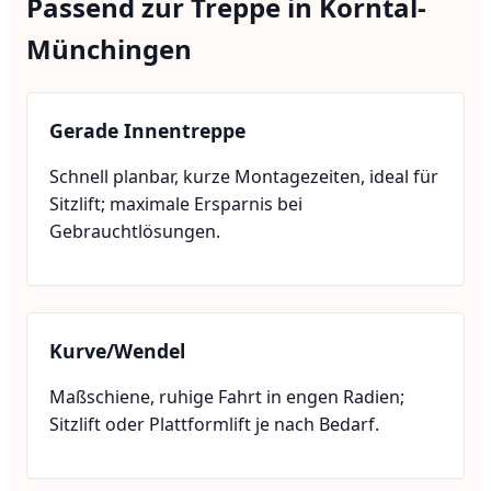
Passend zur Treppe in Korntal-
Münchingen
Gerade Innentreppe
Schnell planbar, kurze Montagezeiten, ideal für
Sitzlift; maximale Ersparnis bei
Gebrauchtlösungen.
Kurve/Wendel
Maßschiene, ruhige Fahrt in engen Radien;
Sitzlift oder Plattformlift je nach Bedarf.