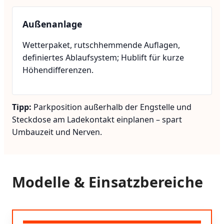
Außenanlage
Wetterpaket, rutschhemmende Auflagen,
definiertes Ablaufsystem; Hublift für kurze
Höhendifferenzen.
Tipp:
Parkposition außerhalb der Engstelle und
Steckdose am Ladekontakt einplanen – spart
Umbauzeit und Nerven.
Modelle & Einsatzbereiche