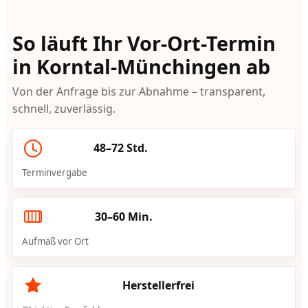
So läuft Ihr Vor-Ort-Termin
in Korntal-Münchingen ab
Von der Anfrage bis zur Abnahme – transparent,
schnell, zuverlässig.
48–72 Std.
Terminvergabe
30–60 Min.
Aufmaß vor Ort
Herstellerfrei