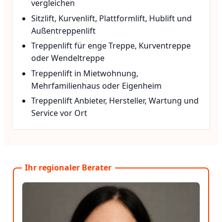
vergleichen
Sitzlift, Kurvenlift, Plattformlift, Hublift und
Außentreppenlift
Treppenlift für enge Treppe, Kurventreppe
oder Wendeltreppe
Treppenlift in Mietwohnung,
Mehrfamilienhaus oder Eigenheim
Treppenlift Anbieter, Hersteller, Wartung und
Service vor Ort
Ihr regionaler Berater