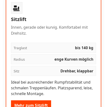
Sitzlift
Innen, gerade oder kurvig. Komfortabel mit
Drehsitz.
Traglast
bis 140 kg
Radius
enge Kurven möglich
Sitz
Drehbar, klappbar
Ideal bei ausreichender Rumpfstabilität und
schmalen Treppenläufen. Platzsparend, leise,
schnelle Montage.
Mehr zum Sitzlift