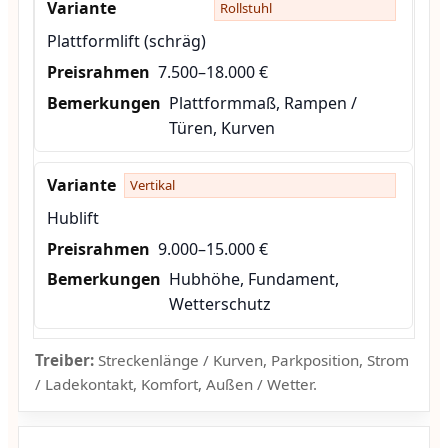
Rollstuhl
Plattformlift (schräg)
7.500–18.000 €
Plattformmaß, Rampen /
Türen, Kurven
Vertikal
Hublift
9.000–15.000 €
Hubhöhe, Fundament,
Wetterschutz
Treiber:
Streckenlänge / Kurven, Parkposition, Strom
/ Ladekontakt, Komfort, Außen / Wetter.