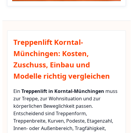
Treppenlift Korntal-
Münchingen: Kosten,
Zuschuss, Einbau und
Modelle richtig vergleichen
Ein
Treppenlift in Korntal-Münchingen
muss
zur Treppe, zur Wohnsituation und zur
körperlichen Beweglichkeit passen.
Entscheidend sind Treppenform,
Treppenbreite, Kurven, Podeste, Etagenzahl,
Innen- oder Außenbereich, Tragfähigkeit,