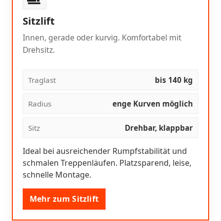
Sitzlift
Innen, gerade oder kurvig. Komfortabel mit
Drehsitz.
Traglast
bis 140 kg
Radius
enge Kurven möglich
Sitz
Drehbar, klappbar
Ideal bei ausreichender Rumpfstabilität und
schmalen Treppenläufen. Platzsparend, leise,
schnelle Montage.
Mehr zum Sitzlift