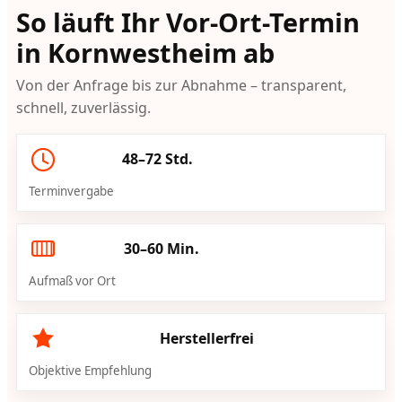
So läuft Ihr Vor-Ort-Termin
in Kornwestheim ab
Von der Anfrage bis zur Abnahme – transparent,
schnell, zuverlässig.
48–72 Std.
Terminvergabe
30–60 Min.
Aufmaß vor Ort
Herstellerfrei
Objektive Empfehlung