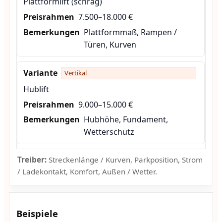
Plattformlift (schräg)
7.500–18.000 €
Plattformmaß, Rampen /
Türen, Kurven
Vertikal
Hublift
9.000–15.000 €
Hubhöhe, Fundament,
Wetterschutz
Treiber:
Streckenlänge / Kurven, Parkposition, Strom
/ Ladekontakt, Komfort, Außen / Wetter.
Beispiele