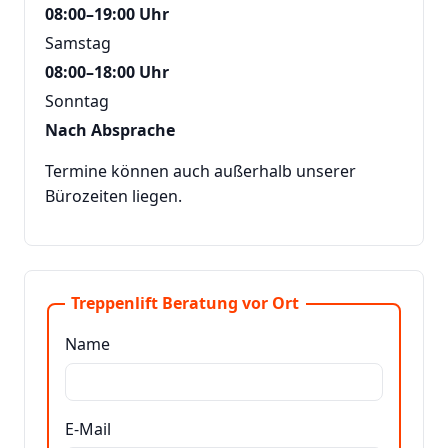
08:00–19:00 Uhr
Samstag
08:00–18:00 Uhr
Sonntag
Nach Absprache
Termine können auch außerhalb unserer
Bürozeiten liegen.
Treppenlift Beratung vor Ort
Name
E-Mail