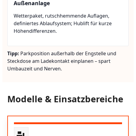
Außenanlage
Wetterpaket, rutschhemmende Auflagen,
definiertes Ablaufsystem; Hublift für kurze
Höhendifferenzen.
Tipp:
Parkposition außerhalb der Engstelle und
Steckdose am Ladekontakt einplanen – spart
Umbauzeit und Nerven.
Modelle & Einsatzbereiche