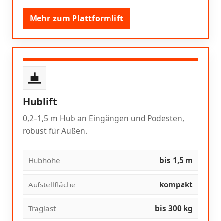
Mehr zum Plattformlift
Hublift
0,2–1,5 m Hub an Eingängen und Podesten,
robust für Außen.
Hubhöhe
bis 1,5 m
Aufstellfläche
kompakt
Traglast
bis 300 kg