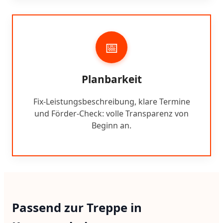
📅
Planbarkeit
Fix-Leistungsbeschreibung, klare Termine
und Förder-Check: volle Transparenz von
Beginn an.
Passend zur Treppe in