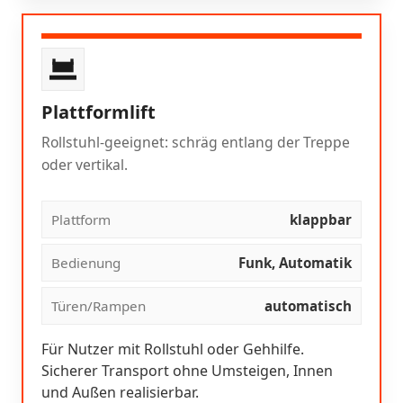
Plattformlift
Rollstuhl-geeignet: schräg entlang der Treppe
oder vertikal.
Plattform
klappbar
Bedienung
Funk, Automatik
Türen/Rampen
automatisch
Für Nutzer mit Rollstuhl oder Gehhilfe.
Sicherer Transport ohne Umsteigen, Innen
und Außen realisierbar.