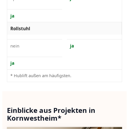
ja
Rollstuhl
nein
ja
ja
* Hublift außen am häufigsten.
Einblicke aus Projekten in
Kornwestheim*