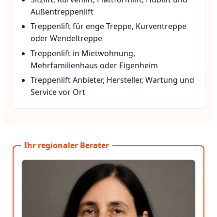
Außentreppenlift
Treppenlift für enge Treppe, Kurventreppe
oder Wendeltreppe
Treppenlift in Mietwohnung,
Mehrfamilienhaus oder Eigenheim
Treppenlift Anbieter, Hersteller, Wartung und
Service vor Ort
Ihr regionaler Berater