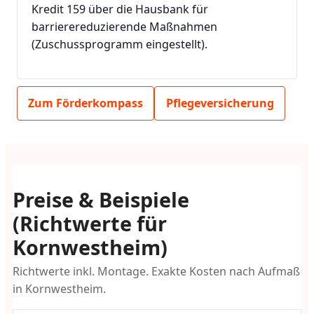
Kredit 159 über die Hausbank für
barrierereduzierende Maßnahmen
(Zuschussprogramm eingestellt).
Zum Förderkompass
Pflegeversicherung
Preise & Beispiele
(Richtwerte für
Kornwestheim)
Richtwerte inkl. Montage. Exakte Kosten nach Aufmaß
in Kornwestheim.