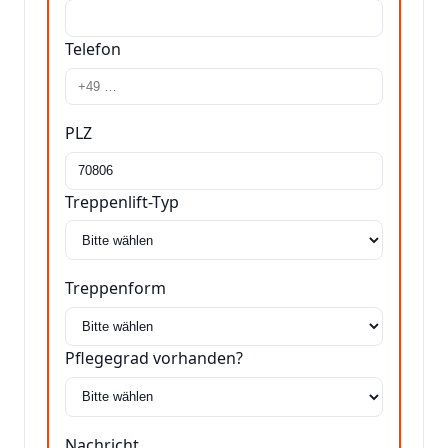
Telefon
PLZ
Treppenlift-Typ
Treppenform
Pflegegrad vorhanden?
Nachricht