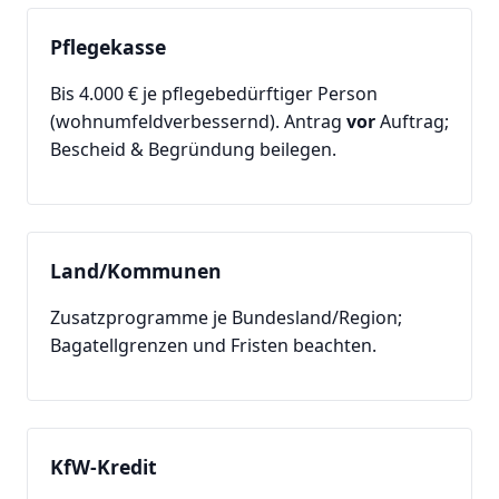
Pflegekasse
Bis 4.000 € je pflegebedürftiger Person
(wohnumfeldverbessernd). Antrag
vor
Auftrag;
Bescheid & Begründung beilegen.
Land/Kommunen
Zusatzprogramme je Bundesland/Region;
Bagatellgrenzen und Fristen beachten.
KfW-Kredit