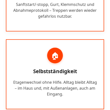
Sanftstart/-stopp, Gurt, Klemmschutz und
Abnahmeprotokoll – Treppen werden wieder
gefahrlos nutzbar.
🏠
Selbstständigkeit
Etagenwechsel ohne Hilfe. Alltag bleibt Alltag
– im Haus und, mit Außenanlagen, auch am
Eingang.