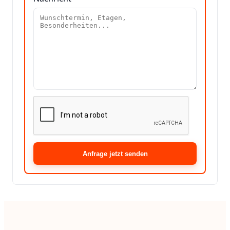
Anfrage jetzt senden