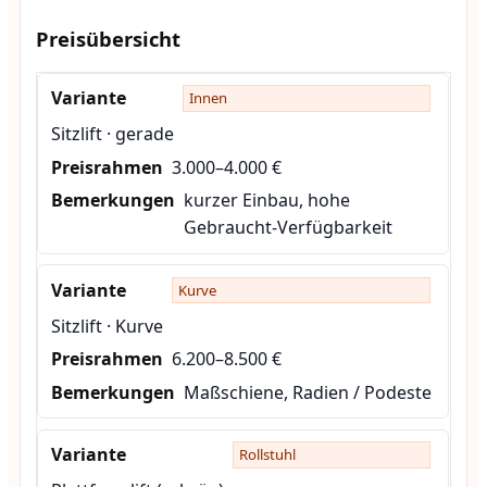
Preisübersicht
Innen
Sitzlift · gerade
3.000–4.000 €
kurzer Einbau, hohe
Gebraucht-Verfügbarkeit
Kurve
Sitzlift · Kurve
6.200–8.500 €
Maßschiene, Radien / Podeste
Rollstuhl