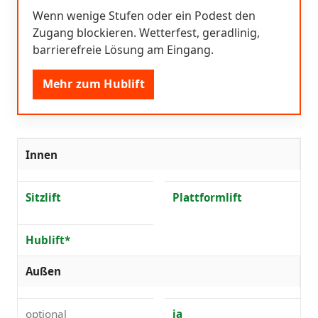
Wenn wenige Stufen oder ein Podest den
Zugang blockieren. Wetterfest, geradlinig,
barrierefreie Lösung am Eingang.
Mehr zum Hublift
Innen
Sitzlift
Plattformlift
Hublift*
Außen
optional
ja