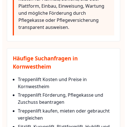
Plattform, Einbau, Einweisung, Wartung
und mögliche Förderung durch
Pflegekasse oder Pflegeversicherung
transparent ausweisen.
Häufige Suchanfragen in
Kornwestheim
Treppenlift Kosten und Preise in
Kornwestheim
Treppenlift Förderung, Pflegekasse und
Zuschuss beantragen
Treppenlift kaufen, mieten oder gebraucht
vergleichen
Sitzlift, Kurvenlift, Plattformlift, Hublift und