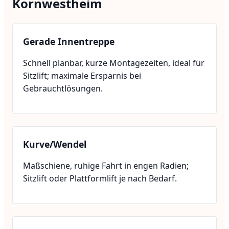
Kornwestheim
Gerade Innentreppe
Schnell planbar, kurze Montagezeiten, ideal für
Sitzlift; maximale Ersparnis bei
Gebrauchtlösungen.
Kurve/Wendel
Maßschiene, ruhige Fahrt in engen Radien;
Sitzlift oder Plattformlift je nach Bedarf.