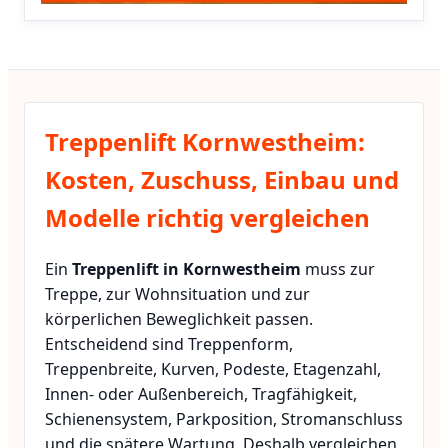
Treppenlift Kornwestheim:
Kosten, Zuschuss, Einbau und
Modelle richtig vergleichen
Ein
Treppenlift in Kornwestheim
muss zur
Treppe, zur Wohnsituation und zur
körperlichen Beweglichkeit passen.
Entscheidend sind Treppenform,
Treppenbreite, Kurven, Podeste, Etagenzahl,
Innen- oder Außenbereich, Tragfähigkeit,
Schienensystem, Parkposition, Stromanschluss
und die spätere Wartung. Deshalb vergleichen