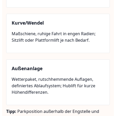
Kurve/Wendel
Maßschiene, ruhige Fahrt in engen Radien;
Sitzlift oder Plattformlift je nach Bedarf.
Außenanlage
Wetterpaket, rutschhemmende Auflagen,
definiertes Ablaufsystem; Hublift für kurze
Höhendifferenzen.
Tipp:
Parkposition außerhalb der Engstelle und