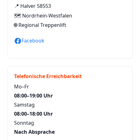
📍 Halver 58553
🗺️ Nordrhein-Westfalen
🌐
Regional Treppenlift
Facebook
Telefonische Erreichbarkeit
Mo–Fr
08:00–19:00 Uhr
Samstag
08:00–18:00 Uhr
Sonntag
Nach Absprache