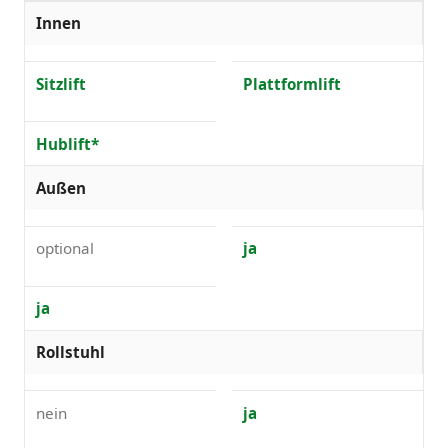
Innen
Sitzlift
Plattformlift
Hublift*
Außen
optional
ja
ja
Rollstuhl
nein
ja