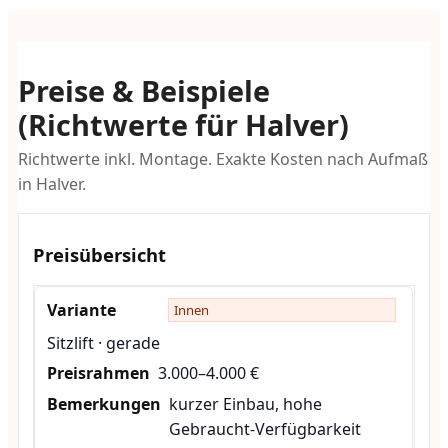
Preise & Beispiele
(Richtwerte für Halver)
Richtwerte inkl. Montage. Exakte Kosten nach Aufmaß
in Halver.
Preisübersicht
Innen
Sitzlift · gerade
3.000–4.000 €
kurzer Einbau, hohe
Gebraucht-Verfügbarkeit