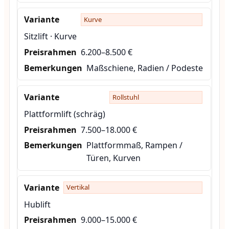
Kurve
Sitzlift · Kurve
6.200–8.500 €
Maßschiene, Radien / Podeste
Rollstuhl
Plattformlift (schräg)
7.500–18.000 €
Plattformmaß, Rampen /
Türen, Kurven
Vertikal
Hublift
9.000–15.000 €