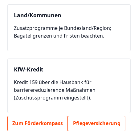
Land/Kommunen
Zusatzprogramme je Bundesland/Region;
Bagatellgrenzen und Fristen beachten.
KfW-Kredit
Kredit 159 über die Hausbank für
barrierereduzierende Maßnahmen
(Zuschussprogramm eingestellt).
Zum Förderkompass
Pflegeversicherung