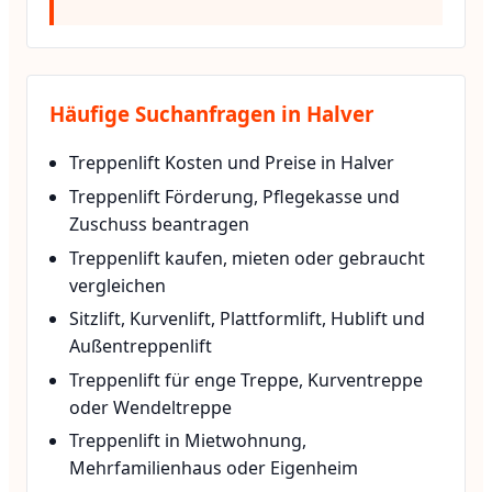
Häufige Suchanfragen in Halver
Treppenlift Kosten und Preise in Halver
Treppenlift Förderung, Pflegekasse und
Zuschuss beantragen
Treppenlift kaufen, mieten oder gebraucht
vergleichen
Sitzlift, Kurvenlift, Plattformlift, Hublift und
Außentreppenlift
Treppenlift für enge Treppe, Kurventreppe
oder Wendeltreppe
Treppenlift in Mietwohnung,
Mehrfamilienhaus oder Eigenheim