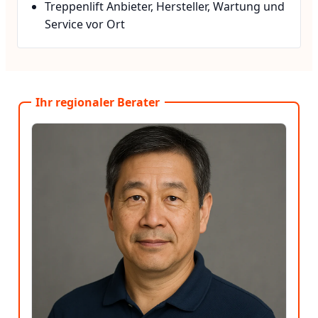
Treppenlift Anbieter, Hersteller, Wartung und
Service vor Ort
Ihr regionaler Berater