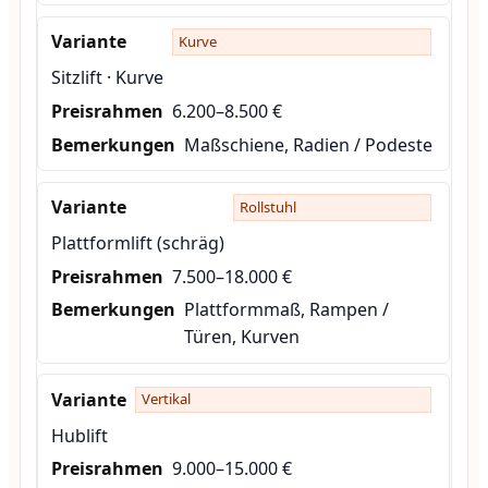
Kurve
Sitzlift · Kurve
6.200–8.500 €
Maßschiene, Radien / Podeste
Rollstuhl
Plattformlift (schräg)
7.500–18.000 €
Plattformmaß, Rampen /
Türen, Kurven
Vertikal
Hublift
9.000–15.000 €