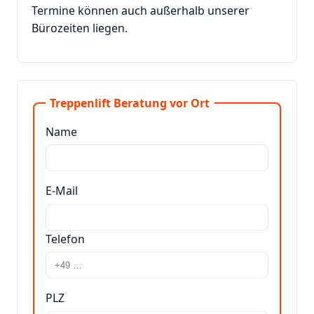
Termine können auch außerhalb unserer
Bürozeiten liegen.
Treppenlift Beratung vor Ort
Name
E-Mail
Telefon
PLZ