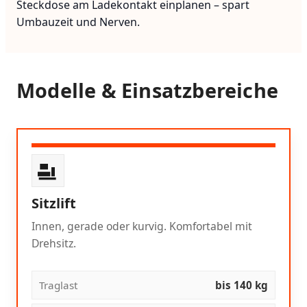
Steckdose am Ladekontakt einplanen – spart
Umbauzeit und Nerven.
Modelle & Einsatzbereiche
Sitzlift
Innen, gerade oder kurvig. Komfortabel mit
Drehsitz.
Traglast
bis 140 kg