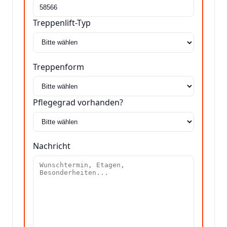
Treppenlift-Typ
Treppenform
Pflegegrad vorhanden?
Nachricht