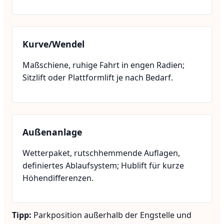
Kurve/Wendel
Maßschiene, ruhige Fahrt in engen Radien;
Sitzlift oder Plattformlift je nach Bedarf.
Außenanlage
Wetterpaket, rutschhemmende Auflagen,
definiertes Ablaufsystem; Hublift für kurze
Höhendifferenzen.
Tipp:
Parkposition außerhalb der Engstelle und