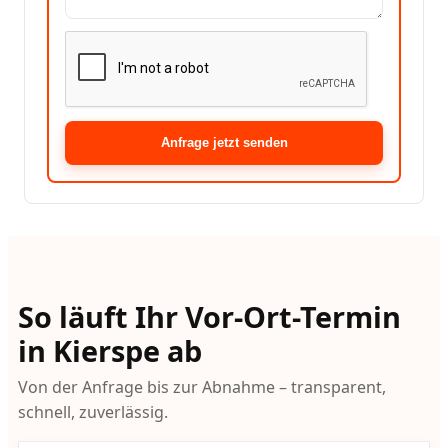
Anfrage jetzt senden
So läuft Ihr Vor-Ort-Termin
in Kierspe ab
Von der Anfrage bis zur Abnahme – transparent,
schnell, zuverlässig.