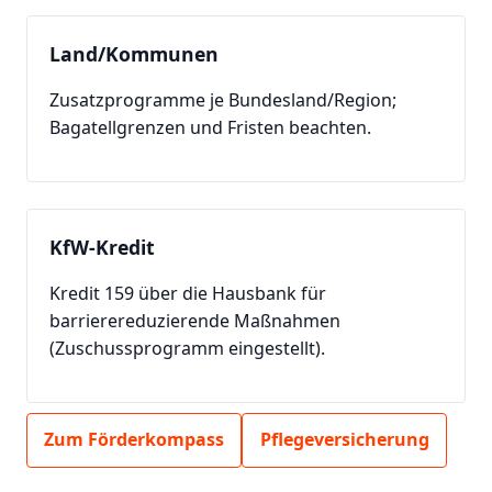
Land/Kommunen
Zusatzprogramme je Bundesland/Region;
Bagatellgrenzen und Fristen beachten.
KfW-Kredit
Kredit 159 über die Hausbank für
barrierereduzierende Maßnahmen
(Zuschussprogramm eingestellt).
Zum Förderkompass
Pflegeversicherung