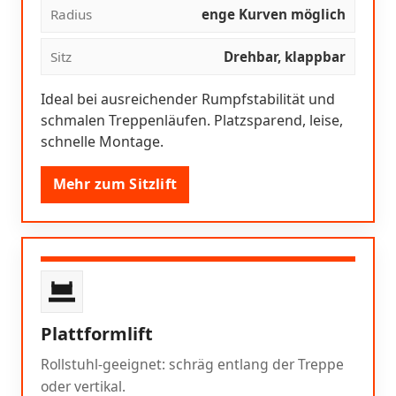
Radius
enge Kurven möglich
Sitz
Drehbar, klappbar
Ideal bei ausreichender Rumpfstabilität und
schmalen Treppenläufen. Platzsparend, leise,
schnelle Montage.
Mehr zum Sitzlift
Plattformlift
Rollstuhl-geeignet: schräg entlang der Treppe
oder vertikal.