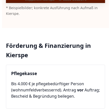
* Beispielbilder; konkrete Ausführung nach Aufmaß in
Kierspe.
Förderung & Finanzierung in
Kierspe
Pflegekasse
Bis 4.000 € je pflegebedürftiger Person
(wohnumfeldverbessernd). Antrag
vor
Auftrag;
Bescheid & Begründung beilegen.