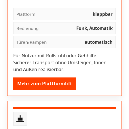
Plattform
klappbar
Bedienung
Funk, Automatik
Türen/Rampen
automatisch
Für Nutzer mit Rollstuhl oder Gehhilfe.
Sicherer Transport ohne Umsteigen, Innen
und Außen realisierbar.
Mehr zum Plattformlift