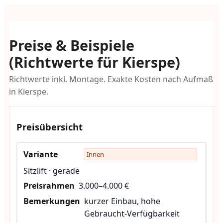
Preise & Beispiele
(Richtwerte für Kierspe)
Richtwerte inkl. Montage. Exakte Kosten nach Aufmaß
in Kierspe.
Preisübersicht
Innen
Sitzlift · gerade
3.000–4.000 €
kurzer Einbau, hohe
Gebraucht-Verfügbarkeit