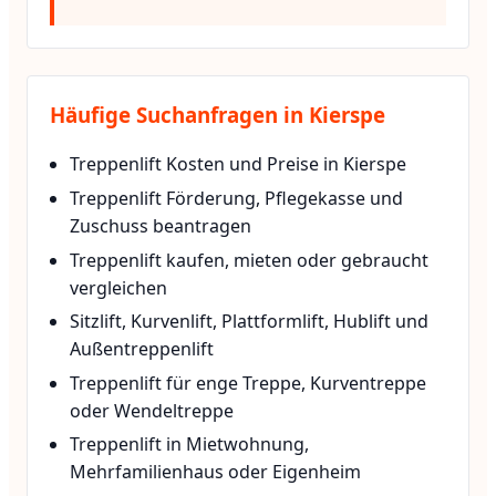
Häufige Suchanfragen in Kierspe
Treppenlift Kosten und Preise in Kierspe
Treppenlift Förderung, Pflegekasse und
Zuschuss beantragen
Treppenlift kaufen, mieten oder gebraucht
vergleichen
Sitzlift, Kurvenlift, Plattformlift, Hublift und
Außentreppenlift
Treppenlift für enge Treppe, Kurventreppe
oder Wendeltreppe
Treppenlift in Mietwohnung,
Mehrfamilienhaus oder Eigenheim