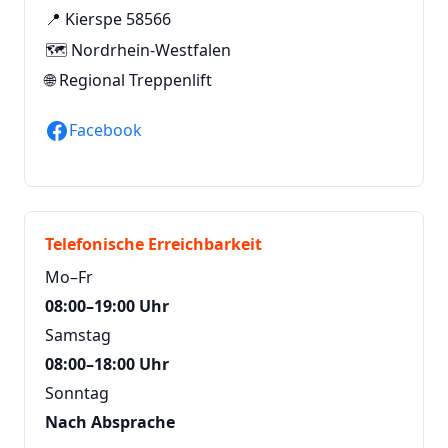
📍 Kierspe 58566
🗺️ Nordrhein-Westfalen
🌐
Regional Treppenlift
Facebook
Telefonische Erreichbarkeit
Mo–Fr
08:00–19:00 Uhr
Samstag
08:00–18:00 Uhr
Sonntag
Nach Absprache