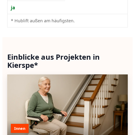
ja
* Hublift außen am häufigsten.
Einblicke aus Projekten in
Kierspe*
Innen