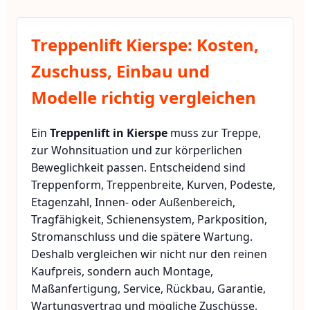
Treppenlift Kierspe: Kosten,
Zuschuss, Einbau und
Modelle richtig vergleichen
Ein
Treppenlift in Kierspe
muss zur Treppe,
zur Wohnsituation und zur körperlichen
Beweglichkeit passen. Entscheidend sind
Treppenform, Treppenbreite, Kurven, Podeste,
Etagenzahl, Innen- oder Außenbereich,
Tragfähigkeit, Schienensystem, Parkposition,
Stromanschluss und die spätere Wartung.
Deshalb vergleichen wir nicht nur den reinen
Kaufpreis, sondern auch Montage,
Maßanfertigung, Service, Rückbau, Garantie,
Wartungsvertrag und mögliche Zuschüsse.