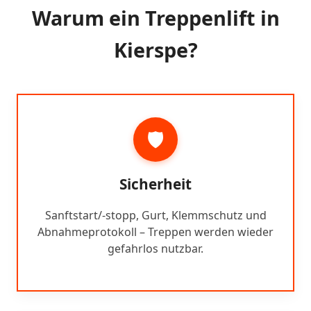
Warum ein Treppenlift in
Kierspe?
🛡️
Sicherheit
Sanftstart/-stopp, Gurt, Klemmschutz und
Abnahmeprotokoll – Treppen werden wieder
gefahrlos nutzbar.