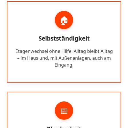
🏠
Selbstständigkeit
Etagenwechsel ohne Hilfe. Alltag bleibt Alltag
– im Haus und, mit Außenanlagen, auch am
Eingang.
📅