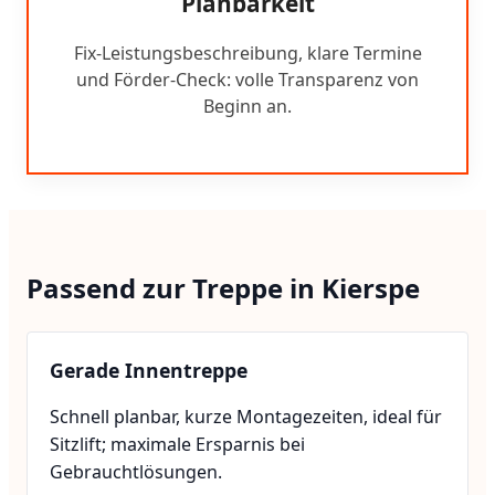
Planbarkeit
Fix-Leistungsbeschreibung, klare Termine
und Förder-Check: volle Transparenz von
Beginn an.
Passend zur Treppe in Kierspe
Gerade Innentreppe
Schnell planbar, kurze Montagezeiten, ideal für
Sitzlift; maximale Ersparnis bei
Gebrauchtlösungen.