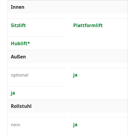
Innen
Sitzlift
Plattformlift
Hublift*
Außen
optional
ja
ja
Rollstuhl
nein
ja