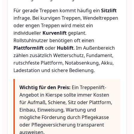
Für gerade Treppen kommt häufig ein
Sitzlift
infrage. Bei kurvigen Treppen, Wendeltreppen
oder engen Treppen wird meist ein
individueller
Kurvenlift
geplant.
Rollstuhlnutzer benötigen oft einen
Plattformlift
oder
Hublift
. Im Außenbereich
zählen zusätzlich Wetterschutz, Fundament,
rutschfeste Plattform, Notabsenkung, Akku,
Ladestation und sichere Bedienung.
Wichtig für den Preis:
Ein Treppenlift-
Angebot in Kierspe sollte immer Kosten
für Aufmaß, Schiene, Sitz oder Plattform,
Einbau, Einweisung, Wartung und
mögliche Förderung durch Pflegekasse
oder Pflegeversicherung transparent
ausweisen.