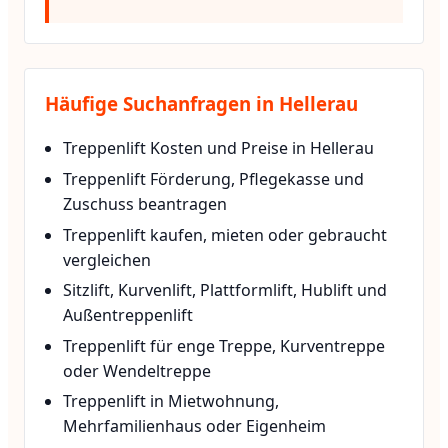
Häufige Suchanfragen in Hellerau
Treppenlift Kosten und Preise in Hellerau
Treppenlift Förderung, Pflegekasse und
Zuschuss beantragen
Treppenlift kaufen, mieten oder gebraucht
vergleichen
Sitzlift, Kurvenlift, Plattformlift, Hublift und
Außentreppenlift
Treppenlift für enge Treppe, Kurventreppe
oder Wendeltreppe
Treppenlift in Mietwohnung,
Mehrfamilienhaus oder Eigenheim