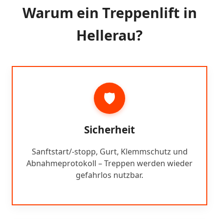
Warum ein Treppenlift in
Hellerau?
🛡️
Sicherheit
Sanftstart/-stopp, Gurt, Klemmschutz und
Abnahmeprotokoll – Treppen werden wieder
gefahrlos nutzbar.