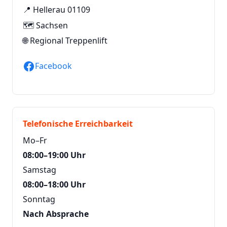
📍 Hellerau 01109
🗺️ Sachsen
🌐
Regional Treppenlift
Facebook
Telefonische Erreichbarkeit
Mo–Fr
08:00–19:00 Uhr
Samstag
08:00–18:00 Uhr
Sonntag
Nach Absprache