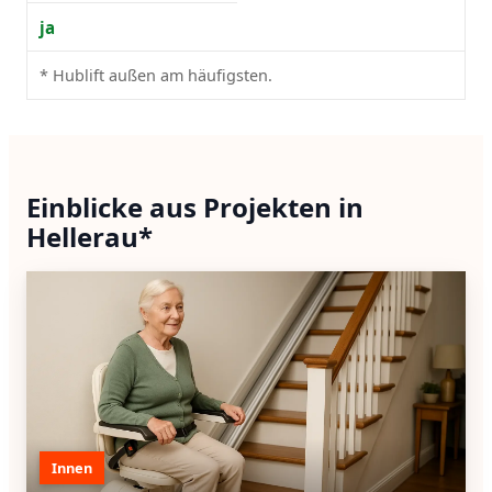
ja
* Hublift außen am häufigsten.
Einblicke aus Projekten in
Hellerau*
Innen