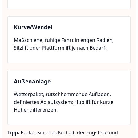
Kurve/Wendel
Maßschiene, ruhige Fahrt in engen Radien;
Sitzlift oder Plattformlift je nach Bedarf.
Außenanlage
Wetterpaket, rutschhemmende Auflagen,
definiertes Ablaufsystem; Hublift für kurze
Höhendifferenzen.
Tipp:
Parkposition außerhalb der Engstelle und