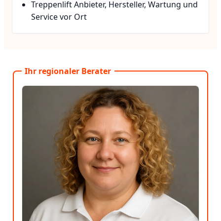
Treppenlift Anbieter, Hersteller, Wartung und
Service vor Ort
Ihr regionaler Berater