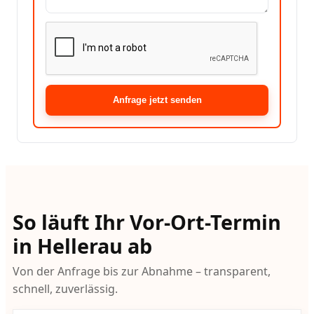
Anfrage jetzt senden
So läuft Ihr Vor-Ort-Termin
in Hellerau ab
Von der Anfrage bis zur Abnahme – transparent,
schnell, zuverlässig.