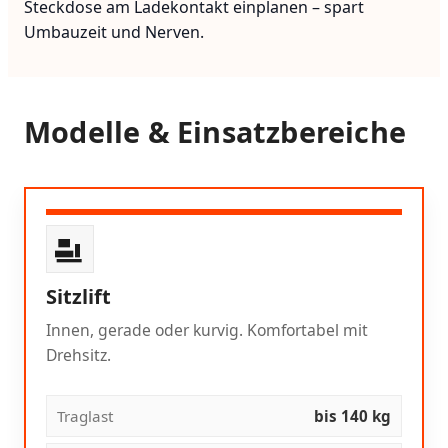
Steckdose am Ladekontakt einplanen – spart
Umbauzeit und Nerven.
Modelle & Einsatzbereiche
Sitzlift
Innen, gerade oder kurvig. Komfortabel mit
Drehsitz.
Traglast
bis 140 kg