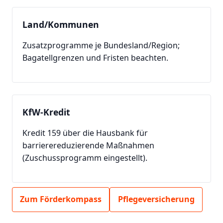
Land/Kommunen
Zusatzprogramme je Bundesland/Region;
Bagatellgrenzen und Fristen beachten.
KfW-Kredit
Kredit 159 über die Hausbank für
barrierereduzierende Maßnahmen
(Zuschussprogramm eingestellt).
Zum Förderkompass
Pflegeversicherung