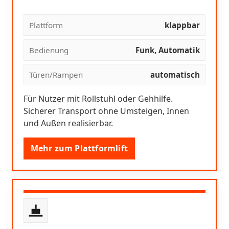
Plattform
klappbar
Bedienung
Funk, Automatik
Türen/Rampen
automatisch
Für Nutzer mit Rollstuhl oder Gehhilfe.
Sicherer Transport ohne Umsteigen, Innen
und Außen realisierbar.
Mehr zum Plattformlift