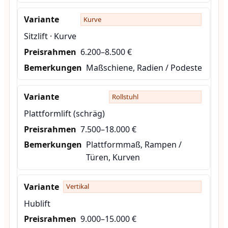
Kurve
Sitzlift · Kurve
6.200–8.500 €
Maßschiene, Radien / Podeste
Rollstuhl
Plattformlift (schräg)
7.500–18.000 €
Plattformmaß, Rampen /
Türen, Kurven
Vertikal
Hublift
9.000–15.000 €