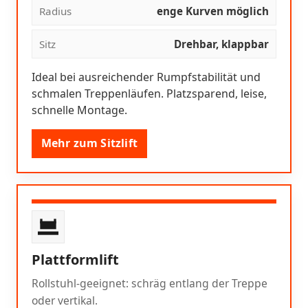
Radius
enge Kurven möglich
Sitz
Drehbar, klappbar
Ideal bei ausreichender Rumpfstabilität und
schmalen Treppenläufen. Platzsparend, leise,
schnelle Montage.
Mehr zum Sitzlift
Plattformlift
Rollstuhl-geeignet: schräg entlang der Treppe
oder vertikal.