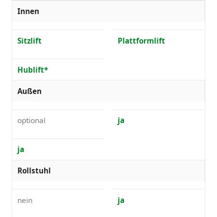
Innen
Sitzlift
Plattformlift
Hublift*
Außen
optional
ja
ja
Rollstuhl
nein
ja