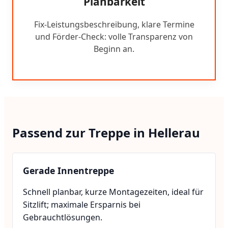
Planbarkeit
Fix-Leistungsbeschreibung, klare Termine
und Förder-Check: volle Transparenz von
Beginn an.
Passend zur Treppe in Hellerau
Gerade Innentreppe
Schnell planbar, kurze Montagezeiten, ideal für
Sitzlift; maximale Ersparnis bei
Gebrauchtlösungen.