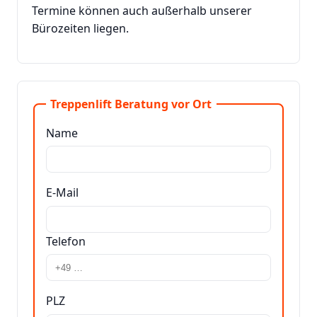
Termine können auch außerhalb unserer
Bürozeiten liegen.
Treppenlift Beratung vor Ort
Name
E-Mail
Telefon
PLZ