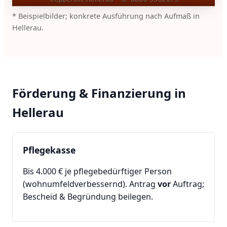
* Beispielbilder; konkrete Ausführung nach Aufmaß in
Hellerau.
Förderung & Finanzierung in
Hellerau
Pflegekasse
Bis 4.000 € je pflegebedürftiger Person
(wohnumfeldverbessernd). Antrag
vor
Auftrag;
Bescheid & Begründung beilegen.