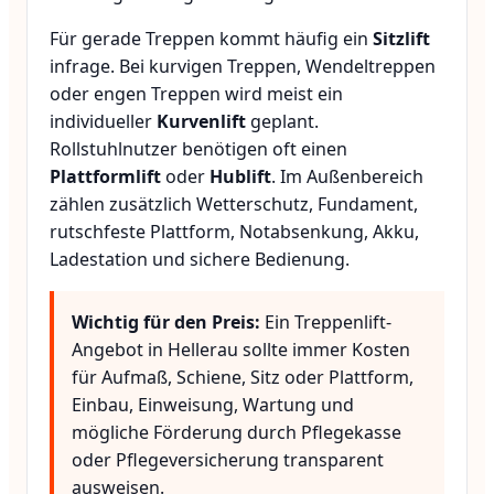
Für gerade Treppen kommt häufig ein
Sitzlift
infrage. Bei kurvigen Treppen, Wendeltreppen
oder engen Treppen wird meist ein
individueller
Kurvenlift
geplant.
Rollstuhlnutzer benötigen oft einen
Plattformlift
oder
Hublift
. Im Außenbereich
zählen zusätzlich Wetterschutz, Fundament,
rutschfeste Plattform, Notabsenkung, Akku,
Ladestation und sichere Bedienung.
Wichtig für den Preis:
Ein Treppenlift-
Angebot in Hellerau sollte immer Kosten
für Aufmaß, Schiene, Sitz oder Plattform,
Einbau, Einweisung, Wartung und
mögliche Förderung durch Pflegekasse
oder Pflegeversicherung transparent
ausweisen.