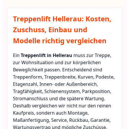
Treppenlift Hellerau: Kosten,
Zuschuss, Einbau und
Modelle richtig vergleichen
Ein
Treppenlift in Hellerau
muss zur Treppe,
zur Wohnsituation und zur körperlichen
Beweglichkeit passen. Entscheidend sind
Treppenform, Treppenbreite, Kurven, Podeste,
Etagenzahl, Innen- oder Außenbereich,
Tragfähigkeit, Schienensystem, Parkposition,
Stromanschluss und die spätere Wartung.
Deshalb vergleichen wir nicht nur den reinen
Kaufpreis, sondern auch Montage,
Maßanfertigung, Service, Rückbau, Garantie,
Wartungsvertrag und mögliche Zuschüsse.