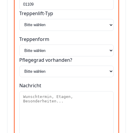
Treppenlift-Typ
Treppenform
Pflegegrad vorhanden?
Nachricht