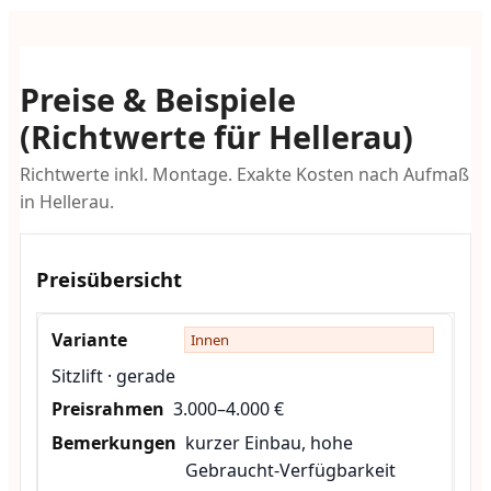
Preise & Beispiele
(Richtwerte für Hellerau)
Richtwerte inkl. Montage. Exakte Kosten nach Aufmaß
in Hellerau.
Preisübersicht
Innen
Sitzlift · gerade
3.000–4.000 €
kurzer Einbau, hohe
Gebraucht-Verfügbarkeit