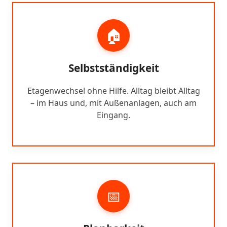
🏠
Selbstständigkeit
Etagenwechsel ohne Hilfe. Alltag bleibt Alltag
– im Haus und, mit Außenanlagen, auch am
Eingang.
📅